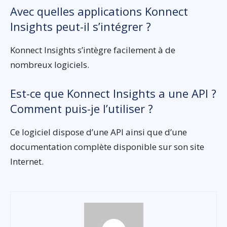
Avec quelles applications Konnect
Insights peut-il s’intégrer ?
Konnect Insights s’intègre facilement à de
nombreux logiciels.
Est-ce que Konnect Insights a une API ?
Comment puis-je l’utiliser ?
Ce logiciel dispose d’une API ainsi que d’une
documentation complète disponible sur son site
Internet.