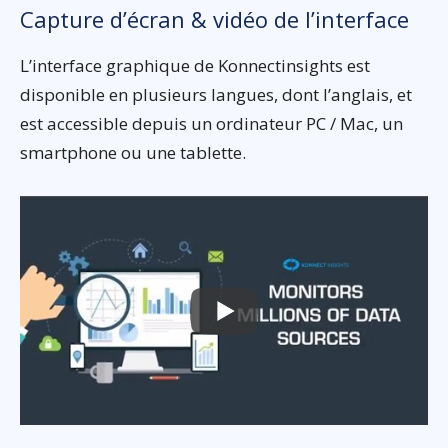
Capture d’écran & vidéo de l’interface
L’interface graphique de Konnectinsights est
disponible en plusieurs langues, dont l’anglais, et
est accessible depuis un ordinateur PC / Mac, un
smartphone ou une tablette.