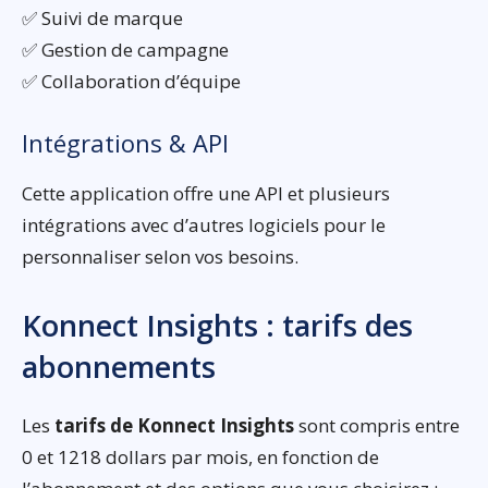
✅ Suivi de marque
✅ Gestion de campagne
✅ Collaboration d’équipe
Intégrations & API
Cette application offre une API et plusieurs
intégrations avec d’autres logiciels pour le
personnaliser selon vos besoins.
Konnect Insights : tarifs des
abonnements
Les
tarifs de Konnect Insights
sont compris entre
0 et 1218 dollars par mois, en fonction de