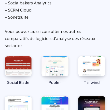
– Socialbakers Analytics
– SCRM Cloud
– Sonetsuite
Vous pouvez aussi consulter nos autres
comparatifs de logiciels d’analyse des réseaux
sociaux :
Social Blade
Publer
Tailwind