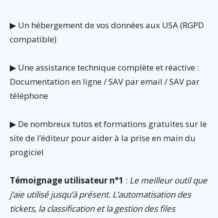
▶ Un hébergement de vos données aux USA (RGPD
compatible)
▶ Une assistance technique complète et réactive :
Documentation en ligne / SAV par email / SAV par
téléphone
▶ De nombreux tutos et formations gratuites sur le
site de l’éditeur pour aider à la prise en main du
progiciel
Témoignage utilisateur n°1
:
Le meilleur outil que
j’aie utilisé jusqu’à présent. L’automatisation des
tickets, la classification et la gestion des files