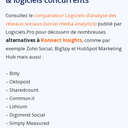
Consultez le
comparateur Logiciels d’analyse des
réseaux sociaux (social media analytics)
publié par
Logiciels.Pro pour découvrir de nombreuses
alternatives à
Konnect Insights
, comme par
exemple Zoho Social, BigSpy et HubSpot Marketing
Hub mais aussi :
– Bitly
– Oktopost
– Sharedcount
– Commun.it
– Lithium
– Digimind Social
– Simply Measured