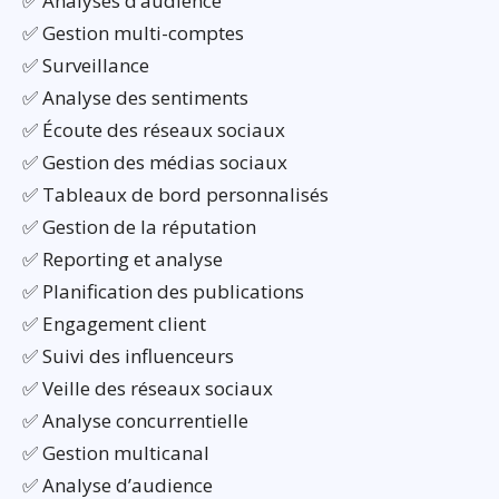
✅ Analyses d’audience
✅ Gestion multi-comptes
✅ Surveillance
✅ Analyse des sentiments
✅ Écoute des réseaux sociaux
✅ Gestion des médias sociaux
✅ Tableaux de bord personnalisés
✅ Gestion de la réputation
✅ Reporting et analyse
✅ Planification des publications
✅ Engagement client
✅ Suivi des influenceurs
✅ Veille des réseaux sociaux
✅ Analyse concurrentielle
✅ Gestion multicanal
✅ Analyse d’audience