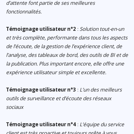
d’attente font partie de ses meilleures
fonctionnalités.
Témoignage utilisateur n°2
:
Solution tout-en-un
et très complète, performante dans tous les aspects
de l’écoute, de la gestion de l’expérience client, de
l’analyse, des tableaux de bord, des outils de BI et de
la publication. Plus important encore, elle offre une
expérience utilisateur simple et excellente.
Témoignage utilisateur n°3
:
L’un des meilleurs
outils de surveillance et d’écoute des réseaux
sociaux
Témoignage utilisateur n°4
:
L’équipe du service
client est très proactive et toujours prête à vous