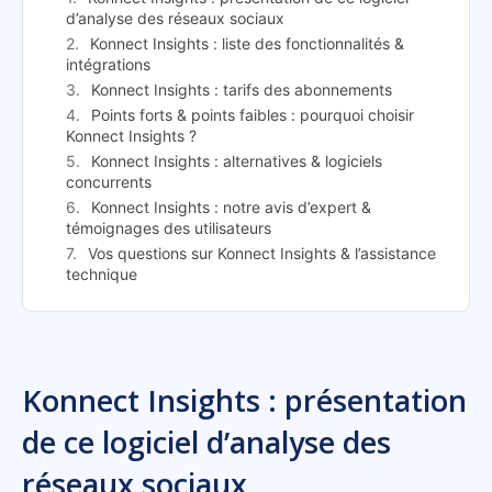
d’analyse des réseaux sociaux
Konnect Insights : liste des fonctionnalités &
intégrations
Konnect Insights : tarifs des abonnements
Points forts & points faibles : pourquoi choisir
Konnect Insights ?
Konnect Insights : alternatives & logiciels
concurrents
Konnect Insights : notre avis d’expert &
témoignages des utilisateurs
Vos questions sur Konnect Insights & l’assistance
technique
Konnect Insights : présentation
de ce logiciel d’analyse des
réseaux sociaux