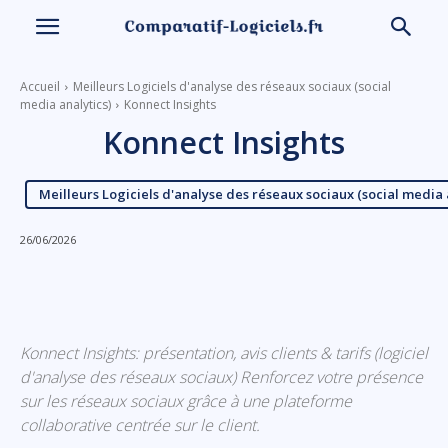
Accueil
Meilleurs Logiciels d'analyse des réseaux sociaux (social
media analytics)
Konnect Insights
Konnect Insights
Meilleurs Logiciels d'analyse des réseaux sociaux (social media 
26/06/2026
Linkedin
Facebook
X
Email
Konnect Insights: présentation, avis clients & tarifs (logiciel
d'analyse des réseaux sociaux) Renforcez votre présence
sur les réseaux sociaux grâce à une plateforme
collaborative centrée sur le client.