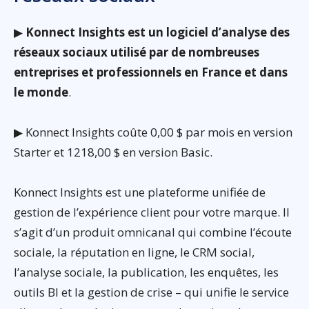
▶
Konnect Insights est un logiciel d’analyse des
réseaux sociaux utilisé par de nombreuses
entreprises et professionnels en France et dans
le monde
.
▶ Konnect Insights coûte 0,00 $ par mois en version
Starter et 1218,00 $ en version Basic.
Konnect Insights est une plateforme unifiée de
gestion de l’expérience client pour votre marque. Il
s’agit d’un produit omnicanal qui combine l’écoute
sociale, la réputation en ligne, le CRM social,
l’analyse sociale, la publication, les enquêtes, les
outils BI et la gestion de crise – qui unifie le service