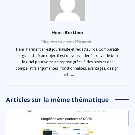
Henri Berthier
https://www.comparatif-logiciels.fr
Henri Parmentier est journaliste et rédacteur de Comparatif-
Logiciels.fr. Mon objectif est de vous aider à trouver le bon
logiciel pour votre entreprise grâce à des tests et des
comparatifs argumentés : fonctionnalités, avantages, design,
tarifs ...
Articles sur la même thématique