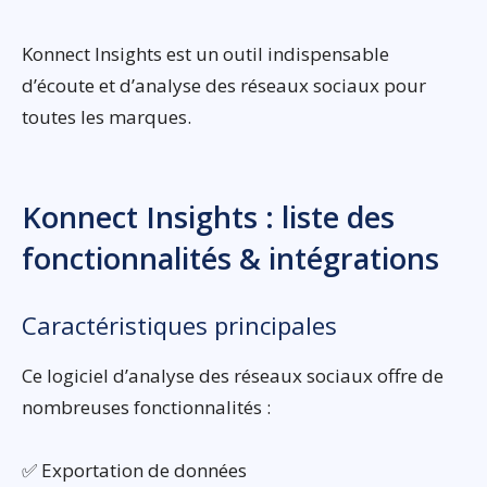
Konnect Insights est un outil indispensable
d’écoute et d’analyse des réseaux sociaux pour
toutes les marques.
Konnect Insights : liste des
fonctionnalités & intégrations
Caractéristiques principales
Ce logiciel d’analyse des réseaux sociaux offre de
nombreuses fonctionnalités :
✅ Exportation de données