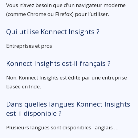
Vous n’avez besoin que d’un navigateur moderne
(comme Chrome ou Firefox) pour l’utiliser.
Qui utilise Konnect Insights ?
Entreprises et pros
Konnect Insights est-il français ?
Non, Konnect Insights est édité par une entreprise
basée en Inde.
Dans quelles langues Konnect Insights
est-il disponible ?
Plusieurs langues sont disponibles : anglais …