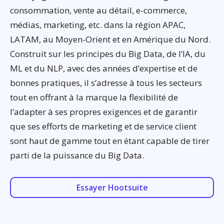
consommation, vente au détail, e-commerce,
médias, marketing, etc. dans la région APAC,
LATAM, au Moyen-Orient et en Amérique du Nord.
Construit sur les principes du Big Data, de l’IA, du
ML et du NLP, avec des années d’expertise et de
bonnes pratiques, il s’adresse à tous les secteurs
tout en offrant à la marque la flexibilité de
l’adapter à ses propres exigences et de garantir
que ses efforts de marketing et de service client
sont haut de gamme tout en étant capable de tirer
parti de la puissance du Big Data.
Essayer Hootsuite