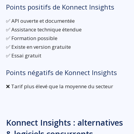
Points positifs de Konnect Insights
✅ API ouverte et documentée
✅ Assistance technique étendue
✅ Formation possible
✅ Existe en version gratuite
✅ Essai gratuit
Points négatifs de Konnect Insights
❌ Tarif plus élevé que la moyenne du secteur
Konnect Insights : alternatives
& logiciels concurrents