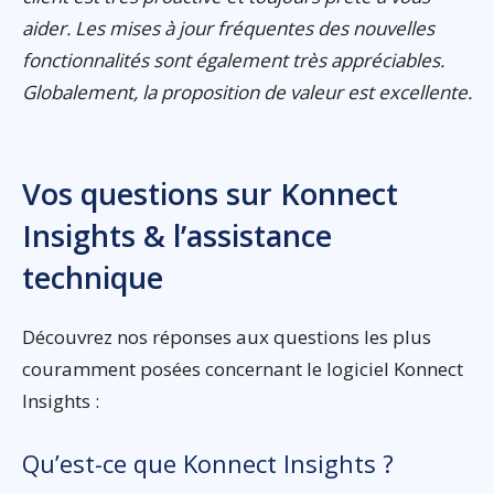
aider. Les mises à jour fréquentes des nouvelles
fonctionnalités sont également très appréciables.
Globalement, la proposition de valeur est excellente.
Vos questions sur Konnect
Insights & l’assistance
technique
Découvrez nos réponses aux questions les plus
couramment posées concernant le logiciel Konnect
Insights :
Qu’est-ce que Konnect Insights ?