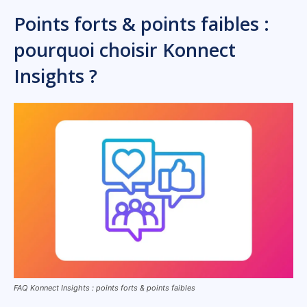
Points forts & points faibles :
pourquoi choisir Konnect
Insights ?
FAQ Konnect Insights : points forts & points faibles