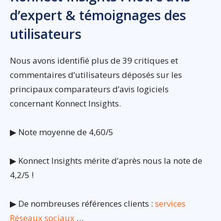
d’expert & témoignages des
utilisateurs
Nous avons identifié plus de 39 critiques et
commentaires d’utilisateurs déposés sur les
principaux comparateurs d’avis logiciels
concernant Konnect Insights.
▶ Note moyenne de 4,60/5
▶ Konnect Insights mérite d’après nous la note de
4,2/5 !
▶ De nombreuses références clients :
services
Réseaux sociaux
…