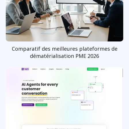
Comparatif des meilleures plateformes de
dématérialisation PME 2026