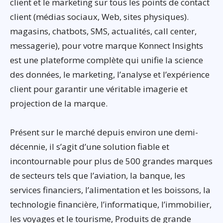
client et le marketing sur tous les points de contact
client (médias sociaux, Web, sites physiques).
magasins, chatbots, SMS, actualités, call center,
messagerie), pour votre marque Konnect Insights
est une plateforme complète qui unifie la science
des données, le marketing, l’analyse et l’expérience
client pour garantir une véritable imagerie et
projection de la marque.
Présent sur le marché depuis environ une demi-
décennie, il s’agit d’une solution fiable et
incontournable pour plus de 500 grandes marques
de secteurs tels que l’aviation, la banque, les
services financiers, l’alimentation et les boissons, la
technologie financière, l’informatique, l’immobilier,
les voyages et le tourisme, Produits de grande