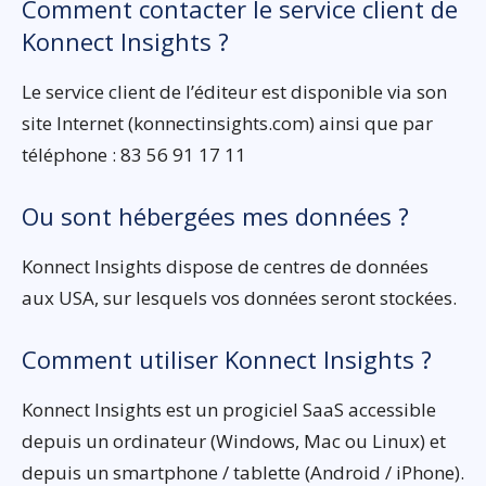
Comment contacter le service client de
Konnect Insights ?
Le service client de l’éditeur est disponible via son
site Internet (konnectinsights.com) ainsi que par
téléphone : 83 56 91 17 11
Ou sont hébergées mes données ?
Konnect Insights dispose de centres de données
aux USA, sur lesquels vos données seront stockées.
Comment utiliser Konnect Insights ?
Konnect Insights est un progiciel SaaS accessible
depuis un ordinateur (Windows, Mac ou Linux) et
depuis un smartphone / tablette (Android / iPhone).