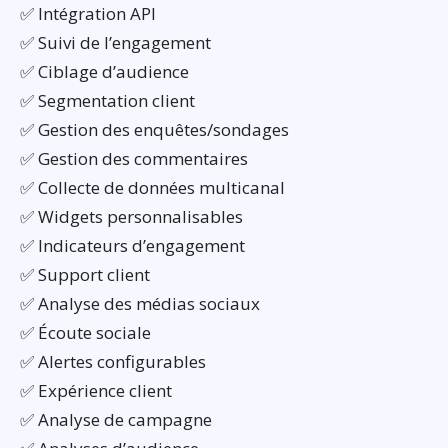
✅ Intégration API
✅ Suivi de l’engagement
✅ Ciblage d’audience
✅ Segmentation client
✅ Gestion des enquêtes/sondages
✅ Gestion des commentaires
✅ Collecte de données multicanal
✅ Widgets personnalisables
✅ Indicateurs d’engagement
✅ Support client
✅ Analyse des médias sociaux
✅ Écoute sociale
✅ Alertes configurables
✅ Expérience client
✅ Analyse de campagne