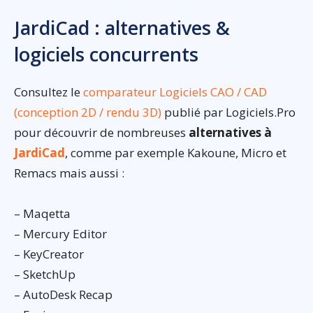
JardiCad : alternatives &
logiciels concurrents
Consultez le
comparateur Logiciels CAO / CAD
(conception 2D / rendu 3D)
publié par Logiciels.Pro
pour découvrir de nombreuses
alternatives à
JardiCad
, comme par exemple Kakoune, Micro et
Remacs mais aussi :
– Maqetta
– Mercury Editor
– KeyCreator
– SketchUp
– AutoDesk Recap