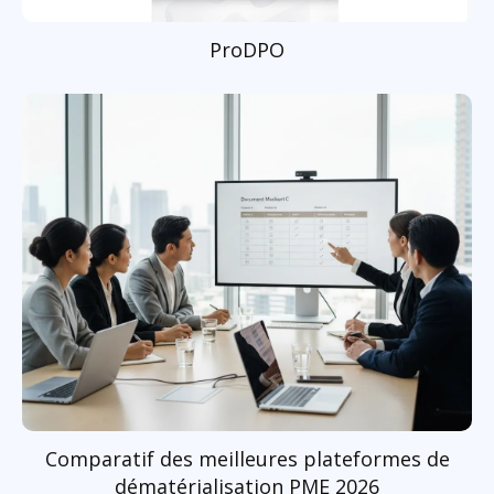
ProDPO
Comparatif des meilleures plateformes de
dématérialisation PME 2026