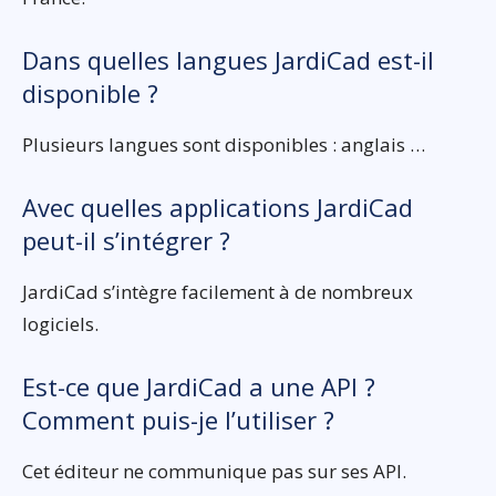
Dans quelles langues JardiCad est-il
disponible ?
Plusieurs langues sont disponibles : anglais …
Avec quelles applications JardiCad
peut-il s’intégrer ?
JardiCad s’intègre facilement à de nombreux
logiciels.
Est-ce que JardiCad a une API ?
Comment puis-je l’utiliser ?
Cet éditeur ne communique pas sur ses API.