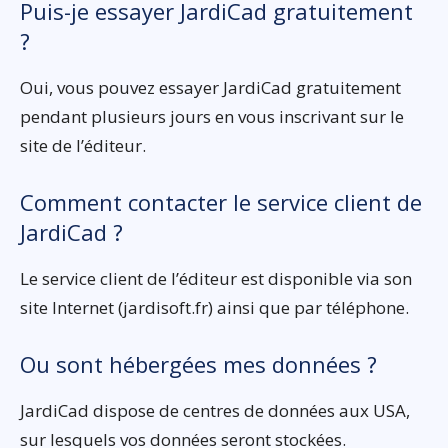
Puis-je essayer JardiCad gratuitement
?
Oui, vous pouvez essayer JardiCad gratuitement
pendant plusieurs jours en vous inscrivant sur le
site de l’éditeur.
Comment contacter le service client de
JardiCad ?
Le service client de l’éditeur est disponible via son
site Internet (jardisoft.fr) ainsi que par téléphone.
Ou sont hébergées mes données ?
JardiCad dispose de centres de données aux USA,
sur lesquels vos données seront stockées.