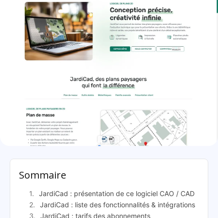
JardiCad: présentation
Sommaire
JardiCad : présentation de ce logiciel CAO / CAD
JardiCad : liste des fonctionnalités & intégrations
JardiCad : tarifs des abonnements