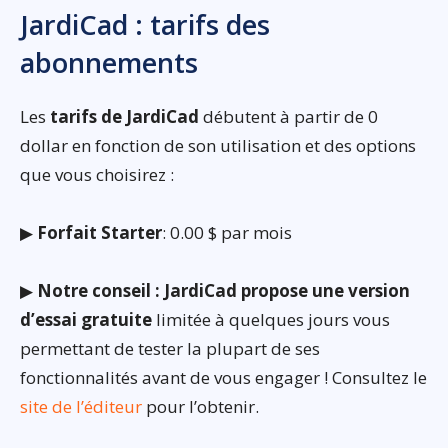
JardiCad : tarifs des
abonnements
Les
tarifs de JardiCad
débutent à partir de 0
dollar en fonction de son utilisation et des options
que vous choisirez :
▶
Forfait Starter
: 0.00 $ par mois
▶
Notre conseil : JardiCad propose une version
d’essai gratuite
limitée à quelques jours vous
permettant de tester la plupart de ses
fonctionnalités avant de vous engager ! Consultez le
site de l’éditeur
pour l’obtenir.