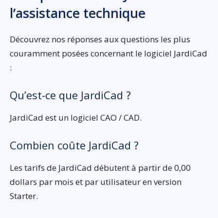
l’assistance technique
Découvrez nos réponses aux questions les plus
couramment posées concernant le logiciel JardiCad
:
Qu’est-ce que JardiCad ?
JardiCad est un logiciel CAO / CAD.
Combien coûte JardiCad ?
Les tarifs de JardiCad débutent à partir de 0,00
dollars par mois et par utilisateur en version
Starter.