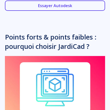
Essayer Autodesk
Points forts & points faibles :
pourquoi choisir JardiCad ?