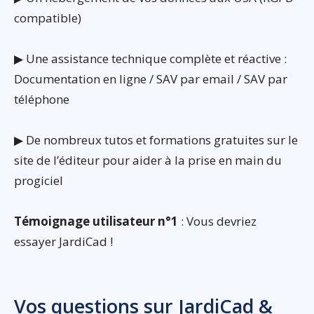
compatible)
▶ Une assistance technique complète et réactive :
Documentation en ligne / SAV par email / SAV par
téléphone
▶ De nombreux tutos et formations gratuites sur le
site de l’éditeur pour aider à la prise en main du
progiciel
Témoignage utilisateur n°1
: Vous devriez
essayer JardiCad !
Vos questions sur JardiCad &