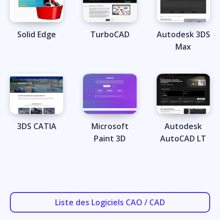
Solid Edge
TurboCAD
Autodesk 3DS
Max
3DS CATIA
Microsoft
Autodesk
Paint 3D
AutoCAD LT
Liste des Logiciels CAO / CAD