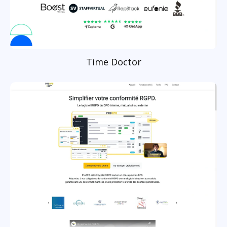
Time Doctor