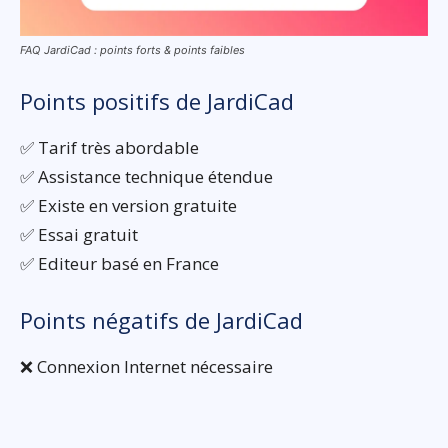
FAQ JardiCad : points forts & points faibles
Points positifs de JardiCad
✅ Tarif très abordable
✅ Assistance technique étendue
✅ Existe en version gratuite
✅ Essai gratuit
✅ Editeur basé en France
Points négatifs de JardiCad
❌ Connexion Internet nécessaire