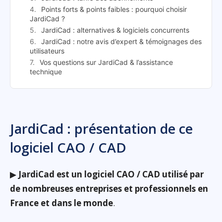
Points forts & points faibles : pourquoi choisir
JardiCad ?
JardiCad : alternatives & logiciels concurrents
JardiCad : notre avis d’expert & témoignages des
utilisateurs
Vos questions sur JardiCad & l’assistance
technique
JardiCad : présentation de ce
logiciel CAO / CAD
▶
JardiCad est un logiciel CAO / CAD utilisé par
de nombreuses entreprises et professionnels en
France et dans le monde
.