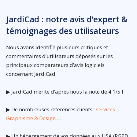
JardiCad : notre avis d’expert &
témoignages des utilisateurs
Nous avons identifié plusieurs critiques et
commentaires d’utilisateurs déposés sur les
principaux comparateurs d’avis logiciels
concernant JardiCad
▶ JardiCad mérite d’après nous la note de 4,1/5 !
▶ De nombreuses références clients :
services
Graphisme & Design
…
▶ Un hébergement de vos données aux USA (RGPD