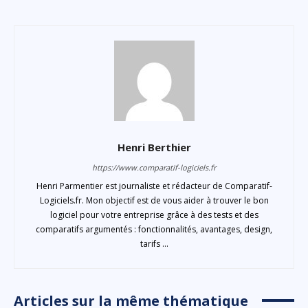
Henri Berthier
https://www.comparatif-logiciels.fr
Henri Parmentier est journaliste et rédacteur de Comparatif-
Logiciels.fr. Mon objectif est de vous aider à trouver le bon
logiciel pour votre entreprise grâce à des tests et des
comparatifs argumentés : fonctionnalités, avantages, design,
tarifs ...
Articles sur la même thématique