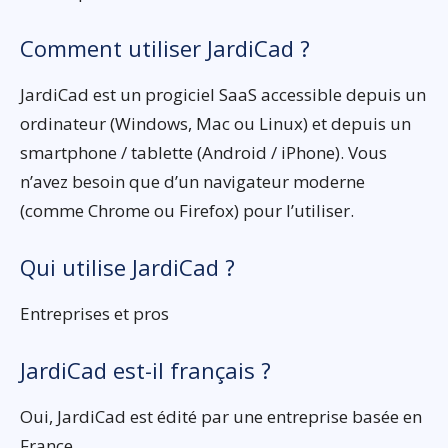
Comment utiliser JardiCad ?
JardiCad est un progiciel SaaS accessible depuis un
ordinateur (Windows, Mac ou Linux) et depuis un
smartphone / tablette (Android / iPhone). Vous
n’avez besoin que d’un navigateur moderne
(comme Chrome ou Firefox) pour l’utiliser.
Qui utilise JardiCad ?
Entreprises et pros
JardiCad est-il français ?
Oui, JardiCad est édité par une entreprise basée en
France.