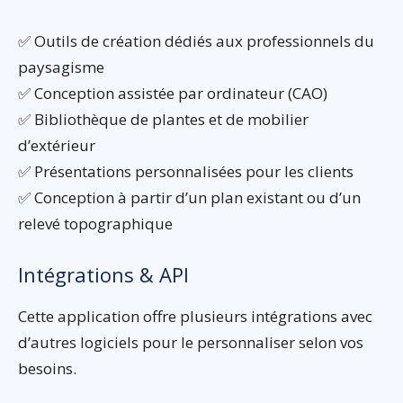
✅ Outils de création dédiés aux professionnels du
paysagisme
✅ Conception assistée par ordinateur (CAO)
✅ Bibliothèque de plantes et de mobilier
d’extérieur
✅ Présentations personnalisées pour les clients
✅ Conception à partir d’un plan existant ou d’un
relevé topographique
Intégrations & API
Cette application offre plusieurs intégrations avec
d’autres logiciels pour le personnaliser selon vos
besoins.