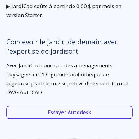
▶ JardiCad coûte à partir de 0,00 $ par mois en
version Starter.
Concevoir le jardin de demain avec
l’expertise de Jardisoft
Avec JardiCad concevez des aménagements
paysagers en 2D : grande bibliothèque de
végétaux, plan de masse, relevé de terrain, format
DWG AutoCAD.
Essayer Autodesk