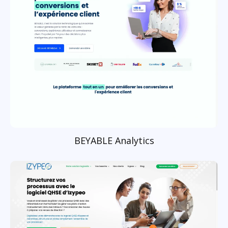
BEYABLE Analytics