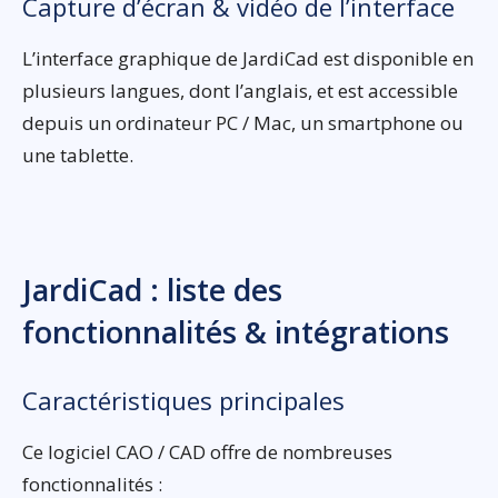
Capture d’écran & vidéo de l’interface
L’interface graphique de JardiCad est disponible en
plusieurs langues, dont l’anglais, et est accessible
depuis un ordinateur PC / Mac, un smartphone ou
une tablette.
JardiCad : liste des
fonctionnalités & intégrations
Caractéristiques principales
Ce logiciel CAO / CAD offre de nombreuses
fonctionnalités :