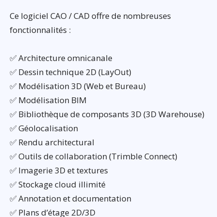
Ce logiciel CAO / CAD offre de nombreuses
fonctionnalités :
✅ Architecture omnicanale
✅ Dessin technique 2D (LayOut)
✅ Modélisation 3D (Web et Bureau)
✅ Modélisation BIM
✅ Bibliothèque de composants 3D (3D Warehouse)
✅ Géolocalisation
✅ Rendu architectural
✅ Outils de collaboration (Trimble Connect)
✅ Imagerie 3D et textures
✅ Stockage cloud illimité
✅ Annotation et documentation
✅ Plans d’étage 2D/3D