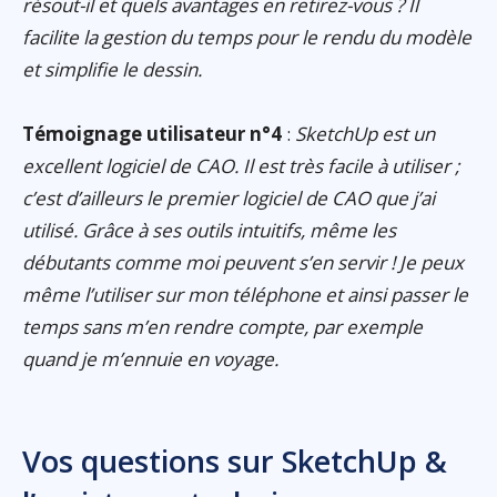
résout-il et quels avantages en retirez-vous ? Il
facilite la gestion du temps pour le rendu du modèle
et simplifie le dessin.
Témoignage utilisateur n°4
:
SketchUp est un
excellent logiciel de CAO. Il est très facile à utiliser ;
c’est d’ailleurs le premier logiciel de CAO que j’ai
utilisé. Grâce à ses outils intuitifs, même les
débutants comme moi peuvent s’en servir ! Je peux
même l’utiliser sur mon téléphone et ainsi passer le
temps sans m’en rendre compte, par exemple
quand je m’ennuie en voyage.
Vos questions sur SketchUp &