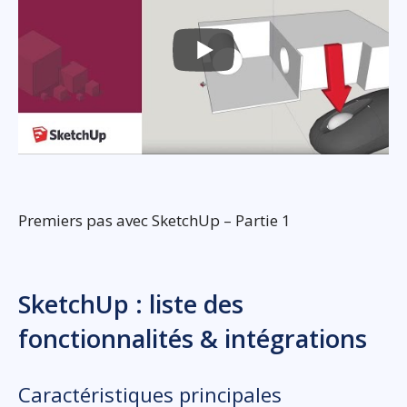
Premiers pas avec SketchUp – Partie 1
SketchUp : liste des
fonctionnalités & intégrations
Caractéristiques principales