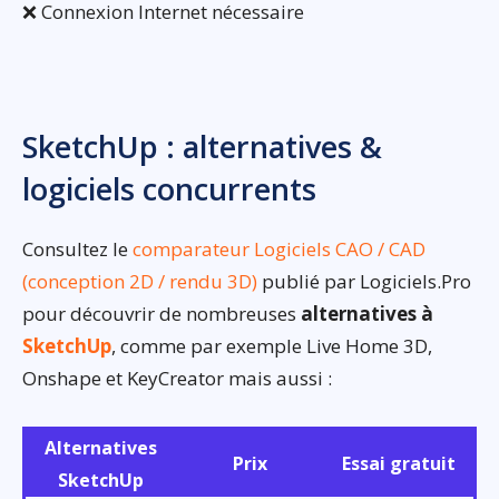
❌ Connexion Internet nécessaire
SketchUp : alternatives &
logiciels concurrents
Consultez le
comparateur Logiciels CAO / CAD
(conception 2D / rendu 3D)
publié par Logiciels.Pro
pour découvrir de nombreuses
alternatives à
SketchUp
, comme par exemple Live Home 3D,
Onshape et KeyCreator mais aussi :
Alternatives
Prix
Essai gratuit
SketchUp