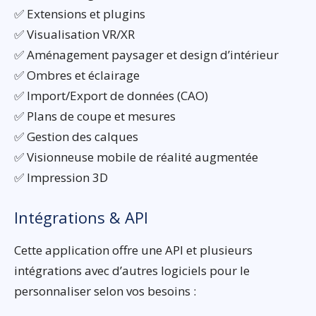
✅ Extensions et plugins
✅ Visualisation VR/XR
✅ Aménagement paysager et design d’intérieur
✅ Ombres et éclairage
✅ Import/Export de données (CAO)
✅ Plans de coupe et mesures
✅ Gestion des calques
✅ Visionneuse mobile de réalité augmentée
✅ Impression 3D
Intégrations & API
Cette application offre une API et plusieurs
intégrations avec d’autres logiciels pour le
personnaliser selon vos besoins :