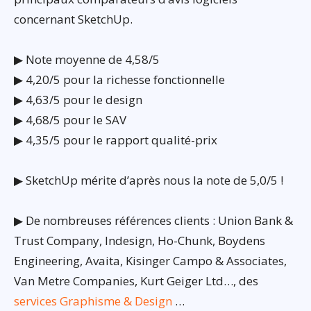
concernant SketchUp.
▶ Note moyenne de 4,58/5
▶ 4,20/5 pour la richesse fonctionnelle
▶ 4,63/5 pour le design
▶ 4,68/5 pour le SAV
▶ 4,35/5 pour le rapport qualité-prix
▶ SketchUp mérite d’après nous la note de 5,0/5 !
▶ De nombreuses références clients : Union Bank &
Trust Company, Indesign, Ho-Chunk, Boydens
Engineering, Avaita, Kisinger Campo & Associates,
Van Metre Companies, Kurt Geiger Ltd…, des
services Graphisme & Design
…