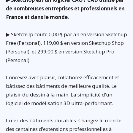
de nombreuses entreprises et professionnels en
France et dans le monde
.
▶ SketchUp coûte 0,00 $ par an en version Sketchup
Free (Personal), 119,00 $ en version Sketchup Shop
(Personal), et 299,00 $ en version Sketchup Pro
(Personal).
Concevez avec plaisir, collaborez efficacement et
bâtissez des bâtiments de meilleure qualité. Le
plaisir du dessin à la main. La simplicité d’un
logiciel de modélisation 3D ultra-performant.
Créez des bâtiments durables. Changez le monde :
des centaines d’extensions professionnelles à