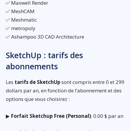
✅ Maxwell Render
✅ MeshCAM
✅ Meshmatic
✅ metropoly
✅ Ashampoo 3D CAD Architecture
SketchUp : tarifs des
abonnements
Les
tarifs de SketchUp
sont compris entre 0 et 299
dollars par an, en fonction de l’abonnement et des
options que vous choisirez :
▶
Forfait Sketchup Free (Personal)
: 0.00 $ par an