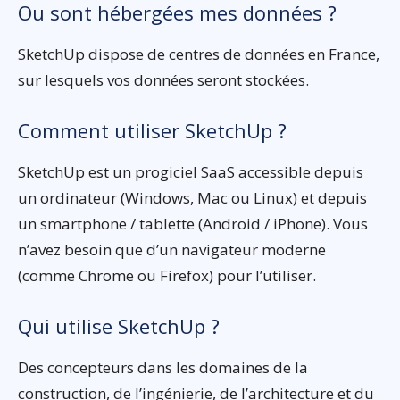
Ou sont hébergées mes données ?
SketchUp dispose de centres de données en France,
sur lesquels vos données seront stockées.
Comment utiliser SketchUp ?
SketchUp est un progiciel SaaS accessible depuis
un ordinateur (Windows, Mac ou Linux) et depuis
un smartphone / tablette (Android / iPhone). Vous
n’avez besoin que d’un navigateur moderne
(comme Chrome ou Firefox) pour l’utiliser.
Qui utilise SketchUp ?
Des concepteurs dans les domaines de la
construction, de l’ingénierie, de l’architecture et du