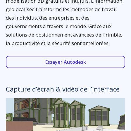
modélisation 3D gratuits et intuitifs. L’information
géolocalisée transforme les méthodes de travail
des individus, des entreprises et des
gouvernements à travers le monde. Grâce aux
solutions de positionnement avancées de Trimble,
la productivité et la sécurité sont améliorées.
Essayer Autodesk
Capture d’écran & vidéo de l’interface