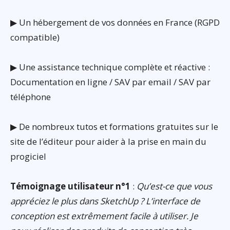
▶ Un hébergement de vos données en France (RGPD
compatible)
▶ Une assistance technique complète et réactive :
Documentation en ligne / SAV par email / SAV par
téléphone
▶ De nombreux tutos et formations gratuites sur le
site de l’éditeur pour aider à la prise en main du
progiciel
Témoignage utilisateur n°1
:
Qu’est-ce que vous
appréciez le plus dans SketchUp ? L’interface de
conception est extrêmement facile à utiliser. Je