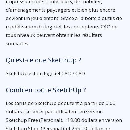
impressionnants d’intérieurs, de mobilier,
d’aménagements paysagers et bien plus encore
devient un jeu d’enfant. Grâce à la boîte à outils de
modélisation du logiciel, les concepteurs CAO de
tous niveaux peuvent obtenir les résultats
souhaités.
Qu’est-ce que SketchUp ?
SketchUp est un logiciel CAO / CAD.
Combien coûte SketchUp ?
Les tarifs de SketchUp débutent à partir de 0,00
dollars par an et par utilisateur en version
Sketchup Free (Personal), 119,00 dollars en version
Sketchup Shop (Personal), et 299,00 dollars en