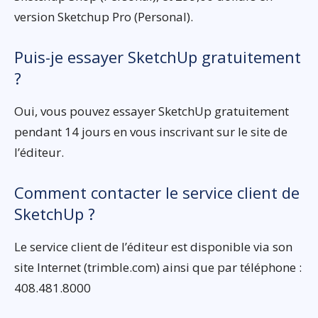
version Sketchup Pro (Personal).
Puis-je essayer SketchUp gratuitement
?
Oui, vous pouvez essayer SketchUp gratuitement
pendant 14 jours en vous inscrivant sur le site de
l’éditeur.
Comment contacter le service client de
SketchUp ?
Le service client de l’éditeur est disponible via son
site Internet (trimble.com) ainsi que par téléphone :
408.481.8000