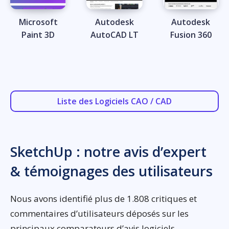
Microsoft
Autodesk
Autodesk
Paint 3D
AutoCAD LT
Fusion 360
Liste des Logiciels CAO / CAD
SketchUp : notre avis d’expert
& témoignages des utilisateurs
Nous avons identifié plus de 1.808 critiques et
commentaires d’utilisateurs déposés sur les
principaux comparateurs d’avis logiciels