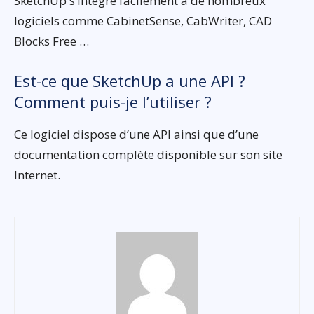
SketchUp s’intègre facilement à de nombreux
logiciels comme CabinetSense, CabWriter, CAD
Blocks Free …
Est-ce que SketchUp a une API ?
Comment puis-je l’utiliser ?
Ce logiciel dispose d’une API ainsi que d’une
documentation complète disponible sur son site
Internet.