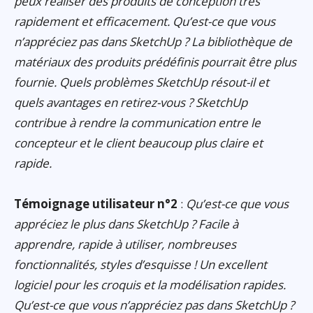
peux réaliser des produits de conception très
rapidement et efficacement. Qu’est-ce que vous
n’appréciez pas dans SketchUp ? La bibliothèque de
matériaux des produits prédéfinis pourrait être plus
fournie. Quels problèmes SketchUp résout-il et
quels avantages en retirez-vous ? SketchUp
contribue à rendre la communication entre le
concepteur et le client beaucoup plus claire et
rapide.
Témoignage utilisateur n°2
:
Qu’est-ce que vous
appréciez le plus dans SketchUp ? Facile à
apprendre, rapide à utiliser, nombreuses
fonctionnalités, styles d’esquisse ! Un excellent
logiciel pour les croquis et la modélisation rapides.
Qu’est-ce que vous n’appréciez pas dans SketchUp ?