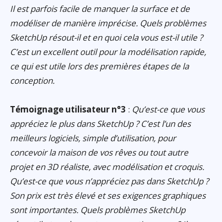
Il est parfois facile de manquer la surface et de
modéliser de manière imprécise. Quels problèmes
SketchUp résout-il et en quoi cela vous est-il utile ?
C’est un excellent outil pour la modélisation rapide,
ce qui est utile lors des premières étapes de la
conception.
Témoignage utilisateur n°3
:
Qu’est-ce que vous
appréciez le plus dans SketchUp ? C’est l’un des
meilleurs logiciels, simple d’utilisation, pour
concevoir la maison de vos rêves ou tout autre
projet en 3D réaliste, avec modélisation et croquis.
Qu’est-ce que vous n’appréciez pas dans SketchUp ?
Son prix est très élevé et ses exigences graphiques
sont importantes. Quels problèmes SketchUp