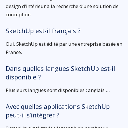
design d’intérieur à la recherche d’une solution de
conception
SketchUp est-il français ?
Oui, SketchUp est édité par une entreprise basée en
France.
Dans quelles langues SketchUp est-il
disponible ?
Plusieurs langues sont disponibles : anglais …
Avec quelles applications SketchUp
peut-il s’intégrer ?