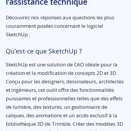
l’assistance technique
Découvrez nos réponses aux questions les plus
couramment posées concernant le logiciel
SketchUp :
Qu’est-ce que SketchUp ?
SketchUp est une solution de CAO idéale pour la
création et la modification de concepts 2D et 3D.
Conçu pour les designers, dessinateurs, architectes
et ingénieurs, cet outil offre des fonctionnalités
puissantes et professionnelles telles que des effets
de lumière, des textures, un gestionnaire de
calques, des animations et un accès exclusif à la
bibliothèque 3D de Trimble. Créer des modèles 3D