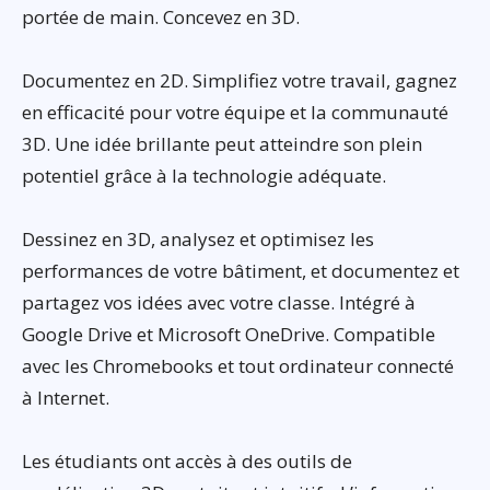
portée de main. Concevez en 3D.
Documentez en 2D. Simplifiez votre travail, gagnez
en efficacité pour votre équipe et la communauté
3D. Une idée brillante peut atteindre son plein
potentiel grâce à la technologie adéquate.
Dessinez en 3D, analysez et optimisez les
performances de votre bâtiment, et documentez et
partagez vos idées avec votre classe. Intégré à
Google Drive et Microsoft OneDrive. Compatible
avec les Chromebooks et tout ordinateur connecté
à Internet.
Les étudiants ont accès à des outils de