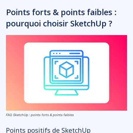
Points forts & points faibles :
pourquoi choisir SketchUp ?
FAQ SketchUp : points forts & points faibles
Points positifs de SketchUp