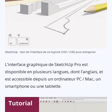
SketchUp : test de l’interface de ce logiciel CAO / CAD pour entreprise
L’interface graphique de SketchUp Pro est
disponible en plusieurs langues, dont l’anglais, et
est accessible depuis un ordinateur PC / Mac, un
smartphone ou une tablette.