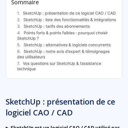
Sommaire
SketchUp : présentation de ce logiciel CAO / CAD
SketchUp : liste des fonctionnalités & intégrations
SketchUp : tarifs des abonnements
Points forts & points faibles : pourquoi choisir
SketchUp ?
SketchUp : alternatives & logiciels concurrents
SketchUp : notre avis d’expert & témoignages
des utilisateurs
Vos questions sur SketchUp & l’assistance
technique
SketchUp : présentation de ce
logiciel CAO / CAD
▶
SketchUp est un logiciel CAO / CAD utilisé par