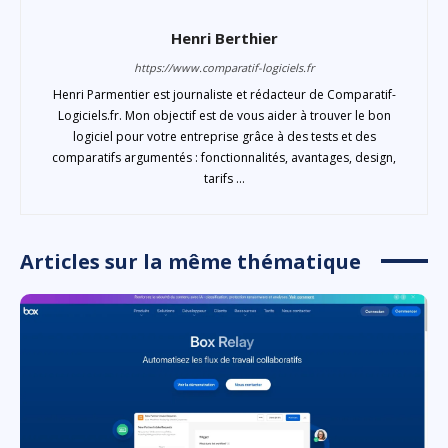
Henri Berthier
https://www.comparatif-logiciels.fr
Henri Parmentier est journaliste et rédacteur de Comparatif-
Logiciels.fr. Mon objectif est de vous aider à trouver le bon
logiciel pour votre entreprise grâce à des tests et des
comparatifs argumentés : fonctionnalités, avantages, design,
tarifs ...
Articles sur la même thématique