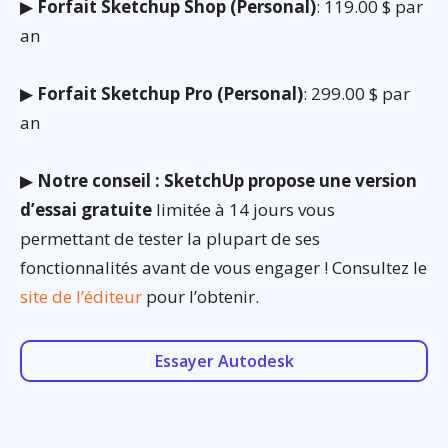
▶
Forfait Sketchup Shop (Personal)
: 119.00 $ par
an
▶
Forfait Sketchup Pro (Personal)
: 299.00 $ par
an
▶
Notre conseil : SketchUp propose une version
d’essai gratuite
limitée à 14 jours vous
permettant de tester la plupart de ses
fonctionnalités avant de vous engager ! Consultez le
site de l’éditeur
pour l’obtenir.
Essayer Autodesk