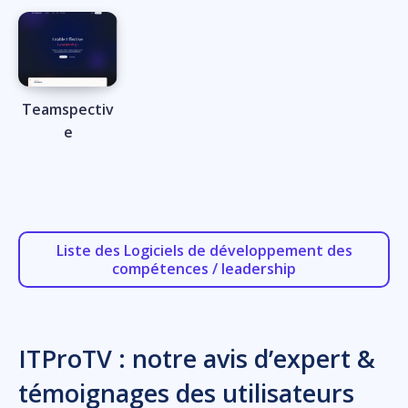
Teamspectiv
e
Liste des Logiciels de développement des
compétences / leadership
ITProTV : notre avis d’expert &
témoignages des utilisateurs