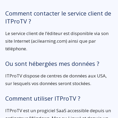
Comment contacter le service client de
ITProTV ?
Le service client de l’éditeur est disponible via son
site Internet (acilearning.com) ainsi que par
téléphone.
Ou sont hébergées mes données ?
ITProTV dispose de centres de données aux USA,
sur lesquels vos données seront stockées.
Comment utiliser ITProTV ?
ITProTV est un progiciel SaaS accessible depuis un