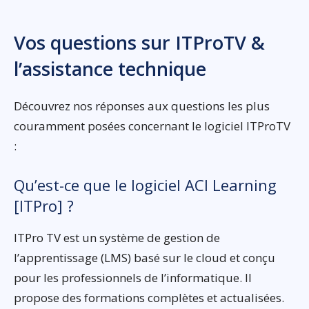
Vos questions sur ITProTV &
l’assistance technique
Découvrez nos réponses aux questions les plus
couramment posées concernant le logiciel ITProTV
:
Qu’est-ce que le logiciel ACI Learning
[ITPro] ?
ITPro TV est un système de gestion de
l’apprentissage (LMS) basé sur le cloud et conçu
pour les professionnels de l’informatique. Il
propose des formations complètes et actualisées.