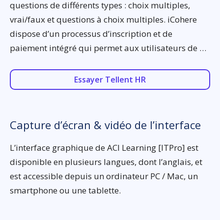
questions de différents types : choix multiples,
vrai/faux et questions à choix multiples. iCohere
dispose d’un processus d’inscription et de
paiement intégré qui permet aux utilisateurs de …
Essayer Tellent HR
Capture d’écran & vidéo de l’interface
L’interface graphique de ACI Learning [ITPro] est
disponible en plusieurs langues, dont l’anglais, et
est accessible depuis un ordinateur PC / Mac, un
smartphone ou une tablette.