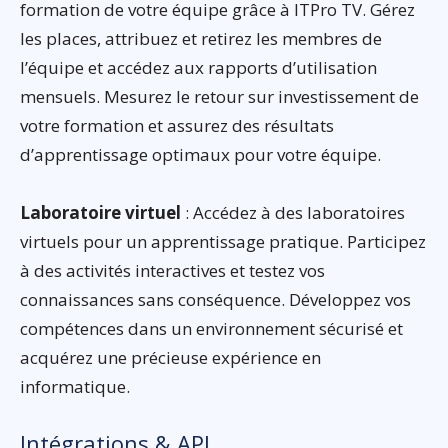
formation de votre équipe grâce à ITPro TV. Gérez
les places, attribuez et retirez les membres de
l’équipe et accédez aux rapports d’utilisation
mensuels. Mesurez le retour sur investissement de
votre formation et assurez des résultats
d’apprentissage optimaux pour votre équipe.
Laboratoire virtuel
: Accédez à des laboratoires
virtuels pour un apprentissage pratique. Participez
à des activités interactives et testez vos
connaissances sans conséquence. Développez vos
compétences dans un environnement sécurisé et
acquérez une précieuse expérience en
informatique.
Intégrations & API