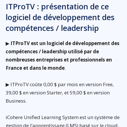
ITProTV : présentation de ce
logiciel de développement des
compétences / leadership
▶
ITProTV est un logiciel de développement des
compétences / leadership utilisé par de
nombreuses entreprises et professionnels en
France et dans le monde
.
▶ ITProTV coûte 0,00 $ par mois en version Free,
39,00 $ en version Starter, et 59,00 $ en version
Business.
iCohere Unified Learning System est un système de
gestion de l’apprentissage (LMS) basé sur le cloud,