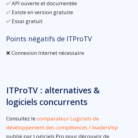
✅ API ouverte et documentée
✅ Existe en version gratuite
✅ Essai gratuit
Points négatifs de ITProTV
❌ Connexion Internet nécessaire
ITProTV : alternatives &
logiciels concurrents
Consultez le
comparateur Logiciels de
développement des compétences / leadership
publié par Logiciels.Pro pour découvrir de