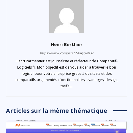
Henri Berthier
https://www.comparatif-logiciels.fr
Henri Parmentier est journaliste et rédacteur de Comparatif-
Logiciels.fr. Mon objectif est de vous aider à trouver le bon
logiciel pour votre entreprise grâce à des tests et des
comparatifs argumentés : fonctionnalités, avantages, design,
tarifs ...
Articles sur la même thématique