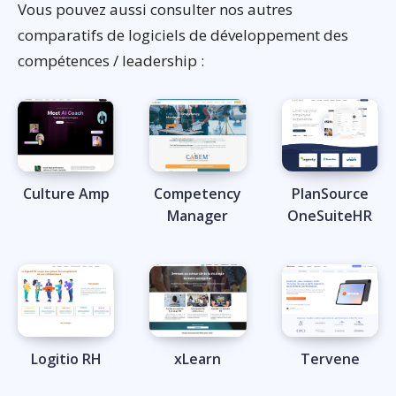
Vous pouvez aussi consulter nos autres
comparatifs de logiciels de développement des
compétences / leadership :
Culture Amp
Competency
PlanSource
Manager
OneSuiteHR
Logitio RH
xLearn
Tervene