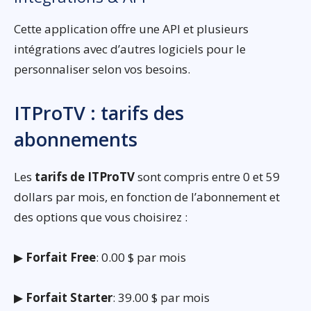
Cette application offre une API et plusieurs
intégrations avec d’autres logiciels pour le
personnaliser selon vos besoins.
ITProTV : tarifs des
abonnements
Les
tarifs de ITProTV
sont compris entre 0 et 59
dollars par mois, en fonction de l’abonnement et
des options que vous choisirez :
▶
Forfait Free
: 0.00 $ par mois
▶
Forfait Starter
: 39.00 $ par mois