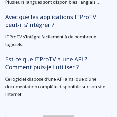
Plusieurs langues sont disponibles : anglais …
Avec quelles applications ITProTV
peut-il s’intégrer ?
ITProTV s’intègre facilement à de nombreux
logiciels.
Est-ce que ITProTV a une API ?
Comment puis-je l’utiliser ?
Ce logiciel dispose d’une API ainsi que d’une
documentation complète disponible sur son site
Internet.