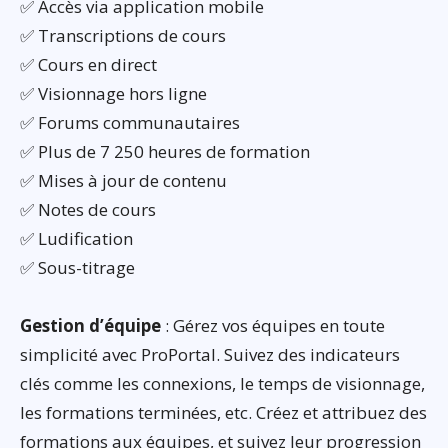
✅ Accès via application mobile
✅ Transcriptions de cours
✅ Cours en direct
✅ Visionnage hors ligne
✅ Forums communautaires
✅ Plus de 7 250 heures de formation
✅ Mises à jour de contenu
✅ Notes de cours
✅ Ludification
✅ Sous-titrage
Gestion d’équipe
: Gérez vos équipes en toute
simplicité avec ProPortal. Suivez des indicateurs
clés comme les connexions, le temps de visionnage,
les formations terminées, etc. Créez et attribuez des
formations aux équipes, et suivez leur progression