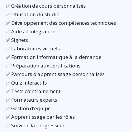
✅ Création de cours personnalisés
✅ Utilisation du studio
✅ Développement des compétences techniques
✅ Aide à l’intégration
✅ Signets
✅ Laboratoires virtuels
✅ Formation informatique à la demande
✅ Préparation aux certifications
✅ Parcours d’apprentissage personnalisés
✅ Quiz interactifs
✅ Tests d’entraînement
✅ Formateurs experts
✅ Gestion d’équipe
✅ Apprentissage par les rôles
✅ Suivi de la progression