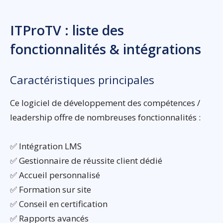
ITProTV : liste des
fonctionnalités & intégrations
Caractéristiques principales
Ce logiciel de développement des compétences /
leadership offre de nombreuses fonctionnalités :
✅ Intégration LMS
✅ Gestionnaire de réussite client dédié
✅ Accueil personnalisé
✅ Formation sur site
✅ Conseil en certification
✅ Rapports avancés