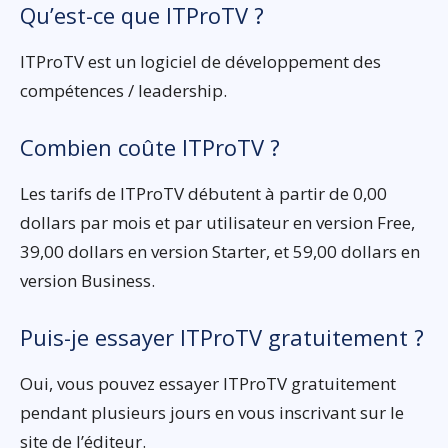
Qu’est-ce que ITProTV ?
ITProTV est un logiciel de développement des
compétences / leadership.
Combien coûte ITProTV ?
Les tarifs de ITProTV débutent à partir de 0,00
dollars par mois et par utilisateur en version Free,
39,00 dollars en version Starter, et 59,00 dollars en
version Business.
Puis-je essayer ITProTV gratuitement ?
Oui, vous pouvez essayer ITProTV gratuitement
pendant plusieurs jours en vous inscrivant sur le
site de l’éditeur.