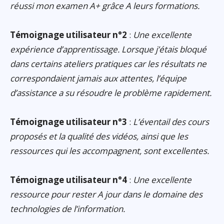
réussi mon examen A+ grâce A leurs formations.
Témoignage utilisateur n°2
:
Une excellente
expérience d’apprentissage. Lorsque j’étais bloqué
dans certains ateliers pratiques car les résultats ne
correspondaient jamais aux attentes, l’équipe
d’assistance a su résoudre le problème rapidement.
Témoignage utilisateur n°3
:
L’éventail des cours
proposés et la qualité des vidéos, ainsi que les
ressources qui les accompagnent, sont excellentes.
Témoignage utilisateur n°4
:
Une excellente
ressource pour rester A jour dans le domaine des
technologies de l’information.