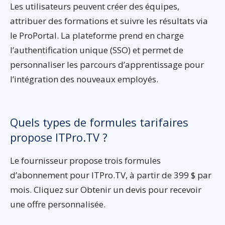
Les utilisateurs peuvent créer des équipes,
attribuer des formations et suivre les résultats via
le ProPortal. La plateforme prend en charge
l’authentification unique (SSO) et permet de
personnaliser les parcours d’apprentissage pour
l’intégration des nouveaux employés.
Quels types de formules tarifaires
propose ITPro.TV ?
Le fournisseur propose trois formules
d’abonnement pour ITPro.TV, à partir de 399 $ par
mois. Cliquez sur Obtenir un devis pour recevoir
une offre personnalisée.