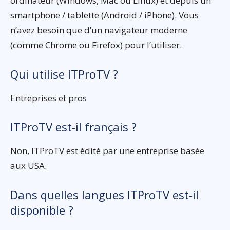
ordinateur (Windows, Mac ou Linux) et depuis un
smartphone / tablette (Android / iPhone). Vous
n’avez besoin que d’un navigateur moderne
(comme Chrome ou Firefox) pour l’utiliser.
Qui utilise ITProTV ?
Entreprises et pros
ITProTV est-il français ?
Non, ITProTV est édité par une entreprise basée
aux USA.
Dans quelles langues ITProTV est-il
disponible ?