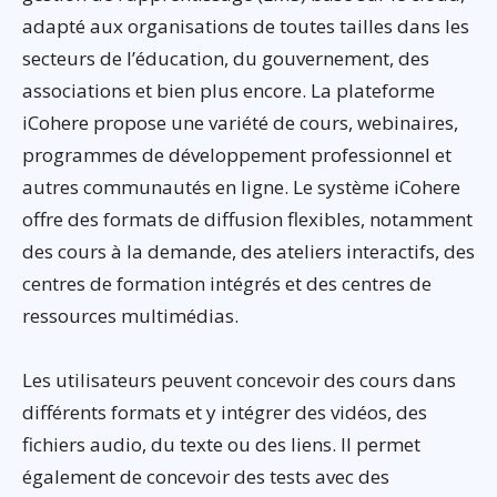
adapté aux organisations de toutes tailles dans les
secteurs de l’éducation, du gouvernement, des
associations et bien plus encore. La plateforme
iCohere propose une variété de cours, webinaires,
programmes de développement professionnel et
autres communautés en ligne. Le système iCohere
offre des formats de diffusion flexibles, notamment
des cours à la demande, des ateliers interactifs, des
centres de formation intégrés et des centres de
ressources multimédias.
Les utilisateurs peuvent concevoir des cours dans
différents formats et y intégrer des vidéos, des
fichiers audio, du texte ou des liens. Il permet
également de concevoir des tests avec des