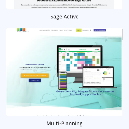
Sage Active
Multi-Planning