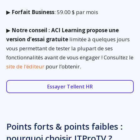
▶
Forfait Business
: 59.00 $ par mois
▶
Notre conseil : ACI Learning propose une
version d’essai gratuite
limitée à quelques jours
vous permettant de tester la plupart de ses
fonctionnalités avant de vous engager ! Consultez le
site de l’éditeur
pour l’obtenir.
Essayer Tellent HR
Points forts & points faibles :
pourquoi choisir ITProTV ?