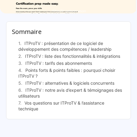
ITProTV: présentation
Sommaire
ITProTV : présentation de ce logiciel de
développement des compétences / leadership
ITProTV : liste des fonctionnalités & intégrations
ITProTV : tarifs des abonnements
Points forts & points faibles : pourquoi choisir
ITProTV ?
ITProTV : alternatives & logiciels concurrents
ITProTV : notre avis d’expert & témoignages des
utilisateurs
Vos questions sur ITProTV & l’assistance
technique