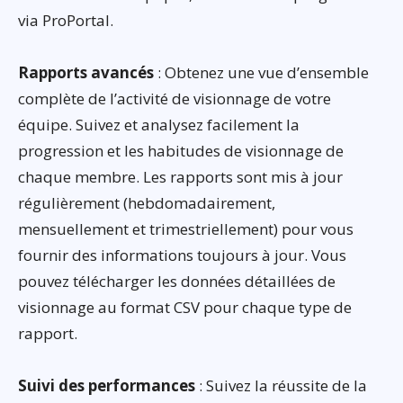
via ProPortal.
Rapports avancés
: Obtenez une vue d’ensemble
complète de l’activité de visionnage de votre
équipe. Suivez et analysez facilement la
progression et les habitudes de visionnage de
chaque membre. Les rapports sont mis à jour
régulièrement (hebdomadairement,
mensuellement et trimestriellement) pour vous
fournir des informations toujours à jour. Vous
pouvez télécharger les données détaillées de
visionnage au format CSV pour chaque type de
rapport.
Suivi des performances
: Suivez la réussite de la