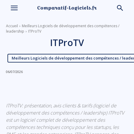
Accueil
Meilleurs Logiciels de développement des compétences /
leadership
ITProTV
ITProTV
Meilleurs Logiciels de développement des compétences / leade
06/07/2026
Linkedin
Facebook
X
Email
ITProTV: présentation, avis clients & tarifs (logiciel de
développement des compétences / leadership) ITProTV
est un logiciel complet de développement des
compétences techniques conçu pour les startups, les