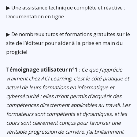
▶ Une assistance technique complète et réactive :
Documentation en ligne
▶ De nombreux tutos et formations gratuites sur le
site de l’éditeur pour aider à la prise en main du
progiciel
Témoignage utilisateur n°1
:
Ce que j’apprécie
vraiment chez ACI Learning, c’est le côté pratique et
actuel de leurs formations en informatique et
cybersécurité : elles m’ont permis d’acquérir des
compétences directement applicables au travail. Les
formateurs sont compétents et dynamiques, et les
cours sont clairement conçus pour favoriser une
véritable progression de carrière. J’ai brillamment