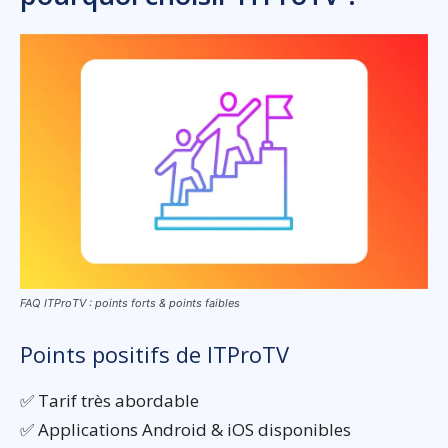
FAQ ITProTV : points forts & points faibles
Points positifs de ITProTV
✅ Tarif très abordable
✅ Applications Android & iOS disponibles