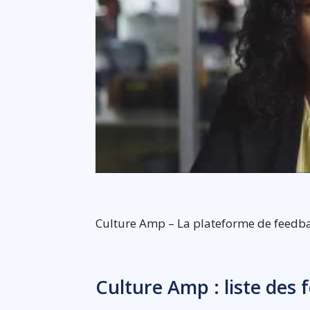
Culture Amp – La plateforme de feedb
Culture Amp : liste des 