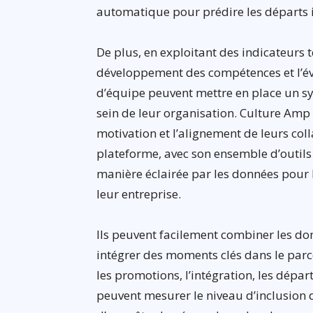
automatique pour prédire les départs 
De plus, en exploitant des indicateurs
développement des compétences et l’év
d’équipe peuvent mettre en place un s
sein de leur organisation. Culture Amp 
motivation et l’alignement de leurs co
plateforme, avec son ensemble d’outil
manière éclairée par les données pour 
leur entreprise.
Ils peuvent facilement combiner les d
intégrer des moments clés dans le parc
les promotions, l’intégration, les départ
peuvent mesurer le niveau d’inclusion 