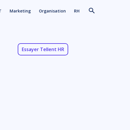
T
Marketing
Organisation
RH
Essayer Tellent HR