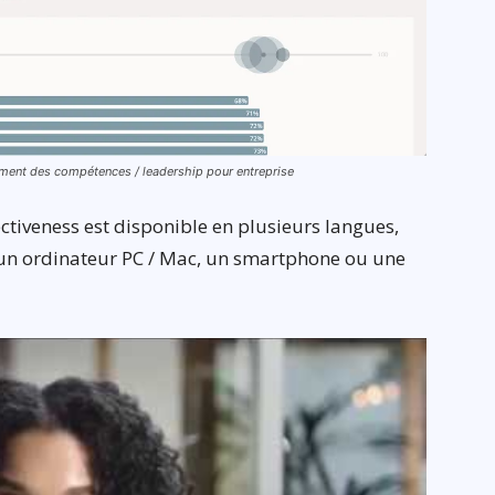
pement des compétences / leadership pour entreprise
ctiveness est disponible en plusieurs langues,
is un ordinateur PC / Mac, un smartphone ou une