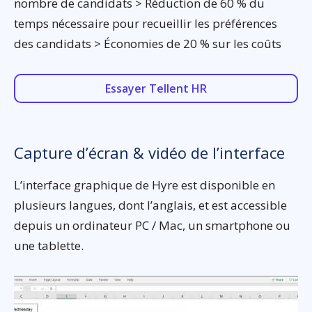
nombre de candidats > Réduction de 60 % du
temps nécessaire pour recueillir les préférences
des candidats > Économies de 20 % sur les coûts
Essayer Tellent HR
Capture d’écran & vidéo de l’interface
L’interface graphique de Hyre est disponible en
plusieurs langues, dont l’anglais, et est accessible
depuis un ordinateur PC / Mac, un smartphone ou
une tablette.