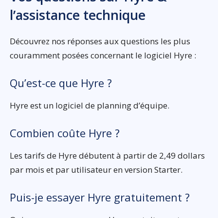
l’assistance technique
Découvrez nos réponses aux questions les plus
couramment posées concernant le logiciel Hyre :
Qu’est-ce que Hyre ?
Hyre est un logiciel de planning d’équipe.
Combien coûte Hyre ?
Les tarifs de Hyre débutent à partir de 2,49 dollars
par mois et par utilisateur en version Starter.
Puis-je essayer Hyre gratuitement ?