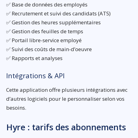
✅ Base de données des employés
✅ Recrutement et suivi des candidats (ATS)
✅ Gestion des heures supplémentaires
✅ Gestion des feuilles de temps
✅ Portail libre-service employé
✅ Suivi des coûts de main-d’oeuvre
✅ Rapports et analyses
Intégrations & API
Cette application offre plusieurs intégrations avec
d’autres logiciels pour le personnaliser selon vos
besoins.
Hyre : tarifs des abonnements