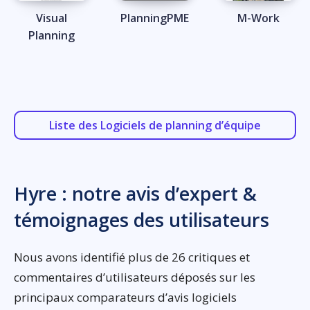
Visual
PlanningPME
M-Work
Planning
Liste des Logiciels de planning d’équipe
Hyre : notre avis d’expert &
témoignages des utilisateurs
Nous avons identifié plus de 26 critiques et
commentaires d’utilisateurs déposés sur les
principaux comparateurs d’avis logiciels