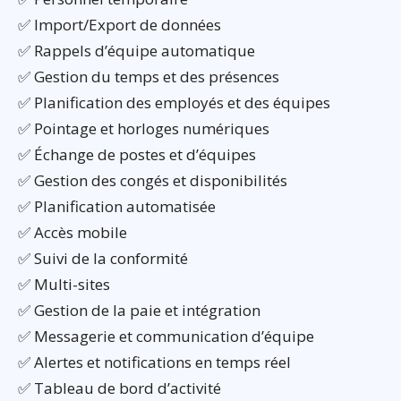
✅ Import/Export de données
✅ Rappels d’équipe automatique
✅ Gestion du temps et des présences
✅ Planification des employés et des équipes
✅ Pointage et horloges numériques
✅ Échange de postes et d’équipes
✅ Gestion des congés et disponibilités
✅ Planification automatisée
✅ Accès mobile
✅ Suivi de la conformité
✅ Multi-sites
✅ Gestion de la paie et intégration
✅ Messagerie et communication d’équipe
✅ Alertes et notifications en temps réel
✅ Tableau de bord d’activité