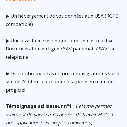
▶ Un hébergement de vos données aux USA (RGPD
compatible)
▶ Une assistance technique complète et réactive :
Documentation en ligne / SAV par email / SAV par
téléphone
▶ De nombreux tutos et formations gratuites sur le
site de l’éditeur pour aider à la prise en main du
progiciel
Témoignage utilisateur n°1
:
Cela me permet
vraiment de suivre mes heures de travail. Et c’est
une application très simple d’utilisation,