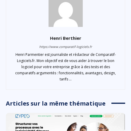
Henri Berthier
https://www.comparatif-logiciels.fr
Henri Parmentier est journaliste et rédacteur de Comparatif-
Logiciels.fr. Mon objectif est de vous aider à trouver le bon
logiciel pour votre entreprise grâce à des tests et des
comparatifs argumentés : fonctionnalités, avantages, design,
tarifs ...
Articles sur la même thématique