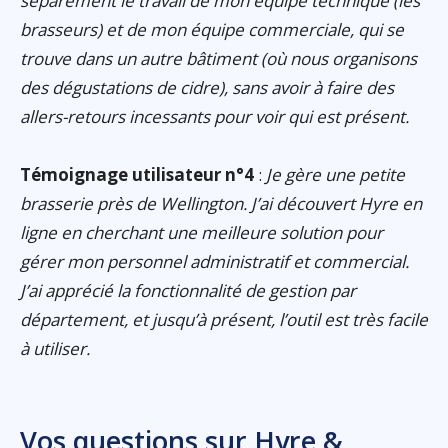
séparément le travail de mon équipe technique (les
brasseurs) et de mon équipe commerciale, qui se
trouve dans un autre bâtiment (où nous organisons
des dégustations de cidre), sans avoir à faire des
allers-retours incessants pour voir qui est présent.
Témoignage utilisateur n°4
:
Je gère une petite
brasserie près de Wellington. J’ai découvert Hyre en
ligne en cherchant une meilleure solution pour
gérer mon personnel administratif et commercial.
J’ai apprécié la fonctionnalité de gestion par
département, et jusqu’à présent, l’outil est très facile
à utiliser.
Vos questions sur Hyre &