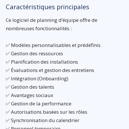
Caractéristiques principales
Ce logiciel de planning d’équipe offre de
nombreuses fonctionnalités :
✅ Modèles personnalisables et prédéfinis
✅ Gestion des ressources
✅ Planification des installations
✅ Évaluations et gestion des entretiens
✅ Intégration (Onboarding)
✅ Gestion des talents
✅ Avantages sociaux
✅ Gestion de la performance
✅ Autorisations basées sur les rôles
✅ Synchronisation du calendrier
✅ Personnel temporaire