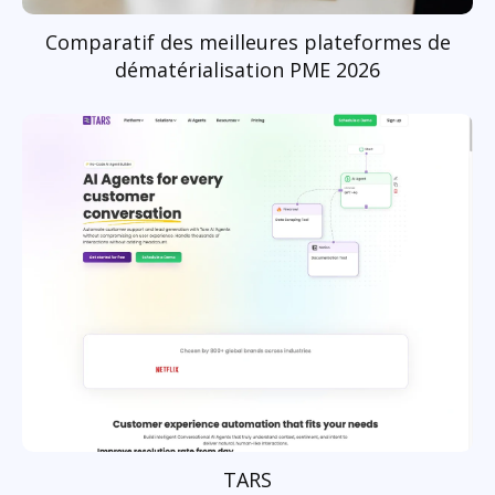
Comparatif des meilleures plateformes de
dématérialisation PME 2026
TARS