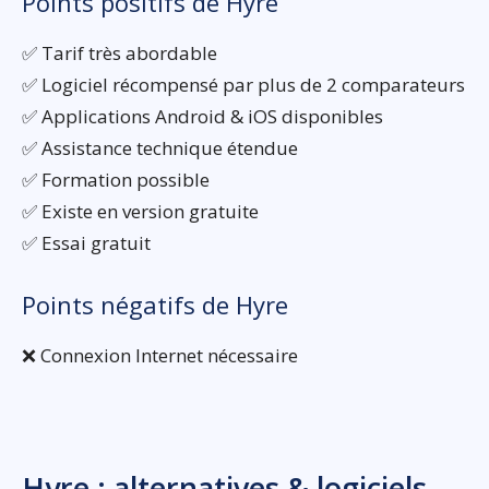
Points positifs de Hyre
✅ Tarif très abordable
✅ Logiciel récompensé par plus de 2 comparateurs
✅ Applications Android & iOS disponibles
✅ Assistance technique étendue
✅ Formation possible
✅ Existe en version gratuite
✅ Essai gratuit
Points négatifs de Hyre
❌ Connexion Internet nécessaire
Hyre : alternatives & logiciels