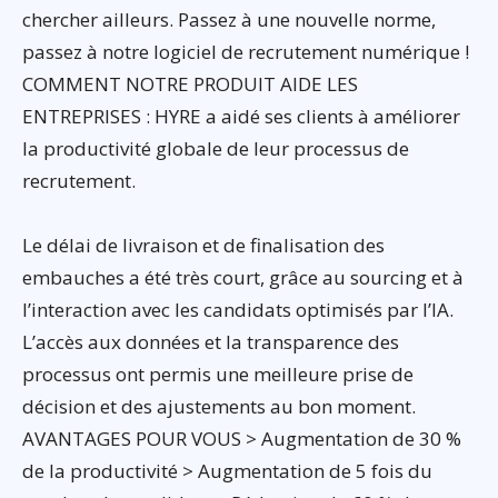
chercher ailleurs. Passez à une nouvelle norme,
passez à notre logiciel de recrutement numérique !
COMMENT NOTRE PRODUIT AIDE LES
ENTREPRISES : HYRE a aidé ses clients à améliorer
la productivité globale de leur processus de
recrutement.
Le délai de livraison et de finalisation des
embauches a été très court, grâce au sourcing et à
l’interaction avec les candidats optimisés par l’IA.
L’accès aux données et la transparence des
processus ont permis une meilleure prise de
décision et des ajustements au bon moment.
AVANTAGES POUR VOUS > Augmentation de 30 %
de la productivité > Augmentation de 5 fois du