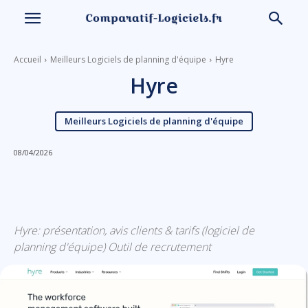
Accueil
Meilleurs Logiciels de planning d'équipe
Hyre
Hyre
Meilleurs Logiciels de planning d'équipe
08/04/2026
Linkedin
Facebook
X
Email
Hyre: présentation, avis clients & tarifs (logiciel de
planning d'équipe) Outil de recrutement