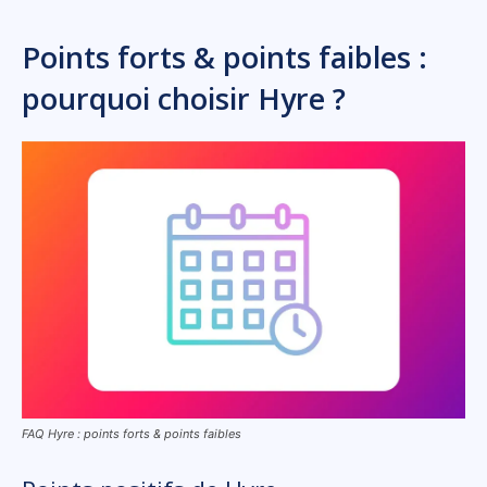
Points forts & points faibles :
pourquoi choisir Hyre ?
FAQ Hyre : points forts & points faibles