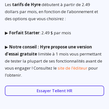
Les
tarifs de Hyre
débutent à partir de 2.49
dollars par mois, en fonction de l’abonnement et
des options que vous choisirez :
▶
Forfait Starter
: 2.49 $ par mois
▶
Notre conseil : Hyre propose une version
d’essai gratuite
limitée à 1 mois vous permettant
de tester la plupart de ses fonctionnalités avant de
vous engager ! Consultez le
site de l’éditeur
pour
l’obtenir.
Essayer Tellent HR