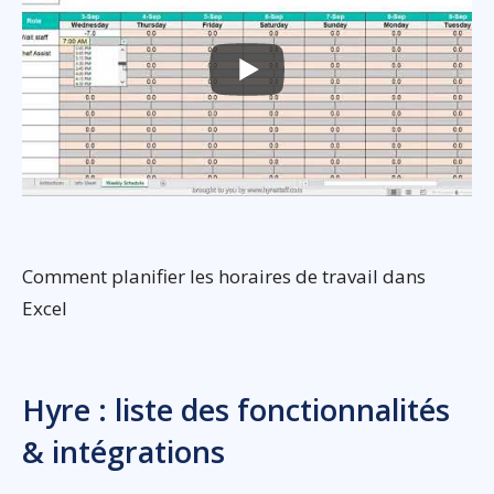
Comment planifier les horaires de travail dans
Excel
Hyre : liste des fonctionnalités
& intégrations