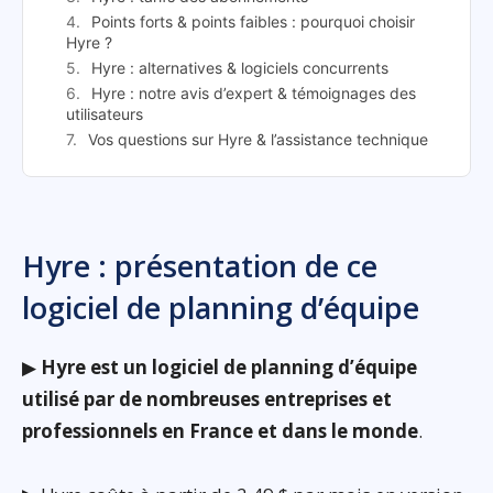
Points forts & points faibles : pourquoi choisir
Hyre ?
Hyre : alternatives & logiciels concurrents
Hyre : notre avis d’expert & témoignages des
utilisateurs
Vos questions sur Hyre & l’assistance technique
Hyre : présentation de ce
logiciel de planning d’équipe
▶
Hyre est un logiciel de planning d’équipe
utilisé par de nombreuses entreprises et
professionnels en France et dans le monde
.