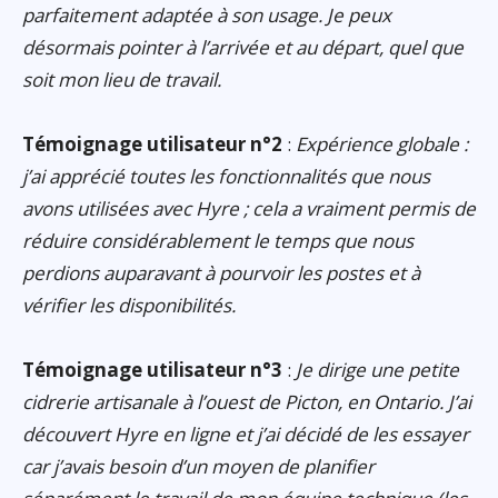
parfaitement adaptée à son usage. Je peux
désormais pointer à l’arrivée et au départ, quel que
soit mon lieu de travail.
Témoignage utilisateur n°2
:
Expérience globale :
j’ai apprécié toutes les fonctionnalités que nous
avons utilisées avec Hyre ; cela a vraiment permis de
réduire considérablement le temps que nous
perdions auparavant à pourvoir les postes et à
vérifier les disponibilités.
Témoignage utilisateur n°3
:
Je dirige une petite
cidrerie artisanale à l’ouest de Picton, en Ontario. J’ai
découvert Hyre en ligne et j’ai décidé de les essayer
car j’avais besoin d’un moyen de planifier