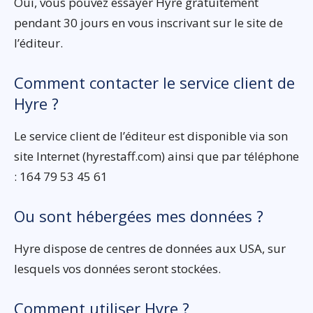
Oui, vous pouvez essayer Hyre gratuitement
pendant 30 jours en vous inscrivant sur le site de
l’éditeur.
Comment contacter le service client de
Hyre ?
Le service client de l’éditeur est disponible via son
site Internet (hyrestaff.com) ainsi que par téléphone
: 164 79 53 45 61
Ou sont hébergées mes données ?
Hyre dispose de centres de données aux USA, sur
lesquels vos données seront stockées.
Comment utiliser Hyre ?