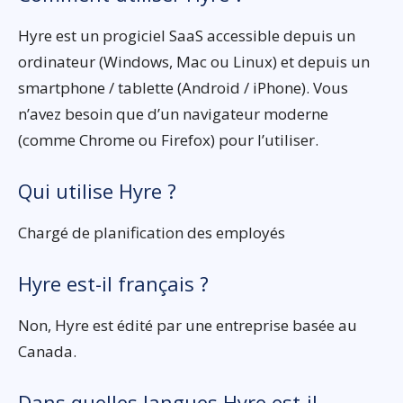
Hyre est un progiciel SaaS accessible depuis un
ordinateur (Windows, Mac ou Linux) et depuis un
smartphone / tablette (Android / iPhone). Vous
n’avez besoin que d’un navigateur moderne
(comme Chrome ou Firefox) pour l’utiliser.
Qui utilise Hyre ?
Chargé de planification des employés
Hyre est-il français ?
Non, Hyre est édité par une entreprise basée au
Canada.
Dans quelles langues Hyre est-il