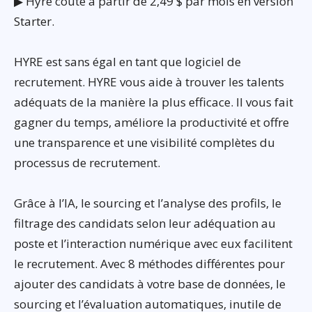
▶ Hyre coûte à partir de 2,49 $ par mois en version
Starter.
HYRE est sans égal en tant que logiciel de
recrutement. HYRE vous aide à trouver les talents
adéquats de la manière la plus efficace. Il vous fait
gagner du temps, améliore la productivité et offre
une transparence et une visibilité complètes du
processus de recrutement.
Grâce à l’IA, le sourcing et l’analyse des profils, le
filtrage des candidats selon leur adéquation au
poste et l’interaction numérique avec eux facilitent
le recrutement. Avec 8 méthodes différentes pour
ajouter des candidats à votre base de données, le
sourcing et l’évaluation automatiques, inutile de