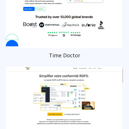
Time Doctor