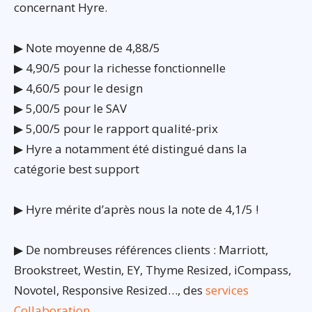
concernant Hyre.
▶ Note moyenne de 4,88/5
▶ 4,90/5 pour la richesse fonctionnelle
▶ 4,60/5 pour le design
▶ 5,00/5 pour le SAV
▶ 5,00/5 pour le rapport qualité-prix
▶ Hyre a notamment été distingué dans la
catégorie best support
▶ Hyre mérite d’après nous la note de 4,1/5 !
▶ De nombreuses références clients : Marriott,
Brookstreet, Westin, EY, Thyme Resized, iCompass,
Novotel, Responsive Resized…, des
services
Collaboration
…