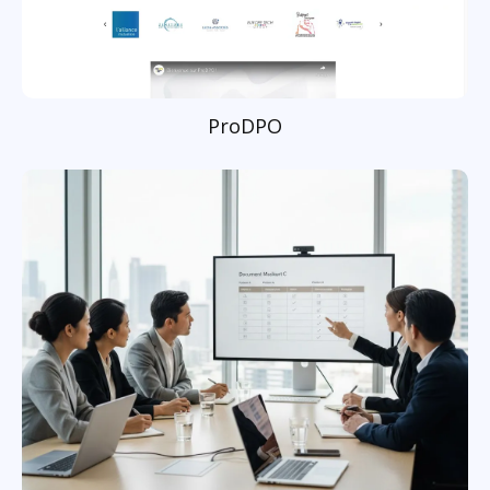
ProDPO