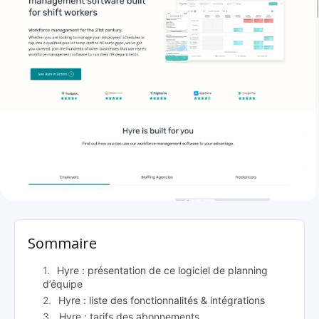
Hyre: présentation
Sommaire
Hyre : présentation de ce logiciel de planning
d’équipe
Hyre : liste des fonctionnalités & intégrations
Hyre : tarifs des abonnements