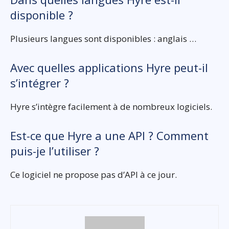
disponible ?
Plusieurs langues sont disponibles : anglais …
Avec quelles applications Hyre peut-il
s’intégrer ?
Hyre s’intègre facilement à de nombreux logiciels.
Est-ce que Hyre a une API ? Comment
puis-je l’utiliser ?
Ce logiciel ne propose pas d’API à ce jour.