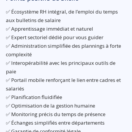
✅ Écosystème RH intégral, de l’emploi du temps
aux bulletins de salaire
✅ Apprentissage immédiat et naturel
✅ Expert sectoriel dédié pour vous guider
✅ Administration simplifiée des plannings à forte
complexité
✅ Interopérabilité avec les principaux outils de
paie
✅ Portail mobile renforçant le lien entre cadres et
salariés
✅ Planification fluidifiée
✅ Optimisation de la gestion humaine
✅ Monitoring précis du temps de présence
✅ Échanges simplifiés entre départements
✅ Garantie de conformité légale