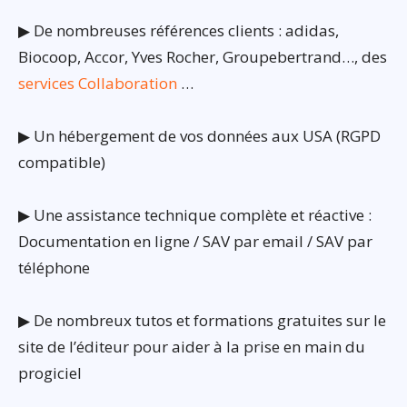
▶ De nombreuses références clients : adidas,
Biocoop, Accor, Yves Rocher, Groupebertrand…, des
services Collaboration
…
▶ Un hébergement de vos données aux USA (RGPD
compatible)
▶ Une assistance technique complète et réactive :
Documentation en ligne / SAV par email / SAV par
téléphone
▶ De nombreux tutos et formations gratuites sur le
site de l’éditeur pour aider à la prise en main du
progiciel