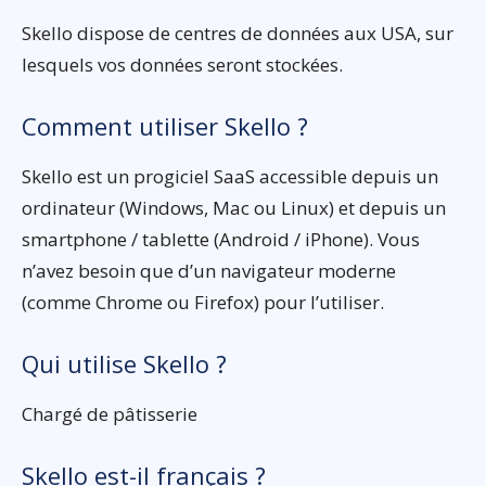
Skello dispose de centres de données aux USA, sur
lesquels vos données seront stockées.
Comment utiliser Skello ?
Skello est un progiciel SaaS accessible depuis un
ordinateur (Windows, Mac ou Linux) et depuis un
smartphone / tablette (Android / iPhone). Vous
n’avez besoin que d’un navigateur moderne
(comme Chrome ou Firefox) pour l’utiliser.
Qui utilise Skello ?
Chargé de pâtisserie
Skello est-il français ?