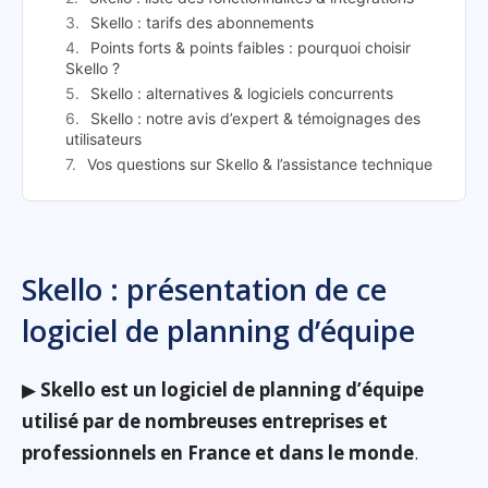
Skello : tarifs des abonnements
Points forts & points faibles : pourquoi choisir
Skello ?
Skello : alternatives & logiciels concurrents
Skello : notre avis d’expert & témoignages des
utilisateurs
Vos questions sur Skello & l’assistance technique
Skello : présentation de ce
logiciel de planning d’équipe
▶
Skello est un logiciel de planning d’équipe
utilisé par de nombreuses entreprises et
professionnels en France et dans le monde
.