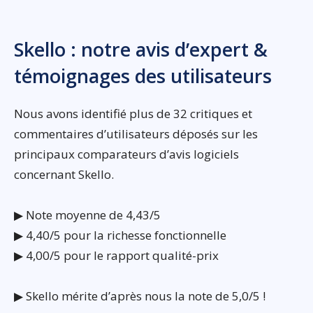
Skello : notre avis d’expert &
témoignages des utilisateurs
Nous avons identifié plus de 32 critiques et
commentaires d’utilisateurs déposés sur les
principaux comparateurs d’avis logiciels
concernant Skello.
▶ Note moyenne de 4,43/5
▶ 4,40/5 pour la richesse fonctionnelle
▶ 4,00/5 pour le rapport qualité-prix
▶ Skello mérite d’après nous la note de 5,0/5 !