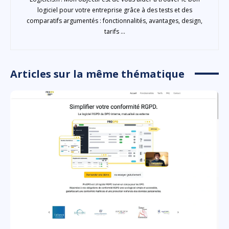
logiciel pour votre entreprise grâce à des tests et des
comparatifs argumentés : fonctionnalités, avantages, design,
tarifs ...
Articles sur la même thématique