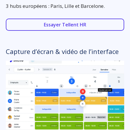
3 hubs européens : Paris, Lille et Barcelone.
Essayer Tellent HR
Capture d’écran & vidéo de l’interface