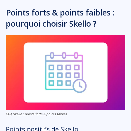
Points forts & points faibles :
pourquoi choisir Skello ?
FAQ Skello : points forts & points faibles
Points positifs de Skello