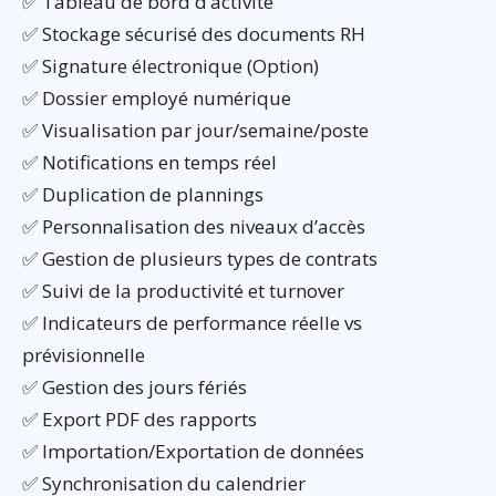
✅ Tableau de bord d’activité
✅ Stockage sécurisé des documents RH
✅ Signature électronique (Option)
✅ Dossier employé numérique
✅ Visualisation par jour/semaine/poste
✅ Notifications en temps réel
✅ Duplication de plannings
✅ Personnalisation des niveaux d’accès
✅ Gestion de plusieurs types de contrats
✅ Suivi de la productivité et turnover
✅ Indicateurs de performance réelle vs
prévisionnelle
✅ Gestion des jours fériés
✅ Export PDF des rapports
✅ Importation/Exportation de données
✅ Synchronisation du calendrier