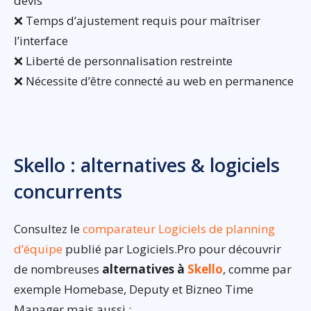
devis
❌ Temps d’ajustement requis pour maîtriser
l’interface
❌ Liberté de personnalisation restreinte
❌ Nécessite d’être connecté au web en permanence
Skello : alternatives & logiciels
concurrents
Consultez le
comparateur Logiciels de planning
d’équipe
publié par Logiciels.Pro pour découvrir
de nombreuses
alternatives à
Skello
, comme par
exemple Homebase, Deputy et Bizneo Time
Manager mais aussi :