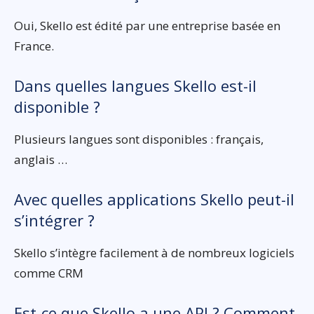
Oui, Skello est édité par une entreprise basée en
France.
Dans quelles langues Skello est-il
disponible ?
Plusieurs langues sont disponibles : français,
anglais …
Avec quelles applications Skello peut-il
s’intégrer ?
Skello s’intègre facilement à de nombreux logiciels
comme CRM
Est-ce que Skello a une API ? Comment