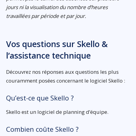
jours ni la visualisation du nombre d’heures
travaillées par période et par jour.
Vos questions sur Skello &
l’assistance technique
Découvrez nos réponses aux questions les plus
couramment posées concernant le logiciel Skello :
Qu’est-ce que Skello ?
Skello est un logiciel de planning d’équipe.
Combien coûte Skello ?