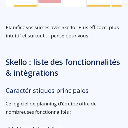
Planifiez vos succès avec Skello ! Plus efficace, plus
intuitif et surtout … pensé pour vous !
Skello : liste des fonctionnalités
& intégrations
Caractéristiques principales
Ce logiciel de planning d’équipe offre de
nombreuses fonctionnalités :