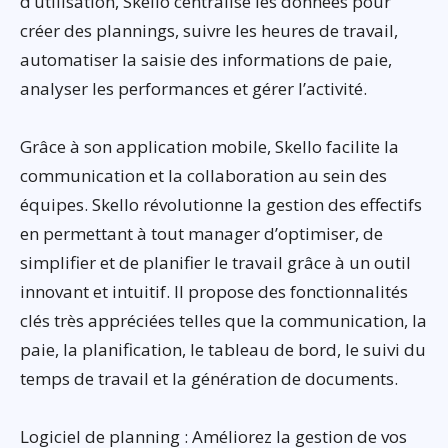
d’utilisation, Skello centralise les données pour
créer des plannings, suivre les heures de travail,
automatiser la saisie des informations de paie,
analyser les performances et gérer l’activité.
Grâce à son application mobile, Skello facilite la
communication et la collaboration au sein des
équipes. Skello révolutionne la gestion des effectifs
en permettant à tout manager d’optimiser, de
simplifier et de planifier le travail grâce à un outil
innovant et intuitif. Il propose des fonctionnalités
clés très appréciées telles que la communication, la
paie, la planification, le tableau de bord, le suivi du
temps de travail et la génération de documents.
Logiciel de planning : Améliorez la gestion de vos