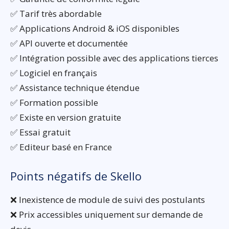
✅ Tarif très abordable
✅ Applications Android & iOS disponibles
✅ API ouverte et documentée
✅ Intégration possible avec des applications tierces
✅ Logiciel en français
✅ Assistance technique étendue
✅ Formation possible
✅ Existe en version gratuite
✅ Essai gratuit
✅ Editeur basé en France
Points négatifs de Skello
❌ Inexistence de module de suivi des postulants
❌ Prix accessibles uniquement sur demande de