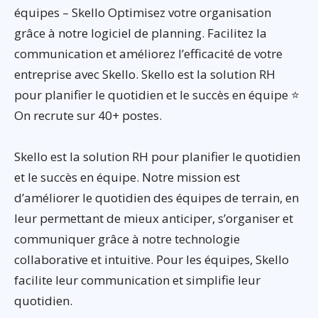
équipes – Skello Optimisez votre organisation
grâce à notre logiciel de planning. Facilitez la
communication et améliorez l’efficacité de votre
entreprise avec Skello. Skello est la solution RH
pour planifier le quotidien et le succès en équipe ⭐
On recrute sur 40+ postes.
Skello est la solution RH pour planifier le quotidien
et le succès en équipe. Notre mission est
d’améliorer le quotidien des équipes de terrain, en
leur permettant de mieux anticiper, s’organiser et
communiquer grâce à notre technologie
collaborative et intuitive. Pour les équipes, Skello
facilite leur communication et simplifie leur
quotidien.