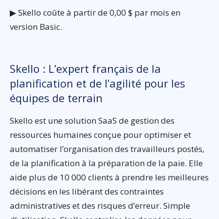
▶ Skello coûte à partir de 0,00 $ par mois en
version Basic.
Skello : L’expert français de la
planification et de l’agilité pour les
équipes de terrain
Skello est une solution SaaS de gestion des
ressources humaines conçue pour optimiser et
automatiser l’organisation des travailleurs postés,
de la planification à la préparation de la paie. Elle
aide plus de 10 000 clients à prendre les meilleures
décisions en les libérant des contraintes
administratives et des risques d’erreur. Simple