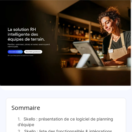
Skello: présentation
Sommaire
Skello : présentation de ce logiciel de planning
d’équipe
Skello : liste des fonctionnalités & intégrations