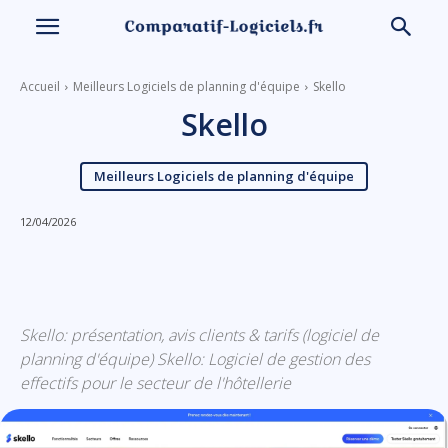
Accueil
Meilleurs Logiciels de planning d'équipe
Skello
Skello
Meilleurs Logiciels de planning d'équipe
12/04/2026
Linkedin
Facebook
X
Email
Skello: présentation, avis clients & tarifs (logiciel de
planning d'équipe) Skello: Logiciel de gestion des
effectifs pour le secteur de l'hôtellerie