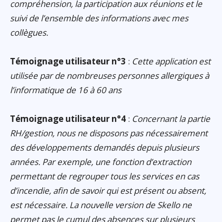
compréhension, la participation aux réunions et le
suivi de l’ensemble des informations avec mes
collègues.
Témoignage utilisateur n°3
:
Cette application est
utilisée par de nombreuses personnes allergiques à
l’informatique de 16 à 60 ans
Témoignage utilisateur n°4
:
Concernant la partie
RH/gestion, nous ne disposons pas nécessairement
des développements demandés depuis plusieurs
années. Par exemple, une fonction d’extraction
permettant de regrouper tous les services en cas
d’incendie, afin de savoir qui est présent ou absent,
est nécessaire. La nouvelle version de Skello ne
permet pas le cumul des absences sur plusieurs