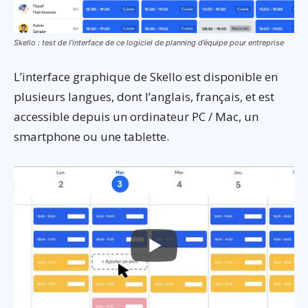
Skello : test de l’interface de ce logiciel de planning d’équipe pour entreprise
L’interface graphique de Skello est disponible en
plusieurs langues, dont l’anglais, français, et est
accessible depuis un ordinateur PC / Mac, un
smartphone ou une tablette.