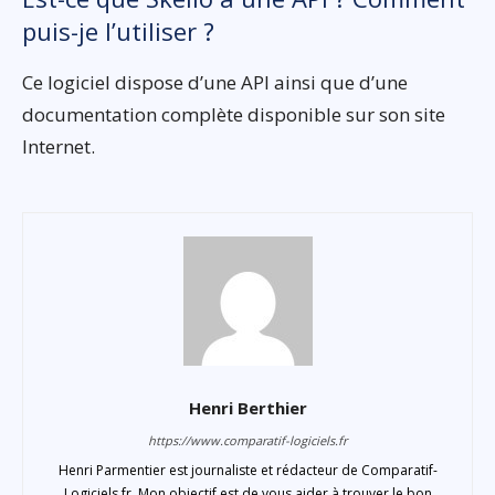
puis-je l’utiliser ?
Ce logiciel dispose d’une API ainsi que d’une
documentation complète disponible sur son site
Internet.
Henri Berthier
https://www.comparatif-logiciels.fr
Henri Parmentier est journaliste et rédacteur de Comparatif-
Logiciels.fr. Mon objectif est de vous aider à trouver le bon