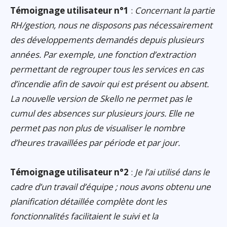
Témoignage utilisateur n°1
:
Concernant la partie
RH/gestion, nous ne disposons pas nécessairement
des développements demandés depuis plusieurs
années. Par exemple, une fonction d’extraction
permettant de regrouper tous les services en cas
d’incendie afin de savoir qui est présent ou absent.
La nouvelle version de Skello ne permet pas le
cumul des absences sur plusieurs jours. Elle ne
permet pas non plus de visualiser le nombre
d’heures travaillées par période et par jour.
Témoignage utilisateur n°2
:
Je l’ai utilisé dans le
cadre d’un travail d’équipe ; nous avons obtenu une
planification détaillée complète dont les
fonctionnalités facilitaient le suivi et la