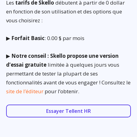
Les
tarifs de Skello
débutent à partir de 0 dollar
en fonction de son utilisation et des options que
vous choisirez :
▶
Forfait Basic
: 0.00 $ par mois
▶
Notre conseil : Skello propose une version
d’essai gratuite
limitée à quelques jours vous
permettant de tester la plupart de ses
fonctionnalités avant de vous engager ! Consultez le
site de l’éditeur
pour l’obtenir.
Essayer Tellent HR