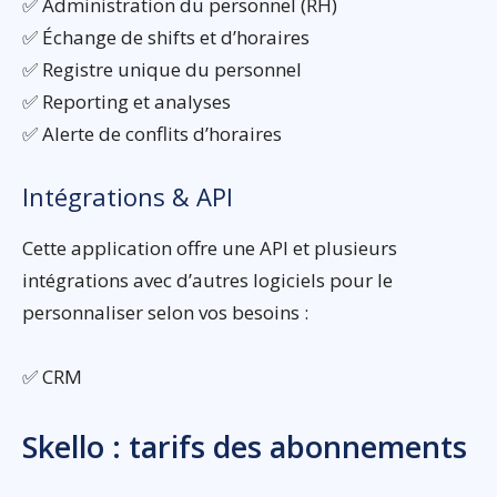
✅ Administration du personnel (RH)
✅ Échange de shifts et d’horaires
✅ Registre unique du personnel
✅ Reporting et analyses
✅ Alerte de conflits d’horaires
Intégrations & API
Cette application offre une API et plusieurs
intégrations avec d’autres logiciels pour le
personnaliser selon vos besoins :
✅ CRM
Skello : tarifs des abonnements