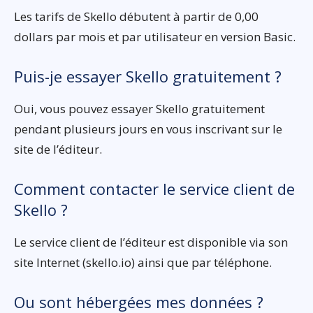
Les tarifs de Skello débutent à partir de 0,00
dollars par mois et par utilisateur en version Basic.
Puis-je essayer Skello gratuitement ?
Oui, vous pouvez essayer Skello gratuitement
pendant plusieurs jours en vous inscrivant sur le
site de l’éditeur.
Comment contacter le service client de
Skello ?
Le service client de l’éditeur est disponible via son
site Internet (skello.io) ainsi que par téléphone.
Ou sont hébergées mes données ?