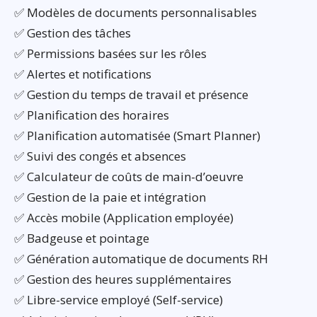
✅ Modèles de documents personnalisables
✅ Gestion des tâches
✅ Permissions basées sur les rôles
✅ Alertes et notifications
✅ Gestion du temps de travail et présence
✅ Planification des horaires
✅ Planification automatisée (Smart Planner)
✅ Suivi des congés et absences
✅ Calculateur de coûts de main-d’oeuvre
✅ Gestion de la paie et intégration
✅ Accès mobile (Application employée)
✅ Badgeuse et pointage
✅ Génération automatique de documents RH
✅ Gestion des heures supplémentaires
✅ Libre-service employé (Self-service)