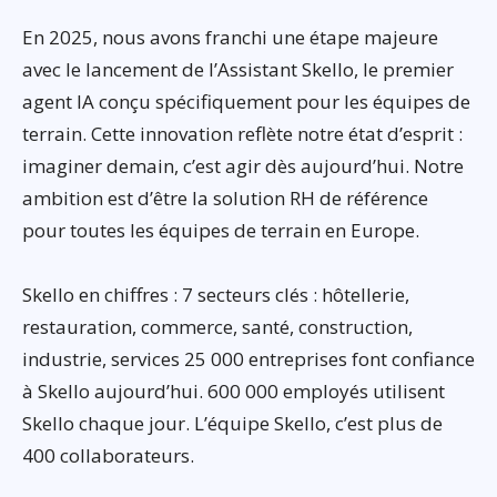
En 2025, nous avons franchi une étape majeure
avec le lancement de l’Assistant Skello, le premier
agent IA conçu spécifiquement pour les équipes de
terrain. Cette innovation reflète notre état d’esprit :
imaginer demain, c’est agir dès aujourd’hui. Notre
ambition est d’être la solution RH de référence
pour toutes les équipes de terrain en Europe.
Skello en chiffres : 7 secteurs clés : hôtellerie,
restauration, commerce, santé, construction,
industrie, services 25 000 entreprises font confiance
à Skello aujourd’hui. 600 000 employés utilisent
Skello chaque jour. L’équipe Skello, c’est plus de
400 collaborateurs.