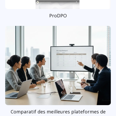
ProDPO
Comparatif des meilleures plateformes de