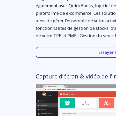
également avec QuickBooks, logiciel de 
plateforme de e-commerce. Ces soluti
ainsi de gérer l’ensemble de votre activ
fonctionnalités de gestion de stocks, d’
de votre TPE et PME : Gestion du stock 
Essayer 
Capture d’écran & vidéo de l’i