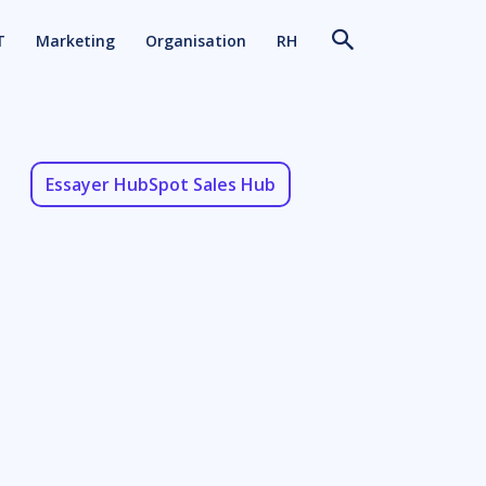
T
Marketing
Organisation
RH
Essayer HubSpot Sales Hub