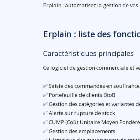
Erplain : automatisez la gestion de vo
Erplain : liste des fonct
Caractéristiques principales
Ce logiciel de gestion commerciale et v
✅ Saisie des commandes en souffrance
✅ Portefeuille de clients BtoB
✅ Gestion des catégories et variantes d
✅ Alerte sur rupture de stock
✅ CUMP (Coût Unitaire Moyen Pondéré
✅ Gestion des emplacements