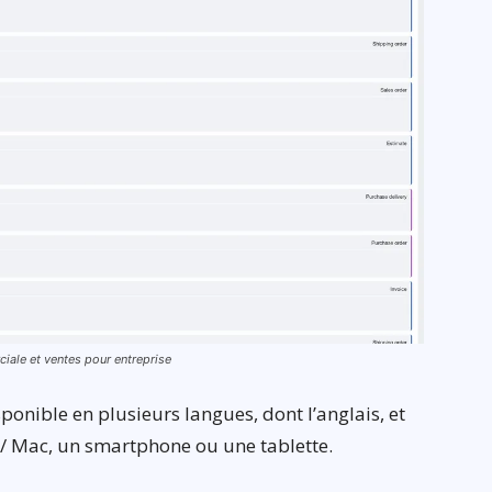
rciale et ventes pour entreprise
ponible en plusieurs langues, dont l’anglais, et
 / Mac, un smartphone ou une tablette.