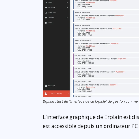
Erplain : test de l’interface de ce logiciel de gestion comme
L’interface graphique de Erplain est dis
est accessible depuis un ordinateur PC