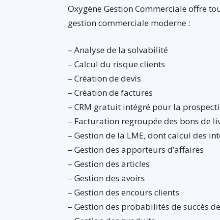
Oxygène Gestion Commerciale offre tout
gestion commerciale moderne :
– Analyse de la solvabilité
– Calcul du risque clients
– Création de devis
– Création de factures
– CRM gratuit intégré pour la prospectio
– Facturation regroupée des bons de li
– Gestion de la LME, dont calcul des inté
– Gestion des apporteurs d’affaires
– Gestion des articles
– Gestion des avoirs
– Gestion des encours clients
– Gestion des probabilités de succès de