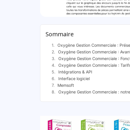
Oxygène Gesti
Sommaire
Oxygène Gestion Commerciale : Prése
Oxygène Gestion Commerciale : Avan
Oxygène Gestion Commerciale : Fonct
Oxygène Gestion Commerciale : Tarif
Intégrations & API
Interface logiciel
Memsoft
Oxygène Gestion Commerciale : notre