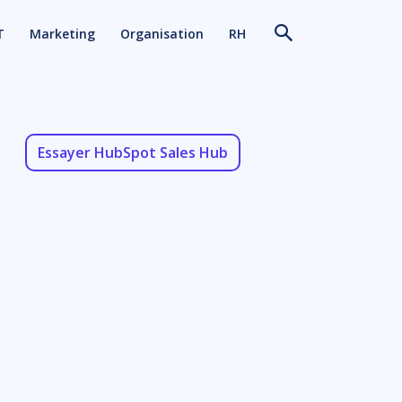
T
Marketing
Organisation
RH
Essayer HubSpot Sales Hub