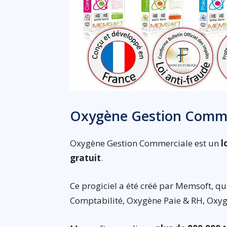
Oxygène Gestion Commer
Oxygène Gestion Commerciale est un
l
gratuit
.
Ce progiciel a été créé par Memsoft, qu
Comptabilité, Oxygène Paie & RH, Oxyg