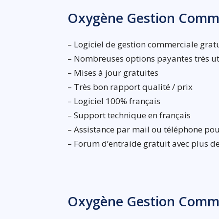
Oxygène Gestion Comme
– Logiciel de gestion commerciale grat
– Nombreuses options payantes très ut
– Mises à jour gratuites
– Très bon rapport qualité / prix
– Logiciel 100% français
– Support technique en français
– Assistance par mail ou téléphone pou
– Forum d’entraide gratuit avec plus
Oxygène Gestion Commer