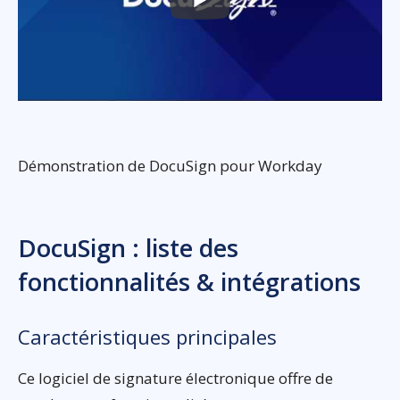
Démonstration de DocuSign pour Workday
DocuSign : liste des
fonctionnalités & intégrations
Caractéristiques principales
Ce logiciel de signature électronique offre de