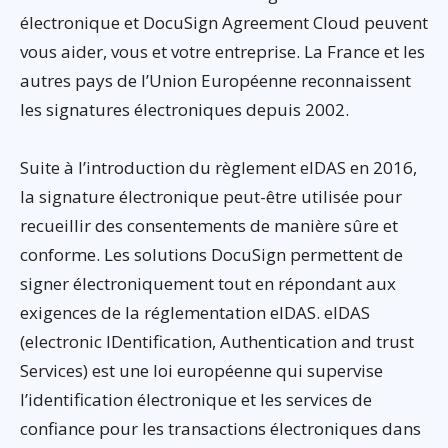
électronique et DocuSign Agreement Cloud peuvent
vous aider, vous et votre entreprise. La France et les
autres pays de l’Union Européenne reconnaissent
les signatures électroniques depuis 2002.
Suite à l’introduction du règlement eIDAS en 2016,
la signature électronique peut-être utilisée pour
recueillir des consentements de manière sûre et
conforme. Les solutions DocuSign permettent de
signer électroniquement tout en répondant aux
exigences de la réglementation eIDAS. eIDAS
(electronic IDentification, Authentication and trust
Services) est une loi européenne qui supervise
l’identification électronique et les services de
confiance pour les transactions électroniques dans