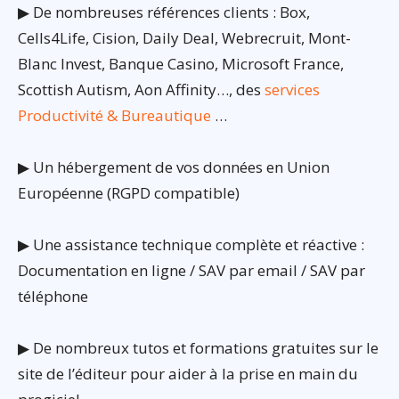
▶ De nombreuses références clients : Box,
Cells4Life, Cision, Daily Deal, Webrecruit, Mont-
Blanc Invest, Banque Casino, Microsoft France,
Scottish Autism, Aon Affinity…, des
services
Productivité & Bureautique
…
▶ Un hébergement de vos données en Union
Européenne (RGPD compatible)
▶ Une assistance technique complète et réactive :
Documentation en ligne / SAV par email / SAV par
téléphone
▶ De nombreux tutos et formations gratuites sur le
site de l’éditeur pour aider à la prise en main du