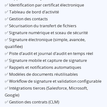
✅ Identification par certificat électronique
✅ Tableau de bord d’activité
✅ Gestion des contacts
✅ Sécurisation du transfert de fichiers
✅ Signature numérique et sceau de sécurité
✅ Signature électronique (simple, avancée,
qualifiée)
✅ Piste d’audit et journal d’audit en temps réel
✅ Signature mobile et capture de signature
✅ Rappels et notifications automatiques
✅ Modèles de documents réutilisables
✅ Workflow de signature et validation configurable
✅ Intégrations tierces (Salesforce, Microsoft,
Google)
✅ Gestion des contrats (CLM)