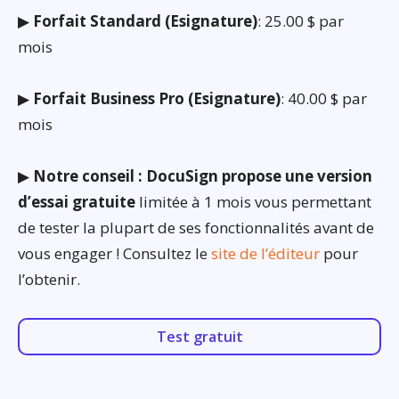
▶
Forfait Standard (Esignature)
: 25.00 $ par
mois
▶
Forfait Business Pro (Esignature)
: 40.00 $ par
mois
▶
Notre conseil : DocuSign propose une version
d’essai gratuite
limitée à 1 mois vous permettant
de tester la plupart de ses fonctionnalités avant de
vous engager ! Consultez le
site de l’éditeur
pour
l’obtenir.
Test gratuit