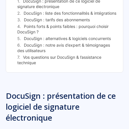
DocuSign : présentation de ce logiciel de
signature électronique
DocuSign : liste des fonctionnalités & intégrations
DocuSign : tarifs des abonnements
Points forts & points faibles : pourquoi choisir
DocuSign ?
DocuSign : alternatives & logiciels concurrents
DocuSign : notre avis d’expert & témoignages
des utilisateurs
Vos questions sur DocuSign & l’assistance
technique
DocuSign : présentation de ce
logiciel de signature
électronique