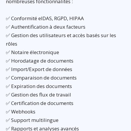
nombreuses fonctionnalités :
✅ Conformité eIDAS, RGPD, HIPAA
✅ Authentification à deux facteurs
✅ Gestion des utilisateurs et accès basés sur les
rôles
✅ Notaire électronique
✅ Horodatage de documents
✅ Import/Export de données
✅ Comparaison de documents
✅ Expiration des documents
✅ Gestion des flux de travail
✅ Certification de documents
✅ Webhooks
✅ Support multilingue
✅ Rapports et analyses avancés