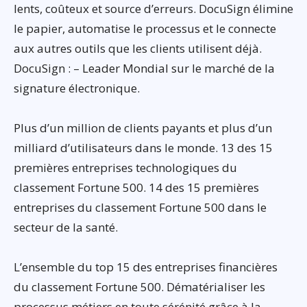
lents, coûteux et source d’erreurs. DocuSign élimine
le papier, automatise le processus et le connecte
aux autres outils que les clients utilisent déjà.
DocuSign : – Leader Mondial sur le marché de la
signature électronique.
Plus d’un million de clients payants et plus d’un
milliard d’utilisateurs dans le monde. 13 des 15
premières entreprises technologiques du
classement Fortune 500. 14 des 15 premières
entreprises du classement Fortune 500 dans le
secteur de la santé.
L’ensemble du top 15 des entreprises financières
du classement Fortune 500. Dématérialiser les
processus métiers en toute sérénité grâce à la