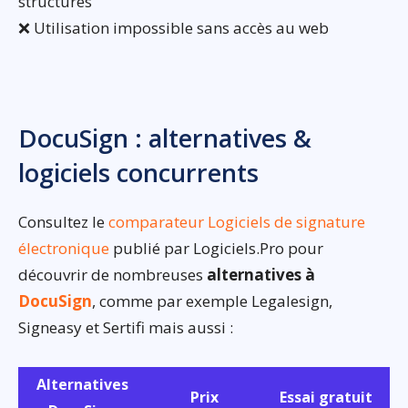
structures
❌ Utilisation impossible sans accès au web
DocuSign : alternatives &
logiciels concurrents
Consultez le
comparateur Logiciels de signature
électronique
publié par Logiciels.Pro pour
découvrir de nombreuses
alternatives à
DocuSign
, comme par exemple Legalesign,
Signeasy et Sertifi mais aussi :
Alternatives
Prix
Essai gratuit