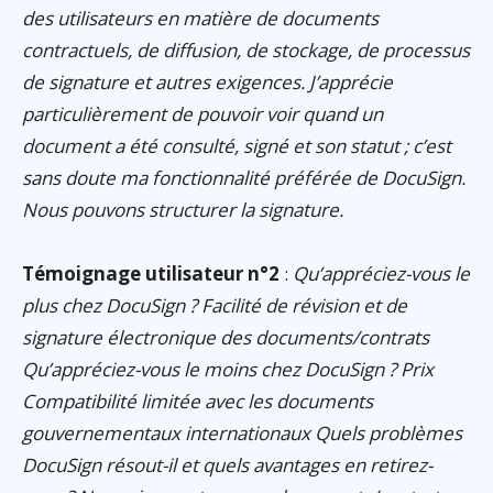
des utilisateurs en matière de documents
contractuels, de diffusion, de stockage, de processus
de signature et autres exigences. J’apprécie
particulièrement de pouvoir voir quand un
document a été consulté, signé et son statut ; c’est
sans doute ma fonctionnalité préférée de DocuSign.
Nous pouvons structurer la signature.
Témoignage utilisateur n°2
:
Qu’appréciez-vous le
plus chez DocuSign ? Facilité de révision et de
signature électronique des documents/contrats
Qu’appréciez-vous le moins chez DocuSign ? Prix
Compatibilité limitée avec les documents
gouvernementaux internationaux Quels problèmes
DocuSign résout-il et quels avantages en retirez-