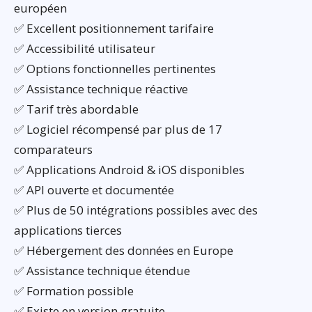
européen
✅ Excellent positionnement tarifaire
✅ Accessibilité utilisateur
✅ Options fonctionnelles pertinentes
✅ Assistance technique réactive
✅ Tarif très abordable
✅ Logiciel récompensé par plus de 17
comparateurs
✅ Applications Android & iOS disponibles
✅ API ouverte et documentée
✅ Plus de 50 intégrations possibles avec des
applications tierces
✅ Hébergement des données en Europe
✅ Assistance technique étendue
✅ Formation possible
✅ Existe en version gratuite