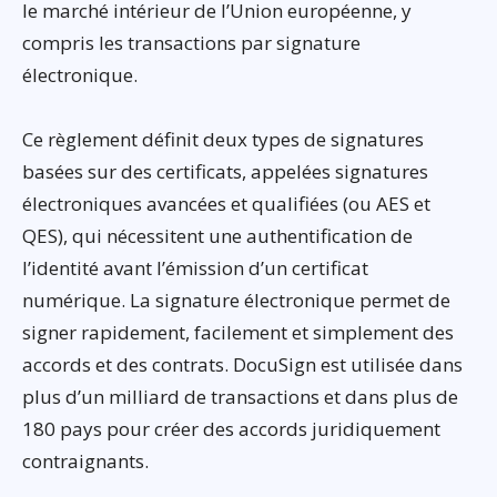
le marché intérieur de l’Union européenne, y
compris les transactions par signature
électronique.
Ce règlement définit deux types de signatures
basées sur des certificats, appelées signatures
électroniques avancées et qualifiées (ou AES et
QES), qui nécessitent une authentification de
l’identité avant l’émission d’un certificat
numérique. La signature électronique permet de
signer rapidement, facilement et simplement des
accords et des contrats. DocuSign est utilisée dans
plus d’un milliard de transactions et dans plus de
180 pays pour créer des accords juridiquement
contraignants.