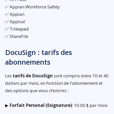
✅ Appian Workforce Safety
✅ Appian
✅ Appical
✅ Tribepad
✅ ShareFile
DocuSign : tarifs des
abonnements
Les
tarifs de DocuSign
sont compris entre 10 et 40
dollars par mois, en fonction de l’abonnement et
des options que vous choisirez :
▶
Forfait Personal (Esignature)
: 10.00 $ par mois