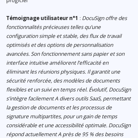
progiciel
Témoignage utilisateur n°1
:
DocuSign offre des
fonctionnalités précieuses telles qu’une
configuration simple et stable, des flux de travail
optimisés et des options de personnalisation
avancées. Son fonctionnement sans papier et son
interface intuitive améliorent l’efficacité en
éliminant les réunions physiques. Il garantit une
sécurité renforcée, des modèles de documents
flexibles et un suivi en temps réel. Évolutif, DocuSign
s’intègre facilement A divers outils SaaS, permettant
la gestion de documents et les processus de
signature multipartites, pour un gain de temps
considérable et une accessibilité optimale. DocuSign
répond actuellement A près de 95 % des besoins