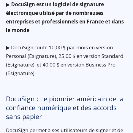
▶
DocuSign est un logiciel de signature
électronique utilisé par de nombreuses
entreprises et professionnels en France et dans
le monde
.
▶ DocuSign coûte 10,00 $ par mois en version
Personal (Esignature), 25,00 $ en version Standard
(Esignature), et 40,00 $ en version Business Pro
(Esignature).
DocuSign : Le pionnier américain de la
confiance numérique et des accords
sans papier
DocuSign permet à ses utilisateurs de signer et de