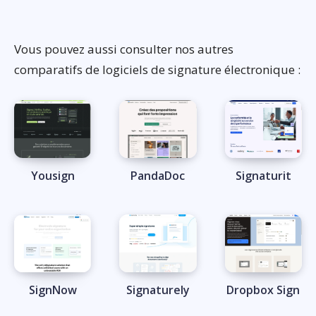
Vous pouvez aussi consulter nos autres
comparatifs de logiciels de signature électronique :
Yousign
PandaDoc
Signaturit
SignNow
Signaturely
Dropbox Sign