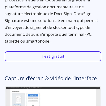
plateforme de gestion documentaire et de
signature électronique de DocuSign. DocuSign
Signature est une solution clé en main qui permet
d’envoyer, de signer et de stocker tout type de
document, depuis n’importe quel terminal (PC,
tablette ou smartphone).
Test gratuit
Capture d’écran & vidéo de l’interface