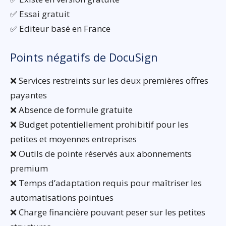
✅ Essai gratuit
✅ Editeur basé en France
Points négatifs de DocuSign
❌ Services restreints sur les deux premières offres
payantes
❌ Absence de formule gratuite
❌ Budget potentiellement prohibitif pour les
petites et moyennes entreprises
❌ Outils de pointe réservés aux abonnements
premium
❌ Temps d’adaptation requis pour maîtriser les
automatisations pointues
❌ Charge financière pouvant peser sur les petites