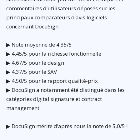
commentaires d’utilisateurs déposés sur les
principaux comparateurs d’avis logiciels
concernant DocuSign.
▶ Note moyenne de 4,35/5
▶ 4,45/5 pour la richesse fonctionnelle
▶ 4,67/5 pour le design
▶ 4,37/5 pour le SAV
▶ 4,50/5 pour le rapport qualité-prix
▶ DocuSign a notamment été distingué dans les
catégories digital signature et contract
management
▶ DocuSign mérite d’après nous la note de 5,0/5 !