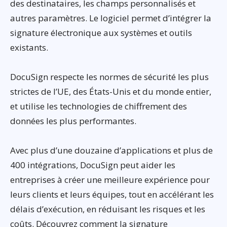
des destinataires, les champs personnalisés et
autres paramètres. Le logiciel permet d’intégrer la
signature électronique aux systèmes et outils
existants.
DocuSign respecte les normes de sécurité les plus
strictes de l’UE, des États-Unis et du monde entier,
et utilise les technologies de chiffrement des
données les plus performantes.
Avec plus d’une douzaine d’applications et plus de
400 intégrations, DocuSign peut aider les
entreprises à créer une meilleure expérience pour
leurs clients et leurs équipes, tout en accélérant les
délais d’exécution, en réduisant les risques et les
coûts. Découvrez comment la signature