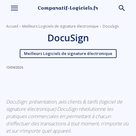
Accueil
Meilleurs Logiciels de signature électronique
DocuSign
DocuSign
Meilleurs Logiciels de signature électronique
13/04/2026
Linkedin
Facebook
X
Email
DocuSign: présentation, avis clients & tarifs (logiciel de
signature électronique) DocuSign révolutionne les
pratiques commerciales en permettant à chacun
d'effectuer des transactions à tout moment, n'importe où
et sur n'importe quel appareil.