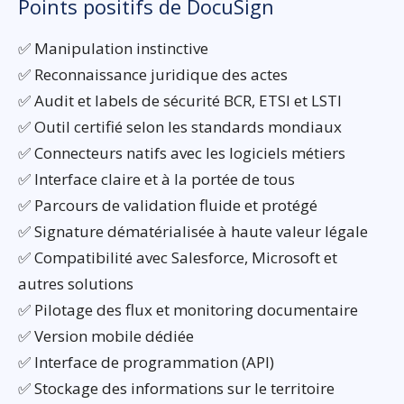
Points positifs de DocuSign
✅ Manipulation instinctive
✅ Reconnaissance juridique des actes
✅ Audit et labels de sécurité BCR, ETSI et LSTI
✅ Outil certifié selon les standards mondiaux
✅ Connecteurs natifs avec les logiciels métiers
✅ Interface claire et à la portée de tous
✅ Parcours de validation fluide et protégé
✅ Signature dématérialisée à haute valeur légale
✅ Compatibilité avec Salesforce, Microsoft et
autres solutions
✅ Pilotage des flux et monitoring documentaire
✅ Version mobile dédiée
✅ Interface de programmation (API)
✅ Stockage des informations sur le territoire