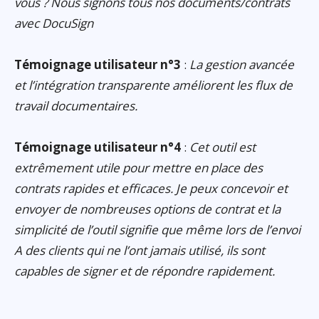
vous ? Nous signons tous nos documents/contrats
avec DocuSign
Témoignage utilisateur n°3
:
La gestion avancée
et l’intégration transparente améliorent les flux de
travail documentaires.
Témoignage utilisateur n°4
:
Cet outil est
extrêmement utile pour mettre en place des
contrats rapides et efficaces. Je peux concevoir et
envoyer de nombreuses options de contrat et la
simplicité de l’outil signifie que même lors de l’envoi
A des clients qui ne l’ont jamais utilisé, ils sont
capables de signer et de répondre rapidement.