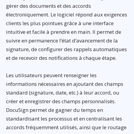
gérer des documents et des accords
électroniquement. Le logiciel répond aux exigences
clients les plus pointues grâce à une interface
intuitive et facile à prendre en main. Il permet de
suivre en permanence l’état d’avancement de la
signature, de configurer des rappels automatiques
et de recevoir des notifications à chaque étape.
Les utilisateurs peuvent renseigner les
informations nécessaires en ajoutant des champs
standard (signature, date, etc.) à leur accord, ou
créer et enregistrer des champs personnalisés.
DocuSign permet de gagner du temps en
standardisant les processus et en centralisant les
accords fréquemment utilisés, ainsi que le routage