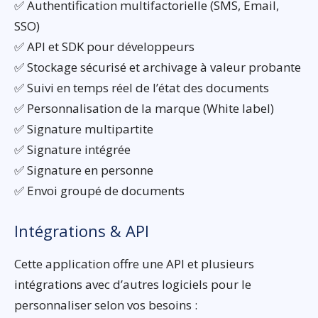
✅ Authentification multifactorielle (SMS, Email,
SSO)
✅ API et SDK pour développeurs
✅ Stockage sécurisé et archivage à valeur probante
✅ Suivi en temps réel de l’état des documents
✅ Personnalisation de la marque (White label)
✅ Signature multipartite
✅ Signature intégrée
✅ Signature en personne
✅ Envoi groupé de documents
Intégrations & API
Cette application offre une API et plusieurs
intégrations avec d’autres logiciels pour le
personnaliser selon vos besoins :