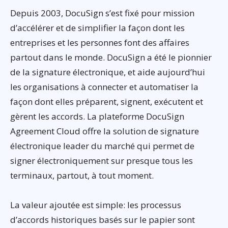
Depuis 2003, DocuSign s’est fixé pour mission
d’accélérer et de simplifier la façon dont les
entreprises et les personnes font des affaires
partout dans le monde. DocuSign a été le pionnier
de la signature électronique, et aide aujourd’hui
les organisations à connecter et automatiser la
façon dont elles préparent, signent, exécutent et
gèrent les accords. La plateforme DocuSign
Agreement Cloud offre la solution de signature
électronique leader du marché qui permet de
signer électroniquement sur presque tous les
terminaux, partout, à tout moment.
La valeur ajoutée est simple: les processus
d’accords historiques basés sur le papier sont