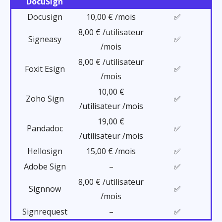
DocuSign
Docusign
10,00 € /mois
✅
8,00 € /utilisateur
Signeasy
✅
/mois
8,00 € /utilisateur
Foxit Esign
✅
/mois
10,00 €
Zoho Sign
✅
/utilisateur /mois
19,00 €
Pandadoc
✅
/utilisateur /mois
Hellosign
15,00 € /mois
✅
Adobe Sign
–
✅
8,00 € /utilisateur
Signnow
✅
/mois
Signrequest
–
✅