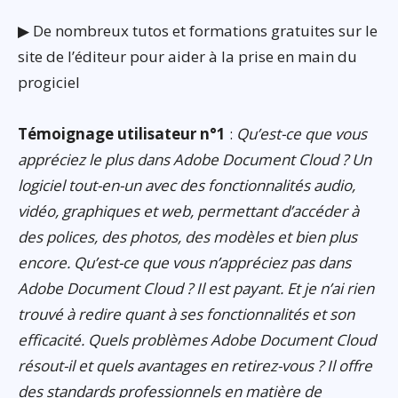
▶ De nombreux tutos et formations gratuites sur le
site de l’éditeur pour aider à la prise en main du
progiciel
Témoignage utilisateur n°1
:
Qu’est-ce que vous
appréciez le plus dans Adobe Document Cloud ? Un
logiciel tout-en-un avec des fonctionnalités audio,
vidéo, graphiques et web, permettant d’accéder à
des polices, des photos, des modèles et bien plus
encore. Qu’est-ce que vous n’appréciez pas dans
Adobe Document Cloud ? Il est payant. Et je n’ai rien
trouvé à redire quant à ses fonctionnalités et son
efficacité. Quels problèmes Adobe Document Cloud
résout-il et quels avantages en retirez-vous ? Il offre
des standards professionnels en matière de