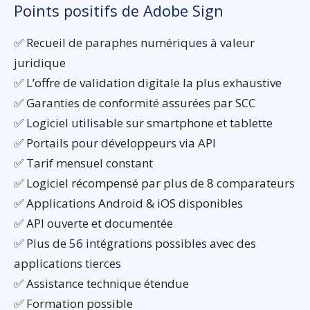
Points positifs de Adobe Sign
✅ Recueil de paraphes numériques à valeur
juridique
✅ L’offre de validation digitale la plus exhaustive
✅ Garanties de conformité assurées par SCC
✅ Logiciel utilisable sur smartphone et tablette
✅ Portails pour développeurs via API
✅ Tarif mensuel constant
✅ Logiciel récompensé par plus de 8 comparateurs
✅ Applications Android & iOS disponibles
✅ API ouverte et documentée
✅ Plus de 56 intégrations possibles avec des
applications tierces
✅ Assistance technique étendue
✅ Formation possible