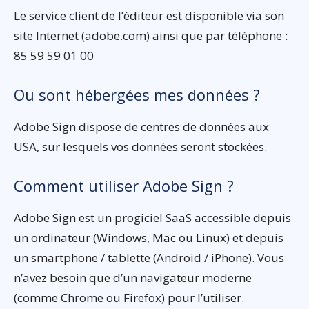
Le service client de l’éditeur est disponible via son
site Internet (adobe.com) ainsi que par téléphone :
85 59 59 01 00
Ou sont hébergées mes données ?
Adobe Sign dispose de centres de données aux
USA, sur lesquels vos données seront stockées.
Comment utiliser Adobe Sign ?
Adobe Sign est un progiciel SaaS accessible depuis
un ordinateur (Windows, Mac ou Linux) et depuis
un smartphone / tablette (Android / iPhone). Vous
n’avez besoin que d’un navigateur moderne
(comme Chrome ou Firefox) pour l’utiliser.