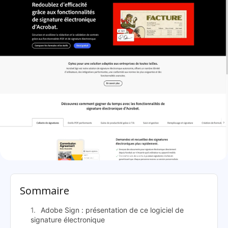
Adobe Sign: présentation
Sommaire
Adobe Sign : présentation de ce logiciel de
signature électronique