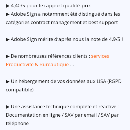
▶ 4,40/5 pour le rapport qualité-prix
▶ Adobe Sign a notamment été distingué dans les
catégories contract management et best support
▶ Adobe Sign mérite d’après nous la note de 4,9/5 !
▶ De nombreuses références clients :
services
Productivité & Bureautique
…
▶ Un hébergement de vos données aux USA (RGPD
compatible)
▶ Une assistance technique complète et réactive :
Documentation en ligne / SAV par email / SAV par
téléphone