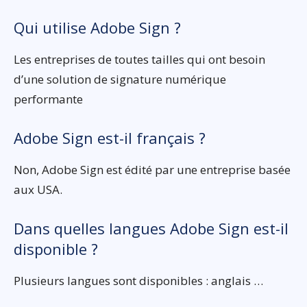
Qui utilise Adobe Sign ?
Les entreprises de toutes tailles qui ont besoin
d’une solution de signature numérique
performante
Adobe Sign est-il français ?
Non, Adobe Sign est édité par une entreprise basée
aux USA.
Dans quelles langues Adobe Sign est-il
disponible ?
Plusieurs langues sont disponibles : anglais …