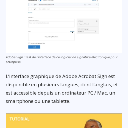
Adobe Sign : test de l’interface de ce logiciel de signature électronique pour
entreprise
L’interface graphique de Adobe Acrobat Sign est
disponible en plusieurs langues, dont l’anglais, et
est accessible depuis un ordinateur PC / Mac, un
smartphone ou une tablette.