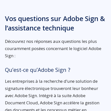
Vos questions sur Adobe Sign &
l’assistance technique
Découvrez nos réponses aux questions les plus
couramment posées concernant le logiciel Adobe
Sign :
Qu’est-ce qu’Adobe Sign ?
Les entreprises à la recherche d’une solution de
signature électronique trouveront leur bonheur
avec Adobe Sign. Intégré à la suite Adobe
Document Cloud, Adobe Sign accélère la gestion
des documents et les processus métier en