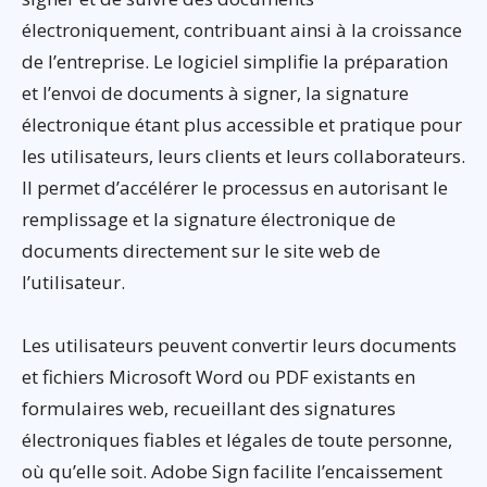
électroniquement, contribuant ainsi à la croissance
de l’entreprise. Le logiciel simplifie la préparation
et l’envoi de documents à signer, la signature
électronique étant plus accessible et pratique pour
les utilisateurs, leurs clients et leurs collaborateurs.
Il permet d’accélérer le processus en autorisant le
remplissage et la signature électronique de
documents directement sur le site web de
l’utilisateur.
Les utilisateurs peuvent convertir leurs documents
et fichiers Microsoft Word ou PDF existants en
formulaires web, recueillant des signatures
électroniques fiables et légales de toute personne,
où qu’elle soit. Adobe Sign facilite l’encaissement