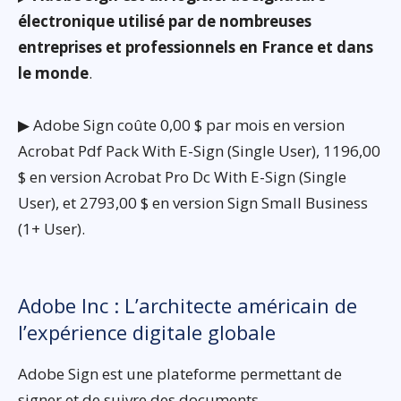
électronique utilisé par de nombreuses
entreprises et professionnels en France et dans
le monde
.
▶ Adobe Sign coûte 0,00 $ par mois en version
Acrobat Pdf Pack With E-Sign (Single User), 1196,00
$ en version Acrobat Pro Dc With E-Sign (Single
User), et 2793,00 $ en version Sign Small Business
(1+ User).
Adobe Inc : L’architecte américain de
l’expérience digitale globale
Adobe Sign est une plateforme permettant de
signer et de suivre des documents