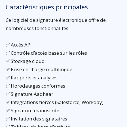
Caractéristiques principales
Ce logiciel de signature électronique offre de
nombreuses fonctionnalités :
✅ Accès API
✅ Contrôle d’accès basé sur les rôles
✅ Stockage cloud
✅ Prise en charge multilingue
✅ Rapports et analyses
✅ Horodatages conformes
✅ Signature Aadhaar
✅ Intégrations tierces (Salesforce, Workday)
✅ Signature manuscrite
✅ Invitation des signataires
✅ Tableau de bord d’activité