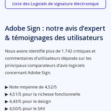
Liste des Logiciels de signature électronique
Adobe Sign : notre avis d’expert
& témoignages des utilisateurs
Nous avons identifié plus de 1.742 critiques et
commentaires d’utilisateurs déposés sur les
principaux comparateurs d’avis logiciels
concernant Adobe Sign.
▶ Note moyenne de 4,52/5
▶ 4,51/5 pour la richesse fonctionnelle
▶ 4,43/5 pour le design
▶ 4,50/5 pour le SAV