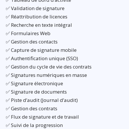
✅ Validation de signature
✅ Réattribution de licences
✅ Recherche en texte intégral
✅ Formulaires Web
✅ Gestion des contacts
✅ Capture de signature mobile
✅ Authentification unique (SSO)
✅ Gestion du cycle de vie des contrats
✅ Signatures numériques en masse
✅ Signature électronique
✅ Signature de documents
✅ Piste d’audit (Journal d’audit)
✅ Gestion des contrats
✅ Flux de signature et de travail
✅ Suivi de la progression