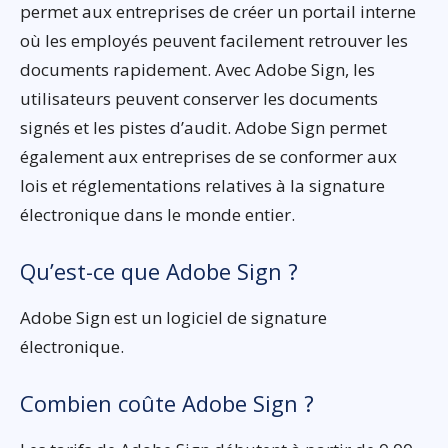
permet aux entreprises de créer un portail interne
où les employés peuvent facilement retrouver les
documents rapidement. Avec Adobe Sign, les
utilisateurs peuvent conserver les documents
signés et les pistes d’audit. Adobe Sign permet
également aux entreprises de se conformer aux
lois et réglementations relatives à la signature
électronique dans le monde entier.
Qu’est-ce que Adobe Sign ?
Adobe Sign est un logiciel de signature
électronique.
Combien coûte Adobe Sign ?