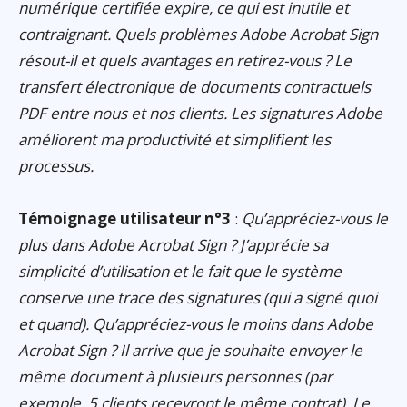
numérique certifiée expire, ce qui est inutile et
contraignant. Quels problèmes Adobe Acrobat Sign
résout-il et quels avantages en retirez-vous ? Le
transfert électronique de documents contractuels
PDF entre nous et nos clients. Les signatures Adobe
améliorent ma productivité et simplifient les
processus.
Témoignage utilisateur n°3
:
Qu’appréciez-vous le
plus dans Adobe Acrobat Sign ? J’apprécie sa
simplicité d’utilisation et le fait que le système
conserve une trace des signatures (qui a signé quoi
et quand). Qu’appréciez-vous le moins dans Adobe
Acrobat Sign ? Il arrive que je souhaite envoyer le
même document à plusieurs personnes (par
exemple, 5 clients recevront le même contrat). Le