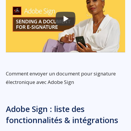
Comment envoyer un document pour signature
électronique avec Adobe Sign
Adobe Sign : liste des
fonctionnalités & intégrations