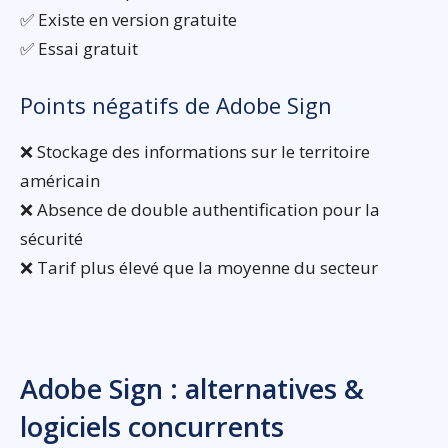
✅ Existe en version gratuite
✅ Essai gratuit
Points négatifs de Adobe Sign
❌ Stockage des informations sur le territoire
américain
❌ Absence de double authentification pour la
sécurité
❌ Tarif plus élevé que la moyenne du secteur
Adobe Sign : alternatives &
logiciels concurrents