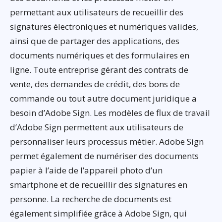
permettant aux utilisateurs de recueillir des
signatures électroniques et numériques valides,
ainsi que de partager des applications, des
documents numériques et des formulaires en
ligne. Toute entreprise gérant des contrats de
vente, des demandes de crédit, des bons de
commande ou tout autre document juridique a
besoin d’Adobe Sign. Les modèles de flux de travail
d’Adobe Sign permettent aux utilisateurs de
personnaliser leurs processus métier. Adobe Sign
permet également de numériser des documents
papier à l’aide de l’appareil photo d’un
smartphone et de recueillir des signatures en
personne. La recherche de documents est
également simplifiée grâce à Adobe Sign, qui