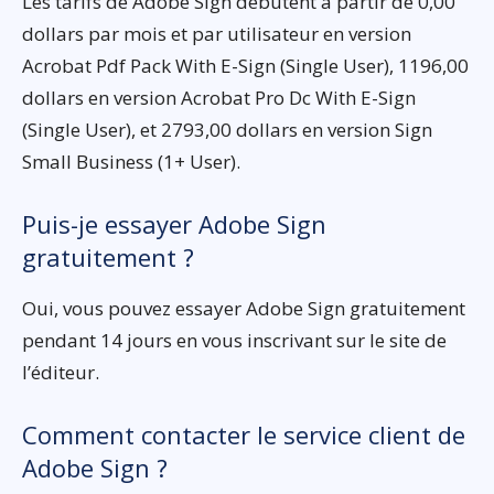
Les tarifs de Adobe Sign débutent à partir de 0,00
dollars par mois et par utilisateur en version
Acrobat Pdf Pack With E-Sign (Single User), 1196,00
dollars en version Acrobat Pro Dc With E-Sign
(Single User), et 2793,00 dollars en version Sign
Small Business (1+ User).
Puis-je essayer Adobe Sign
gratuitement ?
Oui, vous pouvez essayer Adobe Sign gratuitement
pendant 14 jours en vous inscrivant sur le site de
l’éditeur.
Comment contacter le service client de
Adobe Sign ?