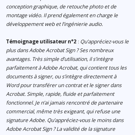
conception graphique, de retouche photo et de
montage vidéo. Il prend également en charge le
développement web et l’ingénierie audio.
Témoignage utilisateur n°2
:
Qu’appréciez-vous le
plus dans Adobe Acrobat Sign ? Ses nombreux
avantages. Très simple d’utilisation, il s’intègre
parfaitement à Adobe Acrobat, qui contient tous les
documents à signer, ou s’intègre directement à
Word pour transférer un contrat et le signer dans
Acrobat. Simple, rapide, fluide et parfaitement
fonctionnel. Je n’ai jamais rencontré de partenaire
commercial, même très exigeant, qui refuse une
signature Adobe. Qu’appréciez-vous le moins dans
Adobe Acrobat Sign ? La validité de la signature