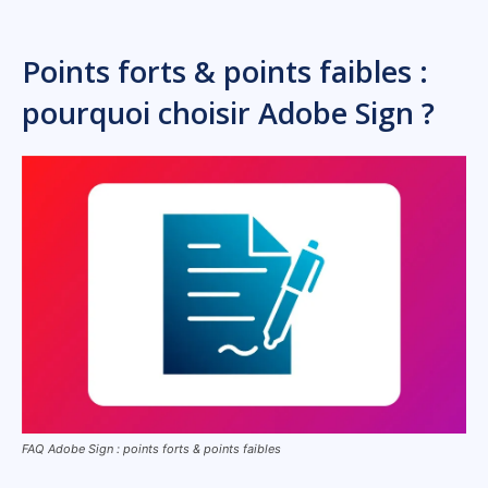
Points forts & points faibles :
pourquoi choisir Adobe Sign ?
FAQ Adobe Sign : points forts & points faibles