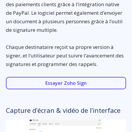
des paiements clients grâce à l’intégration native
de PayPal. Le logiciel permet également d’envoyer
un document à plusieurs personnes grâce à l’outil
de signature multiple.
Chaque destinataire reçoit sa propre version à
signer, et l’utilisateur peut suivre l’avancement des
signatures et programmer des rappels.
Essayer Zoho Sign
Capture d’écran & vidéo de l’interface