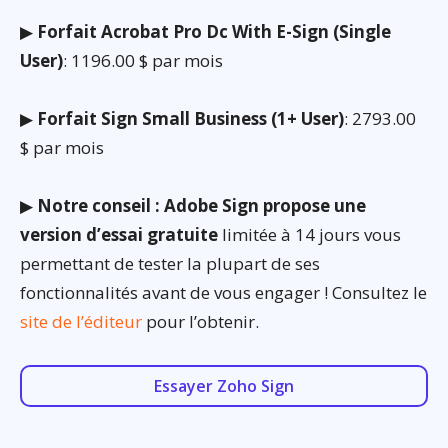
▶
Forfait Acrobat Pro Dc With E-Sign (Single
User)
: 1196.00 $ par mois
▶
Forfait Sign Small Business (1+ User)
: 2793.00
$ par mois
▶
Notre conseil : Adobe Sign propose une
version d’essai gratuite
limitée à 14 jours vous
permettant de tester la plupart de ses
fonctionnalités avant de vous engager ! Consultez le
site de l’éditeur
pour l’obtenir.
Essayer Zoho Sign