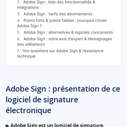
Adobe Sign : liste des fonctionnalités &
intégrations
Adobe Sign : tarifs des abonnements
Points forts & points faibles : pourquoi choisir
Adobe Sign ?
Adobe Sign : alternatives & logiciels concurrents
Adobe Sign : notre avis d’expert & témoignages
des utilisateurs
Vos questions sur Adobe Sign & l’assistance
technique
Adobe Sign : présentation de ce
logiciel de signature
électronique
▶
Adobe Sign est un logiciel de signature