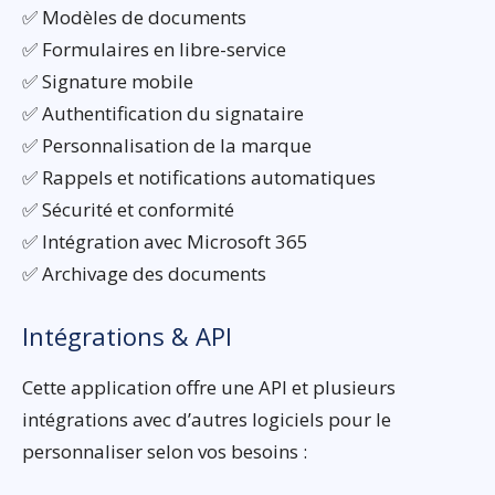
✅ Modèles de documents
✅ Formulaires en libre-service
✅ Signature mobile
✅ Authentification du signataire
✅ Personnalisation de la marque
✅ Rappels et notifications automatiques
✅ Sécurité et conformité
✅ Intégration avec Microsoft 365
✅ Archivage des documents
Intégrations & API
Cette application offre une API et plusieurs
intégrations avec d’autres logiciels pour le
personnaliser selon vos besoins :