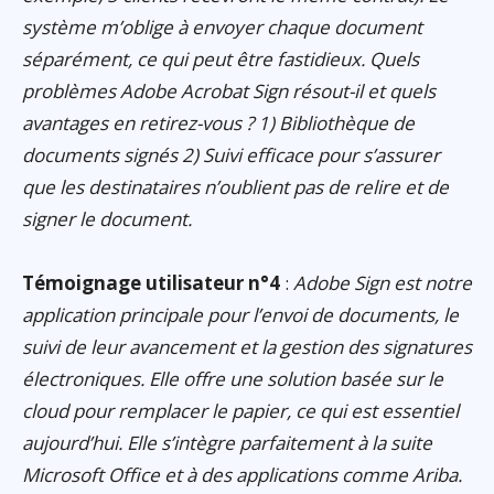
système m’oblige à envoyer chaque document
séparément, ce qui peut être fastidieux. Quels
problèmes Adobe Acrobat Sign résout-il et quels
avantages en retirez-vous ? 1) Bibliothèque de
documents signés 2) Suivi efficace pour s’assurer
que les destinataires n’oublient pas de relire et de
signer le document.
Témoignage utilisateur n°4
:
Adobe Sign est notre
application principale pour l’envoi de documents, le
suivi de leur avancement et la gestion des signatures
électroniques. Elle offre une solution basée sur le
cloud pour remplacer le papier, ce qui est essentiel
aujourd’hui. Elle s’intègre parfaitement à la suite
Microsoft Office et à des applications comme Ariba.