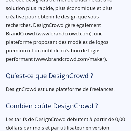
solution plus rapide, plus économique et plus
créative pour obtenir le design que vous
recherchez. DesignCrowd gère également
BrandCrowd (www.brandcrowd.com), une
plateforme proposant des modèles de logos
premium et un outil de création de logos
performant (www.brandcrowd.com/maker).
Qu’est-ce que DesignCrowd ?
DesignCrowd est une plateforme de freelances.
Combien coûte DesignCrowd ?
Les tarifs de DesignCrowd débutent à partir de 0,00
dollars par mois et par utilisateur en version