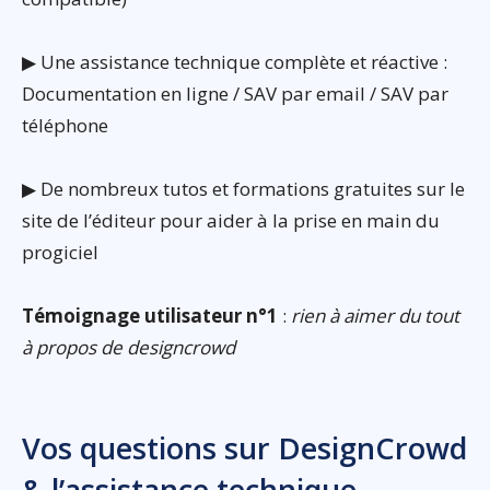
▶ Une assistance technique complète et réactive :
Documentation en ligne / SAV par email / SAV par
téléphone
▶ De nombreux tutos et formations gratuites sur le
site de l’éditeur pour aider à la prise en main du
progiciel
Témoignage utilisateur n°1
:
rien à aimer du tout
à propos de designcrowd
Vos questions sur DesignCrowd
& l’assistance technique