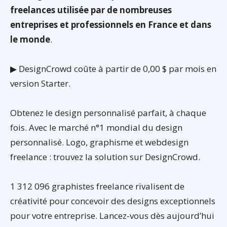
freelances utilisée par de nombreuses
entreprises et professionnels en France et dans
le monde
.
▶ DesignCrowd coûte à partir de 0,00 $ par mois en
version Starter.
Obtenez le design personnalisé parfait, à chaque
fois. Avec le marché n°1 mondial du design
personnalisé. Logo, graphisme et webdesign
freelance : trouvez la solution sur DesignCrowd.
1 312 096 graphistes freelance rivalisent de
créativité pour concevoir des designs exceptionnels
pour votre entreprise. Lancez-vous dès aujourd’hui