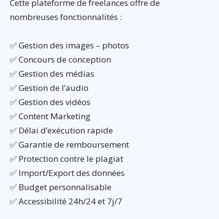
Cette plateforme de freelances offre de
nombreuses fonctionnalités :
✅ Gestion des images – photos
✅ Concours de conception
✅ Gestion des médias
✅ Gestion de l’audio
✅ Gestion des vidéos
✅ Content Marketing
✅ Délai d’exécution rapide
✅ Garantie de remboursement
✅ Protection contre le plagiat
✅ Import/Export des données
✅ Budget personnalisable
✅ Accessibilité 24h/24 et 7j/7