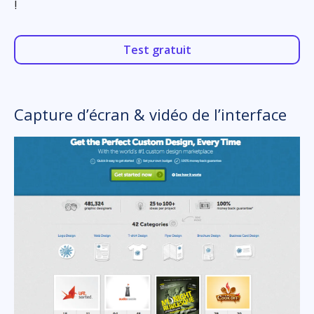
!
Test gratuit
Capture d’écran & vidéo de l’interface