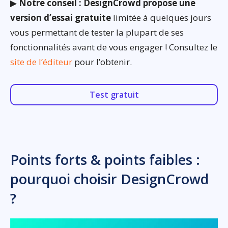
▶
Notre conseil : DesignCrowd propose une
version d’essai gratuite
limitée à quelques jours
vous permettant de tester la plupart de ses
fonctionnalités avant de vous engager ! Consultez le
site de l’éditeur
pour l’obtenir.
Test gratuit
Points forts & points faibles :
pourquoi choisir DesignCrowd
?