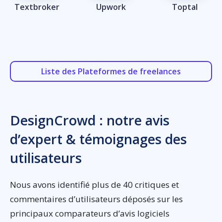
Textbroker
Upwork
Toptal
Liste des Plateformes de freelances
DesignCrowd : notre avis
d’expert & témoignages des
utilisateurs
Nous avons identifié plus de 40 critiques et
commentaires d’utilisateurs déposés sur les
principaux comparateurs d’avis logiciels