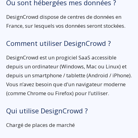
Ou sont hébergées mes données ?
DesignCrowd dispose de centres de données en
France, sur lesquels vos données seront stockées.
Comment utiliser DesignCrowd ?
DesignCrowd est un progiciel SaaS accessible
depuis un ordinateur (Windows, Mac ou Linux) et
depuis un smartphone / tablette (Android / iPhone).
Vous n’avez besoin que d’un navigateur moderne
(comme Chrome ou Firefox) pour l’utiliser.
Qui utilise DesignCrowd ?
Chargé de places de marché