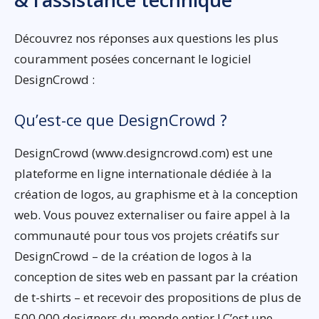
Découvrez nos réponses aux questions les plus
couramment posées concernant le logiciel
DesignCrowd :
Qu’est-ce que DesignCrowd ?
DesignCrowd (www.designcrowd.com) est une
plateforme en ligne internationale dédiée à la
création de logos, au graphisme et à la conception
web. Vous pouvez externaliser ou faire appel à la
communauté pour tous vos projets créatifs sur
DesignCrowd – de la création de logos à la
conception de sites web en passant par la création
de t-shirts – et recevoir des propositions de plus de
500 000 designers du monde entier ! C’est une