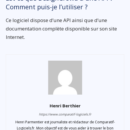
Comment puis-je l’utiliser ?
Ce logiciel dispose d’une API ainsi que d’une
documentation complète disponible sur son site
Internet.
Henri Berthier
https://www.comparatif-logiciels.fr
Henri Parmentier est journaliste et rédacteur de Comparatif-
Logiciels.fr. Mon objectif est de vous aider à trouver le bon