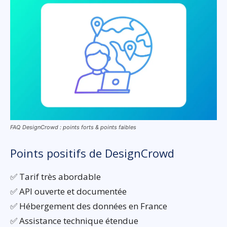
FAQ DesignCrowd : points forts & points faibles
Points positifs de DesignCrowd
✅ Tarif très abordable
✅ API ouverte et documentée
✅ Hébergement des données en France
✅ Assistance technique étendue