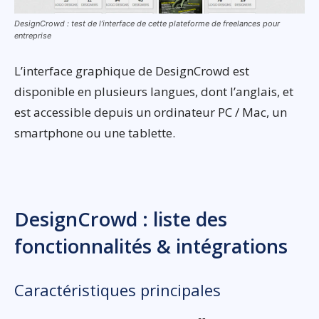
DesignCrowd : test de l’interface de cette plateforme de freelances pour
entreprise
L’interface graphique de DesignCrowd est
disponible en plusieurs langues, dont l’anglais, et
est accessible depuis un ordinateur PC / Mac, un
smartphone ou une tablette.
DesignCrowd : liste des
fonctionnalités & intégrations
Caractéristiques principales