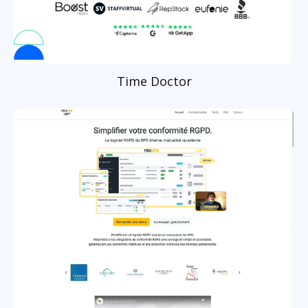
Time Doctor