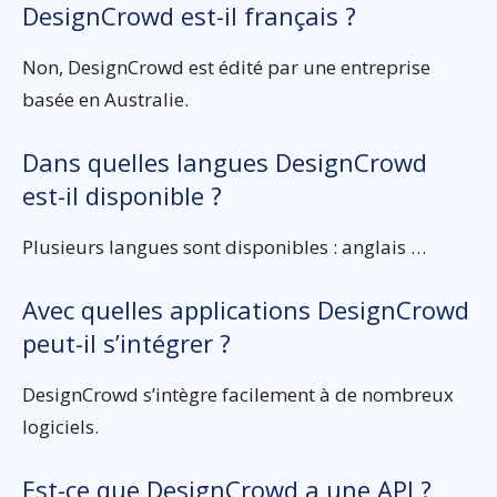
DesignCrowd est-il français ?
Non, DesignCrowd est édité par une entreprise
basée en Australie.
Dans quelles langues DesignCrowd
est-il disponible ?
Plusieurs langues sont disponibles : anglais …
Avec quelles applications DesignCrowd
peut-il s’intégrer ?
DesignCrowd s’intègre facilement à de nombreux
logiciels.
Est-ce que DesignCrowd a une API ?