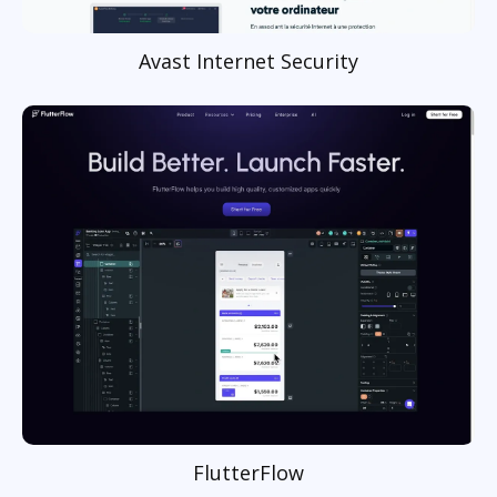
Avast Internet Security
FlutterFlow