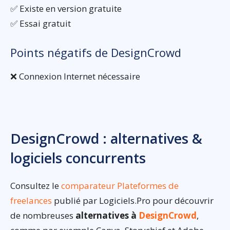
✅ Existe en version gratuite
✅ Essai gratuit
Points négatifs de DesignCrowd
❌ Connexion Internet nécessaire
DesignCrowd : alternatives &
logiciels concurrents
Consultez le
comparateur Plateformes de
freelances
publié par Logiciels.Pro pour découvrir
de nombreuses
alternatives à
DesignCrowd
,