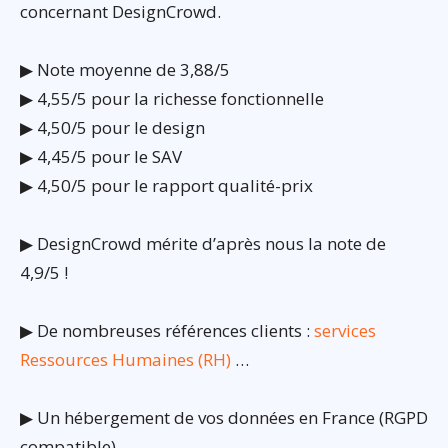
concernant DesignCrowd.
▶ Note moyenne de 3,88/5
▶ 4,55/5 pour la richesse fonctionnelle
▶ 4,50/5 pour le design
▶ 4,45/5 pour le SAV
▶ 4,50/5 pour le rapport qualité-prix
▶ DesignCrowd mérite d’après nous la note de
4,9/5 !
▶ De nombreuses références clients :
services
Ressources Humaines (RH)
…
▶ Un hébergement de vos données en France (RGPD
compatible)