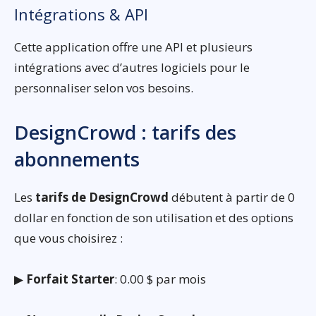
Intégrations & API
Cette application offre une API et plusieurs
intégrations avec d’autres logiciels pour le
personnaliser selon vos besoins.
DesignCrowd : tarifs des
abonnements
Les
tarifs de DesignCrowd
débutent à partir de 0
dollar en fonction de son utilisation et des options
que vous choisirez :
▶
Forfait Starter
: 0.00 $ par mois