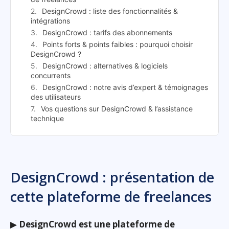
DesignCrowd : liste des fonctionnalités &
intégrations
DesignCrowd : tarifs des abonnements
Points forts & points faibles : pourquoi choisir
DesignCrowd ?
DesignCrowd : alternatives & logiciels
concurrents
DesignCrowd : notre avis d’expert & témoignages
des utilisateurs
Vos questions sur DesignCrowd & l’assistance
technique
DesignCrowd : présentation de
cette plateforme de freelances
▶
DesignCrowd est une plateforme de