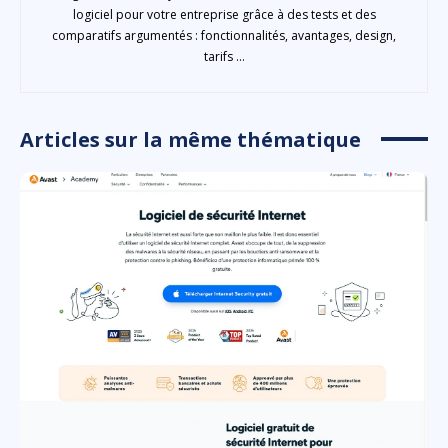
logiciel pour votre entreprise grâce à des tests et des
comparatifs argumentés : fonctionnalités, avantages, design,
tarifs ...
Articles sur la même thématique