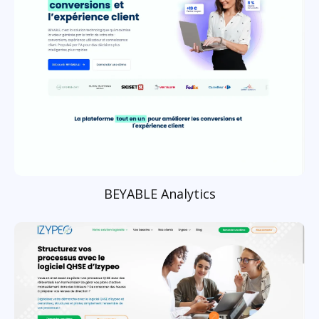
BEYABLE Analytics