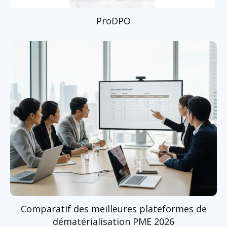
ProDPO
Comparatif des meilleures plateformes de
dématérialisation PME 2026