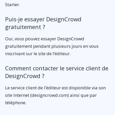
Starter.
Puis-je essayer DesignCrowd
gratuitement ?
Oui, vous pouvez essayer DesignCrowd
gratuitement pendant plusieurs jours en vous
inscrivant sur le site de l’éditeur.
Comment contacter le service client de
DesignCrowd ?
Le service client de l’éditeur est disponible via son
site Internet (designcrowd.com) ainsi que par
téléphone.