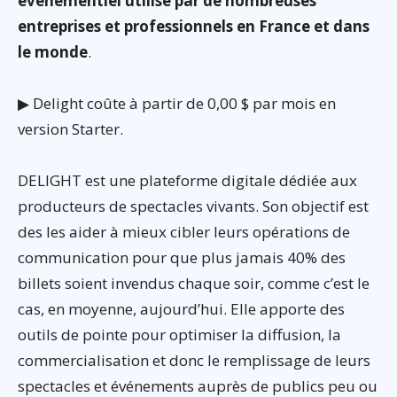
événementiel utilisé par de nombreuses
entreprises et professionnels en France et dans
le monde
.
▶ Delight coûte à partir de 0,00 $ par mois en
version Starter.
DELIGHT est une plateforme digitale dédiée aux
producteurs de spectacles vivants. Son objectif est
des les aider à mieux cibler leurs opérations de
communication pour que plus jamais 40% des
billets soient invendus chaque soir, comme c’est le
cas, en moyenne, aujourd’hui. Elle apporte des
outils de pointe pour optimiser la diffusion, la
commercialisation et donc le remplissage de leurs
spectacles et événements auprès de publics peu ou