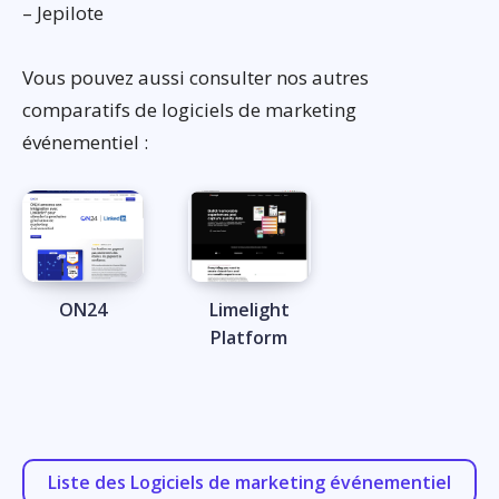
– Jepilote
Vous pouvez aussi consulter nos autres
comparatifs de logiciels de marketing
événementiel :
ON24
Limelight
Platform
Liste des Logiciels de marketing événementiel