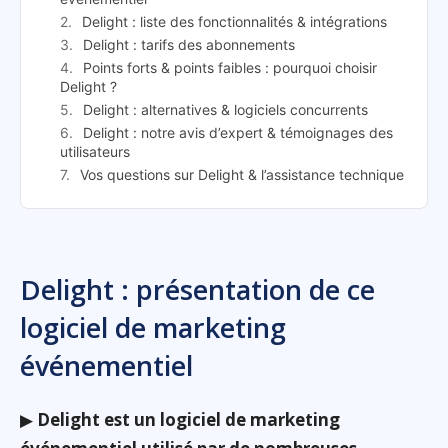
Delight : liste des fonctionnalités & intégrations
Delight : tarifs des abonnements
Points forts & points faibles : pourquoi choisir
Delight ?
Delight : alternatives & logiciels concurrents
Delight : notre avis d’expert & témoignages des
utilisateurs
Vos questions sur Delight & l’assistance technique
Delight : présentation de ce
logiciel de marketing
événementiel
▶
Delight est un logiciel de marketing