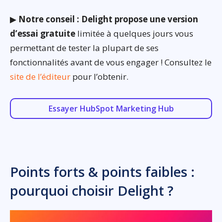
▶
Notre conseil : Delight propose une version
d’essai gratuite
limitée à quelques jours vous
permettant de tester la plupart de ses
fonctionnalités avant de vous engager ! Consultez le
site de l’éditeur
pour l’obtenir.
Essayer HubSpot Marketing Hub
Points forts & points faibles :
pourquoi choisir Delight ?