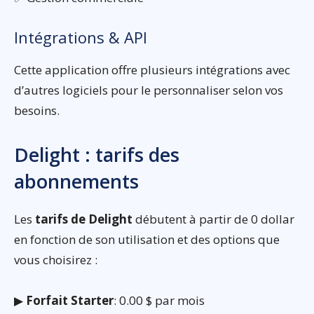
Intégrations & API
Cette application offre plusieurs intégrations avec
d’autres logiciels pour le personnaliser selon vos
besoins.
Delight : tarifs des
abonnements
Les
tarifs de Delight
débutent à partir de 0 dollar
en fonction de son utilisation et des options que
vous choisirez :
▶
Forfait Starter
: 0.00 $ par mois