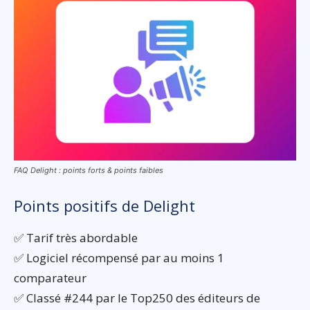
FAQ Delight : points forts & points faibles
Points positifs de Delight
✅ Tarif très abordable
✅ Logiciel récompensé par au moins 1
comparateur
✅ Classé #244 par le Top250 des éditeurs de