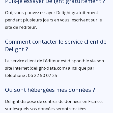
Puis-je essayer Delight gratuitement ?
Oui, vous pouvez essayer Delight gratuitement
pendant plusieurs jours en vous inscrivant sur le
site de l’éditeur.
Comment contacter le service client de
Delight ?
Le service client de l’éditeur est disponible via son
site Internet (delight-data.com) ainsi que par
téléphone : 06 22 50 07 25
Ou sont hébergées mes données ?
Delight dispose de centres de données en France,
sur lesquels vos données seront stockées.