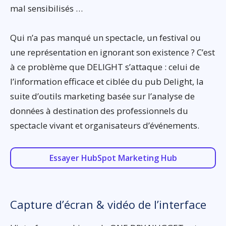
mal sensibilisés …
Qui n’a pas manqué un spectacle, un festival ou
une représentation en ignorant son existence ? C’est
à ce problème que DELIGHT s’attaque : celui de
l’information efficace et ciblée du pub Delight, la
suite d’outils marketing basée sur l’analyse de
données à destination des professionnels du
spectacle vivant et organisateurs d’événements.
Essayer HubSpot Marketing Hub
Capture d’écran & vidéo de l’interface