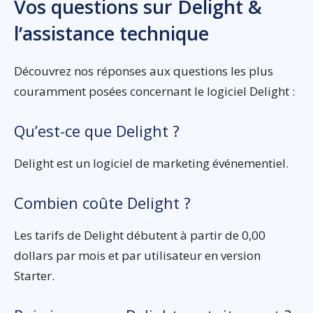
Vos questions sur Delight &
l’assistance technique
Découvrez nos réponses aux questions les plus
couramment posées concernant le logiciel Delight :
Qu’est-ce que Delight ?
Delight est un logiciel de marketing événementiel.
Combien coûte Delight ?
Les tarifs de Delight débutent à partir de 0,00
dollars par mois et par utilisateur en version
Starter.