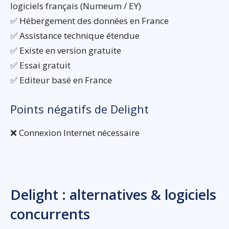
logiciels français (Numeum / EY)
✅ Hébergement des données en France
✅ Assistance technique étendue
✅ Existe en version gratuite
✅ Essai gratuit
✅ Editeur basé en France
Points négatifs de Delight
❌ Connexion Internet nécessaire
Delight : alternatives & logiciels
concurrents