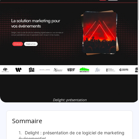
Delight: présentation
Sommaire
Delight : présentation de ce logiciel de marketing
événementiel