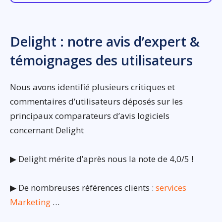
Delight : notre avis d’expert &
témoignages des utilisateurs
Nous avons identifié plusieurs critiques et
commentaires d’utilisateurs déposés sur les
principaux comparateurs d’avis logiciels
concernant Delight
▶ Delight mérite d’après nous la note de 4,0/5 !
▶ De nombreuses références clients :
services
Marketing
…