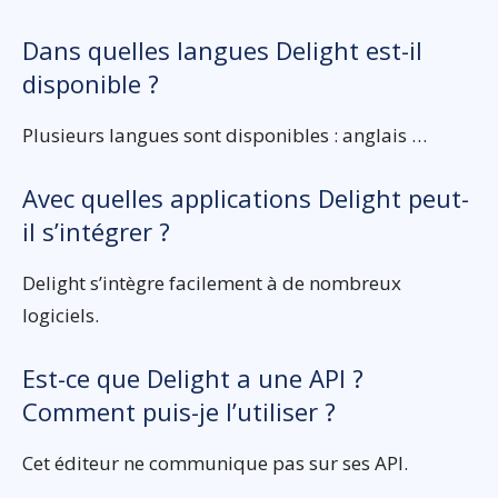
Dans quelles langues Delight est-il
disponible ?
Plusieurs langues sont disponibles : anglais …
Avec quelles applications Delight peut-
il s’intégrer ?
Delight s’intègre facilement à de nombreux
logiciels.
Est-ce que Delight a une API ?
Comment puis-je l’utiliser ?
Cet éditeur ne communique pas sur ses API.