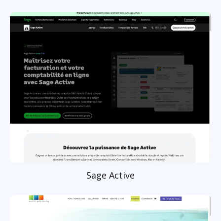
Sage Active