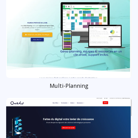
Multi-Planning