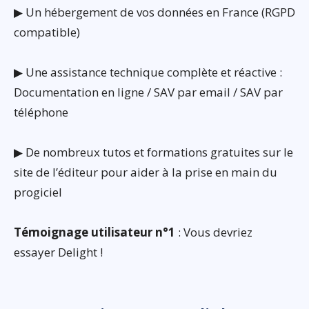
▶ Un hébergement de vos données en France (RGPD
compatible)
▶ Une assistance technique complète et réactive :
Documentation en ligne / SAV par email / SAV par
téléphone
▶ De nombreux tutos et formations gratuites sur le
site de l’éditeur pour aider à la prise en main du
progiciel
Témoignage utilisateur n°1
: Vous devriez
essayer Delight !