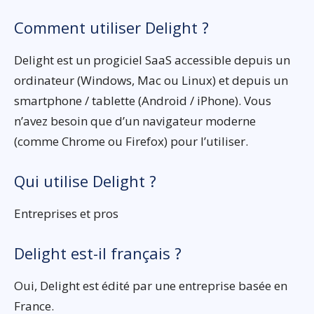
Comment utiliser Delight ?
Delight est un progiciel SaaS accessible depuis un
ordinateur (Windows, Mac ou Linux) et depuis un
smartphone / tablette (Android / iPhone). Vous
n’avez besoin que d’un navigateur moderne
(comme Chrome ou Firefox) pour l’utiliser.
Qui utilise Delight ?
Entreprises et pros
Delight est-il français ?
Oui, Delight est édité par une entreprise basée en
France.