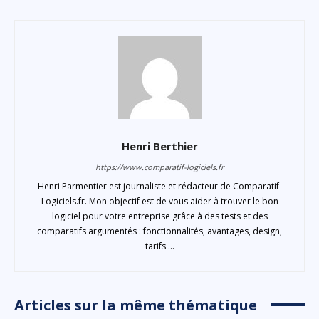
Henri Berthier
https://www.comparatif-logiciels.fr
Henri Parmentier est journaliste et rédacteur de Comparatif-
Logiciels.fr. Mon objectif est de vous aider à trouver le bon
logiciel pour votre entreprise grâce à des tests et des
comparatifs argumentés : fonctionnalités, avantages, design,
tarifs ...
Articles sur la même thématique