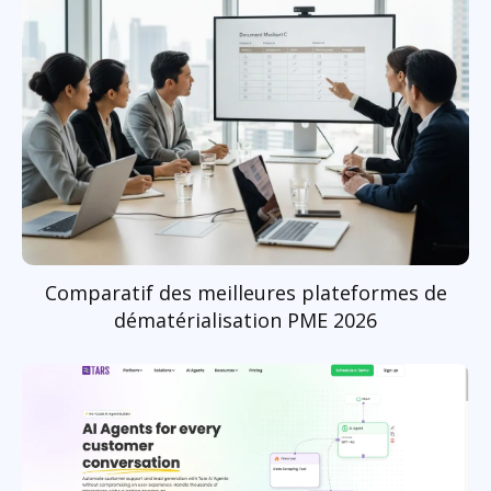
Comparatif des meilleures plateformes de
dématérialisation PME 2026