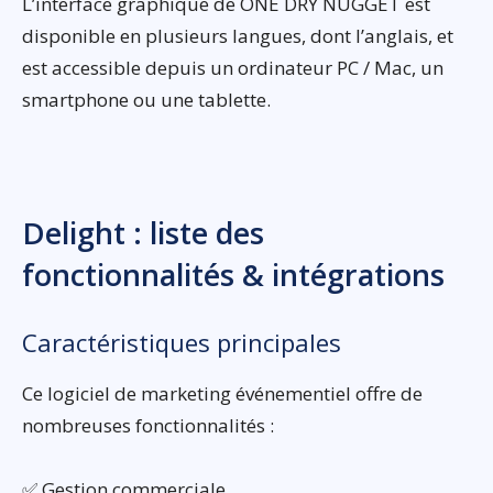
L’interface graphique de ONE DRY NUGGET est
disponible en plusieurs langues, dont l’anglais, et
est accessible depuis un ordinateur PC / Mac, un
smartphone ou une tablette.
Delight : liste des
fonctionnalités & intégrations
Caractéristiques principales
Ce logiciel de marketing événementiel offre de
nombreuses fonctionnalités :
✅ Gestion commerciale