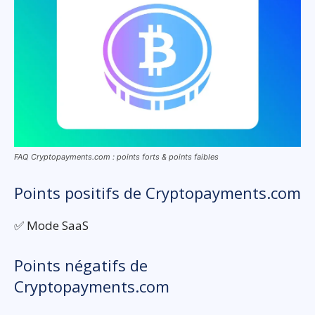
FAQ Cryptopayments.com : points forts & points faibles
Points positifs de Cryptopayments.com
✅ Mode SaaS
Points négatifs de
Cryptopayments.com