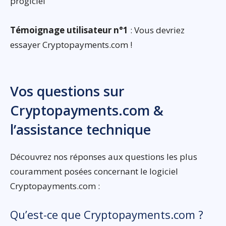
progiciel
Témoignage utilisateur n°1
: Vous devriez
essayer Cryptopayments.com !
Vos questions sur
Cryptopayments.com &
l’assistance technique
Découvrez nos réponses aux questions les plus
couramment posées concernant le logiciel
Cryptopayments.com :
Qu’est-ce que Cryptopayments.com ?