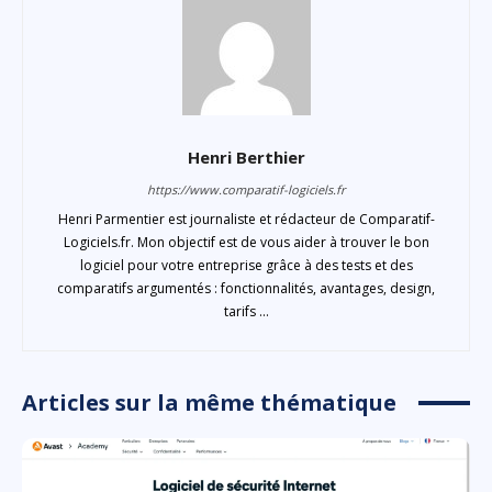
Henri Berthier
https://www.comparatif-logiciels.fr
Henri Parmentier est journaliste et rédacteur de Comparatif-
Logiciels.fr. Mon objectif est de vous aider à trouver le bon
logiciel pour votre entreprise grâce à des tests et des
comparatifs argumentés : fonctionnalités, avantages, design,
tarifs ...
Articles sur la même thématique