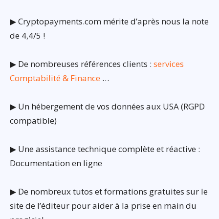
▶ Cryptopayments.com mérite d’après nous la note
de 4,4/5 !
▶ De nombreuses références clients :
services
Comptabilité & Finance
…
▶ Un hébergement de vos données aux USA (RGPD
compatible)
▶ Une assistance technique complète et réactive :
Documentation en ligne
▶ De nombreux tutos et formations gratuites sur le
site de l’éditeur pour aider à la prise en main du