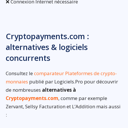
❌ Connexion Internet nécessaire
Cryptopayments.com :
alternatives & logiciels
concurrents
Consultez le
comparateur Plateformes de crypto-
monnaies
publié par Logiciels.Pro pour découvrir
de nombreuses
alternatives à
Cryptopayments.com
, comme par exemple
Zervant, Sellsy Facturation et L’Addition mais aussi
: