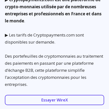
crypto-monnaies utilisée par de nombreuses
entreprises et professionnels en France et dans
le monde
.
▶ Les tarifs de Cryptopayments.com sont
disponibles sur demande.
Des portefeuilles de cryptomonnaies au traitement
des paiements en passant par une plateforme
d’échange B2B, cette plateforme simplifie
l’acceptation des cryptomonnaies pour les
entreprises.
Essayer WireX