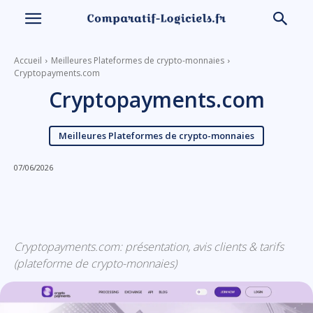
Accueil
Meilleures Plateformes de crypto-monnaies
Cryptopayments.com
Cryptopayments.com
Meilleures Plateformes de crypto-monnaies
07/06/2026
Linkedin
Facebook
X
Email
Cryptopayments.com: présentation, avis clients & tarifs
(plateforme de crypto-monnaies)