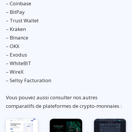
– Coinbase
– BitPay
– Trust Wallet
– Kraken
– Binance
– OKX
– Exodus
– WhiteBIT
– WireX
– Sellsy Facturation
Vous pouvez aussi consulter nos autres
comparatifs de plateformes de crypto-monnaies :