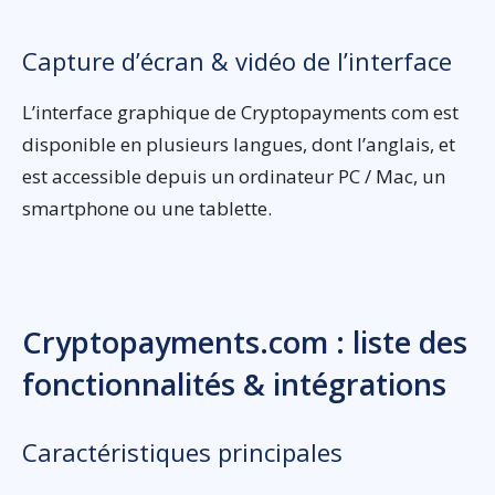
Capture d’écran & vidéo de l’interface
L’interface graphique de Cryptopayments com est
disponible en plusieurs langues, dont l’anglais, et
est accessible depuis un ordinateur PC / Mac, un
smartphone ou une tablette.
Cryptopayments.com : liste des
fonctionnalités & intégrations
Caractéristiques principales