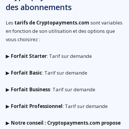
des abonnements
Les
tarifs de Cryptopayments.com
sont variables
en fonction de son utilisation et des options que
vous choisirez :
▶
Forfait Starter
: Tarif sur demande
▶
Forfait Basic
: Tarif sur demande
▶
Forfait Business
: Tarif sur demande
▶
Forfait Professionnel
: Tarif sur demande
▶
Notre conseil : Cryptopayments.com propose