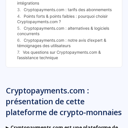
intégrations
Cryptopayments.com : tarifs des abonnements
Points forts & points faibles : pourquoi choisir
Cryptopayments.com ?
Cryptopayments.com : alternatives & logiciels
concurrents
Cryptopayments.com : notre avis d’expert &
témoignages des utilisateurs
Vos questions sur Cryptopayments.com &
l’assistance technique
Cryptopayments.com :
présentation de cette
plateforme de crypto-monnaies
▶
Cryptopayments.com est une plateforme de