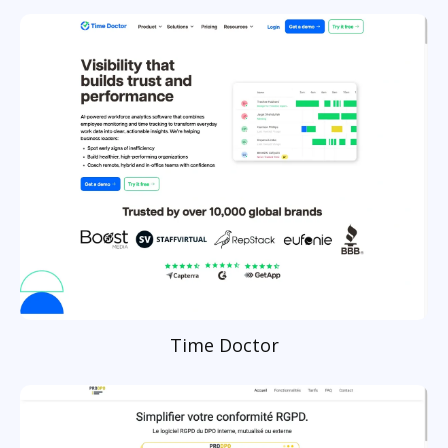
Time Doctor