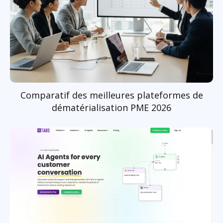
Comparatif des meilleures plateformes de
dématérialisation PME 2026