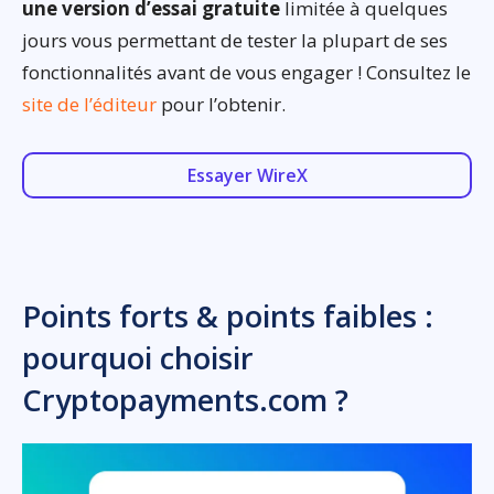
une version d’essai gratuite
limitée à quelques
jours vous permettant de tester la plupart de ses
fonctionnalités avant de vous engager ! Consultez le
site de l’éditeur
pour l’obtenir.
Essayer WireX
Points forts & points faibles :
pourquoi choisir
Cryptopayments.com ?