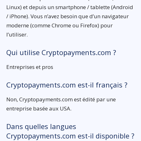
Linux) et depuis un smartphone / tablette (Android
/ iPhone). Vous n’avez besoin que d’un navigateur
moderne (comme Chrome ou Firefox) pour
l’utiliser.
Qui utilise Cryptopayments.com ?
Entreprises et pros
Cryptopayments.com est-il français ?
Non, Cryptopayments.com est édité par une
entreprise basée aux USA.
Dans quelles langues
Cryptopayments.com est-il disponible ?