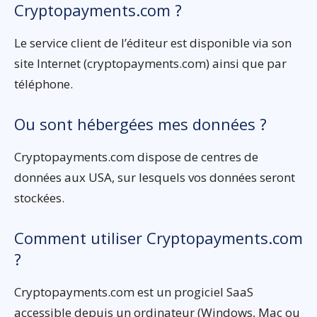
Cryptopayments.com ?
Le service client de l’éditeur est disponible via son
site Internet (cryptopayments.com) ainsi que par
téléphone.
Ou sont hébergées mes données ?
Cryptopayments.com dispose de centres de
données aux USA, sur lesquels vos données seront
stockées.
Comment utiliser Cryptopayments.com
?
Cryptopayments.com est un progiciel SaaS
accessible depuis un ordinateur (Windows, Mac ou