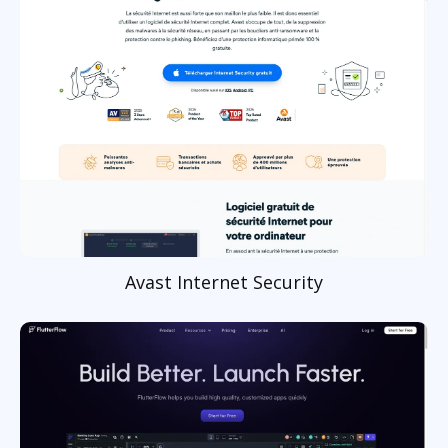
Avast Internet Security