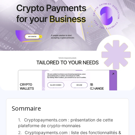
Cryptopayments.com: présentation
Sommaire
Cryptopayments.com : présentation de cette
plateforme de crypto-monnaies
Cryptopayments.com : liste des fonctionnalités &