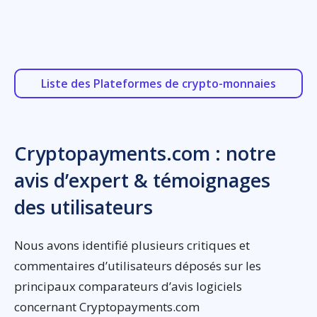
Liste des Plateformes de crypto-monnaies
Cryptopayments.com : notre
avis d’expert & témoignages
des utilisateurs
Nous avons identifié plusieurs critiques et
commentaires d’utilisateurs déposés sur les
principaux comparateurs d’avis logiciels
concernant Cryptopayments.com