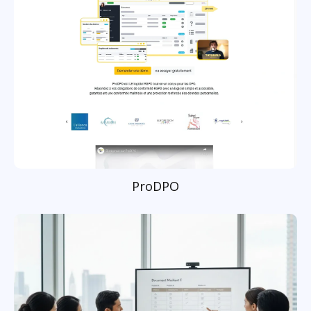
ProDPO