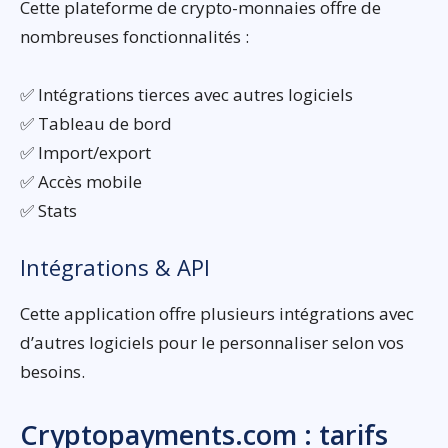
Cette plateforme de crypto-monnaies offre de
nombreuses fonctionnalités :
✅ Intégrations tierces avec autres logiciels
✅ Tableau de bord
✅ Import/export
✅ Accès mobile
✅ Stats
Intégrations & API
Cette application offre plusieurs intégrations avec
d’autres logiciels pour le personnaliser selon vos
besoins.
Cryptopayments.com : tarifs