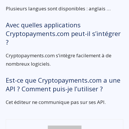
Plusieurs langues sont disponibles : anglais …
Avec quelles applications
Cryptopayments.com peut-il s’intégrer
?
Cryptopayments.com s’intègre facilement à de
nombreux logiciels.
Est-ce que Cryptopayments.com a une
API ? Comment puis-je l’utiliser ?
Cet éditeur ne communique pas sur ses API.