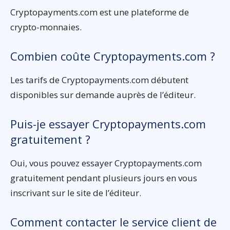
Cryptopayments.com est une plateforme de
crypto-monnaies.
Combien coûte Cryptopayments.com ?
Les tarifs de Cryptopayments.com débutent
disponibles sur demande auprès de l’éditeur.
Puis-je essayer Cryptopayments.com
gratuitement ?
Oui, vous pouvez essayer Cryptopayments.com
gratuitement pendant plusieurs jours en vous
inscrivant sur le site de l’éditeur.
Comment contacter le service client de