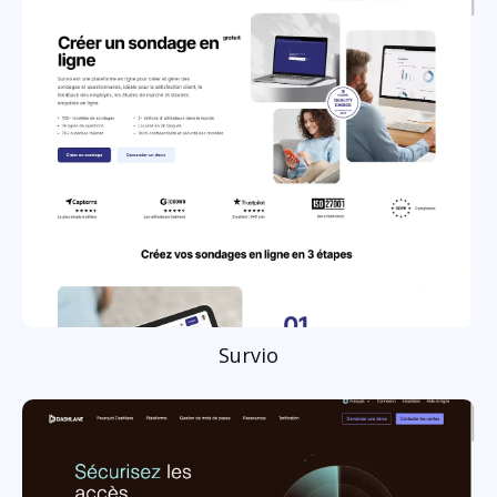
Survio