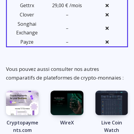
Gettrx
29,00 € /mois
❌
Clover
–
❌
Songhai
–
❌
Exchange
Payze
–
❌
Vous pouvez aussi consulter nos autres
comparatifs de plateformes de crypto-monnaies :
Cryptopayme
WireX
Live Coin
nts.com
Watch