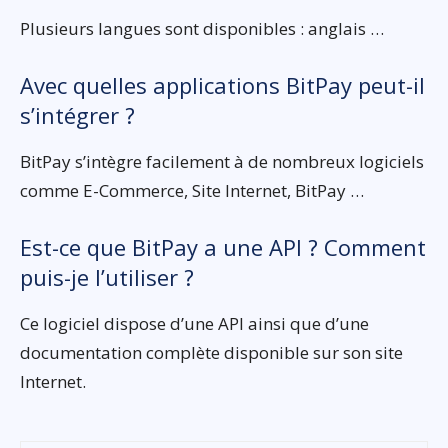
Plusieurs langues sont disponibles : anglais …
Avec quelles applications BitPay peut-il
s’intégrer ?
BitPay s’intègre facilement à de nombreux logiciels
comme E-Commerce, Site Internet, BitPay …
Est-ce que BitPay a une API ? Comment
puis-je l’utiliser ?
Ce logiciel dispose d’une API ainsi que d’une
documentation complète disponible sur son site
Internet.