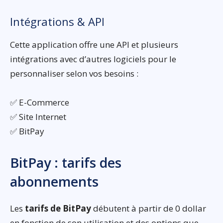
Intégrations & API
Cette application offre une API et plusieurs
intégrations avec d’autres logiciels pour le
personnaliser selon vos besoins :
✅ E-Commerce
✅ Site Internet
✅ BitPay
BitPay : tarifs des
abonnements
Les
tarifs de BitPay
débutent à partir de 0 dollar
en fonction de son utilisation et des options que