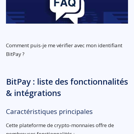
Comment puis-je me vérifier avec mon identifiant
BitPay ?
BitPay : liste des fonctionnalités
& intégrations
Caractéristiques principales
Cette plateforme de crypto-monnaies offre de
nombreuses fonctionnalités :