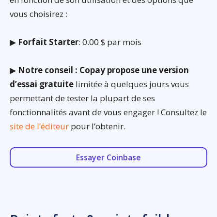
vous choisirez :
▶
Forfait Starter
: 0.00 $ par mois
▶
Notre conseil : Copay propose une version
d’essai gratuite
limitée à quelques jours vous
permettant de tester la plupart de ses
fonctionnalités avant de vous engager ! Consultez le
site de l’éditeur
pour l’obtenir.
Essayer Coinbase