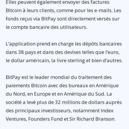
Elles peuvent également envoyer des factures
Bitcoin à leurs clients, comme pour les e-mails. Les
fonds reçus via BitPay sont directement versés sur
le compte bancaire des utilisateurs.
L’application prend en charge les dépôts bancaires
dans 38 pays et dans des devises telles que l’euro,
le dollar américain, la livre sterling et bien d’autres.
BitPay est le leader mondial du traitement des
paiements Bitcoin avec des bureaux en Amérique
du Nord, en Europe et en Amérique du Sud. La
société a levé plus de 32 millions de dollars auprès
des principaux investisseurs, notamment Index
Ventures, Founders Fund et Sir Richard Branson.