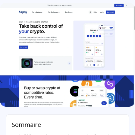
BitPay: présentation
Sommaire