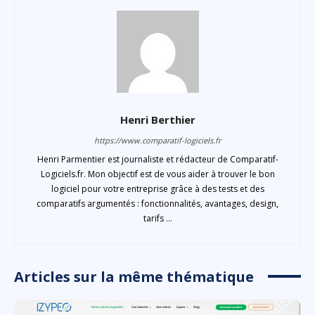
Henri Berthier
https://www.comparatif-logiciels.fr
Henri Parmentier est journaliste et rédacteur de Comparatif-
Logiciels.fr. Mon objectif est de vous aider à trouver le bon
logiciel pour votre entreprise grâce à des tests et des
comparatifs argumentés : fonctionnalités, avantages, design,
tarifs ...
Articles sur la même thématique