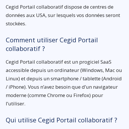
Cegid Portail collaboratif dispose de centres de
données aux USA, sur lesquels vos données seront
stockées.
Comment utiliser Cegid Portail
collaboratif ?
Cegid Portail collaboratif est un progiciel SaaS
accessible depuis un ordinateur (Windows, Mac ou
Linux) et depuis un smartphone / tablette (Android
/ iPhone). Vous n’avez besoin que d’un navigateur
moderne (comme Chrome ou Firefox) pour
l’utiliser.
Qui utilise Cegid Portail collaboratif ?