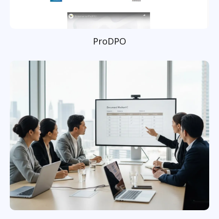
ProDPO