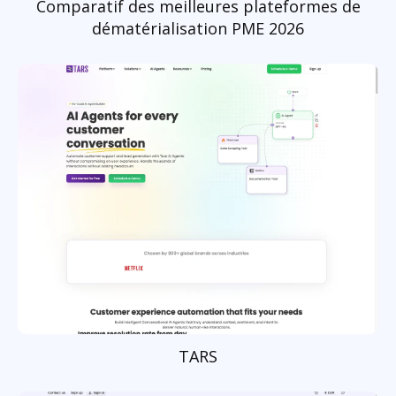
Comparatif des meilleures plateformes de
dématérialisation PME 2026
TARS