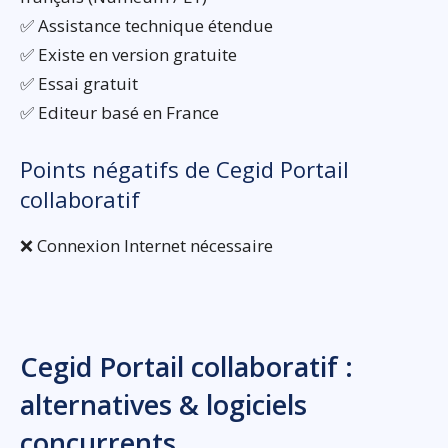
✅ Assistance technique étendue
✅ Existe en version gratuite
✅ Essai gratuit
✅ Editeur basé en France
Points négatifs de Cegid Portail
collaboratif
❌ Connexion Internet nécessaire
Cegid Portail collaboratif :
alternatives & logiciels
concurrents