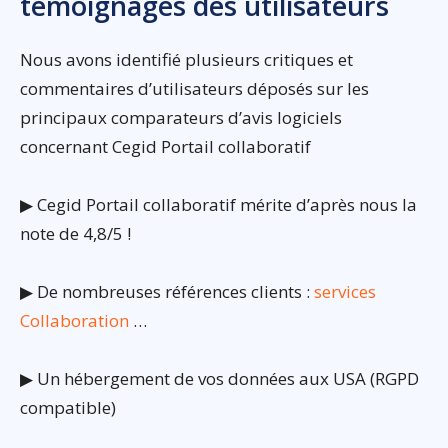
témoignages des utilisateurs
Nous avons identifié plusieurs critiques et
commentaires d’utilisateurs déposés sur les
principaux comparateurs d’avis logiciels
concernant Cegid Portail collaboratif
▶ Cegid Portail collaboratif mérite d’après nous la
note de 4,8/5 !
▶ De nombreuses références clients :
services
Collaboration
…
▶ Un hébergement de vos données aux USA (RGPD
compatible)