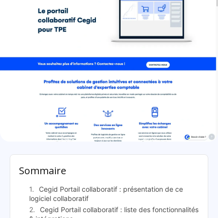
Cegid Portail collaboratif: présentation
Sommaire
Cegid Portail collaboratif : présentation de ce
logiciel collaboratif
Cegid Portail collaboratif : liste des fonctionnalités