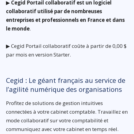
▶
Cegid Portail collaboratif est un logiciel
collaboratif utilisé par de nombreuses
entreprises et professionnels en France et dans
le monde
.
▶ Cegid Portail collaboratif coûte à partir de 0,00 $
par mois en version Starter.
Cegid : Le géant français au service de
l’agilité numérique des organisations
Profitez de solutions de gestion intuitives
connectées à votre cabinet comptable. Travaillez en
mode collaboratif sur votre comptabilité et
communiquez avec votre cabinet en temps réel.