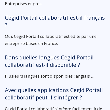
Entreprises et pros
Cegid Portail collaboratif est-il français
?
Oui, Cegid Portail collaboratif est édité par une
entreprise basée en France.
Dans quelles langues Cegid Portail
collaboratif est-il disponible ?
Plusieurs langues sont disponibles : anglais …
Avec quelles applications Cegid Portail
collaboratif peut-il s’intégrer ?
Cegid Portail collaboratif s’intègre facilement à de