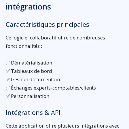
intégrations
Caractéristiques principales
Ce logiciel collaboratif offre de nombreuses
fonctionnalités :
✅ Dématérialisation
✅ Tableaux de bord
✅ Gestion documentaire
✅ Échanges experts-comptables/clients
✅ Personnalisation
Intégrations & API
Cette application offre plusieurs intégrations avec