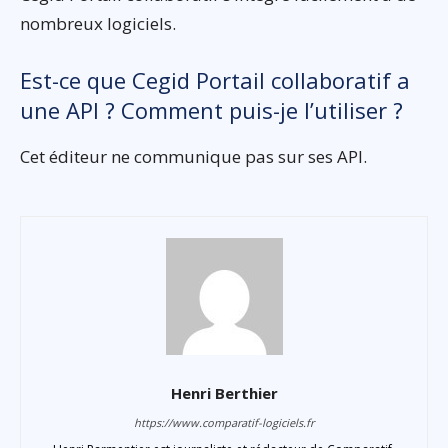
nombreux logiciels.
Est-ce que Cegid Portail collaboratif a
une API ? Comment puis-je l’utiliser ?
Cet éditeur ne communique pas sur ses API.
Henri Berthier
https://www.comparatif-logiciels.fr