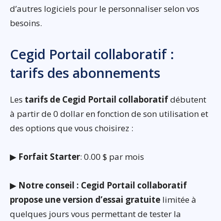
d’autres logiciels pour le personnaliser selon vos
besoins.
Cegid Portail collaboratif :
tarifs des abonnements
Les
tarifs de Cegid Portail collaboratif
débutent
à partir de 0 dollar en fonction de son utilisation et
des options que vous choisirez :
▶
Forfait Starter
: 0.00 $ par mois
▶
Notre conseil : Cegid Portail collaboratif
propose une version d’essai gratuite
limitée à
quelques jours vous permettant de tester la