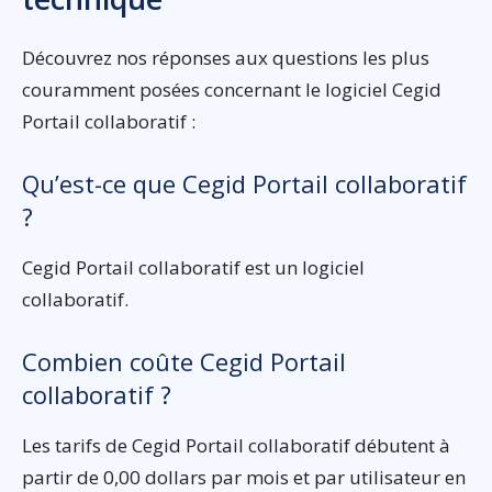
Découvrez nos réponses aux questions les plus
couramment posées concernant le logiciel Cegid
Portail collaboratif :
Qu’est-ce que Cegid Portail collaboratif
?
Cegid Portail collaboratif est un logiciel
collaboratif.
Combien coûte Cegid Portail
collaboratif ?
Les tarifs de Cegid Portail collaboratif débutent à
partir de 0,00 dollars par mois et par utilisateur en