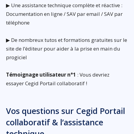
▶ Une assistance technique complète et réactive :
Documentation en ligne / SAV par email / SAV par
téléphone
▶ De nombreux tutos et formations gratuites sur le
site de l’éditeur pour aider à la prise en main du
progiciel
Témoignage utilisateur n°1
: Vous devriez
essayer Cegid Portail collaboratif !
Vos questions sur Cegid Portail
collaboratif & l’assistance
technique