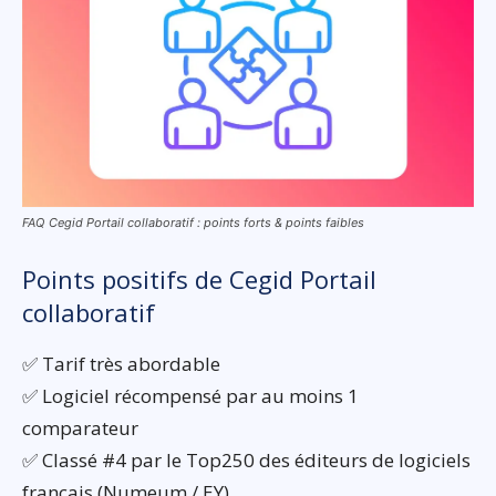
FAQ Cegid Portail collaboratif : points forts & points faibles
Points positifs de Cegid Portail
collaboratif
✅ Tarif très abordable
✅ Logiciel récompensé par au moins 1
comparateur
✅ Classé #4 par le Top250 des éditeurs de logiciels
français (Numeum / EY)