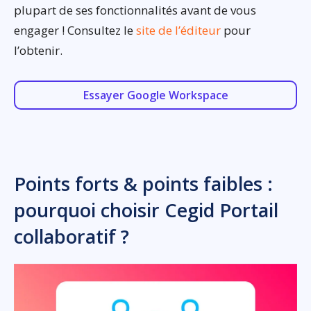
plupart de ses fonctionnalités avant de vous
engager ! Consultez le
site de l’éditeur
pour
l’obtenir.
Essayer Google Workspace
Points forts & points faibles :
pourquoi choisir Cegid Portail
collaboratif ?