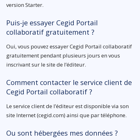
version Starter.
Puis-je essayer Cegid Portail
collaboratif gratuitement ?
Oui, vous pouvez essayer Cegid Portail collaboratif
gratuitement pendant plusieurs jours en vous
inscrivant sur le site de l’éditeur.
Comment contacter le service client de
Cegid Portail collaboratif ?
Le service client de l’éditeur est disponible via son
site Internet (cegid.com) ainsi que par téléphone.
Ou sont hébergées mes données ?