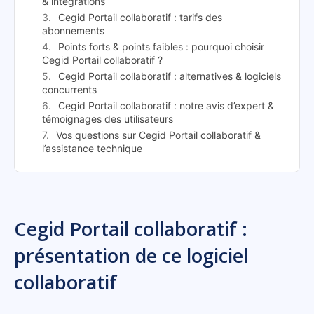
& intégrations
Cegid Portail collaboratif : tarifs des
abonnements
Points forts & points faibles : pourquoi choisir
Cegid Portail collaboratif ?
Cegid Portail collaboratif : alternatives & logiciels
concurrents
Cegid Portail collaboratif : notre avis d’expert &
témoignages des utilisateurs
Vos questions sur Cegid Portail collaboratif &
l’assistance technique
Cegid Portail collaboratif :
présentation de ce logiciel
collaboratif