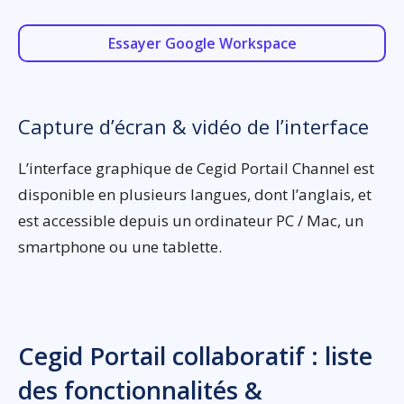
Essayer Google Workspace
Capture d’écran & vidéo de l’interface
L’interface graphique de Cegid Portail Channel est
disponible en plusieurs langues, dont l’anglais, et
est accessible depuis un ordinateur PC / Mac, un
smartphone ou une tablette.
Cegid Portail collaboratif : liste
des fonctionnalités &