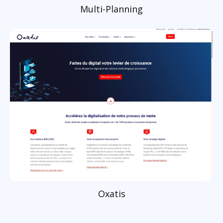
Multi-Planning
Oxatis