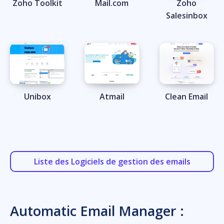
Zoho Toolkit
Mail.com
Zoho
Salesinbox
Unibox
Atmail
Clean Email
Liste des Logiciels de gestion des emails
Automatic Email Manager :