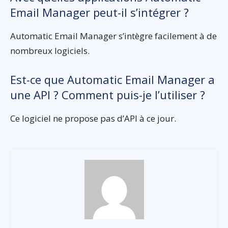
Email Manager peut-il s’intégrer ?
Automatic Email Manager s’intègre facilement à de
nombreux logiciels.
Est-ce que Automatic Email Manager a
une API ? Comment puis-je l’utiliser ?
Ce logiciel ne propose pas d’API à ce jour.