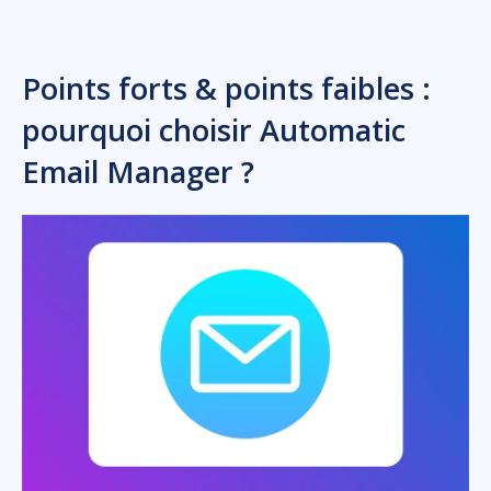
Points forts & points faibles :
pourquoi choisir Automatic
Email Manager ?