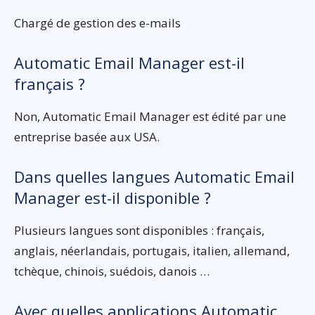
Chargé de gestion des e-mails
Automatic Email Manager est-il
français ?
Non, Automatic Email Manager est édité par une
entreprise basée aux USA.
Dans quelles langues Automatic Email
Manager est-il disponible ?
Plusieurs langues sont disponibles : français,
anglais, néerlandais, portugais, italien, allemand,
tchèque, chinois, suédois, danois …
Avec quelles applications Automatic