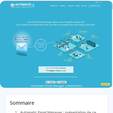
Automatic Email Manager: présentation
Sommaire
Automatic Email Manager : présentation de ce