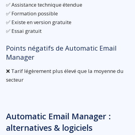
✅ Assistance technique étendue
✅ Formation possible
✅ Existe en version gratuite
✅ Essai gratuit
Points négatifs de Automatic Email
Manager
❌ Tarif légèrement plus élevé que la moyenne du
secteur
Automatic Email Manager :
alternatives & logiciels