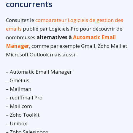
concurrents
Consultez le
comparateur Logiciels de gestion des
emails
publié par Logiciels.Pro pour découvrir de
nombreuses
alternatives à
Automatic Email
Manager
, comme par exemple Gmail, Zoho Mail et
Microsoft Outlook mais aussi :
– Automatic Email Manager
– Gmelius
– Mailman
– rediffmail Pro
– Mail.com
– Zoho Toolkit
– Unibox
– Zoho Salesinbox