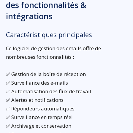
des fonctionnalités &
intégrations
Caractéristiques principales
Ce logiciel de gestion des emails offre de
nombreuses fonctionnalités :
✅ Gestion de la boîte de réception
✅ Surveillance des e-mails
✅ Automatisation des flux de travail
✅ Alertes et notifications
✅ Répondeurs automatiques
✅ Surveillance en temps réel
✅ Archivage et conservation