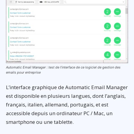
Automatic Email Manager : test de l’interface de ce logiciel de gestion des
emails pour entreprise
L’interface graphique de Automatic Email Manager
est disponible en plusieurs langues, dont l’anglais,
français, italien, allemand, portugais, et est
accessible depuis un ordinateur PC / Mac, un
smartphone ou une tablette.