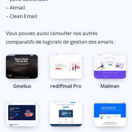
– Atmail
– Clean Email
Vous pouvez aussi consulter nos autres
comparatifs de logiciels de gestion des emails :
Gmelius
rediffmail Pro
Mailman