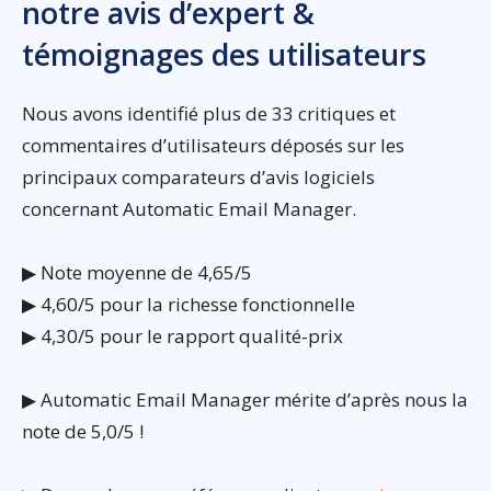
notre avis d’expert &
témoignages des utilisateurs
Nous avons identifié plus de 33 critiques et
commentaires d’utilisateurs déposés sur les
principaux comparateurs d’avis logiciels
concernant Automatic Email Manager.
▶ Note moyenne de 4,65/5
▶ 4,60/5 pour la richesse fonctionnelle
▶ 4,30/5 pour le rapport qualité-prix
▶ Automatic Email Manager mérite d’après nous la
note de 5,0/5 !