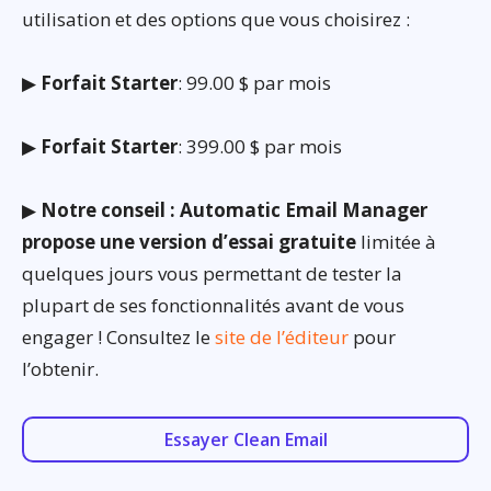
utilisation et des options que vous choisirez :
▶
Forfait Starter
: 99.00 $ par mois
▶
Forfait Starter
: 399.00 $ par mois
▶
Notre conseil : Automatic Email Manager
propose une version d’essai gratuite
limitée à
quelques jours vous permettant de tester la
plupart de ses fonctionnalités avant de vous
engager ! Consultez le
site de l’éditeur
pour
l’obtenir.
Essayer Clean Email