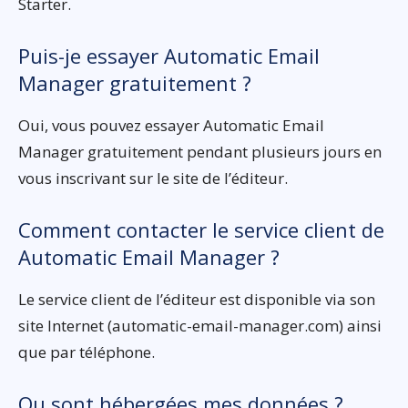
Starter.
Puis-je essayer Automatic Email
Manager gratuitement ?
Oui, vous pouvez essayer Automatic Email
Manager gratuitement pendant plusieurs jours en
vous inscrivant sur le site de l’éditeur.
Comment contacter le service client de
Automatic Email Manager ?
Le service client de l’éditeur est disponible via son
site Internet (automatic-email-manager.com) ainsi
que par téléphone.
Ou sont hébergées mes données ?