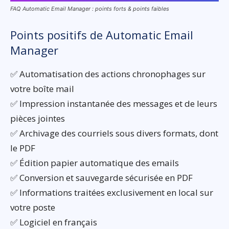
FAQ Automatic Email Manager : points forts & points faibles
Points positifs de Automatic Email
Manager
✅ Automatisation des actions chronophages sur
votre boîte mail
✅ Impression instantanée des messages et de leurs
pièces jointes
✅ Archivage des courriels sous divers formats, dont
le PDF
✅ Édition papier automatique des emails
✅ Conversion et sauvegarde sécurisée en PDF
✅ Informations traitées exclusivement en local sur
votre poste
✅ Logiciel en français