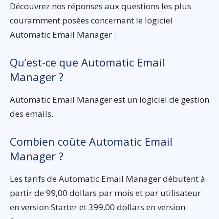
Découvrez nos réponses aux questions les plus
couramment posées concernant le logiciel
Automatic Email Manager :
Qu’est-ce que Automatic Email
Manager ?
Automatic Email Manager est un logiciel de gestion
des emails.
Combien coûte Automatic Email
Manager ?
Les tarifs de Automatic Email Manager débutent à
partir de 99,00 dollars par mois et par utilisateur
en version Starter et 399,00 dollars en version