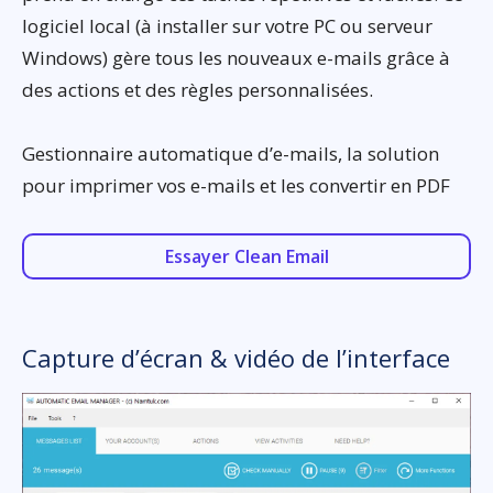
logiciel local (à installer sur votre PC ou serveur
Windows) gère tous les nouveaux e-mails grâce à
des actions et des règles personnalisées.
Gestionnaire automatique d’e-mails, la solution
pour imprimer vos e-mails et les convertir en PDF
Essayer Clean Email
Capture d’écran & vidéo de l’interface