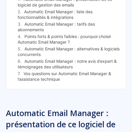
logiciel de gestion des emails
Automatic Email Manager : liste des
fonctionnalités & intégrations
Automatic Email Manager : tarifs des
abonnements
Points forts & points faibles : pourquoi choisir
Automatic Email Manager ?
Automatic Email Manager : alternatives & logiciels
concurrents
Automatic Email Manager : notre avis d’expert &
témoignages des utilisateurs
Vos questions sur Automatic Email Manager &
l’assistance technique
Automatic Email Manager :
présentation de ce logiciel de