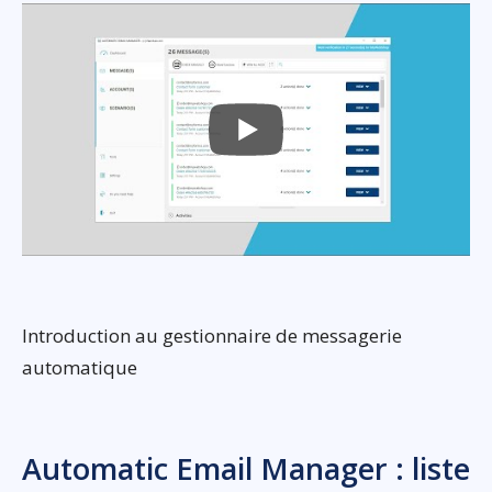
Introduction au gestionnaire de messagerie
automatique
Automatic Email Manager : liste