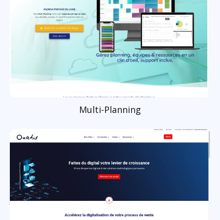
Multi-Planning