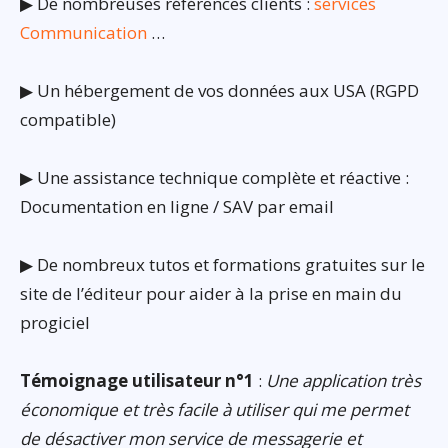
▶ De nombreuses références clients :
services
Communication
…
▶ Un hébergement de vos données aux USA (RGPD
compatible)
▶ Une assistance technique complète et réactive :
Documentation en ligne / SAV par email
▶ De nombreux tutos et formations gratuites sur le
site de l’éditeur pour aider à la prise en main du
progiciel
Témoignage utilisateur n°1
:
Une application très
économique et très facile à utiliser qui me permet
de désactiver mon service de messagerie et