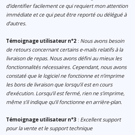
d’identifier facilement ce qui requiert mon attention
immédiate et ce qui peut être reporté ou délégué à
d’autres.
Témoignage utilisateur n°2
:
Nous avons besoin
de retours concernant certains e-mails relatifs à la
livraison de repas. Nous avons défini au mieux les
fonctionnalités nécessaires. Cependant, nous avons
constaté que le logiciel ne fonctionne et n’imprime
les bons de livraison que lorsqu’il est en cours
d’exécution. Lorsqu’il est fermé, rien ne s’imprime,
même s’il indique qu’il fonctionne en arrière-plan.
Témoignage utilisateur n°3
:
Excellent support
pour la vente et le support technique