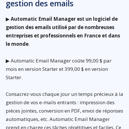
gestion des emails
▶
Automatic Email Manager est un logiciel de
gestion des emails utilisé par de nombreuses
entreprises et professionnels en France et dans
le monde
.
▶ Automatic Email Manager coûte 99,00 $ par
mois en version Starter et 399,00 $ en version
Starter.
Consacrez-vous chaque jour un temps précieux à la
gestion de vos e-mails entrants : impression des
pièces jointes, conversion en PDF, envoi de réponses
automatiques, etc. Automatic Email Manager
prend en charge ces tâches répétitives et faciles. Ce