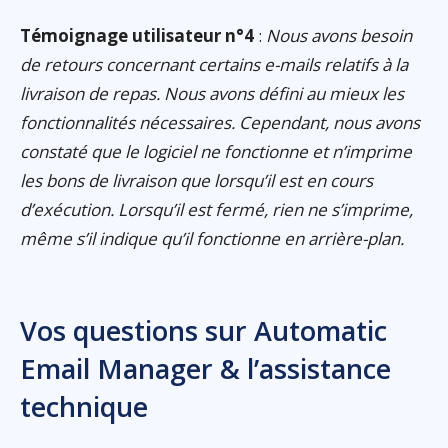
Témoignage utilisateur n°4
:
Nous avons besoin
de retours concernant certains e-mails relatifs à la
livraison de repas. Nous avons défini au mieux les
fonctionnalités nécessaires. Cependant, nous avons
constaté que le logiciel ne fonctionne et n’imprime
les bons de livraison que lorsqu’il est en cours
d’exécution. Lorsqu’il est fermé, rien ne s’imprime,
même s’il indique qu’il fonctionne en arrière-plan.
Vos questions sur Automatic
Email Manager & l’assistance
technique