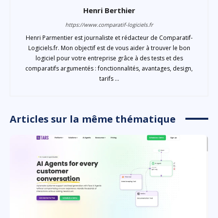
Henri Berthier
https://www.comparatif-logiciels.fr
Henri Parmentier est journaliste et rédacteur de Comparatif-
Logiciels.fr. Mon objectif est de vous aider à trouver le bon
logiciel pour votre entreprise grâce à des tests et des
comparatifs argumentés : fonctionnalités, avantages, design,
tarifs ...
Articles sur la même thématique