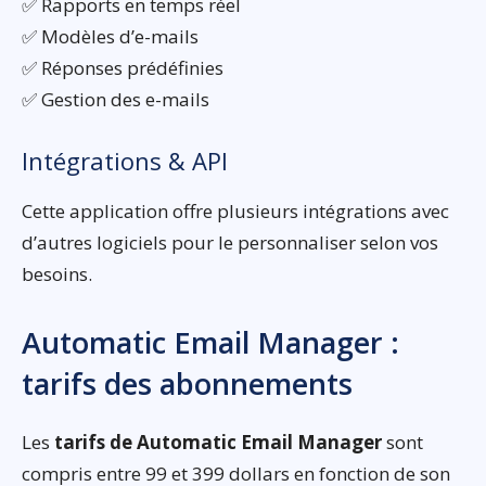
✅ Rapports en temps réel
✅ Modèles d’e-mails
✅ Réponses prédéfinies
✅ Gestion des e-mails
Intégrations & API
Cette application offre plusieurs intégrations avec
d’autres logiciels pour le personnaliser selon vos
besoins.
Automatic Email Manager :
tarifs des abonnements
Les
tarifs de Automatic Email Manager
sont
compris entre 99 et 399 dollars en fonction de son