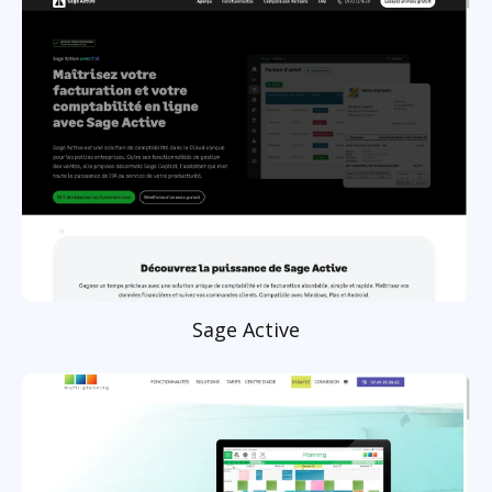
Sage Active