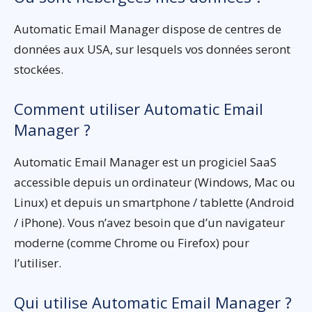
Automatic Email Manager dispose de centres de
données aux USA, sur lesquels vos données seront
stockées.
Comment utiliser Automatic Email
Manager ?
Automatic Email Manager est un progiciel SaaS
accessible depuis un ordinateur (Windows, Mac ou
Linux) et depuis un smartphone / tablette (Android
/ iPhone). Vous n’avez besoin que d’un navigateur
moderne (comme Chrome ou Firefox) pour
l’utiliser.
Qui utilise Automatic Email Manager ?