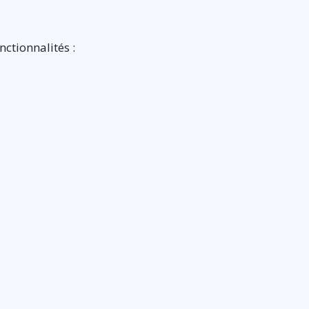
nctionnalités :