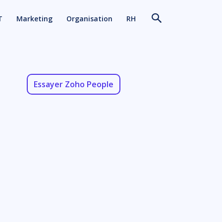
T
Marketing
Organisation
RH
Essayer Zoho People