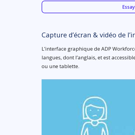
Essay
Capture d’écran & vidéo de l’i
L’interface graphique de ADP Workforc
langues, dont l’anglais, et est accessi
ou une tablette.