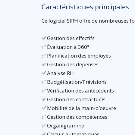
Caractéristiques principales
Ce logiciel SIRH offre de nombreuses fo
✅ Gestion des effectifs
✅ Évaluation à 360°
✅ Planification des employés
✅ Gestion des dépenses
✅ Analyse RH
✅ Budgétisation/Prévisions
✅ Vérification des antécédents
✅ Gestion des contractuels
✅ Mobilité de la main-d’oeuvre
✅ Gestion des compétences
✅ Organigramme
✅ Calculs automatiques