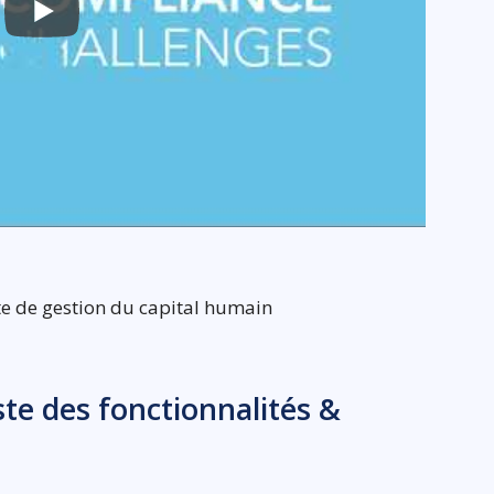
e de gestion du capital humain
te des fonctionnalités &