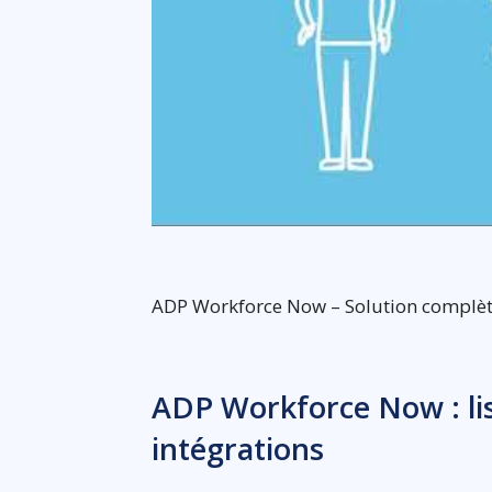
ADP Workforce Now – Solution complèt
ADP Workforce Now : lis
intégrations