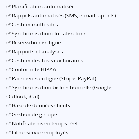
✅ Planification automatisée
✅ Rappels automatisés (SMS, e-mail, appels)
✅ Gestion multi-sites
✅ Synchronisation du calendrier
✅ Réservation en ligne
✅ Rapports et analyses
✅ Gestion des fuseaux horaires
✅ Conformité HIPAA
✅ Paiements en ligne (Stripe, PayPal)
✅ Synchronisation bidirectionnelle (Google,
Outlook, iCal)
✅ Base de données clients
✅ Gestion de groupe
✅ Notifications en temps réel
✅ Libre-service employés