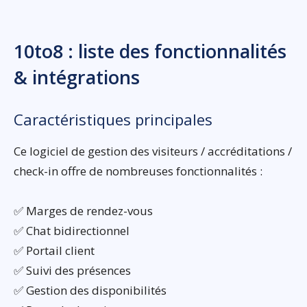
10to8 : liste des fonctionnalités
& intégrations
Caractéristiques principales
Ce logiciel de gestion des visiteurs / accréditations /
check-in offre de nombreuses fonctionnalités :
✅ Marges de rendez-vous
✅ Chat bidirectionnel
✅ Portail client
✅ Suivi des présences
✅ Gestion des disponibilités