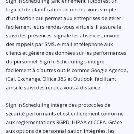
Sign In Scheduling (anciennement 10to8) est un
logiciel de planification de rendez-vous simple
d’utilisation qui permet aux entreprises de gérer
facilement leurs rendez-vous virtuels. Il assure le
suivi des présences, signale les absences, envoie
des rappels par SMS, e-mail et téléphone aux
clients et génère des données sur les performances
du personnel. Sign In Scheduling s’intègre
facilement à d’autres outils comme Google Agenda,
iCal, Exchange, Office 365 et Outlook, facilitant
ainsi le suivi des rendez-vous à distance.
Sign In Scheduling intègre des protocoles de
sécurité performants et est entièrement conforme
aux réglementations RGPD, HIPAA et CCPA. Grâce
aux options de personnalisation intégrées, les