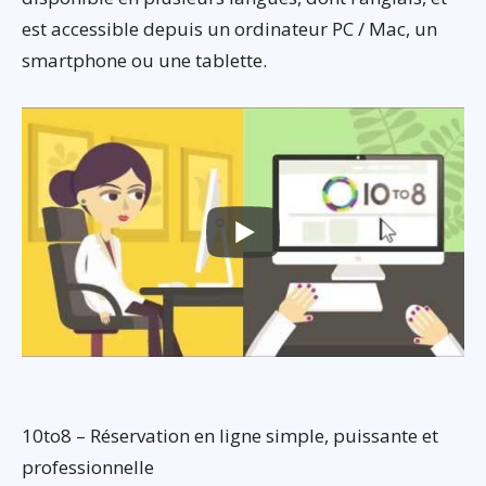
est accessible depuis un ordinateur PC / Mac, un
smartphone ou une tablette.
10to8 – Réservation en ligne simple, puissante et
professionnelle