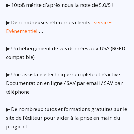
▶ 10to8 mérite d’après nous la note de 5,0/5 !
▶ De nombreuses références clients :
services
Evènementiel
…
▶ Un hébergement de vos données aux USA (RGPD
compatible)
▶ Une assistance technique complète et réactive :
Documentation en ligne / SAV par email / SAV par
téléphone
▶ De nombreux tutos et formations gratuites sur le
site de l’éditeur pour aider à la prise en main du
progiciel