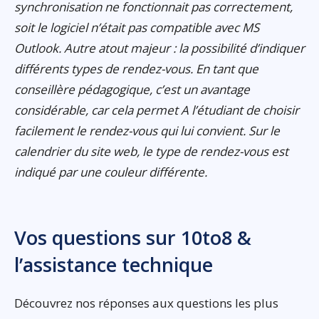
synchronisation ne fonctionnait pas correctement,
soit le logiciel n’était pas compatible avec MS
Outlook. Autre atout majeur : la possibilité d’indiquer
différents types de rendez-vous. En tant que
conseillère pédagogique, c’est un avantage
considérable, car cela permet A l’étudiant de choisir
facilement le rendez-vous qui lui convient. Sur le
calendrier du site web, le type de rendez-vous est
indiqué par une couleur différente.
Vos questions sur 10to8 &
l’assistance technique
Découvrez nos réponses aux questions les plus