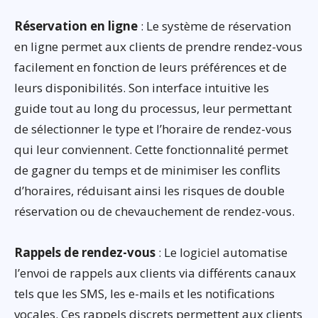
Réservation en ligne
: Le système de réservation
en ligne permet aux clients de prendre rendez-vous
facilement en fonction de leurs préférences et de
leurs disponibilités. Son interface intuitive les
guide tout au long du processus, leur permettant
de sélectionner le type et l’horaire de rendez-vous
qui leur conviennent. Cette fonctionnalité permet
de gagner du temps et de minimiser les conflits
d’horaires, réduisant ainsi les risques de double
réservation ou de chevauchement de rendez-vous.
Rappels de rendez-vous
: Le logiciel automatise
l’envoi de rappels aux clients via différents canaux
tels que les SMS, les e-mails et les notifications
vocales. Ces rappels discrets permettent aux clients