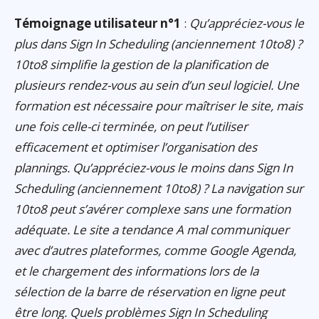
Témoignage utilisateur n°1
:
Qu’appréciez-vous le
plus dans Sign In Scheduling (anciennement 10to8) ?
10to8 simplifie la gestion de la planification de
plusieurs rendez-vous au sein d’un seul logiciel. Une
formation est nécessaire pour maîtriser le site, mais
une fois celle-ci terminée, on peut l’utiliser
efficacement et optimiser l’organisation des
plannings. Qu’appréciez-vous le moins dans Sign In
Scheduling (anciennement 10to8) ? La navigation sur
10to8 peut s’avérer complexe sans une formation
adéquate. Le site a tendance A mal communiquer
avec d’autres plateformes, comme Google Agenda,
et le chargement des informations lors de la
sélection de la barre de réservation en ligne peut
être long. Quels problèmes Sign In Scheduling