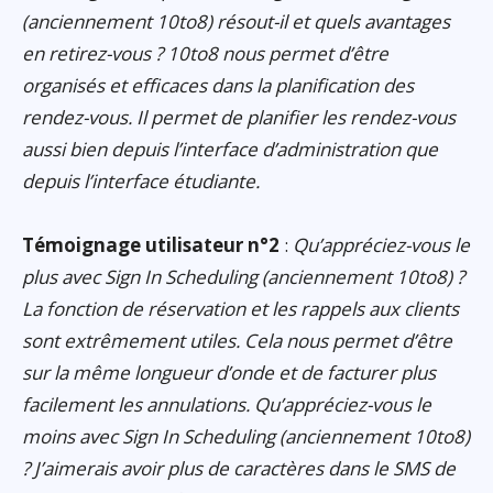
(anciennement 10to8) résout-il et quels avantages
en retirez-vous ? 10to8 nous permet d’être
organisés et efficaces dans la planification des
rendez-vous. Il permet de planifier les rendez-vous
aussi bien depuis l’interface d’administration que
depuis l’interface étudiante.
Témoignage utilisateur n°2
:
Qu’appréciez-vous le
plus avec Sign In Scheduling (anciennement 10to8) ?
La fonction de réservation et les rappels aux clients
sont extrêmement utiles. Cela nous permet d’être
sur la même longueur d’onde et de facturer plus
facilement les annulations. Qu’appréciez-vous le
moins avec Sign In Scheduling (anciennement 10to8)
? J’aimerais avoir plus de caractères dans le SMS de