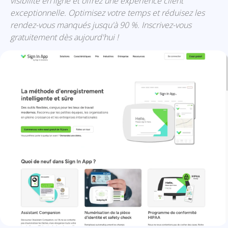
visibilité en ligne et offrez une expérience client
exceptionnelle. Optimisez votre temps et réduisez les
rendez-vous manqués jusqu'à 90 %. Inscrivez-vous
gratuitement dès aujourd'hui !
10to8: présentation