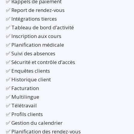
✅ Rappels de paiement
✅ Report de rendez-vous
✅ Intégrations tierces
✅ Tableau de bord d’activité
✅ Inscription aux cours
✅ Planification médicale
✅ Suivi des absences
✅ Sécurité et contrôle d’accès
✅ Enquêtes clients
✅ Historique client
✅ Facturation
✅ Multilingue
✅ Télétravail
✅ Profils clients
✅ Gestion du calendrier
✅ Planification des rendez-vous