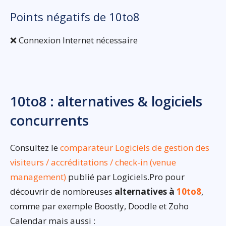
Points négatifs de 10to8
❌ Connexion Internet nécessaire
10to8 : alternatives & logiciels
concurrents
Consultez le
comparateur Logiciels de gestion des
visiteurs / accréditations / check-in (venue
management)
publié par Logiciels.Pro pour
découvrir de nombreuses
alternatives à
10to8
,
comme par exemple Boostly, Doodle et Zoho
Calendar mais aussi :