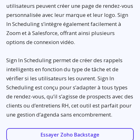
utilisateurs peuvent créer une page de rendez-vous
personnalisée avec leur marque et leur logo. Sign
In Scheduling s’intègre également facilement à
Zoom et à Salesforce, offrant ainsi plusieurs
options de connexion vidéo.
Sign In Scheduling permet de créer des rappels
intelligents en fonction du type de tâche et de
vérifier si les utilisateurs les ouvrent. Sign In
Scheduling est conçu pour s’adapter à tous types
de rendez-vous, qu’il s’agisse de prospects avec des
clients ou d’entretiens RH, cet outil est parfait pour
une gestion d’agenda sans encombrement.
Essayer Zoho Backstage