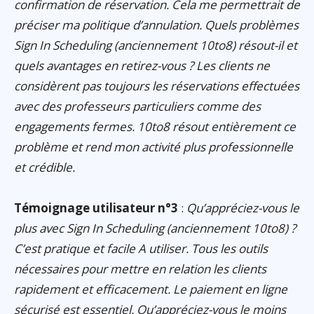
confirmation de réservation. Cela me permettrait de
préciser ma politique d’annulation. Quels problèmes
Sign In Scheduling (anciennement 10to8) résout-il et
quels avantages en retirez-vous ? Les clients ne
considèrent pas toujours les réservations effectuées
avec des professeurs particuliers comme des
engagements fermes. 10to8 résout entièrement ce
problème et rend mon activité plus professionnelle
et crédible.
Témoignage utilisateur n°3
:
Qu’appréciez-vous le
plus avec Sign In Scheduling (anciennement 10to8) ?
C’est pratique et facile A utiliser. Tous les outils
nécessaires pour mettre en relation les clients
rapidement et efficacement. Le paiement en ligne
sécurisé est essentiel. Qu’appréciez-vous le moins