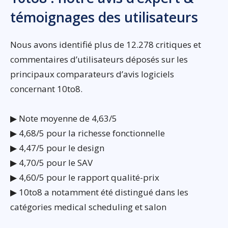
témoignages des utilisateurs
Nous avons identifié plus de 12.278 critiques et
commentaires d’utilisateurs déposés sur les
principaux comparateurs d’avis logiciels
concernant 10to8.
▶ Note moyenne de 4,63/5
▶ 4,68/5 pour la richesse fonctionnelle
▶ 4,47/5 pour le design
▶ 4,70/5 pour le SAV
▶ 4,60/5 pour le rapport qualité-prix
▶ 10to8 a notamment été distingué dans les
catégories medical scheduling et salon