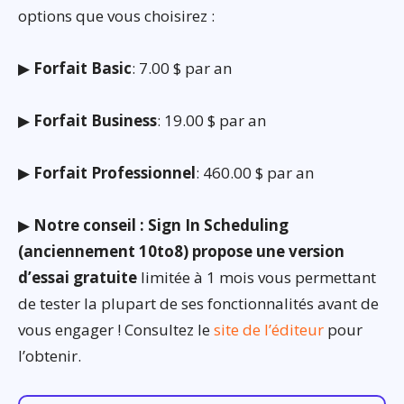
options que vous choisirez :
▶
Forfait Basic
: 7.00 $ par an
▶
Forfait Business
: 19.00 $ par an
▶
Forfait Professionnel
: 460.00 $ par an
▶
Notre conseil : Sign In Scheduling
(anciennement 10to8) propose une version
d’essai gratuite
limitée à 1 mois vous permettant
de tester la plupart de ses fonctionnalités avant de
vous engager ! Consultez le
site de l’éditeur
pour
l’obtenir.