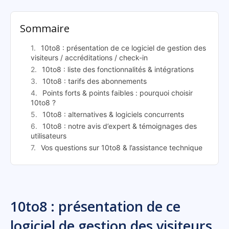
Sommaire
10to8 : présentation de ce logiciel de gestion des
visiteurs / accréditations / check-in
10to8 : liste des fonctionnalités & intégrations
10to8 : tarifs des abonnements
Points forts & points faibles : pourquoi choisir
10to8 ?
10to8 : alternatives & logiciels concurrents
10to8 : notre avis d’expert & témoignages des
utilisateurs
Vos questions sur 10to8 & l’assistance technique
10to8 : présentation de ce
logiciel de gestion des visiteurs