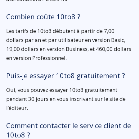
Combien coûte 10to8 ?
Les tarifs de 10to8 débutent à partir de 7,00
dollars par an et par utilisateur en version Basic,
19,00 dollars en version Business, et 460,00 dollars
en version Professionnel.
Puis-je essayer 10to8 gratuitement ?
Oui, vous pouvez essayer 10to8 gratuitement
pendant 30 jours en vous inscrivant sur le site de
l’éditeur.
Comment contacter le service client de
10to8 ?