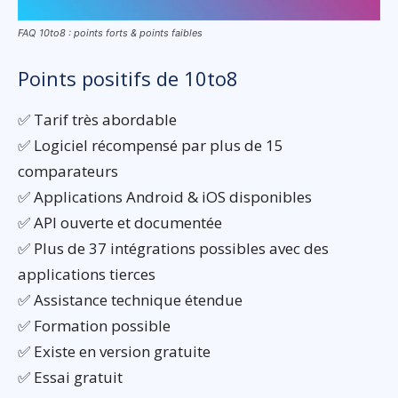
FAQ 10to8 : points forts & points faibles
Points positifs de 10to8
✅ Tarif très abordable
✅ Logiciel récompensé par plus de 15
comparateurs
✅ Applications Android & iOS disponibles
✅ API ouverte et documentée
✅ Plus de 37 intégrations possibles avec des
applications tierces
✅ Assistance technique étendue
✅ Formation possible
✅ Existe en version gratuite
✅ Essai gratuit