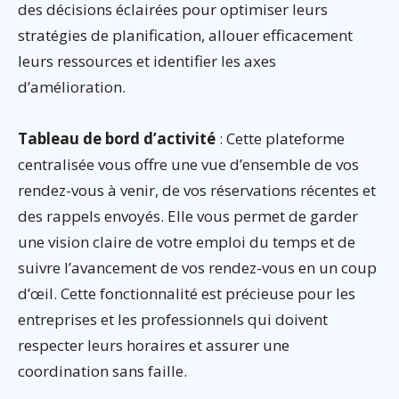
des décisions éclairées pour optimiser leurs
stratégies de planification, allouer efficacement
leurs ressources et identifier les axes
d’amélioration.
Tableau de bord d’activité
: Cette plateforme
centralisée vous offre une vue d’ensemble de vos
rendez-vous à venir, de vos réservations récentes et
des rappels envoyés. Elle vous permet de garder
une vision claire de votre emploi du temps et de
suivre l’avancement de vos rendez-vous en un coup
d’œil. Cette fonctionnalité est précieuse pour les
entreprises et les professionnels qui doivent
respecter leurs horaires et assurer une
coordination sans faille.