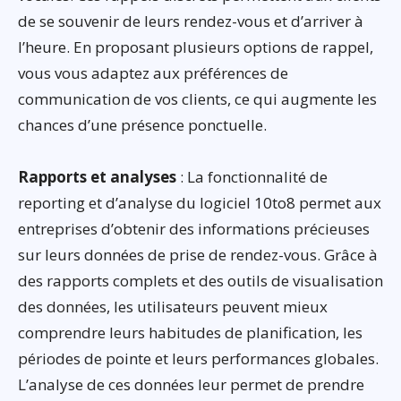
de se souvenir de leurs rendez-vous et d’arriver à
l’heure. En proposant plusieurs options de rappel,
vous vous adaptez aux préférences de
communication de vos clients, ce qui augmente les
chances d’une présence ponctuelle.
Rapports et analyses
: La fonctionnalité de
reporting et d’analyse du logiciel 10to8 permet aux
entreprises d’obtenir des informations précieuses
sur leurs données de prise de rendez-vous. Grâce à
des rapports complets et des outils de visualisation
des données, les utilisateurs peuvent mieux
comprendre leurs habitudes de planification, les
périodes de pointe et leurs performances globales.
L’analyse de ces données leur permet de prendre