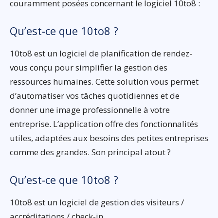
couramment posées concernant le logiciel 10to8 :
Qu’est-ce que 10to8 ?
10to8 est un logiciel de planification de rendez-
vous conçu pour simplifier la gestion des
ressources humaines. Cette solution vous permet
d’automatiser vos tâches quotidiennes et de
donner une image professionnelle à votre
entreprise. L’application offre des fonctionnalités
utiles, adaptées aux besoins des petites entreprises
comme des grandes. Son principal atout ?
Qu’est-ce que 10to8 ?
10to8 est un logiciel de gestion des visiteurs /
accréditations / check-in.