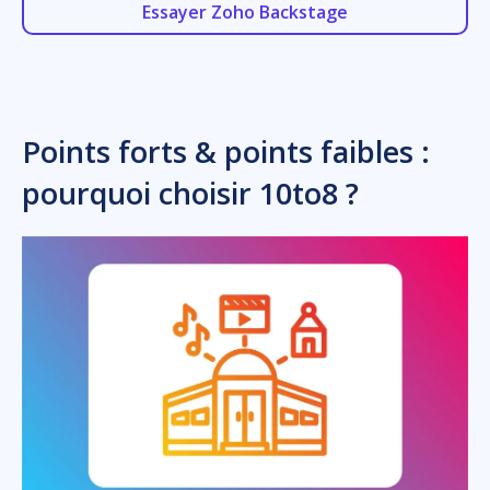
Essayer Zoho Backstage
Points forts & points faibles :
pourquoi choisir 10to8 ?