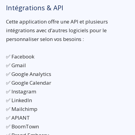
Intégrations & API
Cette application offre une API et plusieurs
intégrations avec d’autres logiciels pour le
personnaliser selon vos besoins :
✅ Facebook
✅ Gmail
✅ Google Analytics
✅ Google Calendar
✅ Instagram
✅ LinkedIn
✅ Mailchimp
✅ APIANT
✅ BoomTown