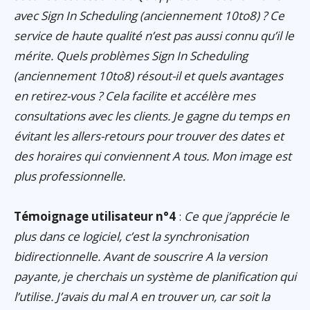
avec Sign In Scheduling (anciennement 10to8) ? Ce
service de haute qualité n’est pas aussi connu qu’il le
mérite. Quels problèmes Sign In Scheduling
(anciennement 10to8) résout-il et quels avantages
en retirez-vous ? Cela facilite et accélère mes
consultations avec les clients. Je gagne du temps en
évitant les allers-retours pour trouver des dates et
des horaires qui conviennent A tous. Mon image est
plus professionnelle.
Témoignage utilisateur n°4
:
Ce que j’apprécie le
plus dans ce logiciel, c’est la synchronisation
bidirectionnelle. Avant de souscrire A la version
payante, je cherchais un système de planification qui
l’utilise. J’avais du mal A en trouver un, car soit la