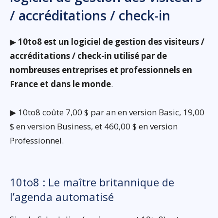
/ accréditations / check-in
▶
10to8 est un logiciel de gestion des visiteurs /
accréditations / check-in utilisé par de
nombreuses entreprises et professionnels en
France et dans le monde
.
▶ 10to8 coûte 7,00 $ par an en version Basic, 19,00
$ en version Business, et 460,00 $ en version
Professionnel.
10to8 : Le maître britannique de
l’agenda automatisé