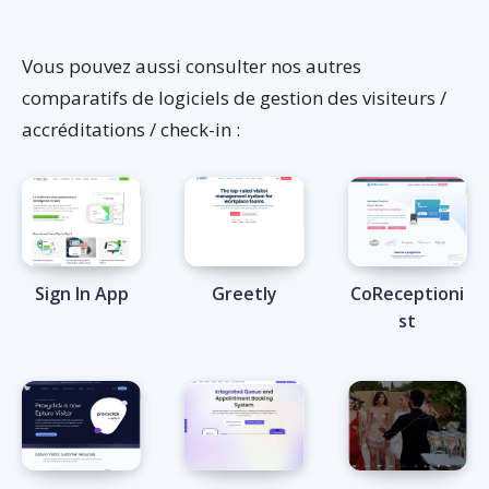
Vous pouvez aussi consulter nos autres
comparatifs de logiciels de gestion des visiteurs /
accréditations / check-in :
Sign In App
Greetly
CoReceptioni
st