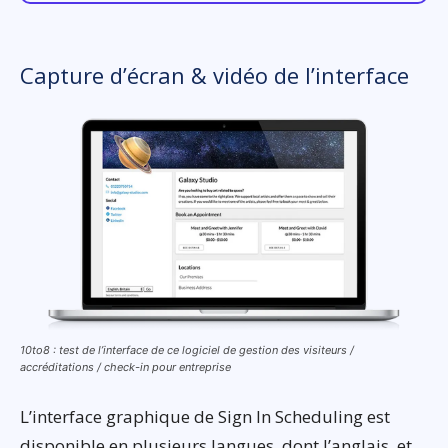
Capture d’écran & vidéo de l’interface
10to8 : test de l’interface de ce logiciel de gestion des visiteurs /
accréditations / check-in pour entreprise
L’interface graphique de Sign In Scheduling est
disponible en plusieurs langues, dont l’anglais, et