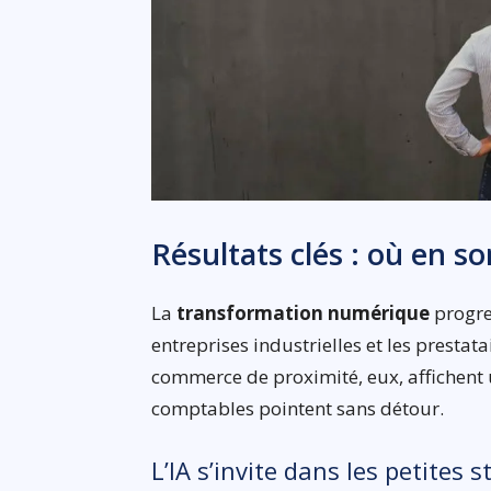
Résultats clés : où en s
La
transformation numérique
progres
entreprises industrielles et les prestata
commerce de proximité, eux, affichent 
comptables pointent sans détour.
L’IA s’invite dans les petites 