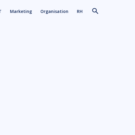
T
Marketing
Organisation
RH