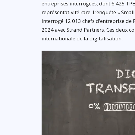
entreprises interrogées, dont 6 425 TPE
représentativité rare. L’enquête « Small
interrogé 12 013 chefs d’entreprise de
2024 avec Strand Partners. Ces deux cor
internationale de la digitalisation.