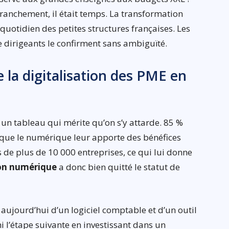
 franchement, il était temps. La transformation
quotidien des petites structures françaises. Les
e dirigeants le confirment sans ambiguïté.
e la digitalisation des PME en
n tableau qui mérite qu’on s’y attarde. 85 %
 que le numérique leur apporte des bénéfices
s de plus de 10 000 entreprises, ce qui lui donne
on numérique
a donc bien quitté le statut de
aujourd’hui d’un logiciel comptable et d’un outil
i l’étape suivante en investissant dans un