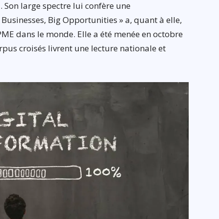
. Son large spectre lui confère une
 Businesses, Big Opportunities » a, quant à elle,
 PME dans le monde. Elle a été menée en octobre
pus croisés livrent une lecture nationale et