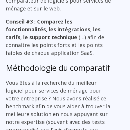
comparateur de logiciels pour services de
ménage et sur le web.
Conseil #3 : Comparez les
fonctionnalités, les intégrations, les
tarifs, le support technique
(…) afin de
connaitre les points forts et les points
faibles de chaque application SaaS.
Méthodologie du comparatif
Vous êtes à la recherche du meilleur
logiciel pour services de ménage pour
votre entreprise ? Nous avons réalisé ce
benchmark afin de vous aider à trouver la
meilleure solution en nous appuyant sur
notre expertise (souvent avec des tests
approfondis), sur l’avis d’experts, sur