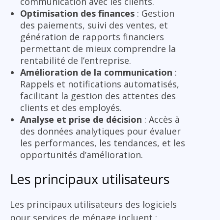
communication avec les clients.
Optimisation des finances
: Gestion
des paiements, suivi des ventes, et
génération de rapports financiers
permettant de mieux comprendre la
rentabilité de l’entreprise.
Amélioration de la communication
:
Rappels et notifications automatisés,
facilitant la gestion des attentes des
clients et des employés.
Analyse et prise de décision
: Accès à
des données analytiques pour évaluer
les performances, les tendances, et les
opportunités d’amélioration.
Les principaux utilisateurs
Les principaux utilisateurs des logiciels
pour services de ménage incluent :