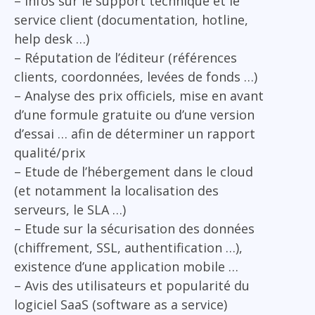
– Infos sur le support technique et le
service client (documentation, hotline,
help desk …)
– Réputation de l’éditeur (références
clients, coordonnées, levées de fonds …)
– Analyse des prix officiels, mise en avant
d’une formule gratuite ou d’une version
d’essai … afin de déterminer un rapport
qualité/prix
– Etude de l’hébergement dans le cloud
(et notamment la localisation des
serveurs, le SLA …)
– Etude sur la sécurisation des données
(chiffrement, SSL, authentification …),
existence d’une application mobile …
– Avis des utilisateurs et popularité du
logiciel SaaS (software as a service)