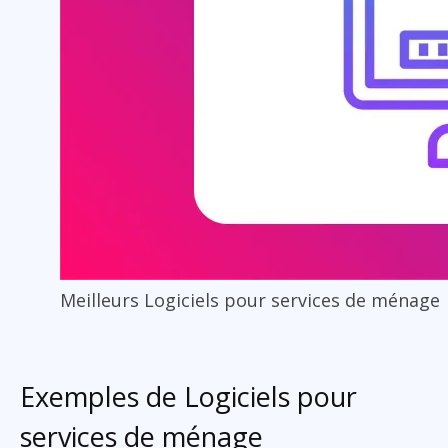
Meilleurs Logiciels pour services de ménage
Exemples de Logiciels pour
services de ménage