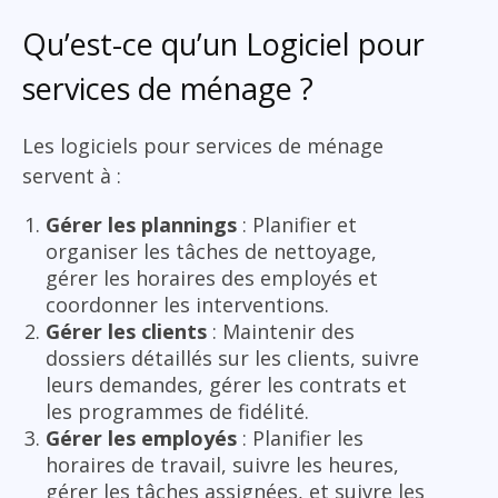
Qu’est-ce qu’un Logiciel pour
services de ménage ?
Les logiciels pour services de ménage
servent à :
Gérer les plannings
: Planifier et
organiser les tâches de nettoyage,
gérer les horaires des employés et
coordonner les interventions.
Gérer les clients
: Maintenir des
dossiers détaillés sur les clients, suivre
leurs demandes, gérer les contrats et
les programmes de fidélité.
Gérer les employés
: Planifier les
horaires de travail, suivre les heures,
gérer les tâches assignées, et suivre les