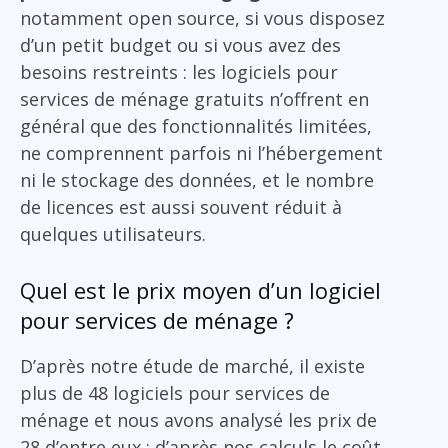
notamment open source, si vous disposez
d’un petit budget ou si vous avez des
besoins restreints : les logiciels pour
services de ménage gratuits n’offrent en
général que des fonctionnalités limitées,
ne comprennent parfois ni l’hébergement
ni le stockage des données, et le nombre
de licences est aussi souvent réduit à
quelques utilisateurs.
Quel est le prix moyen d’un logiciel
pour services de ménage ?
D’après notre étude de marché, il existe
plus de 48 logiciels pour services de
ménage et nous avons analysé les prix de
28 d’entre eux : d’après nos calculs le coût