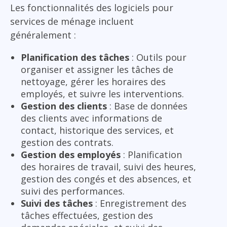
Les fonctionnalités des logiciels pour
services de ménage incluent
généralement :
Planification des tâches
: Outils pour
organiser et assigner les tâches de
nettoyage, gérer les horaires des
employés, et suivre les interventions.
Gestion des clients
: Base de données
des clients avec informations de
contact, historique des services, et
gestion des contrats.
Gestion des employés
: Planification
des horaires de travail, suivi des heures,
gestion des congés et des absences, et
suivi des performances.
Suivi des tâches
: Enregistrement des
tâches effectuées, gestion des