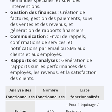
demandes spéciales, et suivi des
interventions.
Gestion des finances
: Création de
factures, gestion des paiements, suivi
des ventes et des revenus, et
génération de rapports financiers.
Communication
: Envoi de rappels,
confirmations de services, et
notifications par email ou SMS aux
clients et aux employés.
Rapports et analyses
: Génération de
rapports sur les performances des
employés, les revenus, et la satisfaction
des clients.
Analyse des
Nombre
Liste
fonctionnalités
fonctionnalités
fonctionnalités
– Pour 1 équipage /
Brilion
+20
Equipage