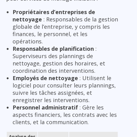
Propriétaires d’entreprises de
nettoyage
: Responsables de la gestion
globale de l’entreprise, y compris les
finances, le personnel, et les
opérations.
Responsables de planification
:
Superviseurs des plannings de
nettoyage, gestion des horaires, et
coordination des interventions.
Employés de nettoyage
: Utilisent le
logiciel pour consulter leurs plannings,
suivre les tâches assignées, et
enregistrer les interventions.
Personnel administratif
: Gère les
aspects financiers, les contrats avec les
clients, et la communication.
Analyse des