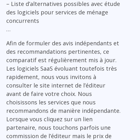
– Liste d’alternatives possibles avec étude
des logiciels pour services de ménage
concurrents
…
Afin de formuler des avis indépendants et
des recommandations pertinentes, ce
comparatif est régulièrement mis à jour.
Les logiciels SaaS évoluant toutefois très
rapidement, nous vous invitons à
consulter le site internet de l’éditeur
avant de faire votre choix. Nous
choisissons les services que nous
recommandons de manière indépendante.
Lorsque vous cliquez sur un lien
partenaire, nous touchons parfois une
commission de l’éditeur mais le prix de