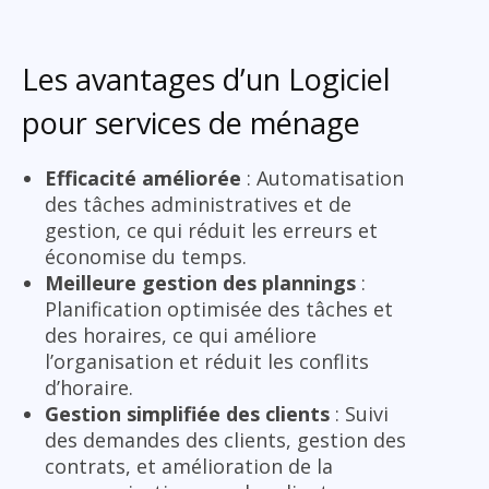
Les avantages d’un Logiciel
pour services de ménage
Efficacité améliorée
: Automatisation
des tâches administratives et de
gestion, ce qui réduit les erreurs et
économise du temps.
Meilleure gestion des plannings
:
Planification optimisée des tâches et
des horaires, ce qui améliore
l’organisation et réduit les conflits
d’horaire.
Gestion simplifiée des clients
: Suivi
des demandes des clients, gestion des
contrats, et amélioration de la