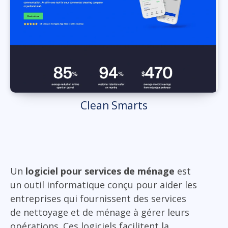
Clean Smarts
Un
logiciel pour services de ménage
est
un outil informatique conçu pour aider les
entreprises qui fournissent des services
de nettoyage et de ménage à gérer leurs
opérations. Ces logiciels facilitent la