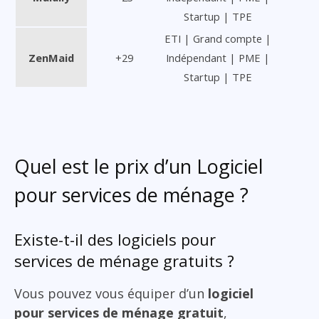
Startup | TPE
ETI | Grand compte |
ZenMaid
+29
Indépendant | PME |
Startup | TPE
Quel est le prix d’un Logiciel
pour services de ménage ?
Existe-t-il des logiciels pour
services de ménage gratuits ?
Vous pouvez vous équiper d’un
logiciel
pour services de ménage gratuit
,