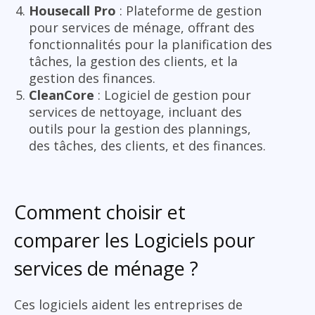
Housecall Pro
: Plateforme de gestion
pour services de ménage, offrant des
fonctionnalités pour la planification des
tâches, la gestion des clients, et la
gestion des finances.
CleanCore
: Logiciel de gestion pour
services de nettoyage, incluant des
outils pour la gestion des plannings,
des tâches, des clients, et des finances.
Comment choisir et
comparer les Logiciels pour
services de ménage ?
Ces logiciels aident les entreprises de