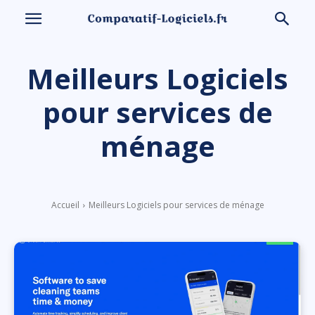
Meilleurs Logiciels
pour services de
ménage
Accueil
Meilleurs Logiciels pour services de ménage