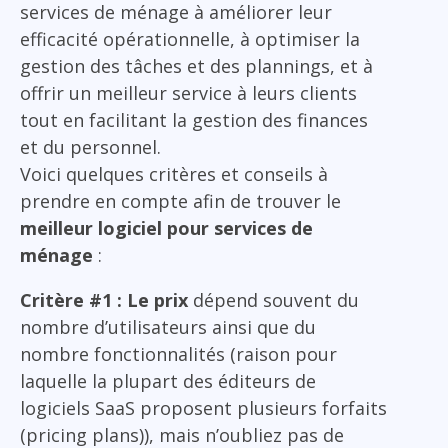
services de ménage à améliorer leur
efficacité opérationnelle, à optimiser la
gestion des tâches et des plannings, et à
offrir un meilleur service à leurs clients
tout en facilitant la gestion des finances
et du personnel.
Voici quelques critères et conseils à
prendre en compte afin de trouver le
meilleur logiciel pour services de
ménage
:
Critère #1 : Le prix
dépend souvent du
nombre d’utilisateurs ainsi que du
nombre fonctionnalités (raison pour
laquelle la plupart des éditeurs de
logiciels SaaS proposent plusieurs forfaits
(pricing plans)), mais n’oubliez pas de