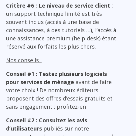
Critère #6 : Le niveau de service client
:
un support technique limité est très
souvent inclus (accès à une base de
connaissances, à des tutoriels …), l’accès à
une assistance premium (help desk) étant
réservé aux forfaits les plus chers.
Nos conseils :
Conseil #1 : Testez plusieurs logiciels
pour services de ménage
avant de faire
votre choix ! De nombreux éditeurs
proposent des offres d’essais gratuits et
sans engagement : profitez-en !
Conseil #2 : Consultez les avis
d’utilisateurs
publiés sur notre