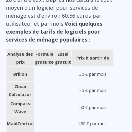
moyen d’un logiciel pour services de
ménage est d’environ 60,56 euros par
utilisateur et par mois.
Voici quelques
exemples de tarifs de logiciels pour
services de ménage populaires :
Analyse des
Formule
Essai
Prix à partir de
prix
gratuite
gratuit
Brilion
30 € par mois
Clean
25 € par mois
Calculator
Compass
50 € par mois
Wave
MaidCentral
450 € par mois