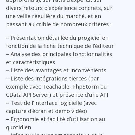
divers retours d’expérience concrets, sur
une veille régulière du marché, et en
passant au crible de nombreux critères :
– Présentation détaillée du progiciel en
fonction de la fiche technique de l’éditeur
– Analyse des principales fonctionnalités
et caractéristiques
– Liste des avantages et inconvénients
– Liste des intégrations tierces (par
exemple avec Teachable, PhpStorm ou
CData API Server) et présence d’une API
– Test de l’interface logicielle (avec
capture d’écran et démo vidéo)
– Ergonomie et facilité d’utilisation au
quotidien