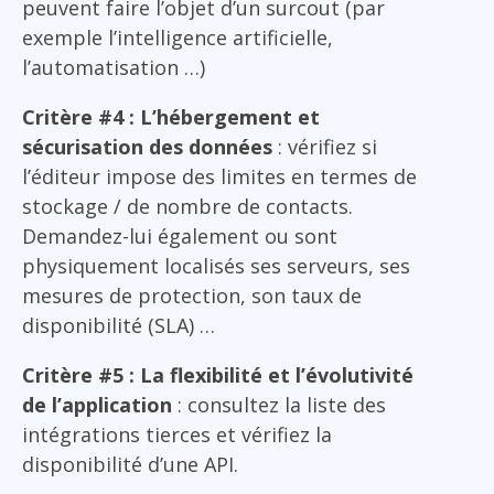
peuvent faire l’objet d’un surcout (par
exemple l’intelligence artificielle,
l’automatisation …)
Critère #4 : L’hébergement et
sécurisation des données
: vérifiez si
l’éditeur impose des limites en termes de
stockage / de nombre de contacts.
Demandez-lui également ou sont
physiquement localisés ses serveurs, ses
mesures de protection, son taux de
disponibilité (SLA) …
Critère #5 : La flexibilité et l’évolutivité
de l’application
: consultez la liste des
intégrations tierces et vérifiez la
disponibilité d’une API.