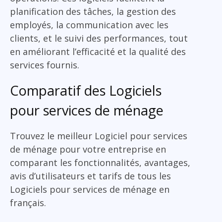
planification des tâches, la gestion des
employés, la communication avec les
clients, et le suivi des performances, tout
en améliorant l’efficacité et la qualité des
services fournis.
Comparatif des Logiciels
pour services de ménage
Trouvez le meilleur Logiciel pour services
de ménage pour votre entreprise en
comparant les fonctionnalités, avantages,
avis d’utilisateurs et tarifs de tous les
Logiciels pour services de ménage en
français.