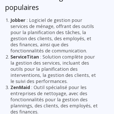
populaires
Jobber
: Logiciel de gestion pour
services de ménage, offrant des outils
pour la planification des tâches, la
gestion des clients, des employés, et
des finances, ainsi que des
fonctionnalités de communication.
ServiceTitan
: Solution complète pour
la gestion des services, incluant des
outils pour la planification des
interventions, la gestion des clients, et
le suivi des performances.
ZenMaid
: Outil spécialisé pour les
entreprises de nettoyage, avec des
fonctionnalités pour la gestion des
plannings, des clients, des employés, et
des finances.