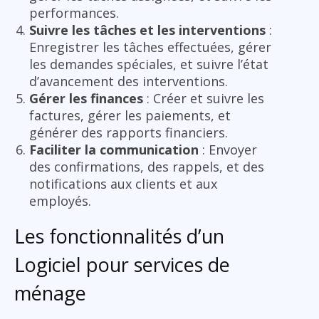
performances.
Suivre les tâches et les interventions
:
Enregistrer les tâches effectuées, gérer
les demandes spéciales, et suivre l’état
d’avancement des interventions.
Gérer les finances
: Créer et suivre les
factures, gérer les paiements, et
générer des rapports financiers.
Faciliter la communication
: Envoyer
des confirmations, des rappels, et des
notifications aux clients et aux
employés.
Les fonctionnalités d’un
Logiciel pour services de
ménage