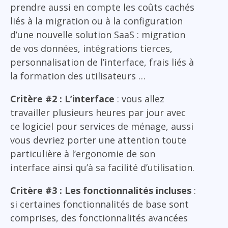
prendre aussi en compte les coûts cachés
liés à la migration ou à la configuration
d’une nouvelle solution SaaS : migration
de vos données, intégrations tierces,
personnalisation de l’interface, frais liés à
la formation des utilisateurs …
Critère #2 : L’interface
: vous allez
travailler plusieurs heures par jour avec
ce logiciel pour services de ménage, aussi
vous devriez porter une attention toute
particulière à l’ergonomie de son
interface ainsi qu’à sa facilité d’utilisation.
Critère #3 : Les fonctionnalités incluses
:
si certaines fonctionnalités de base sont
comprises, des fonctionnalités avancées