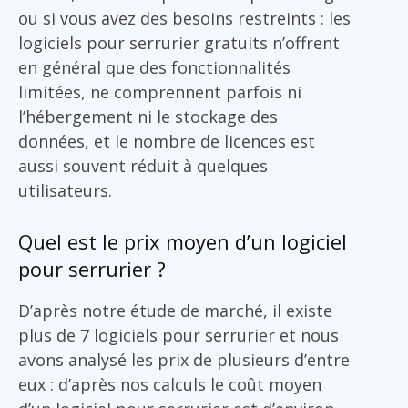
ou si vous avez des besoins restreints : les
logiciels pour serrurier gratuits n’offrent
en général que des fonctionnalités
limitées, ne comprennent parfois ni
l’hébergement ni le stockage des
données, et le nombre de licences est
aussi souvent réduit à quelques
utilisateurs.
Quel est le prix moyen d’un logiciel
pour serrurier ?
D’après notre étude de marché, il existe
plus de 7 logiciels pour serrurier et nous
avons analysé les prix de plusieurs d’entre
eux : d’après nos calculs le coût moyen