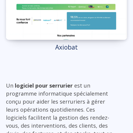
Axiobat
Un
logiciel pour serrurier
est un
programme informatique spécialement
conçu pour aider les serruriers à gérer
leurs opérations quotidiennes. Ces
logiciels facilitent la gestion des rendez-
vous, des interventions, des clients, des