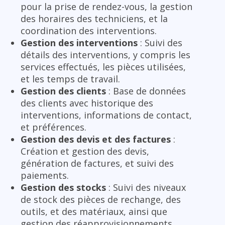
pour la prise de rendez-vous, la gestion
des horaires des techniciens, et la
coordination des interventions.
Gestion des interventions
: Suivi des
détails des interventions, y compris les
services effectués, les pièces utilisées,
et les temps de travail.
Gestion des clients
: Base de données
des clients avec historique des
interventions, informations de contact,
et préférences.
Gestion des devis et des factures
:
Création et gestion des devis,
génération de factures, et suivi des
paiements.
Gestion des stocks
: Suivi des niveaux
de stock des pièces de rechange, des
outils, et des matériaux, ainsi que
gestion des réapprovisionnements.