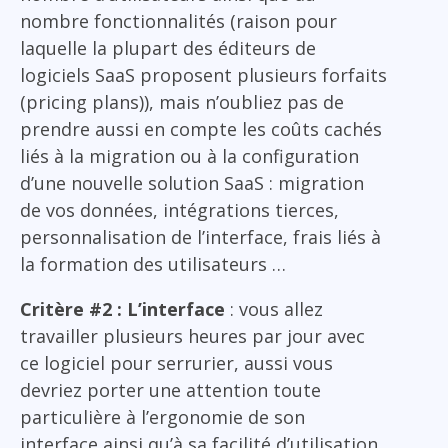
nombre fonctionnalités (raison pour
laquelle la plupart des éditeurs de
logiciels SaaS proposent plusieurs forfaits
(pricing plans)), mais n’oubliez pas de
prendre aussi en compte les coûts cachés
liés à la migration ou à la configuration
d’une nouvelle solution SaaS : migration
de vos données, intégrations tierces,
personnalisation de l’interface, frais liés à
la formation des utilisateurs …
Critère #2 : L’interface
: vous allez
travailler plusieurs heures par jour avec
ce logiciel pour serrurier, aussi vous
devriez porter une attention toute
particulière à l’ergonomie de son
interface ainsi qu’à sa facilité d’utilisation.