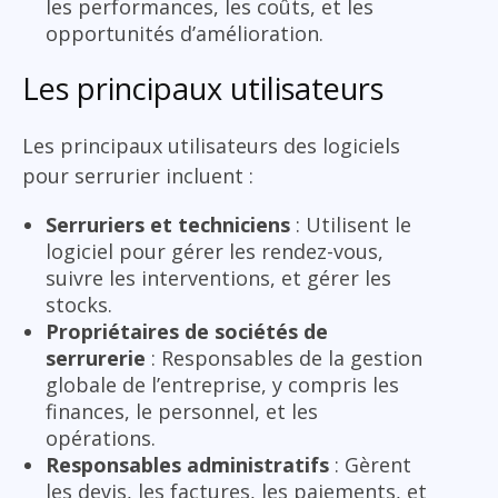
les performances, les coûts, et les
opportunités d’amélioration.
Les principaux utilisateurs
Les principaux utilisateurs des logiciels
pour serrurier incluent :
Serruriers et techniciens
: Utilisent le
logiciel pour gérer les rendez-vous,
suivre les interventions, et gérer les
stocks.
Propriétaires de sociétés de
serrurerie
: Responsables de la gestion
globale de l’entreprise, y compris les
finances, le personnel, et les
opérations.
Responsables administratifs
: Gèrent
les devis, les factures, les paiements, et