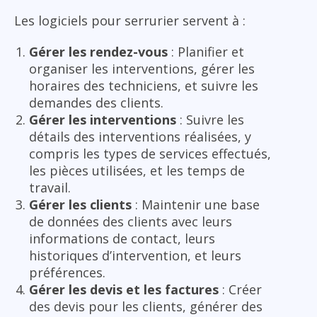
Les logiciels pour serrurier servent à :
Gérer les rendez-vous
: Planifier et
organiser les interventions, gérer les
horaires des techniciens, et suivre les
demandes des clients.
Gérer les interventions
: Suivre les
détails des interventions réalisées, y
compris les types de services effectués,
les pièces utilisées, et les temps de
travail.
Gérer les clients
: Maintenir une base
de données des clients avec leurs
informations de contact, leurs
historiques d’intervention, et leurs
préférences.
Gérer les devis et les factures
: Créer
des devis pour les clients, générer des