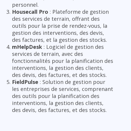
personnel.
Housecall Pro
: Plateforme de gestion
des services de terrain, offrant des
outils pour la prise de rendez-vous, la
gestion des interventions, des devis,
des factures, et la gestion des stocks.
mHelpDesk
: Logiciel de gestion des
services de terrain, avec des
fonctionnalités pour la planification des
interventions, la gestion des clients,
des devis, des factures, et des stocks.
FieldPulse
: Solution de gestion pour
les entreprises de services, comprenant
des outils pour la planification des
interventions, la gestion des clients,
des devis, des factures, et des stocks.