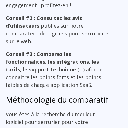
engagement : profitez-en !
Conseil #2 : Consultez les avis
d’utilisateurs
publiés sur notre
comparateur de logiciels pour serrurier et
sur le web.
Conseil #3 : Comparez les
fonctionnalités, les intégrations, les
tarifs, le support technique
(…) afin de
connaitre les points forts et les points
faibles de chaque application SaaS.
Méthodologie du comparatif
Vous êtes à la recherche du meilleur
logiciel pour serrurier pour votre