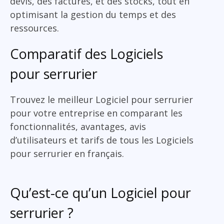
devis, des factures, et des stocks, tout en
optimisant la gestion du temps et des
ressources.
Comparatif des Logiciels
pour serrurier
Trouvez le meilleur Logiciel pour serrurier
pour votre entreprise en comparant les
fonctionnalités, avantages, avis
d’utilisateurs et tarifs de tous les Logiciels
pour serrurier en français.
Qu’est-ce qu’un Logiciel pour
serrurier ?