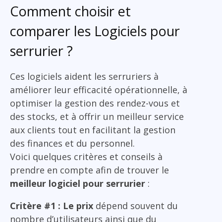
Comment choisir et
comparer les Logiciels pour
serrurier ?
Ces logiciels aident les serruriers à
améliorer leur efficacité opérationnelle, à
optimiser la gestion des rendez-vous et
des stocks, et à offrir un meilleur service
aux clients tout en facilitant la gestion
des finances et du personnel.
Voici quelques critères et conseils à
prendre en compte afin de trouver le
meilleur logiciel pour serrurier
:
Critère #1 : Le prix
dépend souvent du
nombre d’utilisateurs ainsi que du