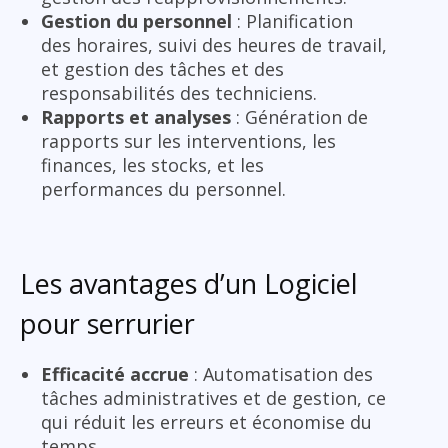
Gestion du personnel
: Planification
des horaires, suivi des heures de travail,
et gestion des tâches et des
responsabilités des techniciens.
Rapports et analyses
: Génération de
rapports sur les interventions, les
finances, les stocks, et les
performances du personnel.
Les avantages d’un Logiciel
pour serrurier
Efficacité accrue
: Automatisation des
tâches administratives et de gestion, ce
qui réduit les erreurs et économise du
temps.