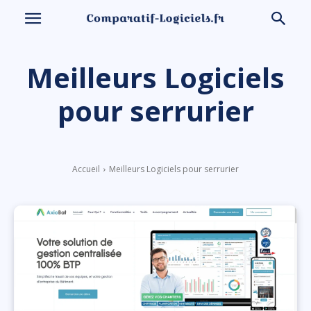
Meilleurs Logiciels
pour serrurier
Accueil
Meilleurs Logiciels pour serrurier