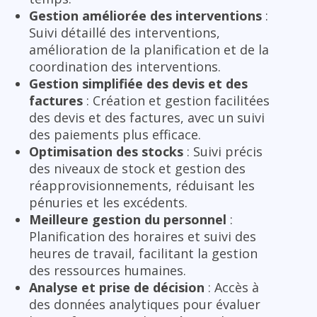
Gestion améliorée des interventions
:
Suivi détaillé des interventions,
amélioration de la planification et de la
coordination des interventions.
Gestion simplifiée des devis et des
factures
: Création et gestion facilitées
des devis et des factures, avec un suivi
des paiements plus efficace.
Optimisation des stocks
: Suivi précis
des niveaux de stock et gestion des
réapprovisionnements, réduisant les
pénuries et les excédents.
Meilleure gestion du personnel
:
Planification des horaires et suivi des
heures de travail, facilitant la gestion
des ressources humaines.
Analyse et prise de décision
: Accès à
des données analytiques pour évaluer