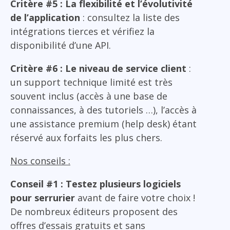
Critère #5 : La flexibilité et l’évolutivité
de l’application
: consultez la liste des
intégrations tierces et vérifiez la
disponibilité d’une API.
Critère #6 : Le niveau de service client
:
un support technique limité est très
souvent inclus (accès à une base de
connaissances, à des tutoriels …), l’accès à
une assistance premium (help desk) étant
réservé aux forfaits les plus chers.
Nos conseils :
Conseil #1 : Testez plusieurs logiciels
pour serrurier
avant de faire votre choix !
De nombreux éditeurs proposent des
offres d’essais gratuits et sans