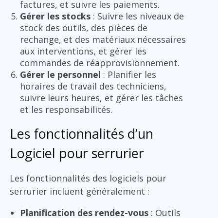
factures, et suivre les paiements.
Gérer les stocks
: Suivre les niveaux de
stock des outils, des pièces de
rechange, et des matériaux nécessaires
aux interventions, et gérer les
commandes de réapprovisionnement.
Gérer le personnel
: Planifier les
horaires de travail des techniciens,
suivre leurs heures, et gérer les tâches
et les responsabilités.
Les fonctionnalités d’un
Logiciel pour serrurier
Les fonctionnalités des logiciels pour
serrurier incluent généralement :
Planification des rendez-vous
: Outils