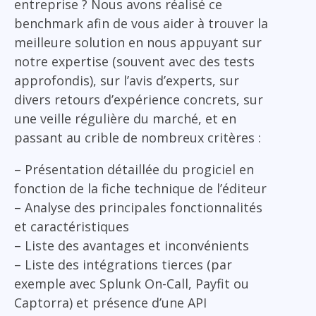
entreprise ? Nous avons réalisé ce
benchmark afin de vous aider à trouver la
meilleure solution en nous appuyant sur
notre expertise (souvent avec des tests
approfondis), sur l’avis d’experts, sur
divers retours d’expérience concrets, sur
une veille régulière du marché, et en
passant au crible de nombreux critères :
– Présentation détaillée du progiciel en
fonction de la fiche technique de l’éditeur
– Analyse des principales fonctionnalités
et caractéristiques
– Liste des avantages et inconvénients
– Liste des intégrations tierces (par
exemple avec Splunk On-Call, Payfit ou
Captorra) et présence d’une API