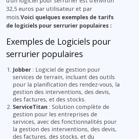
d’un logiciel pour serrurier est d’environ
32,5 euros par utilisateur et par
mois.
Voici quelques exemples de tarifs
de logiciels pour serrurier populaires :
Exemples de Logiciels pour
serrurier populaires
Jobber
: Logiciel de gestion pour
services de terrain, incluant des outils
pour la planification des rendez-vous, la
gestion des interventions, des devis,
des factures, et des stocks.
ServiceTitan
: Solution complète de
gestion pour les entreprises de
services, avec des fonctionnalités pour
la gestion des interventions, des devis,
des factures, des stocks, et du