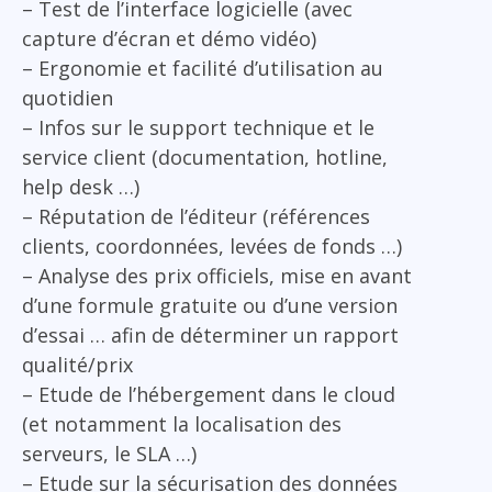
– Test de l’interface logicielle (avec
capture d’écran et démo vidéo)
– Ergonomie et facilité d’utilisation au
quotidien
– Infos sur le support technique et le
service client (documentation, hotline,
help desk …)
– Réputation de l’éditeur (références
clients, coordonnées, levées de fonds …)
– Analyse des prix officiels, mise en avant
d’une formule gratuite ou d’une version
d’essai … afin de déterminer un rapport
qualité/prix
– Etude de l’hébergement dans le cloud
(et notamment la localisation des
serveurs, le SLA …)
– Etude sur la sécurisation des données