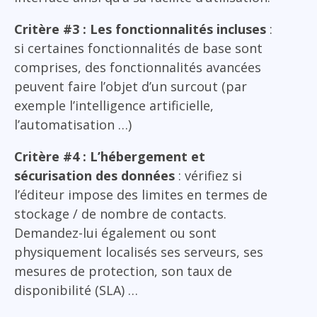
Critère #3 : Les fonctionnalités incluses
:
si certaines fonctionnalités de base sont
comprises, des fonctionnalités avancées
peuvent faire l’objet d’un surcout (par
exemple l’intelligence artificielle,
l’automatisation …)
Critère #4 : L’hébergement et
sécurisation des données
: vérifiez si
l’éditeur impose des limites en termes de
stockage / de nombre de contacts.
Demandez-lui également ou sont
physiquement localisés ses serveurs, ses
mesures de protection, son taux de
disponibilité (SLA) …