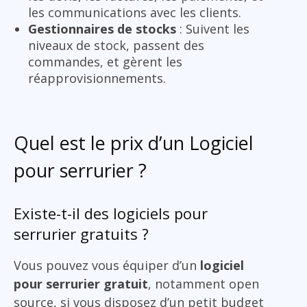
les communications avec les clients.
Gestionnaires de stocks
: Suivent les
niveaux de stock, passent des
commandes, et gèrent les
réapprovisionnements.
Quel est le prix d’un Logiciel
pour serrurier ?
Existe-t-il des logiciels pour
serrurier gratuits ?
Vous pouvez vous équiper d’un
logiciel
pour serrurier gratuit
, notamment open
source, si vous disposez d’un petit budget