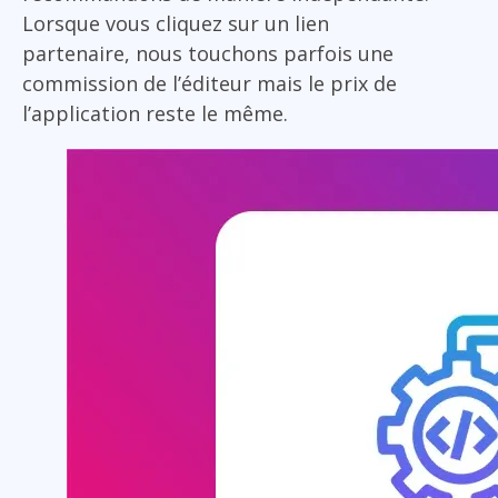
Lorsque vous cliquez sur un lien
partenaire, nous touchons parfois une
commission de l’éditeur mais le prix de
l’application reste le même.