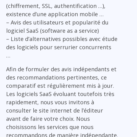
(chiffrement, SSL, authentification …),
existence d’une application mobile …
– Avis des utilisateurs et popularité du
logiciel SaaS (software as a service)
– Liste d’alternatives possibles avec étude
des logiciels pour serrurier concurrents
…
Afin de formuler des avis indépendants et
des recommandations pertinentes, ce
comparatif est régulièrement mis à jour.
Les logiciels SaaS évoluant toutefois très
rapidement, nous vous invitons à
consulter le site internet de l’éditeur
avant de faire votre choix. Nous
choisissons les services que nous
recommandons de manière indépendante.