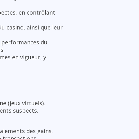
spectes, en contrôlant
du casino, ainsi que leur
es performances du
s.
rmes en vigueur, y
e (jeux virtuels).
ents suspects.
paiements des gains.
e transactions.