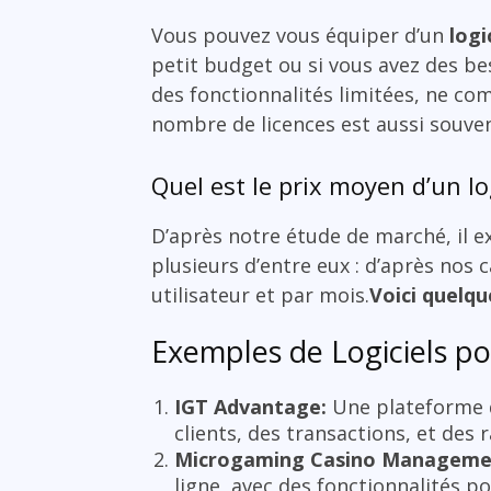
Vous pouvez vous équiper d’un
logi
petit budget ou si vous avez des bes
des fonctionnalités limitées, ne co
nombre de licences est aussi souven
Quel est le prix moyen d’un lo
D’après notre étude de marché, il ex
plusieurs d’entre eux : d’après nos 
utilisateur et par mois.
Voici quelqu
Exemples de Logiciels po
IGT Advantage:
Une plateforme de
clients, des transactions, et des 
Microgaming Casino Managemen
ligne, avec des fonctionnalités po