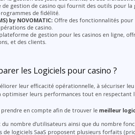
e gestion de casino qui fournit des outils pour la 
 programmes de fidélité.
MS) by NOVOMATIC:
Offre des fonctionnalités pour 
opérations de casino.
lateforme de gestion pour les casinos en ligne, off
ns, et des clients.
rer les Logiciels pour casino ?
éliorer leur efficacité opérationnelle, à sécuriser leu
 à optimiser leurs performances tout en respectant l
 à prendre en compte afin de trouver le
meilleur logi
du nombre d’utilisateurs ainsi que du nombre fonct
s de logiciels SaaS proposent plusieurs forfaits (pric