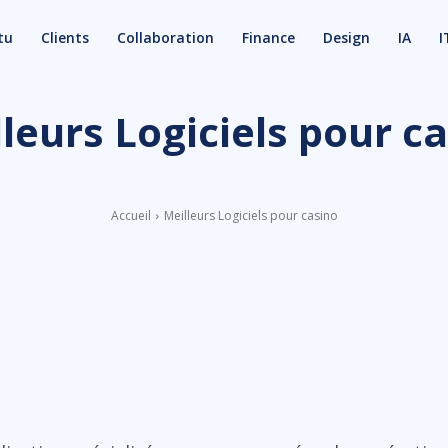
tu
Clients
Collaboration
Finance
Design
IA
I
leurs Logiciels pour c
Accueil
Meilleurs Logiciels pour casino