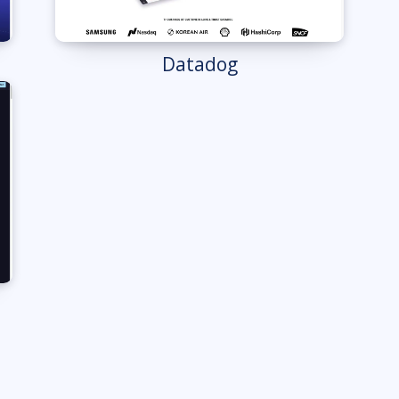
Datadog