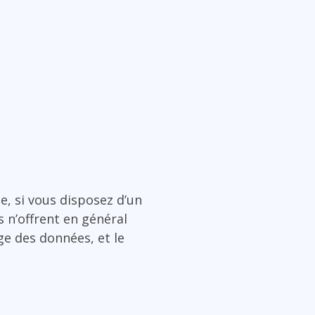
, si vous disposez d’un
s n’offrent en général
ge des données, et le