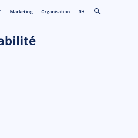
T
Marketing
Organisation
RH
bilité