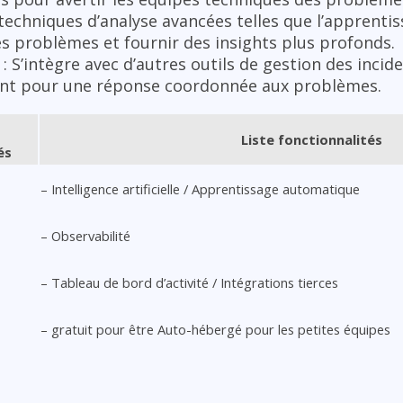
s techniques d’analyse avancées telles que l’apprent
es problèmes et fournir des insights plus profonds.
: S’intègre avec d’autres outils de gestion des incid
nt pour une réponse coordonnée aux problèmes.
Liste fonctionnalités
és
– Intelligence artificielle / Apprentissage automatique
– Observabilité
– Tableau de bord d’activité / Intégrations tierces
– gratuit pour être Auto-hébergé pour les petites équipes