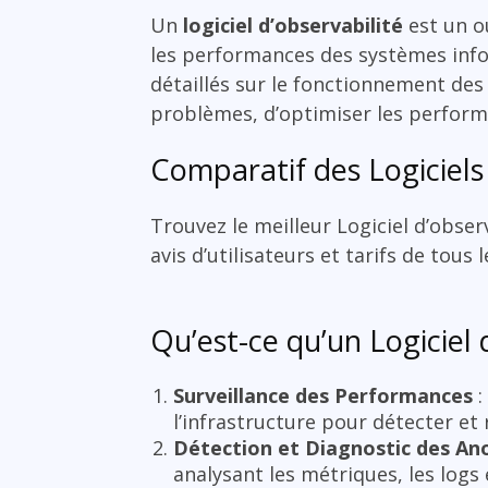
Un
logiciel d’observabilité
est un o
les performances des systèmes infor
détaillés sur le fonctionnement de
problèmes, d’optimiser les performan
Comparatif des Logiciels 
Trouvez le meilleur Logiciel d’obse
avis d’utilisateurs et tarifs de tous 
Qu’est-ce qu’un Logiciel 
Surveillance des Performances
:
l’infrastructure pour détecter et 
Détection et Diagnostic des An
analysant les métriques, les logs e