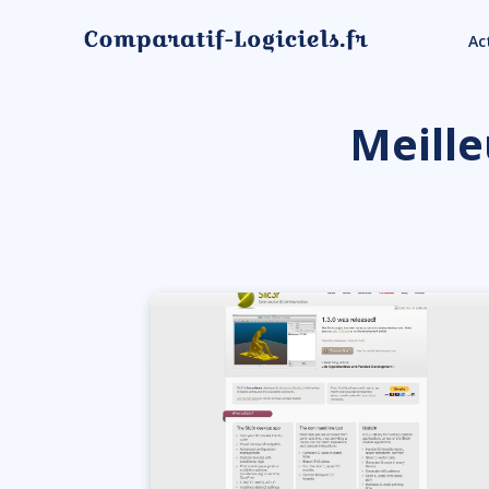
Ac
Meille