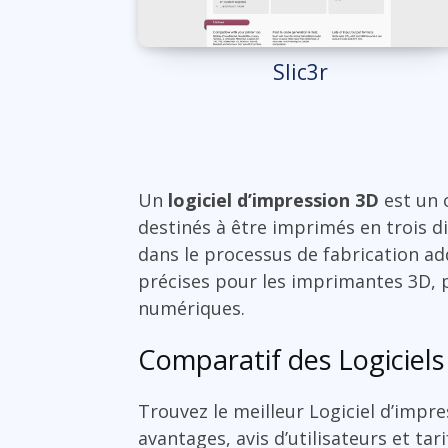
Slic3r
Un
logiciel d’impression 3D
est un 
destinés à être imprimés en trois di
dans le processus de fabrication ad
précises pour les imprimantes 3D, p
numériques.
Comparatif des Logiciels
Trouvez le meilleur Logiciel d’impr
avantages, avis d’utilisateurs et tar