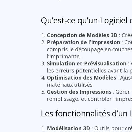
Qu’est-ce qu’un Logiciel 
Conception de Modèles 3D
: Cré
Préparation de l’Impression
: Co
compris le découpage en couches 
l’imprimante.
Simulation et Prévisualisation
: 
les erreurs potentielles avant la 
Optimisation des Modèles
: Ajus
matériaux utilisés.
Gestion des Impressions
: Gérer 
remplissage, et contrôler l’impre
Les fonctionnalités d’un 
Modélisation 3D
: Outils pour cr