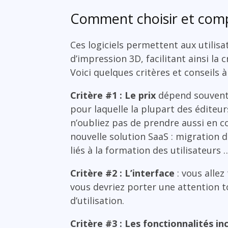
Comment choisir et compa
Ces logiciels permettent aux utilisa
d’impression 3D, facilitant ainsi la 
Voici quelques critères et conseils
Critère #1 : Le prix
dépend souvent 
pour laquelle la plupart des éditeur
n’oubliez pas de prendre aussi en co
nouvelle solution SaaS : migration d
liés à la formation des utilisateurs 
Critère #2 : L’interface
: vous allez
vous devriez porter une attention to
d’utilisation.
Critère #3 : Les fonctionnalités in