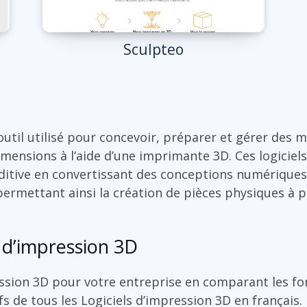
Sculpteo
outil utilisé pour concevoir, préparer et gérer des
mensions à l’aide d’une imprimante 3D. Ces logiciels
ditive en convertissant des conceptions numériques
ermettant ainsi la création de pièces physiques à pa
 d’impression 3D
ession 3D pour votre entreprise en comparant les fo
ifs de tous les Logiciels d’impression 3D en français.