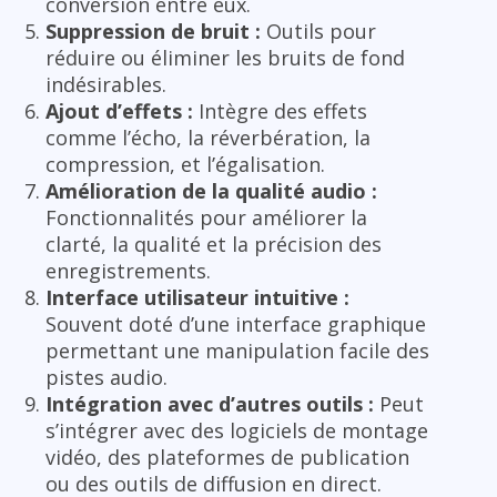
conversion entre eux.
Suppression de bruit :
Outils pour
réduire ou éliminer les bruits de fond
indésirables.
Ajout d’effets :
Intègre des effets
comme l’écho, la réverbération, la
compression, et l’égalisation.
Amélioration de la qualité audio :
Fonctionnalités pour améliorer la
clarté, la qualité et la précision des
enregistrements.
Interface utilisateur intuitive :
Souvent doté d’une interface graphique
permettant une manipulation facile des
pistes audio.
Intégration avec d’autres outils :
Peut
s’intégrer avec des logiciels de montage
vidéo, des plateformes de publication
ou des outils de diffusion en direct.