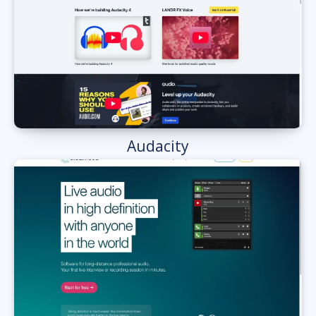
Audacity