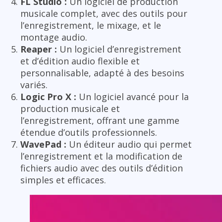
FL Studio :
Un logiciel de production
musicale complet, avec des outils pour
l’enregistrement, le mixage, et le
montage audio.
Reaper :
Un logiciel d’enregistrement
et d’édition audio flexible et
personnalisable, adapté à des besoins
variés.
Logic Pro X :
Un logiciel avancé pour la
production musicale et
l’enregistrement, offrant une gamme
étendue d’outils professionnels.
WavePad :
Un éditeur audio qui permet
l’enregistrement et la modification de
fichiers audio avec des outils d’édition
simples et efficaces.