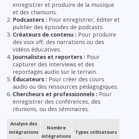
enregistrer et produire de la musique
et des chansons.
Podcasters :
Pour enregistrer, éditer et
publier des épisodes de podcasts.
Créateurs de contenu :
Pour produire
des voix off, des narrations ou des
vidéos éducatives.
Journalistes et reporters :
Pour
capturer des interviews et des
reportages audio sur le terrain.
Éducateurs :
Pour créer des cours
audio ou des ressources pédagogiques.
Chercheurs et professionnels :
Pour
enregistrer des conférences, des
réunions, ou des séminaires.
Analyse des
Nombre
intégrations
Types utilisateurs
intégrations