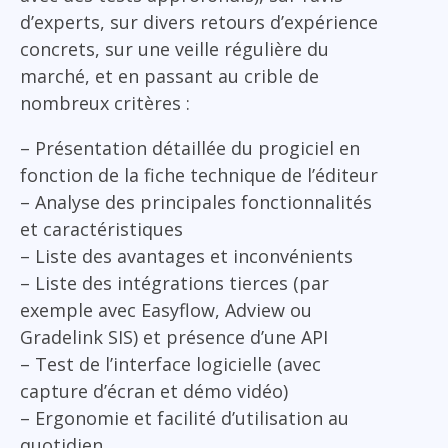
d’experts, sur divers retours d’expérience
concrets, sur une veille régulière du
marché, et en passant au crible de
nombreux critères :
– Présentation détaillée du progiciel en
fonction de la fiche technique de l’éditeur
– Analyse des principales fonctionnalités
et caractéristiques
– Liste des avantages et inconvénients
– Liste des intégrations tierces (par
exemple avec Easyflow, Adview ou
Gradelink SIS) et présence d’une API
– Test de l’interface logicielle (avec
capture d’écran et démo vidéo)
– Ergonomie et facilité d’utilisation au
quotidien