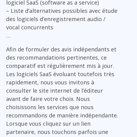
logiciel SaaS (software as a service)
– Liste d’alternatives possibles avec étude
des logiciels d’enregistrement audio /
vocal concurrents
…
Afin de formuler des avis indépendants et
des recommandations pertinentes, ce
comparatif est régulièrement mis à jour.
Les logiciels SaaS évoluant toutefois très
rapidement, nous vous invitons à
consulter le site internet de l’éditeur
avant de faire votre choix. Nous
choisissons les services que nous
recommandons de manière indépendante.
Lorsque vous cliquez sur un lien
partenaire, nous touchons parfois une