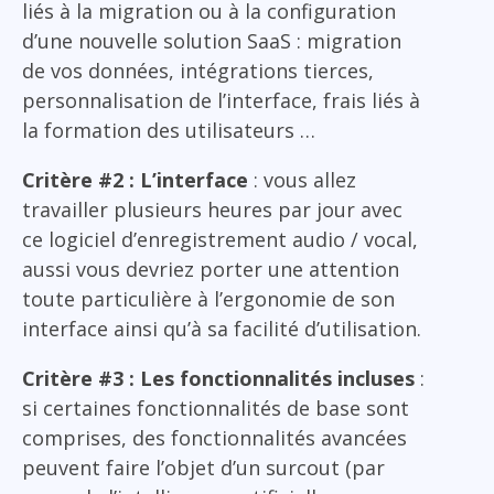
liés à la migration ou à la configuration
d’une nouvelle solution SaaS : migration
de vos données, intégrations tierces,
personnalisation de l’interface, frais liés à
la formation des utilisateurs …
Critère #2 : L’interface
: vous allez
travailler plusieurs heures par jour avec
ce logiciel d’enregistrement audio / vocal,
aussi vous devriez porter une attention
toute particulière à l’ergonomie de son
interface ainsi qu’à sa facilité d’utilisation.
Critère #3 : Les fonctionnalités incluses
:
si certaines fonctionnalités de base sont
comprises, des fonctionnalités avancées
peuvent faire l’objet d’un surcout (par