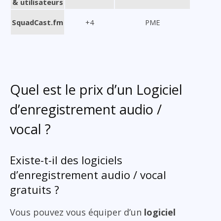
& utilisateurs
SquadCast.fm
+4
PME
Quel est le prix d’un Logiciel
d’enregistrement audio /
vocal ?
Existe-t-il des logiciels
d’enregistrement audio / vocal
gratuits ?
Vous pouvez vous équiper d’un
logiciel