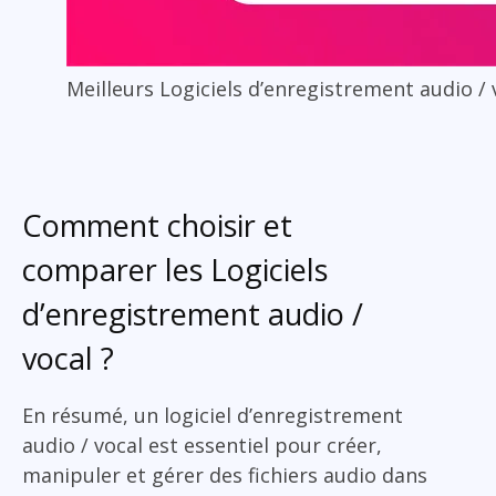
Meilleurs Logiciels d’enregistrement audio / 
Comment choisir et
comparer les Logiciels
d’enregistrement audio /
vocal ?
En résumé, un logiciel d’enregistrement
audio / vocal est essentiel pour créer,
manipuler et gérer des fichiers audio dans