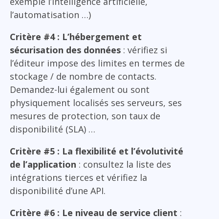
exemple l’intelligence artificielle,
l’automatisation …)
Critère #4 : L’hébergement et
sécurisation des données
: vérifiez si
l’éditeur impose des limites en termes de
stockage / de nombre de contacts.
Demandez-lui également ou sont
physiquement localisés ses serveurs, ses
mesures de protection, son taux de
disponibilité (SLA) …
Critère #5 : La flexibilité et l’évolutivité
de l’application
: consultez la liste des
intégrations tierces et vérifiez la
disponibilité d’une API.
Critère #6 : Le niveau de service client
: