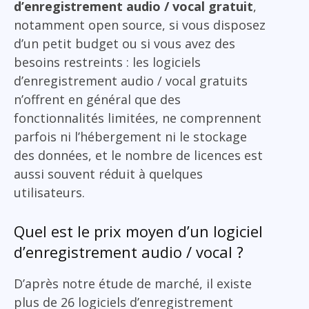
d’enregistrement audio / vocal gratuit
,
notamment open source, si vous disposez
d’un petit budget ou si vous avez des
besoins restreints : les logiciels
d’enregistrement audio / vocal gratuits
n’offrent en général que des
fonctionnalités limitées, ne comprennent
parfois ni l’hébergement ni le stockage
des données, et le nombre de licences est
aussi souvent réduit à quelques
utilisateurs.
Quel est le prix moyen d’un logiciel
d’enregistrement audio / vocal ?
D’après notre étude de marché, il existe
plus de 26 logiciels d’enregistrement