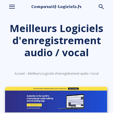
Meilleurs Logiciels
d'enregistrement
audio / vocal
Accueil
Meilleurs Logiciels d'enregistrement audio / vocal