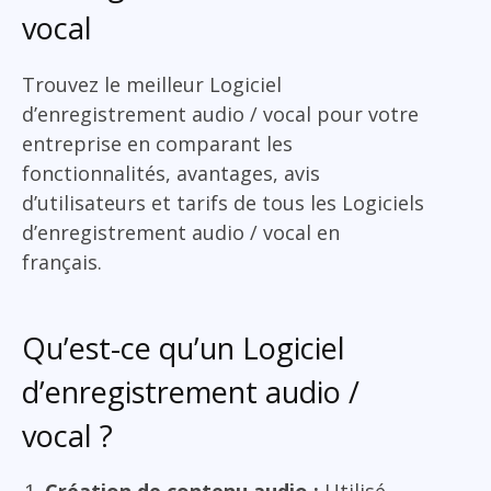
vocal
Trouvez le meilleur Logiciel
d’enregistrement audio / vocal pour votre
entreprise en comparant les
fonctionnalités, avantages, avis
d’utilisateurs et tarifs de tous les Logiciels
d’enregistrement audio / vocal en
français.
Qu’est-ce qu’un Logiciel
d’enregistrement audio /
vocal ?
Création de contenu audio :
Utilisé