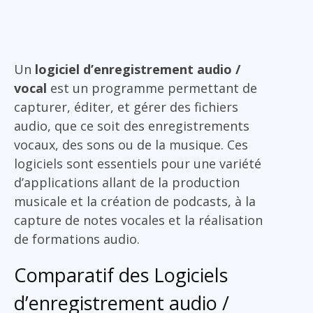
Un
logiciel d’enregistrement audio /
vocal
est un programme permettant de
capturer, éditer, et gérer des fichiers
audio, que ce soit des enregistrements
vocaux, des sons ou de la musique. Ces
logiciels sont essentiels pour une variété
d’applications allant de la production
musicale et la création de podcasts, à la
capture de notes vocales et la réalisation
de formations audio.
Comparatif des Logiciels
d’enregistrement audio /