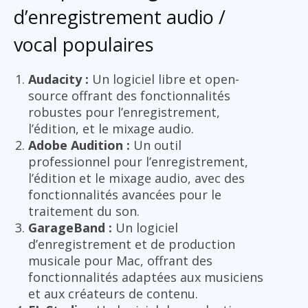
d’enregistrement audio /
vocal populaires
Audacity :
Un logiciel libre et open-
source offrant des fonctionnalités
robustes pour l’enregistrement,
l’édition, et le mixage audio.
Adobe Audition :
Un outil
professionnel pour l’enregistrement,
l’édition et le mixage audio, avec des
fonctionnalités avancées pour le
traitement du son.
GarageBand :
Un logiciel
d’enregistrement et de production
musicale pour Mac, offrant des
fonctionnalités adaptées aux musiciens
et aux créateurs de contenu.