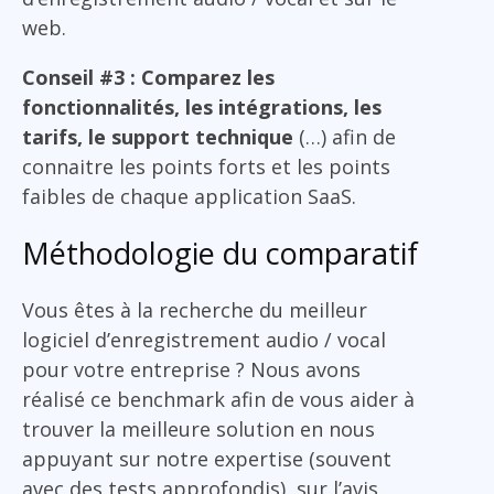
web.
Conseil #3 : Comparez les
fonctionnalités, les intégrations, les
tarifs, le support technique
(…) afin de
connaitre les points forts et les points
faibles de chaque application SaaS.
Méthodologie du comparatif
Vous êtes à la recherche du meilleur
logiciel d’enregistrement audio / vocal
pour votre entreprise ? Nous avons
réalisé ce benchmark afin de vous aider à
trouver la meilleure solution en nous
appuyant sur notre expertise (souvent
avec des tests approfondis), sur l’avis