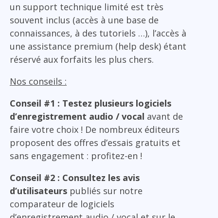
un support technique limité est très
souvent inclus (accès à une base de
connaissances, à des tutoriels …), l’accès à
une assistance premium (help desk) étant
réservé aux forfaits les plus chers.
Nos conseils :
Conseil #1 : Testez plusieurs logiciels
d’enregistrement audio / vocal
avant de
faire votre choix ! De nombreux éditeurs
proposent des offres d’essais gratuits et
sans engagement : profitez-en !
Conseil #2 : Consultez les avis
d’utilisateurs
publiés sur notre
comparateur de logiciels
d’enregistrement audio / vocal et sur le