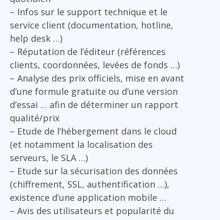
– Infos sur le support technique et le
service client (documentation, hotline,
help desk …)
– Réputation de l’éditeur (références
clients, coordonnées, levées de fonds …)
– Analyse des prix officiels, mise en avant
d’une formule gratuite ou d’une version
d’essai … afin de déterminer un rapport
qualité/prix
– Etude de l’hébergement dans le cloud
(et notamment la localisation des
serveurs, le SLA …)
– Etude sur la sécurisation des données
(chiffrement, SSL, authentification …),
existence d’une application mobile …
– Avis des utilisateurs et popularité du