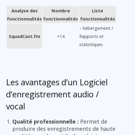
Analyse des
Nombre
Liste
fonctionnalités
fonctionnalités
fonctionnalités
– hébergement /
SquadCast.fm
+14
Rapports et
statistiques
Les avantages d’un Logiciel
d’enregistrement audio /
vocal
Qualité professionnelle :
Permet de
produire des enregistrements de haute