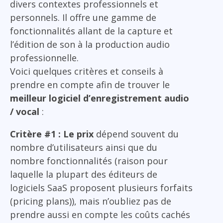
divers contextes professionnels et
personnels. Il offre une gamme de
fonctionnalités allant de la capture et
l’édition de son à la production audio
professionnelle.
Voici quelques critères et conseils à
prendre en compte afin de trouver le
meilleur logiciel d’enregistrement audio
/ vocal
:
Critère #1 : Le prix
dépend souvent du
nombre d’utilisateurs ainsi que du
nombre fonctionnalités (raison pour
laquelle la plupart des éditeurs de
logiciels SaaS proposent plusieurs forfaits
(pricing plans)), mais n’oubliez pas de
prendre aussi en compte les coûts cachés