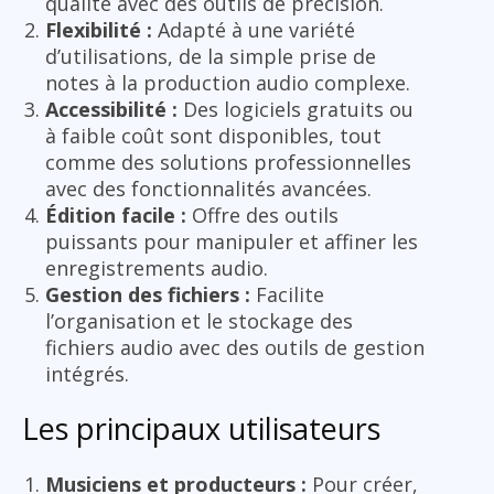
qualité avec des outils de précision.
Flexibilité :
Adapté à une variété
d’utilisations, de la simple prise de
notes à la production audio complexe.
Accessibilité :
Des logiciels gratuits ou
à faible coût sont disponibles, tout
comme des solutions professionnelles
avec des fonctionnalités avancées.
Édition facile :
Offre des outils
puissants pour manipuler et affiner les
enregistrements audio.
Gestion des fichiers :
Facilite
l’organisation et le stockage des
fichiers audio avec des outils de gestion
intégrés.
Les principaux utilisateurs
Musiciens et producteurs :
Pour créer,