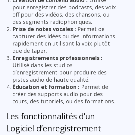
pour enregistrer des podcasts, des voix
off pour des vidéos, des chansons, ou
des segments radiophoniques.
Prise de notes vocales :
Permet de
capturer des idées ou des informations
rapidement en utilisant la voix plutôt
que de taper.
Enregistrements professionnels :
Utilisé dans les studios
d’enregistrement pour produire des
pistes audio de haute qualité.
Éducation et formation :
Permet de
créer des supports audio pour des
cours, des tutoriels, ou des formations.
Les fonctionnalités d’un
Logiciel d’enregistrement