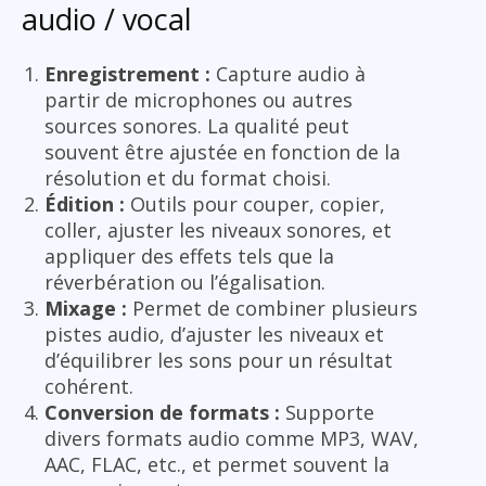
audio / vocal
Enregistrement :
Capture audio à
partir de microphones ou autres
sources sonores. La qualité peut
souvent être ajustée en fonction de la
résolution et du format choisi.
Édition :
Outils pour couper, copier,
coller, ajuster les niveaux sonores, et
appliquer des effets tels que la
réverbération ou l’égalisation.
Mixage :
Permet de combiner plusieurs
pistes audio, d’ajuster les niveaux et
d’équilibrer les sons pour un résultat
cohérent.
Conversion de formats :
Supporte
divers formats audio comme MP3, WAV,
AAC, FLAC, etc., et permet souvent la