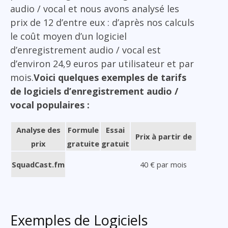
audio / vocal et nous avons analysé les
prix de 12 d’entre eux : d’après nos calculs
le coût moyen d’un logiciel
d’enregistrement audio / vocal est
d’environ 24,9 euros par utilisateur et par
mois.
Voici quelques exemples de tarifs
de logiciels d’enregistrement audio /
vocal populaires :
Analyse des
Formule
Essai
Prix à partir de
prix
gratuite
gratuit
SquadCast.fm
40 € par mois
Exemples de Logiciels