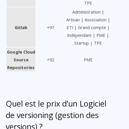
TPE
Administration |
Artisan | Association |
Gitlab
+97
ETI | Grand compte |
Indépendant | PME |
Startup | TPE
Google Cloud
Source
+92
PME
Repositories
Quel est le prix d’un Logiciel
de versioning (gestion des
versions) ?