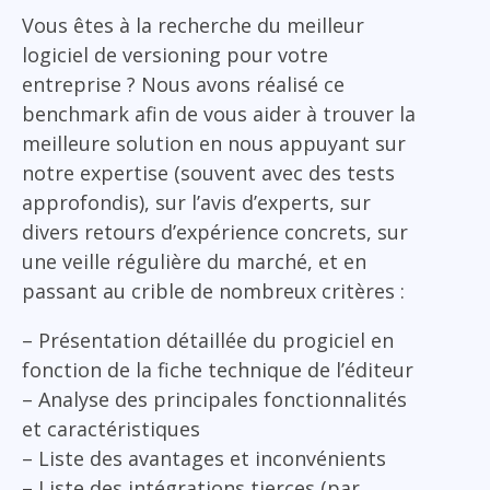
Vous êtes à la recherche du meilleur
logiciel de versioning pour votre
entreprise ? Nous avons réalisé ce
benchmark afin de vous aider à trouver la
meilleure solution en nous appuyant sur
notre expertise (souvent avec des tests
approfondis), sur l’avis d’experts, sur
divers retours d’expérience concrets, sur
une veille régulière du marché, et en
passant au crible de nombreux critères :
– Présentation détaillée du progiciel en
fonction de la fiche technique de l’éditeur
– Analyse des principales fonctionnalités
et caractéristiques
– Liste des avantages et inconvénients
– Liste des intégrations tierces (par