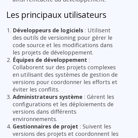
Les principaux utilisateurs
Développeurs de logiciels
: Utilisent
des outils de versioning pour gérer le
code source et les modifications dans
les projets de développement.
Équipes de développement
:
Collaborent sur des projets complexes
en utilisant des systèmes de gestion de
versions pour coordonner les efforts et
éviter les conflits.
Administrateurs système
: Gèrent les
configurations et les déploiements de
versions dans différents
environnements.
Gestionnaires de projet
: Suivent les
versions des projets et coordonnent les