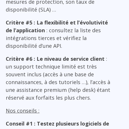
mesures de protection, son taux de
disponibilité (SLA) …
Critère #5 : La flexibilité et l’évolutivité
de l’application
: consultez la liste des
intégrations tierces et vérifiez la
disponibilité d’une API.
Critère #6 : Le niveau de service client
:
un support technique limité est très
souvent inclus (accès à une base de
connaissances, à des tutoriels …), l’accès à
une assistance premium (help desk) étant
réservé aux forfaits les plus chers.
Nos conseils :
Conseil #1 : Testez plusieurs logiciels de