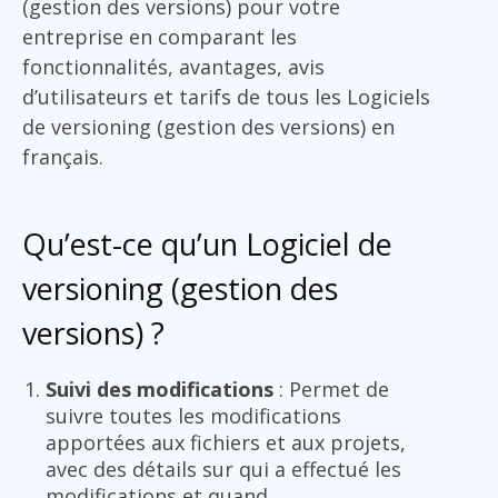
(gestion des versions) pour votre
entreprise en comparant les
fonctionnalités, avantages, avis
d’utilisateurs et tarifs de tous les Logiciels
de versioning (gestion des versions) en
français.
Qu’est-ce qu’un Logiciel de
versioning (gestion des
versions) ?
Suivi des modifications
: Permet de
suivre toutes les modifications
apportées aux fichiers et aux projets,
avec des détails sur qui a effectué les
modifications et quand.