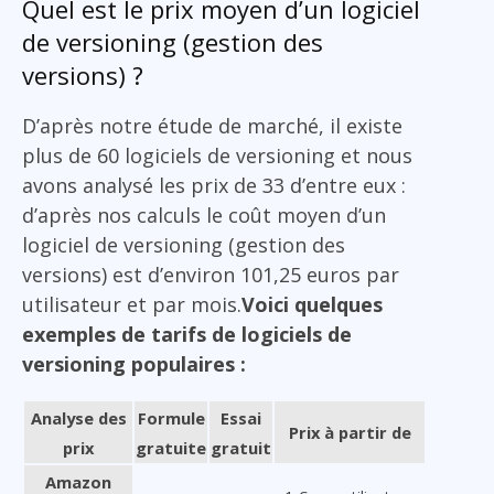
Quel est le prix moyen d’un logiciel
de versioning (gestion des
versions) ?
D’après notre étude de marché, il existe
plus de 60 logiciels de versioning et nous
avons analysé les prix de 33 d’entre eux :
d’après nos calculs le coût moyen d’un
logiciel de versioning (gestion des
versions) est d’environ 101,25 euros par
utilisateur et par mois.
Voici quelques
exemples de tarifs de logiciels de
versioning populaires :
Analyse des
Formule
Essai
Prix à partir de
prix
gratuite
gratuit
Amazon