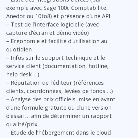
exemple avec Sage 100c Comptabilite,
Anedot ou 10to8) et présence d’une API
– Test de l’interface logicielle (avec
capture d’écran et démo vidéo)
– Ergonomie et facilité d’utilisation au
quotidien
– Infos sur le support technique et le
service client (documentation, hotline,
help desk …)
– Réputation de l’éditeur (références
clients, coordonnées, levées de fonds …)
– Analyse des prix officiels, mise en avant
d’une formule gratuite ou d’une version
d’essai … afin de déterminer un rapport
qualité/prix
– Etude de l’hébergement dans le cloud