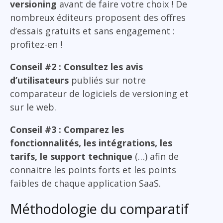
versioning
avant de faire votre choix ! De
nombreux éditeurs proposent des offres
d’essais gratuits et sans engagement :
profitez-en !
Conseil #2 : Consultez les avis
d’utilisateurs
publiés sur notre
comparateur de logiciels de versioning et
sur le web.
Conseil #3 : Comparez les
fonctionnalités, les intégrations, les
tarifs, le support technique
(…) afin de
connaitre les points forts et les points
faibles de chaque application SaaS.
Méthodologie du comparatif