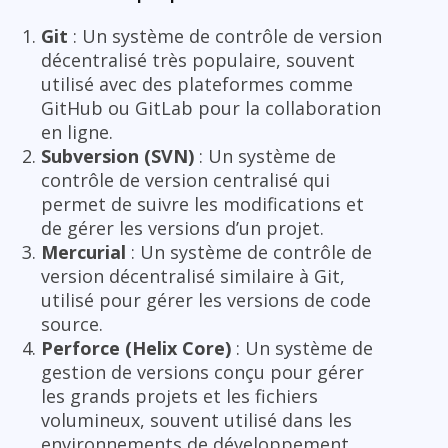
Git
: Un système de contrôle de version
décentralisé très populaire, souvent
utilisé avec des plateformes comme
GitHub ou GitLab pour la collaboration
en ligne.
Subversion (SVN)
: Un système de
contrôle de version centralisé qui
permet de suivre les modifications et
de gérer les versions d’un projet.
Mercurial
: Un système de contrôle de
version décentralisé similaire à Git,
utilisé pour gérer les versions de code
source.
Perforce (Helix Core)
: Un système de
gestion de versions conçu pour gérer
les grands projets et les fichiers
volumineux, souvent utilisé dans les
environnements de développement