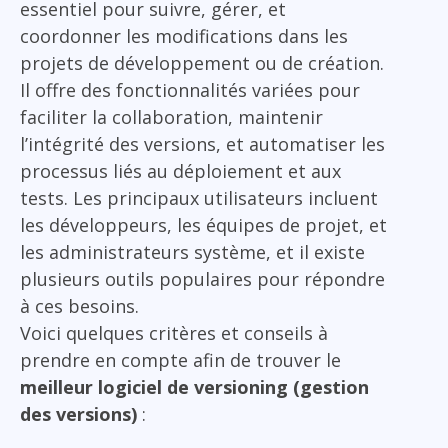
essentiel pour suivre, gérer, et
coordonner les modifications dans les
projets de développement ou de création.
Il offre des fonctionnalités variées pour
faciliter la collaboration, maintenir
l’intégrité des versions, et automatiser les
processus liés au déploiement et aux
tests. Les principaux utilisateurs incluent
les développeurs, les équipes de projet, et
les administrateurs système, et il existe
plusieurs outils populaires pour répondre
à ces besoins.
Voici quelques critères et conseils à
prendre en compte afin de trouver le
meilleur logiciel de versioning (gestion
des versions)
: