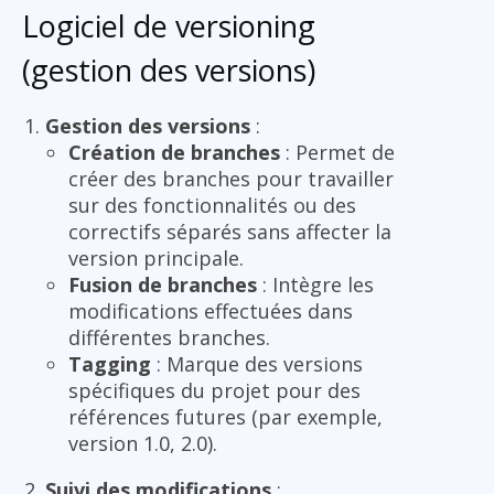
Logiciel de versioning
(gestion des versions)
Gestion des versions
:
Création de branches
: Permet de
créer des branches pour travailler
sur des fonctionnalités ou des
correctifs séparés sans affecter la
version principale.
Fusion de branches
: Intègre les
modifications effectuées dans
différentes branches.
Tagging
: Marque des versions
spécifiques du projet pour des
références futures (par exemple,
version 1.0, 2.0).
Suivi des modifications
: