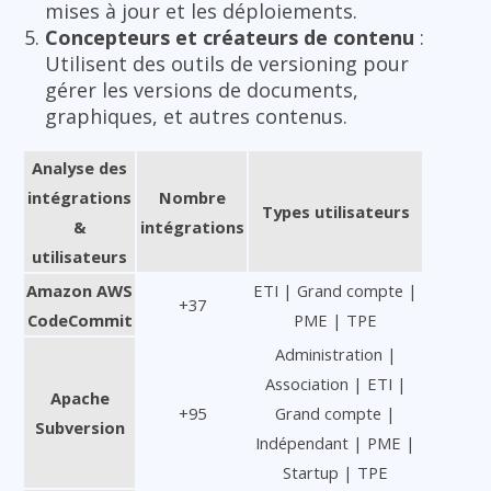
mises à jour et les déploiements.
Concepteurs et créateurs de contenu
:
Utilisent des outils de versioning pour
gérer les versions de documents,
graphiques, et autres contenus.
Analyse des
intégrations
Nombre
Types utilisateurs
&
intégrations
utilisateurs
Amazon AWS
ETI | Grand compte |
+37
CodeCommit
PME | TPE
Administration |
Association | ETI |
Apache
+95
Grand compte |
Subversion
Indépendant | PME |
Startup | TPE