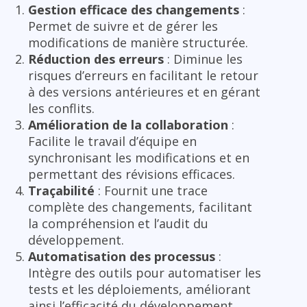
Gestion efficace des changements
:
Permet de suivre et de gérer les
modifications de manière structurée.
Réduction des erreurs
: Diminue les
risques d’erreurs en facilitant le retour
à des versions antérieures et en gérant
les conflits.
Amélioration de la collaboration
:
Facilite le travail d’équipe en
synchronisant les modifications et en
permettant des révisions efficaces.
Traçabilité
: Fournit une trace
complète des changements, facilitant
la compréhension et l’audit du
développement.
Automatisation des processus
:
Intègre des outils pour automatiser les
tests et les déploiements, améliorant
ainsi l’efficacité du développement.