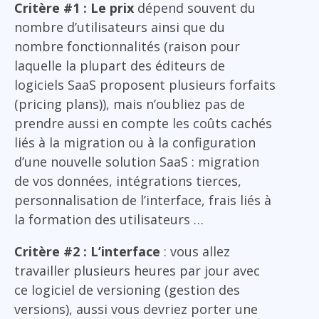
Critère #1 : Le prix
dépend souvent du
nombre d’utilisateurs ainsi que du
nombre fonctionnalités (raison pour
laquelle la plupart des éditeurs de
logiciels SaaS proposent plusieurs forfaits
(pricing plans)), mais n’oubliez pas de
prendre aussi en compte les coûts cachés
liés à la migration ou à la configuration
d’une nouvelle solution SaaS : migration
de vos données, intégrations tierces,
personnalisation de l’interface, frais liés à
la formation des utilisateurs …
Critère #2 : L’interface
: vous allez
travailler plusieurs heures par jour avec
ce logiciel de versioning (gestion des
versions), aussi vous devriez porter une