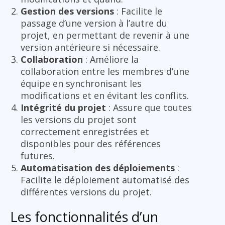
Gestion des versions
: Facilite le
passage d’une version à l’autre du
projet, en permettant de revenir à une
version antérieure si nécessaire.
Collaboration
: Améliore la
collaboration entre les membres d’une
équipe en synchronisant les
modifications et en évitant les conflits.
Intégrité du projet
: Assure que toutes
les versions du projet sont
correctement enregistrées et
disponibles pour des références
futures.
Automatisation des déploiements
:
Facilite le déploiement automatisé des
différentes versions du projet.
Les fonctionnalités d’un