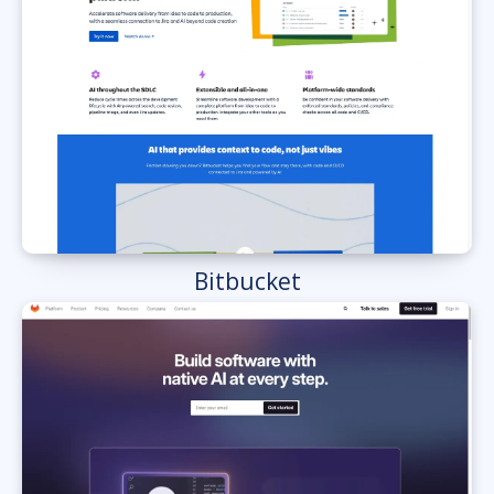
Bitbucket