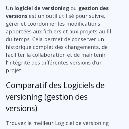
Un
logiciel de versioning
ou
gestion des
versions
est un outil utilisé pour suivre,
gérer et coordonner les modifications
apportées aux fichiers et aux projets au fil
du temps. Cela permet de conserver un
historique complet des changements, de
faciliter la collaboration et de maintenir
l’intégrité des différentes versions d’un
projet.
Comparatif des Logiciels de
versioning (gestion des
versions)
Trouvez le meilleur Logiciel de versioning