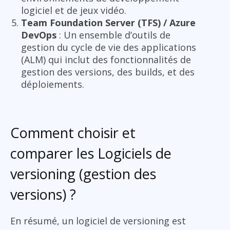
logiciel et de jeux vidéo.
Team Foundation Server (TFS) / Azure
DevOps
: Un ensemble d’outils de
gestion du cycle de vie des applications
(ALM) qui inclut des fonctionnalités de
gestion des versions, des builds, et des
déploiements.
Comment choisir et
comparer les Logiciels de
versioning (gestion des
versions) ?
En résumé, un logiciel de versioning est