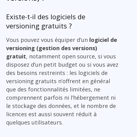
Existe-t-il des logiciels de
versioning gratuits ?
Vous pouvez vous équiper d’un
logiciel de
versioning (gestion des versions)
gratuit
, notamment open source, si vous
disposez d’un petit budget ou si vous avez
des besoins restreints : les logiciels de
versioning gratuits n’offrent en général
que des fonctionnalités limitées, ne
comprennent parfois ni l’hébergement ni
le stockage des données, et le nombre de
licences est aussi souvent réduit à
quelques utilisateurs.