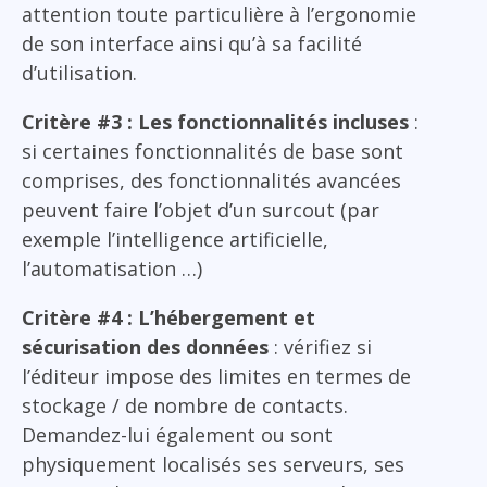
attention toute particulière à l’ergonomie
de son interface ainsi qu’à sa facilité
d’utilisation.
Critère #3 : Les fonctionnalités incluses
:
si certaines fonctionnalités de base sont
comprises, des fonctionnalités avancées
peuvent faire l’objet d’un surcout (par
exemple l’intelligence artificielle,
l’automatisation …)
Critère #4 : L’hébergement et
sécurisation des données
: vérifiez si
l’éditeur impose des limites en termes de
stockage / de nombre de contacts.
Demandez-lui également ou sont
physiquement localisés ses serveurs, ses