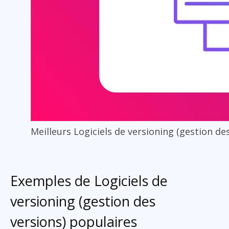
Meilleurs Logiciels de versioning (gestion de
Exemples de Logiciels de
versioning (gestion des
versions) populaires