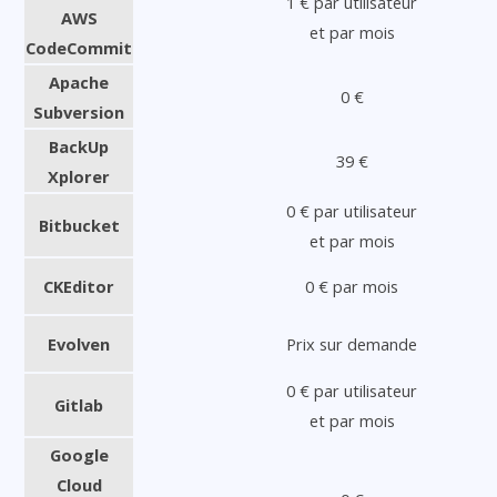
1 € par utilisateur
AWS
et par mois
CodeCommit
Apache
0 €
Subversion
BackUp
39 €
Xplorer
0 € par utilisateur
Bitbucket
et par mois
CKEditor
0 € par mois
Evolven
Prix sur demande
0 € par utilisateur
Gitlab
et par mois
Google
Cloud