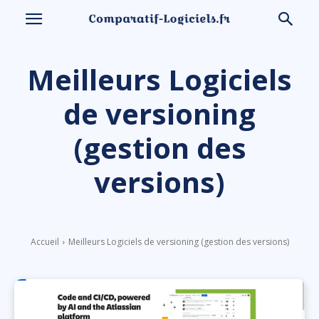
Meilleurs Logiciels
de versioning
(gestion des
versions)
Accueil
Meilleurs Logiciels de versioning (gestion des versions)