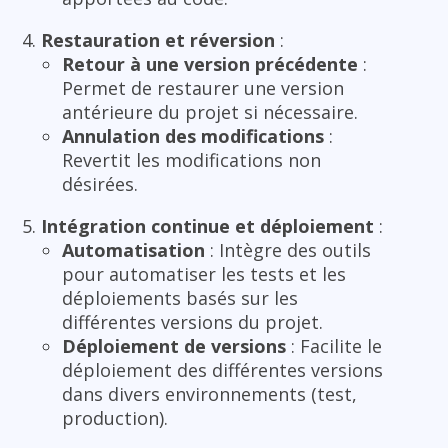
Restauration et réversion
:
Retour à une version précédente
:
Permet de restaurer une version
antérieure du projet si nécessaire.
Annulation des modifications
:
Revertit les modifications non
désirées.
Intégration continue et déploiement
:
Automatisation
: Intègre des outils
pour automatiser les tests et les
déploiements basés sur les
différentes versions du projet.
Déploiement de versions
: Facilite le
déploiement des différentes versions
dans divers environnements (test,
production).