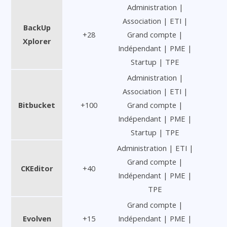
Administration |
Association | ETI |
BackUp
+28
Grand compte |
Xplorer
Indépendant | PME |
Startup | TPE
Administration |
Association | ETI |
Bitbucket
+100
Grand compte |
Indépendant | PME |
Startup | TPE
Administration | ETI |
Grand compte |
CKEditor
+40
Indépendant | PME |
TPE
Grand compte |
Evolven
+15
Indépendant | PME |