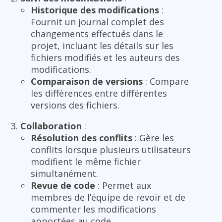
Historique des modifications
:
Fournit un journal complet des
changements effectués dans le
projet, incluant les détails sur les
fichiers modifiés et les auteurs des
modifications.
Comparaison de versions
: Compare
les différences entre différentes
versions des fichiers.
Collaboration
:
Résolution des conflits
: Gère les
conflits lorsque plusieurs utilisateurs
modifient le même fichier
simultanément.
Revue de code
: Permet aux
membres de l’équipe de revoir et de
commenter les modifications
apportées au code.