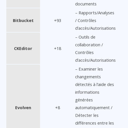
documents
– Rapports/Analyses
Bitbucket
+93
/ Contrôles
d’accès/Autorisations
– Outils de
collaboration /
CKEditor
+18
Contrôles
d’accès/Autorisations
– Examiner les
changements
détectés à l’aide des
informations
générées
Evolven
+8
automatiquement /
Détecter les
différences entre les