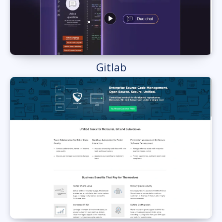
Gitlab