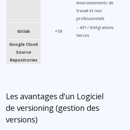
environnements de
travail et non
professionnels
– API / Intégrations
Gitlab
+59
tierces
Google Cloud
Source
Repositories
Les avantages d’un Logiciel
de versioning (gestion des
versions)