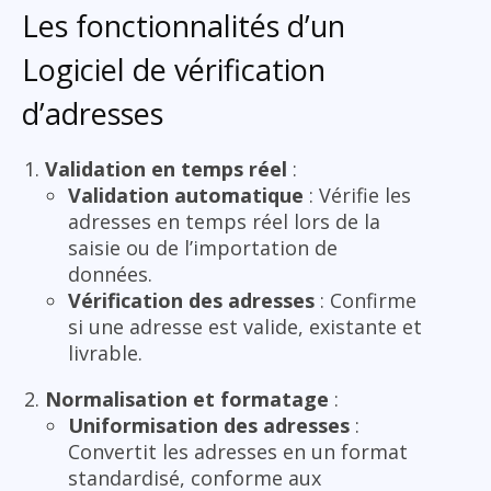
Les fonctionnalités d’un
Logiciel de vérification
d’adresses
Validation en temps réel
:
Validation automatique
: Vérifie les
adresses en temps réel lors de la
saisie ou de l’importation de
données.
Vérification des adresses
: Confirme
si une adresse est valide, existante et
livrable.
Normalisation et formatage
:
Uniformisation des adresses
:
Convertit les adresses en un format
standardisé, conforme aux