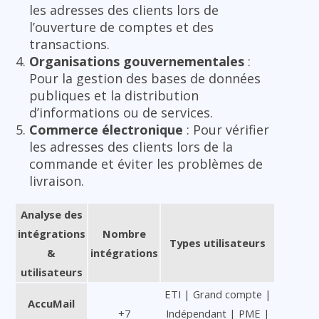
les adresses des clients lors de
l’ouverture de comptes et des
transactions.
Organisations gouvernementales
:
Pour la gestion des bases de données
publiques et la distribution
d’informations ou de services.
Commerce électronique
: Pour vérifier
les adresses des clients lors de la
commande et éviter les problèmes de
livraison.
Analyse des
intégrations
Nombre
Types utilisateurs
&
intégrations
utilisateurs
ETI | Grand compte |
AccuMail
+7
Indépendant | PME |