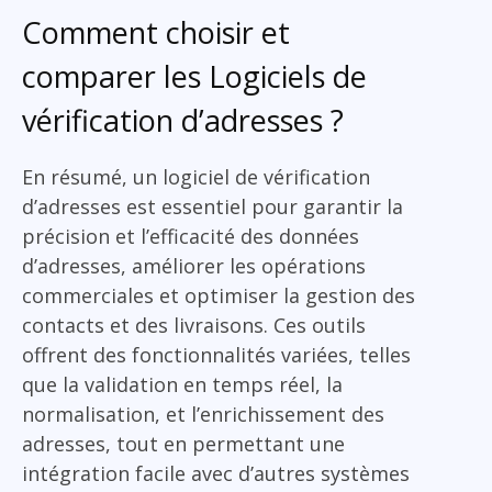
Comment choisir et
comparer les Logiciels de
vérification d’adresses ?
En résumé, un logiciel de vérification
d’adresses est essentiel pour garantir la
précision et l’efficacité des données
d’adresses, améliorer les opérations
commerciales et optimiser la gestion des
contacts et des livraisons. Ces outils
offrent des fonctionnalités variées, telles
que la validation en temps réel, la
normalisation, et l’enrichissement des
adresses, tout en permettant une
intégration facile avec d’autres systèmes