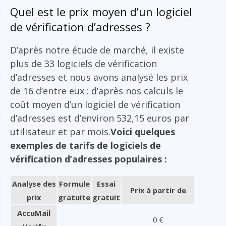
Quel est le prix moyen d’un logiciel
de vérification d’adresses ?
D’après notre étude de marché, il existe
plus de 33 logiciels de vérification
d’adresses et nous avons analysé les prix
de 16 d’entre eux : d’après nos calculs le
coût moyen d’un logiciel de vérification
d’adresses est d’environ 532,15 euros par
utilisateur et par mois.
Voici quelques
exemples de tarifs de logiciels de
vérification d’adresses populaires :
Analyse des
Formule
Essai
Prix à partir de
prix
gratuite
gratuit
AccuMail
0 €