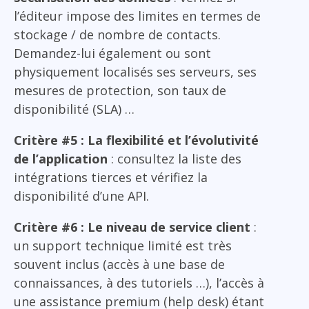
l’éditeur impose des limites en termes de
stockage / de nombre de contacts.
Demandez-lui également ou sont
physiquement localisés ses serveurs, ses
mesures de protection, son taux de
disponibilité (SLA) …
Critère #5 : La flexibilité et l’évolutivité
de l’application
: consultez la liste des
intégrations tierces et vérifiez la
disponibilité d’une API.
Critère #6 : Le niveau de service client
:
un support technique limité est très
souvent inclus (accès à une base de
connaissances, à des tutoriels …), l’accès à
une assistance premium (help desk) étant