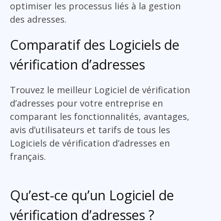
optimiser les processus liés à la gestion
des adresses.
Comparatif des Logiciels de
vérification d’adresses
Trouvez le meilleur Logiciel de vérification
d’adresses pour votre entreprise en
comparant les fonctionnalités, avantages,
avis d’utilisateurs et tarifs de tous les
Logiciels de vérification d’adresses en
français.
Qu’est-ce qu’un Logiciel de
vérification d’adresses ?