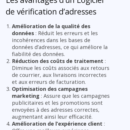
de vérification d’adresses
Amélioration de la qualité des
données
: Réduit les erreurs et les
incohérences dans les bases de
données d’adresses, ce qui améliore la
fiabilité des données.
Réduction des coûts de traitement
:
Diminue les coûts associés aux retours
de courrier, aux livraisons incorrectes
et aux erreurs de facturation.
Optimisation des campagnes
marketing
: Assure que les campagnes
publicitaires et les promotions sont
envoyées à des adresses correctes,
augmentant ainsi leur efficacité.
Amélioration de l’expérience client
: