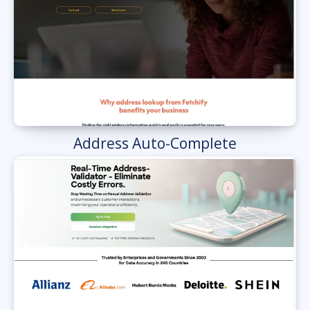
Address Auto-Complete