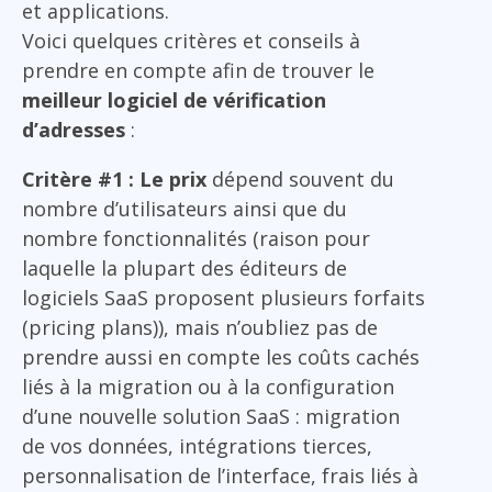
et applications.
Voici quelques critères et conseils à
prendre en compte afin de trouver le
meilleur logiciel de vérification
d’adresses
:
Critère #1 : Le prix
dépend souvent du
nombre d’utilisateurs ainsi que du
nombre fonctionnalités (raison pour
laquelle la plupart des éditeurs de
logiciels SaaS proposent plusieurs forfaits
(pricing plans)), mais n’oubliez pas de
prendre aussi en compte les coûts cachés
liés à la migration ou à la configuration
d’une nouvelle solution SaaS : migration
de vos données, intégrations tierces,
personnalisation de l’interface, frais liés à