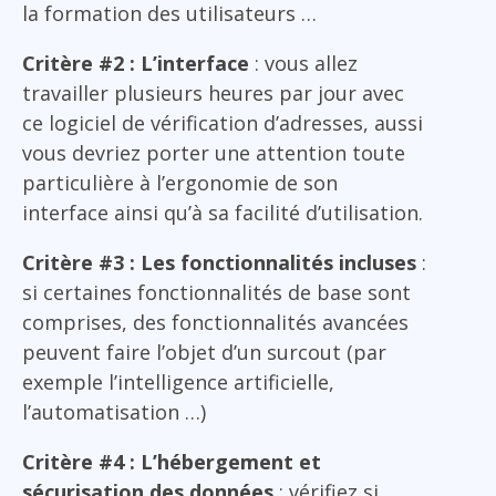
la formation des utilisateurs …
Critère #2 : L’interface
: vous allez
travailler plusieurs heures par jour avec
ce logiciel de vérification d’adresses, aussi
vous devriez porter une attention toute
particulière à l’ergonomie de son
interface ainsi qu’à sa facilité d’utilisation.
Critère #3 : Les fonctionnalités incluses
:
si certaines fonctionnalités de base sont
comprises, des fonctionnalités avancées
peuvent faire l’objet d’un surcout (par
exemple l’intelligence artificielle,
l’automatisation …)
Critère #4 : L’hébergement et
sécurisation des données
: vérifiez si