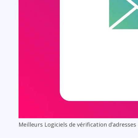
Meilleurs Logiciels de vérification d’adresses