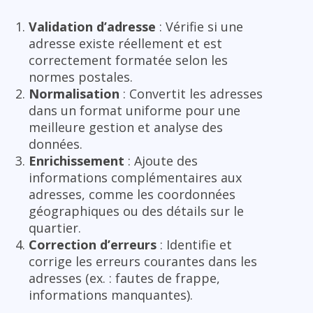
Validation d’adresse
: Vérifie si une
adresse existe réellement et est
correctement formatée selon les
normes postales.
Normalisation
: Convertit les adresses
dans un format uniforme pour une
meilleure gestion et analyse des
données.
Enrichissement
: Ajoute des
informations complémentaires aux
adresses, comme les coordonnées
géographiques ou des détails sur le
quartier.
Correction d’erreurs
: Identifie et
corrige les erreurs courantes dans les
adresses (ex. : fautes de frappe,
informations manquantes).