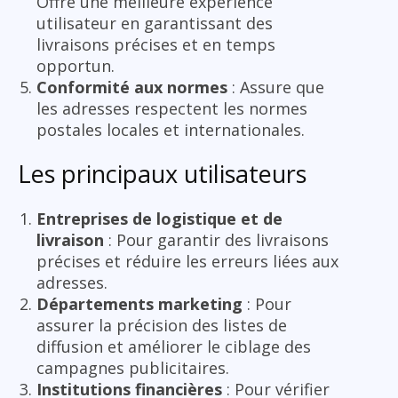
Offre une meilleure expérience
utilisateur en garantissant des
livraisons précises et en temps
opportun.
Conformité aux normes
: Assure que
les adresses respectent les normes
postales locales et internationales.
Les principaux utilisateurs
Entreprises de logistique et de
livraison
: Pour garantir des livraisons
précises et réduire les erreurs liées aux
adresses.
Départements marketing
: Pour
assurer la précision des listes de
diffusion et améliorer le ciblage des
campagnes publicitaires.
Institutions financières
: Pour vérifier