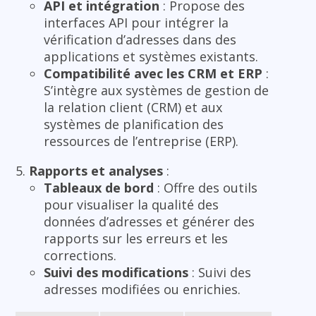
API et intégration
: Propose des
interfaces API pour intégrer la
vérification d’adresses dans des
applications et systèmes existants.
Compatibilité avec les CRM et ERP
:
S’intègre aux systèmes de gestion de
la relation client (CRM) et aux
systèmes de planification des
ressources de l’entreprise (ERP).
Rapports et analyses
:
Tableaux de bord
: Offre des outils
pour visualiser la qualité des
données d’adresses et générer des
rapports sur les erreurs et les
corrections.
Suivi des modifications
: Suivi des
adresses modifiées ou enrichies.