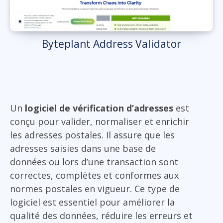
Byteplant Address Validator
Un
logiciel de vérification d’adresses
est
conçu pour valider, normaliser et enrichir
les adresses postales. Il assure que les
adresses saisies dans une base de
données ou lors d’une transaction sont
correctes, complètes et conformes aux
normes postales en vigueur. Ce type de
logiciel est essentiel pour améliorer la
qualité des données, réduire les erreurs et