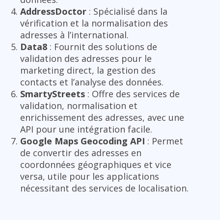
AddressDoctor
: Spécialisé dans la
vérification et la normalisation des
adresses à l’international.
Data8
: Fournit des solutions de
validation des adresses pour le
marketing direct, la gestion des
contacts et l’analyse des données.
SmartyStreets
: Offre des services de
validation, normalisation et
enrichissement des adresses, avec une
API pour une intégration facile.
Google Maps Geocoding API
: Permet
de convertir des adresses en
coordonnées géographiques et vice
versa, utile pour les applications
nécessitant des services de localisation.