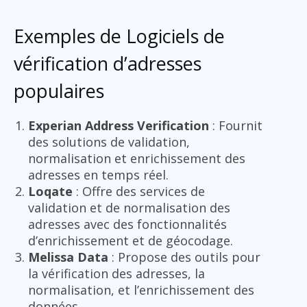
Exemples de Logiciels de
vérification d’adresses
populaires
Experian Address Verification
: Fournit
des solutions de validation,
normalisation et enrichissement des
adresses en temps réel.
Loqate
: Offre des services de
validation et de normalisation des
adresses avec des fonctionnalités
d’enrichissement et de géocodage.
Melissa Data
: Propose des outils pour
la vérification des adresses, la
normalisation, et l’enrichissement des
données.