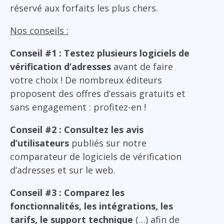
réservé aux forfaits les plus chers.
Nos conseils :
Conseil #1 : Testez plusieurs logiciels de
vérification d’adresses
avant de faire
votre choix ! De nombreux éditeurs
proposent des offres d’essais gratuits et
sans engagement : profitez-en !
Conseil #2 : Consultez les avis
d’utilisateurs
publiés sur notre
comparateur de logiciels de vérification
d’adresses et sur le web.
Conseil #3 : Comparez les
fonctionnalités, les intégrations, les
tarifs, le support technique
(…) afin de