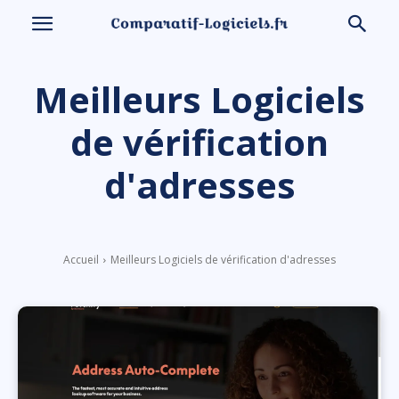
Meilleurs Logiciels
de vérification
d'adresses
Accueil
Meilleurs Logiciels de vérification d'adresses