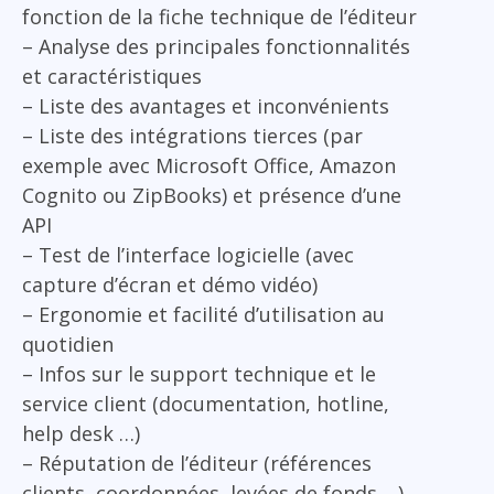
fonction de la fiche technique de l’éditeur
– Analyse des principales fonctionnalités
et caractéristiques
– Liste des avantages et inconvénients
– Liste des intégrations tierces (par
exemple avec Microsoft Office, Amazon
Cognito ou ZipBooks) et présence d’une
API
– Test de l’interface logicielle (avec
capture d’écran et démo vidéo)
– Ergonomie et facilité d’utilisation au
quotidien
– Infos sur le support technique et le
service client (documentation, hotline,
help desk …)
– Réputation de l’éditeur (références
clients, coordonnées, levées de fonds …)