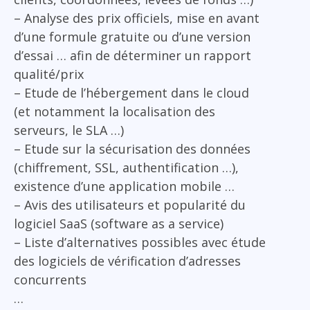
– Analyse des prix officiels, mise en avant
d’une formule gratuite ou d’une version
d’essai … afin de déterminer un rapport
qualité/prix
– Etude de l’hébergement dans le cloud
(et notamment la localisation des
serveurs, le SLA …)
– Etude sur la sécurisation des données
(chiffrement, SSL, authentification …),
existence d’une application mobile …
– Avis des utilisateurs et popularité du
logiciel SaaS (software as a service)
– Liste d’alternatives possibles avec étude
des logiciels de vérification d’adresses
concurrents
…