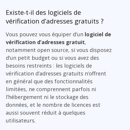
Existe-t-il des logiciels de
vérification d’adresses gratuits ?
Vous pouvez vous équiper d’un
logiciel de
vérification d’adresses gratuit
,
notamment open source, si vous disposez
d’un petit budget ou si vous avez des
besoins restreints : les logiciels de
vérification d’adresses gratuits n’offrent
en général que des fonctionnalités
limitées, ne comprennent parfois ni
l’hébergement ni le stockage des
données, et le nombre de licences est
aussi souvent réduit à quelques
utilisateurs.