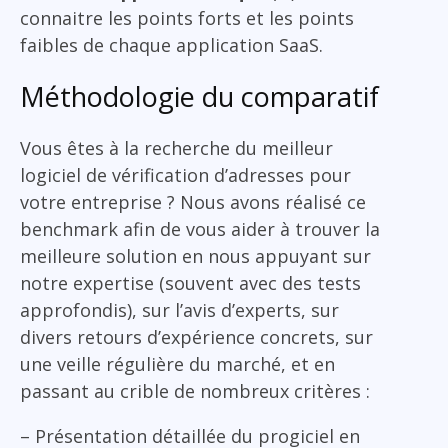
connaitre les points forts et les points
faibles de chaque application SaaS.
Méthodologie du comparatif
Vous êtes à la recherche du meilleur
logiciel de vérification d’adresses pour
votre entreprise ? Nous avons réalisé ce
benchmark afin de vous aider à trouver la
meilleure solution en nous appuyant sur
notre expertise (souvent avec des tests
approfondis), sur l’avis d’experts, sur
divers retours d’expérience concrets, sur
une veille régulière du marché, et en
passant au crible de nombreux critères :
– Présentation détaillée du progiciel en