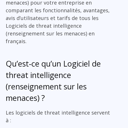
menaces) pour votre entreprise en
comparant les fonctionnalités, avantages,
avis d’utilisateurs et tarifs de tous les
Logiciels de threat intelligence
(renseignement sur les menaces) en
français.
Qu’est-ce qu’un Logiciel de
threat intelligence
(renseignement sur les
menaces) ?
Les logiciels de threat intelligence servent
à :