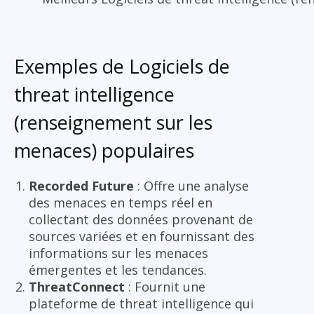
Exemples de Logiciels de
threat intelligence
(renseignement sur les
menaces) populaires
Recorded Future
: Offre une analyse
des menaces en temps réel en
collectant des données provenant de
sources variées et en fournissant des
informations sur les menaces
émergentes et les tendances.
ThreatConnect
: Fournit une
plateforme de threat intelligence qui