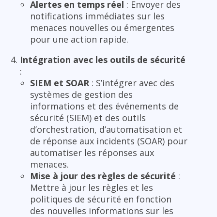
Alertes en temps réel
: Envoyer des
notifications immédiates sur les
menaces nouvelles ou émergentes
pour une action rapide.
Intégration avec les outils de sécurité
:
SIEM et SOAR
: S’intégrer avec des
systèmes de gestion des
informations et des événements de
sécurité (SIEM) et des outils
d’orchestration, d’automatisation et
de réponse aux incidents (SOAR) pour
automatiser les réponses aux
menaces.
Mise à jour des règles de sécurité
:
Mettre à jour les règles et les
politiques de sécurité en fonction
des nouvelles informations sur les