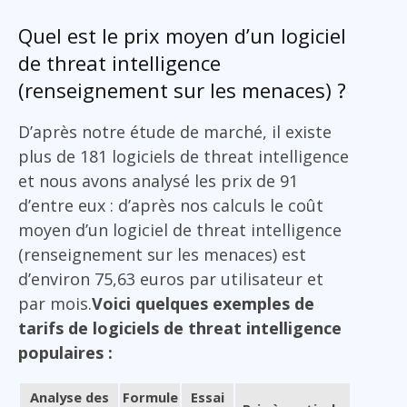
Quel est le prix moyen d’un logiciel
de threat intelligence
(renseignement sur les menaces) ?
D’après notre étude de marché, il existe
plus de 181 logiciels de threat intelligence
et nous avons analysé les prix de 91
d’entre eux : d’après nos calculs le coût
moyen d’un logiciel de threat intelligence
(renseignement sur les menaces) est
d’environ 75,63 euros par utilisateur et
par mois.
Voici quelques exemples de
tarifs de logiciels de threat intelligence
populaires :
Analyse des
Formule
Essai