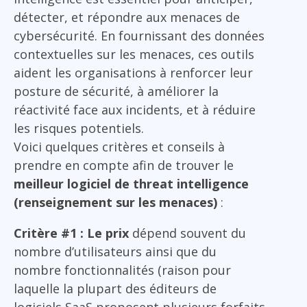
détecter, et répondre aux menaces de
cybersécurité. En fournissant des données
contextuelles sur les menaces, ces outils
aident les organisations à renforcer leur
posture de sécurité, à améliorer la
réactivité face aux incidents, et à réduire
les risques potentiels.
Voici quelques critères et conseils à
prendre en compte afin de trouver le
meilleur logiciel de threat intelligence
(renseignement sur les menaces)
:
Critère #1 : Le prix
dépend souvent du
nombre d’utilisateurs ainsi que du
nombre fonctionnalités (raison pour
laquelle la plupart des éditeurs de