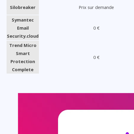
Silobreaker
Prix sur demande
Symantec
Email
0 €
Security.cloud
Trend Micro
Smart
0 €
Protection
Complete