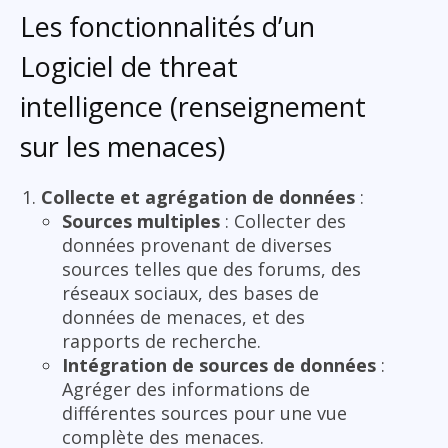
Les fonctionnalités d’un
Logiciel de threat
intelligence (renseignement
sur les menaces)
Collecte et agrégation de données
:
Sources multiples
: Collecter des
données provenant de diverses
sources telles que des forums, des
réseaux sociaux, des bases de
données de menaces, et des
rapports de recherche.
Intégration de sources de données
:
Agréger des informations de
différentes sources pour une vue
complète des menaces.