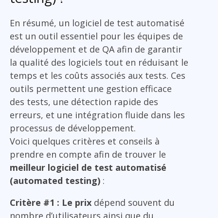
En résumé, un logiciel de test automatisé
est un outil essentiel pour les équipes de
développement et de QA afin de garantir
la qualité des logiciels tout en réduisant le
temps et les coûts associés aux tests. Ces
outils permettent une gestion efficace
des tests, une détection rapide des
erreurs, et une intégration fluide dans les
processus de développement.
Voici quelques critères et conseils à
prendre en compte afin de trouver le
meilleur logiciel de test automatisé
(automated testing)
:
Critère #1 : Le prix
dépend souvent du
nombre d’utilisateurs ainsi que du