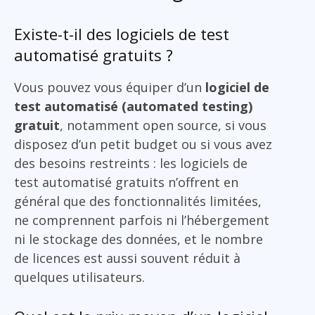
Existe-t-il des logiciels de test
automatisé gratuits ?
Vous pouvez vous équiper d’un
logiciel de
test automatisé (automated testing)
gratuit
, notamment open source, si vous
disposez d’un petit budget ou si vous avez
des besoins restreints : les logiciels de
test automatisé gratuits n’offrent en
général que des fonctionnalités limitées,
ne comprennent parfois ni l’hébergement
ni le stockage des données, et le nombre
de licences est aussi souvent réduit à
quelques utilisateurs.