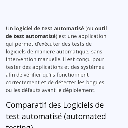
Un
logiciel de test automatisé
(ou
outil
de test automatisé
) est une application
qui permet d’exécuter des tests de
logiciels de manière automatique, sans
intervention manuelle. Il est conçu pour
tester des applications et des systèmes
afin de vérifier qu’ils fonctionnent
correctement et de détecter les bogues
ou les défauts avant le déploiement.
Comparatif des Logiciels de
test automatisé (automated
testing)