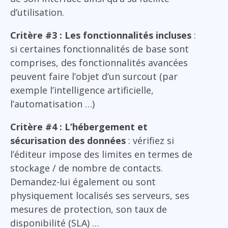
d’utilisation.
Critère #3 : Les fonctionnalités incluses
:
si certaines fonctionnalités de base sont
comprises, des fonctionnalités avancées
peuvent faire l’objet d’un surcout (par
exemple l’intelligence artificielle,
l’automatisation …)
Critère #4 : L’hébergement et
sécurisation des données
: vérifiez si
l’éditeur impose des limites en termes de
stockage / de nombre de contacts.
Demandez-lui également ou sont
physiquement localisés ses serveurs, ses
mesures de protection, son taux de
disponibilité (SLA) …