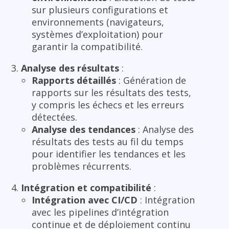
sur plusieurs configurations et
environnements (navigateurs,
systèmes d’exploitation) pour
garantir la compatibilité.
Analyse des résultats
:
Rapports détaillés
: Génération de
rapports sur les résultats des tests,
y compris les échecs et les erreurs
détectées.
Analyse des tendances
: Analyse des
résultats des tests au fil du temps
pour identifier les tendances et les
problèmes récurrents.
Intégration et compatibilité
:
Intégration avec CI/CD
: Intégration
avec les pipelines d’intégration
continue et de déploiement continu