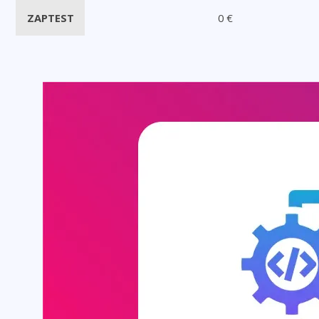
ZAPTEST
0 €