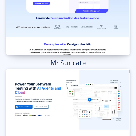
Mr Suricate