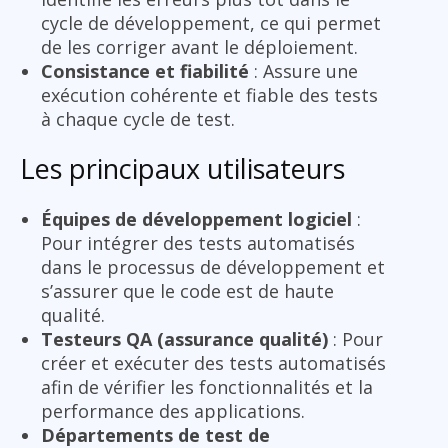
cycle de développement, ce qui permet
de les corriger avant le déploiement.
Consistance et fiabilité
: Assure une
exécution cohérente et fiable des tests
à chaque cycle de test.
Les principaux utilisateurs
Équipes de développement logiciel
:
Pour intégrer des tests automatisés
dans le processus de développement et
s’assurer que le code est de haute
qualité.
Testeurs QA (assurance qualité)
: Pour
créer et exécuter des tests automatisés
afin de vérifier les fonctionnalités et la
performance des applications.
Départements de test de