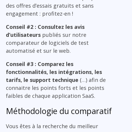
des offres d’essais gratuits et sans
engagement : profitez-en !
Conseil #2 : Consultez les avis
d’utilisateurs
publiés sur notre
comparateur de logiciels de test
automatisé et sur le web.
Conseil #3 : Comparez les
fonctionnalités, les intégrations, les
tarifs, le support technique
(…) afin de
connaitre les points forts et les points
faibles de chaque application SaaS.
Méthodologie du comparatif
Vous êtes à la recherche du meilleur