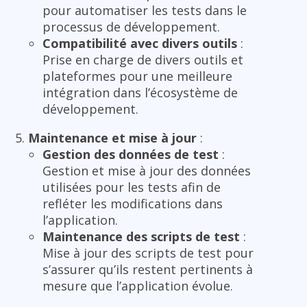
pour automatiser les tests dans le
processus de développement.
Compatibilité avec divers outils
:
Prise en charge de divers outils et
plateformes pour une meilleure
intégration dans l’écosystème de
développement.
Maintenance et mise à jour
:
Gestion des données de test
:
Gestion et mise à jour des données
utilisées pour les tests afin de
refléter les modifications dans
l’application.
Maintenance des scripts de test
:
Mise à jour des scripts de test pour
s’assurer qu’ils restent pertinents à
mesure que l’application évolue.