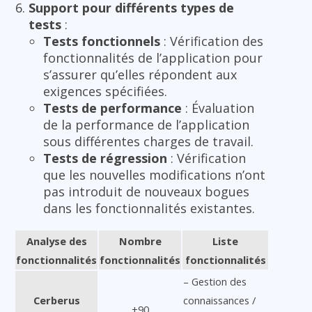
Support pour différents types de
tests
:
Tests fonctionnels
: Vérification des
fonctionnalités de l’application pour
s’assurer qu’elles répondent aux
exigences spécifiées.
Tests de performance
: Évaluation
de la performance de l’application
sous différentes charges de travail.
Tests de régression
: Vérification
que les nouvelles modifications n’ont
pas introduit de nouveaux bogues
dans les fonctionnalités existantes.
Analyse des
Nombre
Liste
fonctionnalités
fonctionnalités
fonctionnalités
– Gestion des
Cerberus
connaissances /
+90