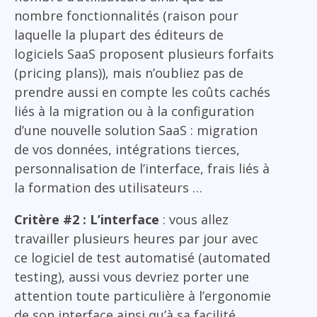
nombre fonctionnalités (raison pour
laquelle la plupart des éditeurs de
logiciels SaaS proposent plusieurs forfaits
(pricing plans)), mais n’oubliez pas de
prendre aussi en compte les coûts cachés
liés à la migration ou à la configuration
d’une nouvelle solution SaaS : migration
de vos données, intégrations tierces,
personnalisation de l’interface, frais liés à
la formation des utilisateurs …
Critère #2 : L’interface
: vous allez
travailler plusieurs heures par jour avec
ce logiciel de test automatisé (automated
testing), aussi vous devriez porter une
attention toute particulière à l’ergonomie
de son interface ainsi qu’à sa facilité