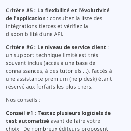
Critère #5 : La flexibilité et l’évolutivité
de l’application
: consultez la liste des
intégrations tierces et vérifiez la
disponibilité d’une API.
Critère #6 : Le niveau de service client
:
un support technique limité est très
souvent inclus (accès à une base de
connaissances, à des tutoriels …), l’accès à
une assistance premium (help desk) étant
réservé aux forfaits les plus chers.
Nos conseils :
Conseil #1 : Testez plusieurs logiciels de
test automatisé
avant de faire votre
choix ! De nombreux éditeurs proposent