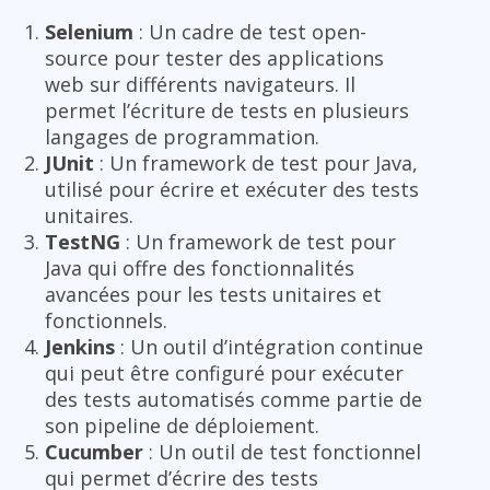
Selenium
: Un cadre de test open-
source pour tester des applications
web sur différents navigateurs. Il
permet l’écriture de tests en plusieurs
langages de programmation.
JUnit
: Un framework de test pour Java,
utilisé pour écrire et exécuter des tests
unitaires.
TestNG
: Un framework de test pour
Java qui offre des fonctionnalités
avancées pour les tests unitaires et
fonctionnels.
Jenkins
: Un outil d’intégration continue
qui peut être configuré pour exécuter
des tests automatisés comme partie de
son pipeline de déploiement.
Cucumber
: Un outil de test fonctionnel
qui permet d’écrire des tests