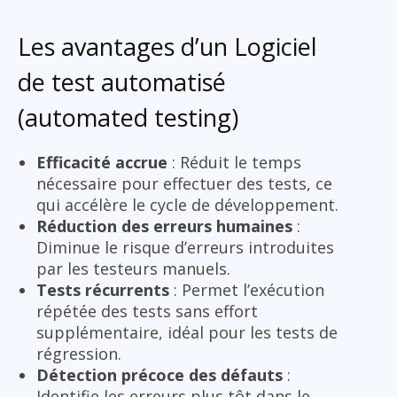
Les avantages d’un Logiciel
de test automatisé
(automated testing)
Efficacité accrue
: Réduit le temps
nécessaire pour effectuer des tests, ce
qui accélère le cycle de développement.
Réduction des erreurs humaines
:
Diminue le risque d’erreurs introduites
par les testeurs manuels.
Tests récurrents
: Permet l’exécution
répétée des tests sans effort
supplémentaire, idéal pour les tests de
régression.
Détection précoce des défauts
:
Identifie les erreurs plus tôt dans le