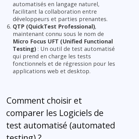
automatisés en langage naturel,
facilitant la collaboration entre
développeurs et parties prenantes.
QTP (QuickTest Professional)
,
maintenant connu sous le nom de
Micro Focus UFT (Unified Functional
Testing)
: Un outil de test automatisé
qui prend en charge les tests
fonctionnels et de régression pour les
applications web et desktop.
Comment choisir et
comparer les Logiciels de
test automatisé (automated
testing) ?