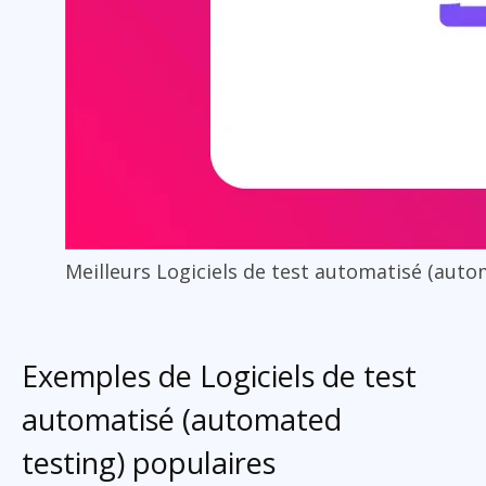
Meilleurs Logiciels de test automatisé (auto
Exemples de Logiciels de test
automatisé (automated
testing) populaires