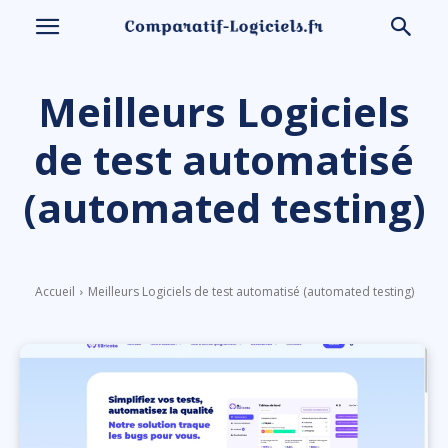
Meilleurs Logiciels
de test automatisé
(automated testing)
Accueil
Meilleurs Logiciels de test automatisé (automated testing)