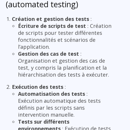
(automated testing)
Création et gestion des tests
:
Écriture de scripts de test
: Création
de scripts pour tester différentes
fonctionnalités et scénarios de
l’application.
Gestion des cas de test
:
Organisation et gestion des cas de
test, y compris la planification et la
hiérarchisation des tests à exécuter.
Exécution des tests
:
Automatisation des tests
:
Exécution automatique des tests
définis par les scripts sans
intervention manuelle.
Tests sur différents
environnements
: Exécution de tests