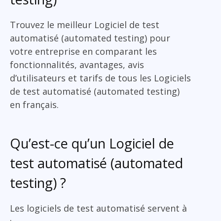
Trouvez le meilleur Logiciel de test
automatisé (automated testing) pour
votre entreprise en comparant les
fonctionnalités, avantages, avis
d’utilisateurs et tarifs de tous les Logiciels
de test automatisé (automated testing)
en français.
Qu’est-ce qu’un Logiciel de
test automatisé (automated
testing) ?
Les logiciels de test automatisé servent à