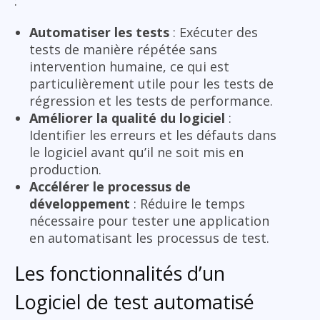
:
Automatiser les tests
: Exécuter des
tests de manière répétée sans
intervention humaine, ce qui est
particulièrement utile pour les tests de
régression et les tests de performance.
Améliorer la qualité du logiciel
:
Identifier les erreurs et les défauts dans
le logiciel avant qu’il ne soit mis en
production.
Accélérer le processus de
développement
: Réduire le temps
nécessaire pour tester une application
en automatisant les processus de test.
Les fonctionnalités d’un
Logiciel de test automatisé