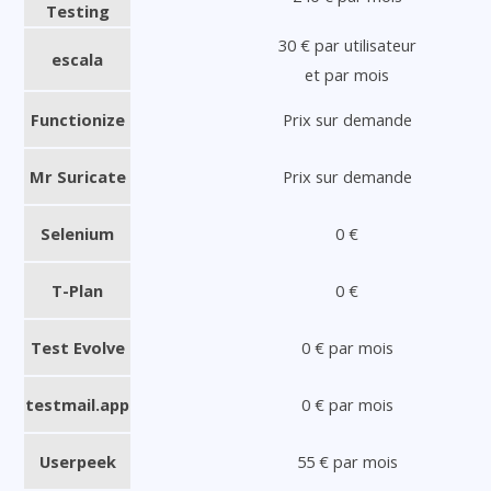
Testing
30 € par utilisateur
escala
et par mois
Functionize
Prix sur demande
Mr Suricate
Prix sur demande
Selenium
0 €
T-Plan
0 €
Test Evolve
0 € par mois
testmail.app
0 € par mois
Userpeek
55 € par mois