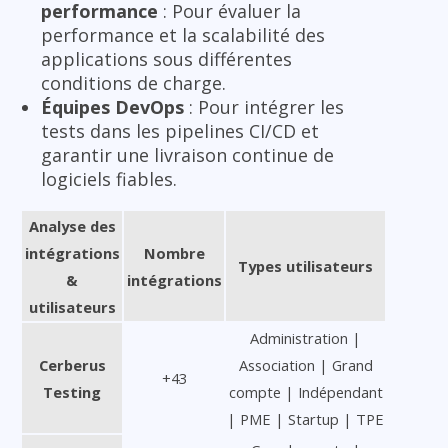
performance
: Pour évaluer la
performance et la scalabilité des
applications sous différentes
conditions de charge.
Équipes DevOps
: Pour intégrer les
tests dans les pipelines CI/CD et
garantir une livraison continue de
logiciels fiables.
Analyse des
intégrations
Nombre
Types utilisateurs
&
intégrations
utilisateurs
Administration |
Cerberus
Association | Grand
+43
Testing
compte | Indépendant
| PME | Startup | TPE