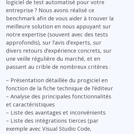
logiciel de test automatisé pour votre
entreprise ? Nous avons réalisé ce
benchmark afin de vous aider à trouver la
meilleure solution en nous appuyant sur
notre expertise (souvent avec des tests
approfondis), sur l’avis d’experts, sur
divers retours d’expérience concrets, sur
une veille régulière du marché, et en
passant au crible de nombreux critères :
– Présentation détaillée du progiciel en
fonction de la fiche technique de l’éditeur
– Analyse des principales fonctionnalités
et caractéristiques
– Liste des avantages et inconvénients
– Liste des intégrations tierces (par
exemple avec Visual Studio Code,