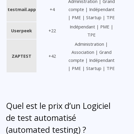
Administration | Grand
testmail.app
+4
compte | Indépendant
| PME | Startup | TPE
Indépendant | PME |
Userpeek
+22
TPE
Administration |
Association | Grand
ZAPTEST
+42
compte | Indépendant
| PME | Startup | TPE
Quel est le prix d’un Logiciel
de test automatisé
(automated testing) ?