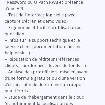
1Password ou UiPath RPA) et présence
d’une API
– Test de l’interface logicielle (avec
capture d’écran et démo vidéo)
– Ergonomie et facilité d’utilisation au
quotidien
– Infos sur le support technique et le
service client (documentation, hotline,
help desk …)
– Réputation de l’éditeur (références
clients, coordonnées, levées de fonds …)
– Analyse des prix officiels, mise en avant
d’une formule gratuite ou d’une version
d’essai … afin de déterminer un rapport
qualité/prix
– Etude de l’hébergement dans le cloud
(et notamment la localisation des