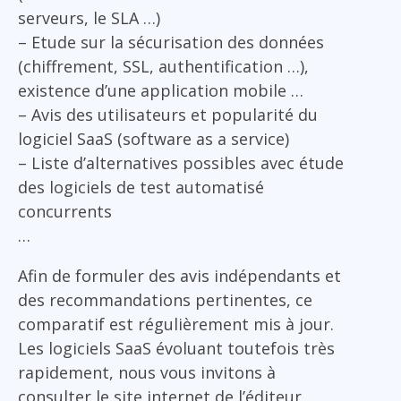
serveurs, le SLA …)
– Etude sur la sécurisation des données
(chiffrement, SSL, authentification …),
existence d’une application mobile …
– Avis des utilisateurs et popularité du
logiciel SaaS (software as a service)
– Liste d’alternatives possibles avec étude
des logiciels de test automatisé
concurrents
…
Afin de formuler des avis indépendants et
des recommandations pertinentes, ce
comparatif est régulièrement mis à jour.
Les logiciels SaaS évoluant toutefois très
rapidement, nous vous invitons à
consulter le site internet de l’éditeur