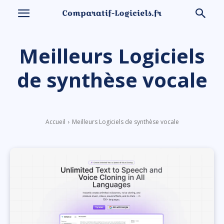
Meilleurs Logiciels
de synthèse vocale
Accueil
Meilleurs Logiciels de synthèse vocale