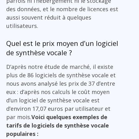
parfois ni l’hébergement ni le stockage
des données, et le nombre de licences est
aussi souvent réduit à quelques
utilisateurs.
Quel est le prix moyen d’un logiciel
de synthèse vocale ?
D’après notre étude de marché, il existe
plus de 86 logiciels de synthèse vocale et
nous avons analysé les prix de 37 d’entre
eux : d’après nos calculs le coût moyen
d’un logiciel de synthèse vocale est
d’environ 17,07 euros par utilisateur et
par mois.
Voici quelques exemples de
tarifs de logiciels de synthèse vocale
populaires :