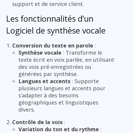
support et de service client.
Les fonctionnalités d’un
Logiciel de synthèse vocale
Conversion du texte en parole
:
Synthèse vocale
: Transforme le
texte écrit en voix parlée, en utilisant
des voix pré-enregistrées ou
générées par synthèse.
Langues et accents
: Supporte
plusieurs langues et accents pour
s’adapter à des besoins
géographiques et linguistiques
divers.
Contrôle de la voix
:
Variation du ton et du rythme
: