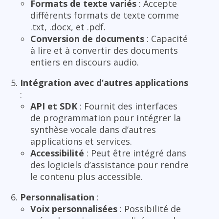
Formats de texte variés
: Accepte
différents formats de texte comme
.txt, .docx, et .pdf.
Conversion de documents
: Capacité
à lire et à convertir des documents
entiers en discours audio.
Intégration avec d’autres applications
:
API et SDK
: Fournit des interfaces
de programmation pour intégrer la
synthèse vocale dans d’autres
applications et services.
Accessibilité
: Peut être intégré dans
des logiciels d’assistance pour rendre
le contenu plus accessible.
Personnalisation
:
Voix personnalisées
: Possibilité de