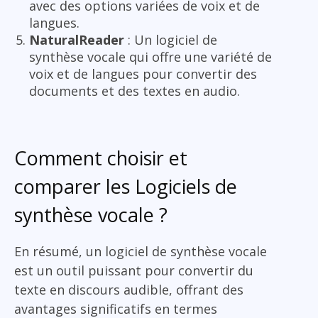
avec des options variées de voix et de
langues.
NaturalReader
: Un logiciel de
synthèse vocale qui offre une variété de
voix et de langues pour convertir des
documents et des textes en audio.
Comment choisir et
comparer les Logiciels de
synthèse vocale ?
En résumé, un logiciel de synthèse vocale
est un outil puissant pour convertir du
texte en discours audible, offrant des
avantages significatifs en termes