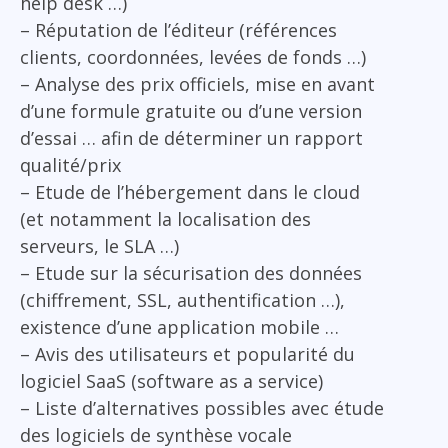
help desk …)
– Réputation de l’éditeur (références
clients, coordonnées, levées de fonds …)
– Analyse des prix officiels, mise en avant
d’une formule gratuite ou d’une version
d’essai … afin de déterminer un rapport
qualité/prix
– Etude de l’hébergement dans le cloud
(et notamment la localisation des
serveurs, le SLA …)
– Etude sur la sécurisation des données
(chiffrement, SSL, authentification …),
existence d’une application mobile …
– Avis des utilisateurs et popularité du
logiciel SaaS (software as a service)
– Liste d’alternatives possibles avec étude
des logiciels de synthèse vocale