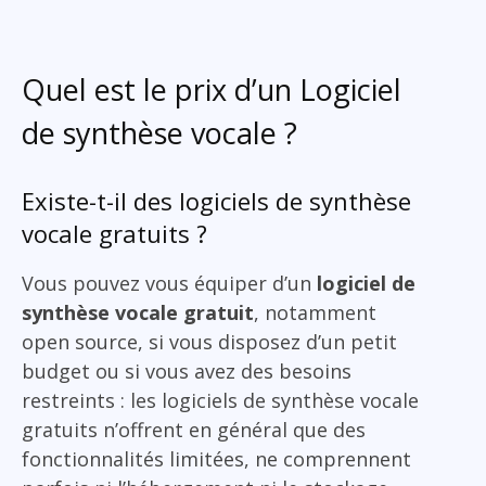
Quel est le prix d’un Logiciel
de synthèse vocale ?
Existe-t-il des logiciels de synthèse
vocale gratuits ?
Vous pouvez vous équiper d’un
logiciel de
synthèse vocale gratuit
, notamment
open source, si vous disposez d’un petit
budget ou si vous avez des besoins
restreints : les logiciels de synthèse vocale
gratuits n’offrent en général que des
fonctionnalités limitées, ne comprennent