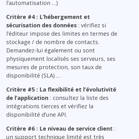
l’automatisation …)
Critère #4 : L’hébergement et
sécurisation des données
: vérifiez si
l’éditeur impose des limites en termes de
stockage / de nombre de contacts.
Demandez-lui également ou sont
physiquement localisés ses serveurs, ses
mesures de protection, son taux de
disponibilité (SLA) …
Critère #5 : La flexibilité et l’évolutivité
de l’application
: consultez la liste des
intégrations tierces et vérifiez la
disponibilité d’une API.
Critère #6 : Le niveau de service client
:
un support technique limité est très