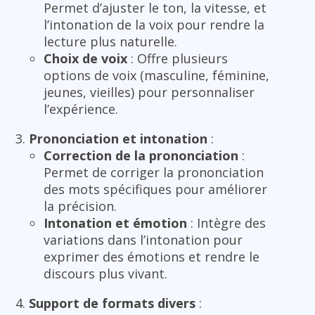
Permet d’ajuster le ton, la vitesse, et
l’intonation de la voix pour rendre la
lecture plus naturelle.
Choix de voix
: Offre plusieurs
options de voix (masculine, féminine,
jeunes, vieilles) pour personnaliser
l’expérience.
Prononciation et intonation
:
Correction de la prononciation
:
Permet de corriger la prononciation
des mots spécifiques pour améliorer
la précision.
Intonation et émotion
: Intègre des
variations dans l’intonation pour
exprimer des émotions et rendre le
discours plus vivant.
Support de formats divers
: