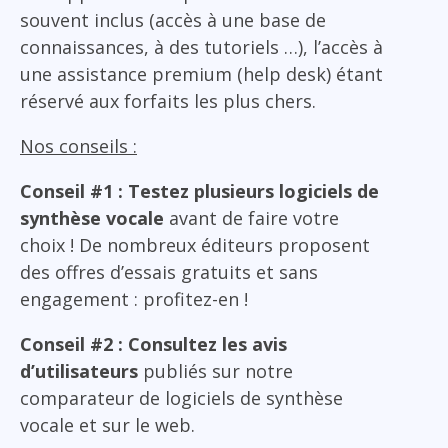
souvent inclus (accès à une base de
connaissances, à des tutoriels …), l’accès à
une assistance premium (help desk) étant
réservé aux forfaits les plus chers.
Nos conseils :
Conseil #1 : Testez plusieurs logiciels de
synthèse vocale
avant de faire votre
choix ! De nombreux éditeurs proposent
des offres d’essais gratuits et sans
engagement : profitez-en !
Conseil #2 : Consultez les avis
d’utilisateurs
publiés sur notre
comparateur de logiciels de synthèse
vocale et sur le web.