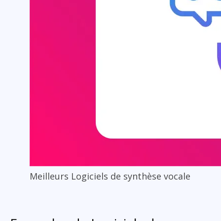
Meilleurs Logiciels de synthèse vocale