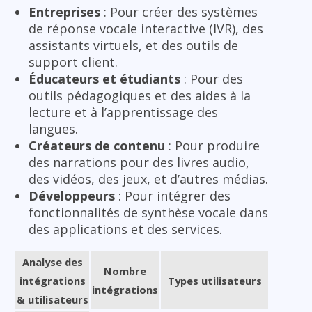
Entreprises
: Pour créer des systèmes
de réponse vocale interactive (IVR), des
assistants virtuels, et des outils de
support client.
Éducateurs et étudiants
: Pour des
outils pédagogiques et des aides à la
lecture et à l’apprentissage des
langues.
Créateurs de contenu
: Pour produire
des narrations pour des livres audio,
des vidéos, des jeux, et d’autres médias.
Développeurs
: Pour intégrer des
fonctionnalités de synthèse vocale dans
des applications et des services.
Analyse des
Nombre
intégrations
Types utilisateurs
intégrations
& utilisateurs