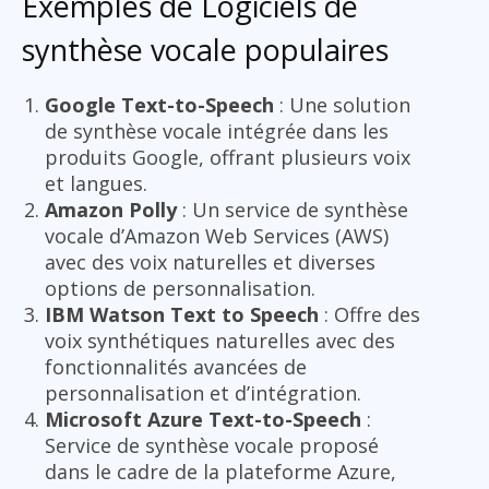
Exemples de Logiciels de
synthèse vocale populaires
Google Text-to-Speech
: Une solution
de synthèse vocale intégrée dans les
produits Google, offrant plusieurs voix
et langues.
Amazon Polly
: Un service de synthèse
vocale d’Amazon Web Services (AWS)
avec des voix naturelles et diverses
options de personnalisation.
IBM Watson Text to Speech
: Offre des
voix synthétiques naturelles avec des
fonctionnalités avancées de
personnalisation et d’intégration.
Microsoft Azure Text-to-Speech
:
Service de synthèse vocale proposé
dans le cadre de la plateforme Azure,