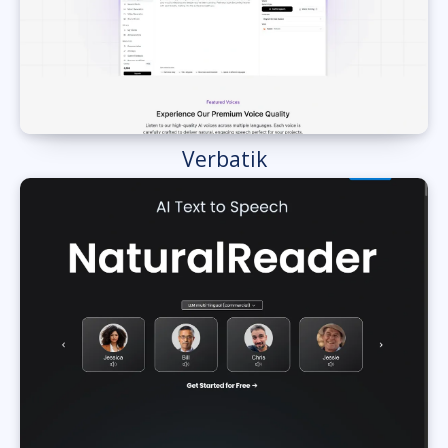
Verbatik