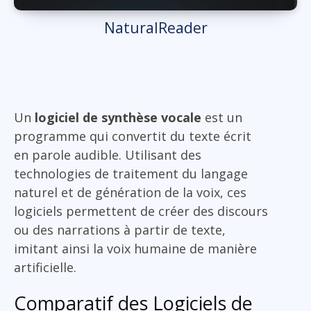
NaturalReader
Un
logiciel de synthèse vocale
est un
programme qui convertit du texte écrit
en parole audible. Utilisant des
technologies de traitement du langage
naturel et de génération de la voix, ces
logiciels permettent de créer des discours
ou des narrations à partir de texte,
imitant ainsi la voix humaine de manière
artificielle.
Comparatif des Logiciels de