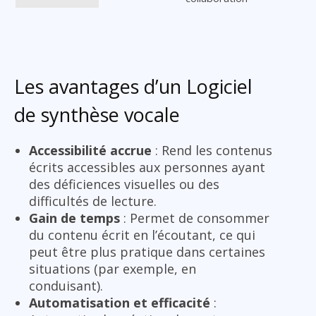
Les avantages d’un Logiciel
de synthèse vocale
Accessibilité accrue
: Rend les contenus
écrits accessibles aux personnes ayant
des déficiences visuelles ou des
difficultés de lecture.
Gain de temps
: Permet de consommer
du contenu écrit en l’écoutant, ce qui
peut être plus pratique dans certaines
situations (par exemple, en
conduisant).
Automatisation et efficacité
: