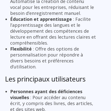
Automatise la création de contenu
vocal pour les entreprises, réduisant le
besoin d’enregistrement manuel.
Éducation et apprentissage
: Facilite
l’apprentissage des langues et le
développement des compétences de
lecture en offrant des lectures claires et
compréhensibles.
Flexibilité
: Offre des options de
personnalisation pour répondre à
divers besoins et préférences
d’utilisation.
Les principaux utilisateurs
Personnes ayant des déficiences
visuelles
: Pour accéder au contenu
écrit, y compris des livres, des articles,
et des sites web.