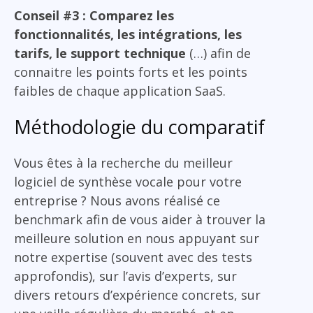
Conseil #3 : Comparez les
fonctionnalités, les intégrations, les
tarifs, le support technique
(…) afin de
connaitre les points forts et les points
faibles de chaque application SaaS.
Méthodologie du comparatif
Vous êtes à la recherche du meilleur
logiciel de synthèse vocale pour votre
entreprise ? Nous avons réalisé ce
benchmark afin de vous aider à trouver la
meilleure solution en nous appuyant sur
notre expertise (souvent avec des tests
approfondis), sur l’avis d’experts, sur
divers retours d’expérience concrets, sur