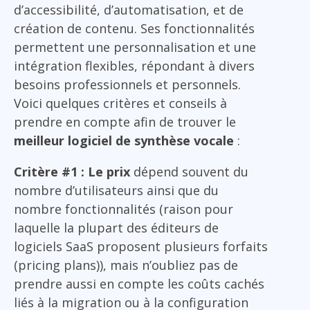
d’accessibilité, d’automatisation, et de
création de contenu. Ses fonctionnalités
permettent une personnalisation et une
intégration flexibles, répondant à divers
besoins professionnels et personnels.
Voici quelques critères et conseils à
prendre en compte afin de trouver le
meilleur logiciel de synthèse vocale
:
Critère #1 : Le prix
dépend souvent du
nombre d’utilisateurs ainsi que du
nombre fonctionnalités (raison pour
laquelle la plupart des éditeurs de
logiciels SaaS proposent plusieurs forfaits
(pricing plans)), mais n’oubliez pas de
prendre aussi en compte les coûts cachés
liés à la migration ou à la configuration