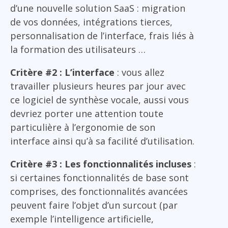
d’une nouvelle solution SaaS : migration
de vos données, intégrations tierces,
personnalisation de l’interface, frais liés à
la formation des utilisateurs …
Critère #2 : L’interface
: vous allez
travailler plusieurs heures par jour avec
ce logiciel de synthèse vocale, aussi vous
devriez porter une attention toute
particulière à l’ergonomie de son
interface ainsi qu’à sa facilité d’utilisation.
Critère #3 : Les fonctionnalités incluses
:
si certaines fonctionnalités de base sont
comprises, des fonctionnalités avancées
peuvent faire l’objet d’un surcout (par
exemple l’intelligence artificielle,