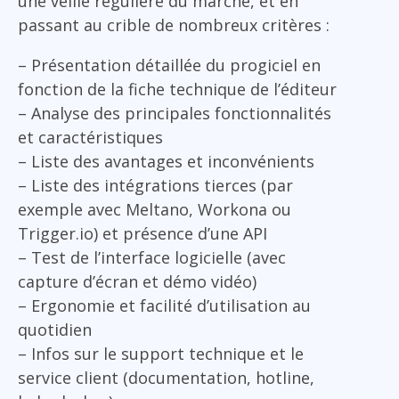
une veille régulière du marché, et en
passant au crible de nombreux critères :
– Présentation détaillée du progiciel en
fonction de la fiche technique de l’éditeur
– Analyse des principales fonctionnalités
et caractéristiques
– Liste des avantages et inconvénients
– Liste des intégrations tierces (par
exemple avec Meltano, Workona ou
Trigger.io) et présence d’une API
– Test de l’interface logicielle (avec
capture d’écran et démo vidéo)
– Ergonomie et facilité d’utilisation au
quotidien
– Infos sur le support technique et le
service client (documentation, hotline,