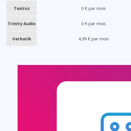
TexVoz
0 € par mois
Trinity Audio
0 € par mois
Verbatik
4,99 € par mois