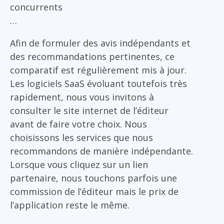
concurrents
…
Afin de formuler des avis indépendants et
des recommandations pertinentes, ce
comparatif est régulièrement mis à jour.
Les logiciels SaaS évoluant toutefois très
rapidement, nous vous invitons à
consulter le site internet de l’éditeur
avant de faire votre choix. Nous
choisissons les services que nous
recommandons de manière indépendante.
Lorsque vous cliquez sur un lien
partenaire, nous touchons parfois une
commission de l’éditeur mais le prix de
l’application reste le même.