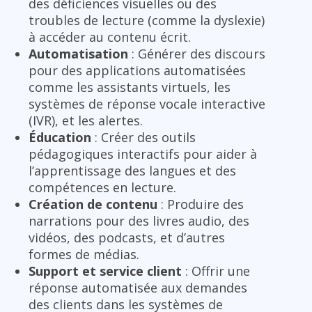
des déficiences visuelles ou des
troubles de lecture (comme la dyslexie)
à accéder au contenu écrit.
Automatisation
: Générer des discours
pour des applications automatisées
comme les assistants virtuels, les
systèmes de réponse vocale interactive
(IVR), et les alertes.
Éducation
: Créer des outils
pédagogiques interactifs pour aider à
l’apprentissage des langues et des
compétences en lecture.
Création de contenu
: Produire des
narrations pour des livres audio, des
vidéos, des podcasts, et d’autres
formes de médias.
Support et service client
: Offrir une
réponse automatisée aux demandes
des clients dans les systèmes de