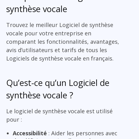
synthèse vocale
Trouvez le meilleur Logiciel de synthèse
vocale pour votre entreprise en
comparant les fonctionnalités, avantages,
avis d’utilisateurs et tarifs de tous les
Logiciels de synthèse vocale en français.
Qu’est-ce qu’un Logiciel de
synthèse vocale ?
Le logiciel de synthèse vocale est utilisé
pour :
Accessibilité
: Aider les personnes avec