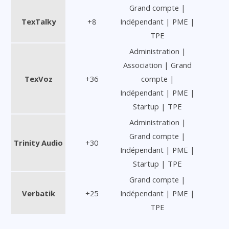
Grand compte |
TexTalky
+8
Indépendant | PME |
TPE
Administration |
Association | Grand
TexVoz
+36
compte |
Indépendant | PME |
Startup | TPE
Administration |
Grand compte |
Trinity Audio
+30
Indépendant | PME |
Startup | TPE
Grand compte |
Verbatik
+25
Indépendant | PME |
TPE