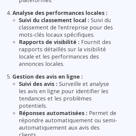
Analyse des performances locales :
Suivi du classement local :
Suivi du
classement de l’entreprise pour des
mots-clés locaux spécifiques.
Rapports de visibilité :
Fournit des
rapports détaillés sur la visibilité
locale et les performances des
annonces locales.
Gestion des avis en ligne :
Suivi des avis :
Surveille et analyse
les avis en ligne pour identifier les
tendances et les problèmes
potentiels.
Réponses automatisées :
Permet de
répondre automatiquement ou semi-
automatiquement aux avis des
clients.