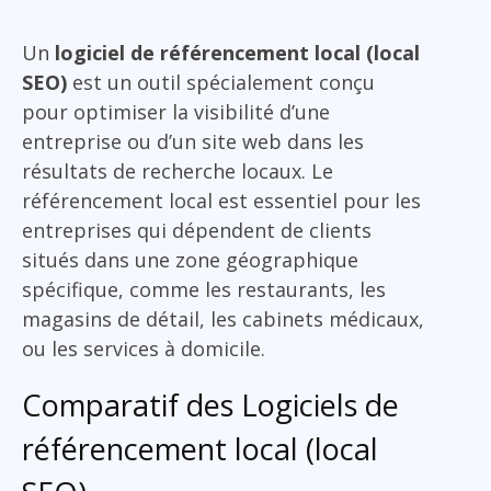
Un
logiciel de référencement local (local
SEO)
est un outil spécialement conçu
pour optimiser la visibilité d’une
entreprise ou d’un site web dans les
résultats de recherche locaux. Le
référencement local est essentiel pour les
entreprises qui dépendent de clients
situés dans une zone géographique
spécifique, comme les restaurants, les
magasins de détail, les cabinets médicaux,
ou les services à domicile.
Comparatif des Logiciels de
référencement local (local