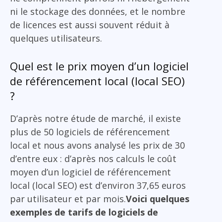
ni le stockage des données, et le nombre
de licences est aussi souvent réduit à
quelques utilisateurs.
Quel est le prix moyen d’un logiciel
de référencement local (local SEO)
?
D’après notre étude de marché, il existe
plus de 50 logiciels de référencement
local et nous avons analysé les prix de 30
d’entre eux : d’après nos calculs le coût
moyen d’un logiciel de référencement
local (local SEO) est d’environ 37,65 euros
par utilisateur et par mois.
Voici quelques
exemples de tarifs de logiciels de