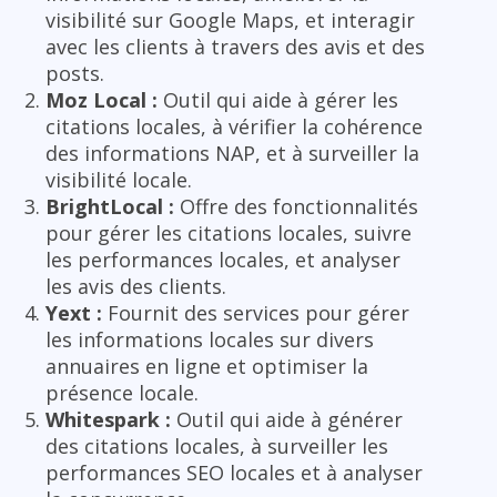
visibilité sur Google Maps, et interagir
avec les clients à travers des avis et des
posts.
Moz Local :
Outil qui aide à gérer les
citations locales, à vérifier la cohérence
des informations NAP, et à surveiller la
visibilité locale.
BrightLocal :
Offre des fonctionnalités
pour gérer les citations locales, suivre
les performances locales, et analyser
les avis des clients.
Yext :
Fournit des services pour gérer
les informations locales sur divers
annuaires en ligne et optimiser la
présence locale.
Whitespark :
Outil qui aide à générer
des citations locales, à surveiller les
performances SEO locales et à analyser