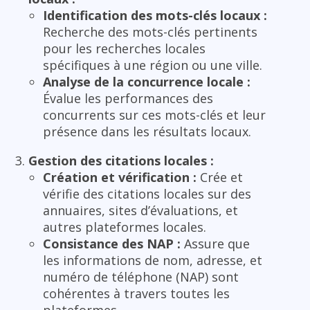
Identification des mots-clés locaux :
Recherche des mots-clés pertinents
pour les recherches locales
spécifiques à une région ou une ville.
Analyse de la concurrence locale :
Évalue les performances des
concurrents sur ces mots-clés et leur
présence dans les résultats locaux.
Gestion des citations locales :
Création et vérification :
Crée et
vérifie des citations locales sur des
annuaires, sites d’évaluations, et
autres plateformes locales.
Consistance des NAP :
Assure que
les informations de nom, adresse, et
numéro de téléphone (NAP) sont
cohérentes à travers toutes les
plateformes.