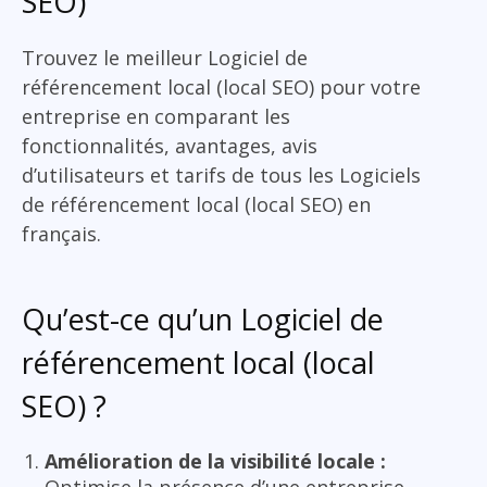
SEO)
Trouvez le meilleur Logiciel de
référencement local (local SEO) pour votre
entreprise en comparant les
fonctionnalités, avantages, avis
d’utilisateurs et tarifs de tous les Logiciels
de référencement local (local SEO) en
français.
Qu’est-ce qu’un Logiciel de
référencement local (local
SEO) ?
Amélioration de la visibilité locale :
Optimise la présence d’une entreprise