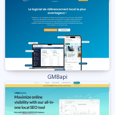
GMBapi