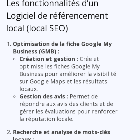
Les fonctionnalités d’un
Logiciel de référencement
local (local SEO)
Optimisation de la fiche Google My
Business (GMB) :
Création et gestion :
Crée et
optimise les fiches Google My
Business pour améliorer la visibilité
sur Google Maps et les résultats
locaux.
Gestion des avis :
Permet de
répondre aux avis des clients et de
gérer les évaluations pour renforcer
la réputation locale.
Recherche et analyse de mots-clés
locaux :