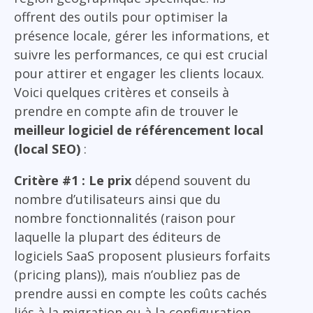
offrent des outils pour optimiser la
présence locale, gérer les informations, et
suivre les performances, ce qui est crucial
pour attirer et engager les clients locaux.
Voici quelques critères et conseils à
prendre en compte afin de trouver le
meilleur logiciel de référencement local
(local SEO)
:
Critère #1 : Le prix
dépend souvent du
nombre d’utilisateurs ainsi que du
nombre fonctionnalités (raison pour
laquelle la plupart des éditeurs de
logiciels SaaS proposent plusieurs forfaits
(pricing plans)), mais n’oubliez pas de
prendre aussi en compte les coûts cachés
liés à la migration ou à la configuration