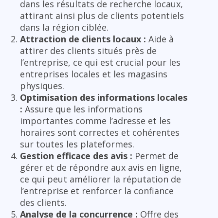
dans les résultats de recherche locaux,
attirant ainsi plus de clients potentiels
dans la région ciblée.
Attraction de clients locaux :
Aide à
attirer des clients situés près de
l’entreprise, ce qui est crucial pour les
entreprises locales et les magasins
physiques.
Optimisation des informations locales
:
Assure que les informations
importantes comme l’adresse et les
horaires sont correctes et cohérentes
sur toutes les plateformes.
Gestion efficace des avis :
Permet de
gérer et de répondre aux avis en ligne,
ce qui peut améliorer la réputation de
l’entreprise et renforcer la confiance
des clients.
Analyse de la concurrence :
Offre des