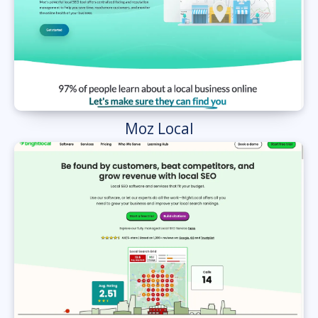
Moz Local