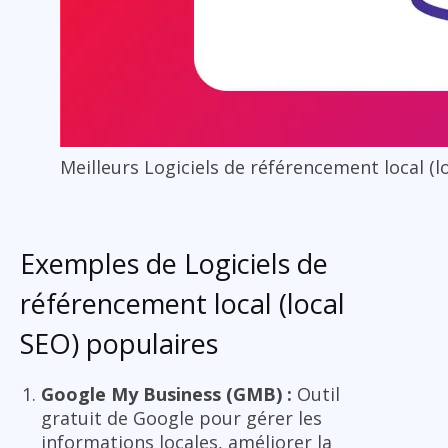
Meilleurs Logiciels de référencement local (l
Exemples de Logiciels de
référencement local (local
SEO) populaires
Google My Business (GMB) :
Outil
gratuit de Google pour gérer les
informations locales, améliorer la