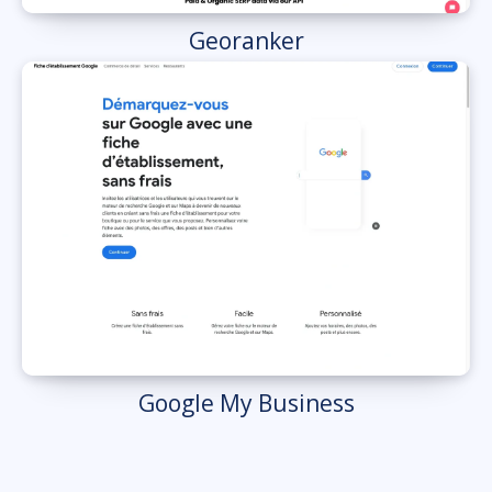
Georanker
Google My Business