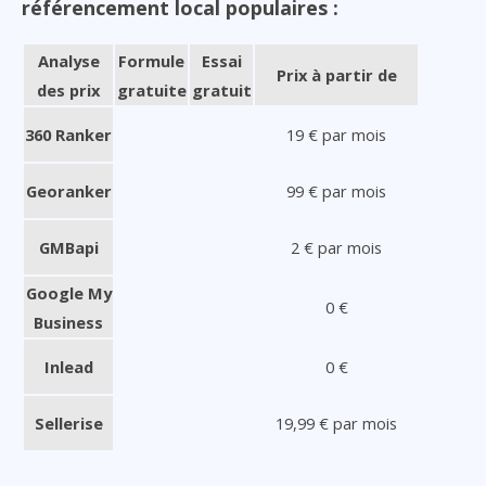
référencement local populaires :
Analyse
Formule
Essai
Prix à partir de
des prix
gratuite
gratuit
360 Ranker
19 € par mois
Georanker
99 € par mois
GMBapi
2 € par mois
Google My
0 €
Business
Inlead
0 €
Sellerise
19,99 € par mois