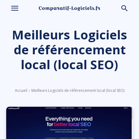
Meilleurs Logiciels
de référencement
local (local SEO)
Accueil
Meilleurs Logiciels de référencement local (local SEO)