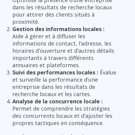
dans les résultats de recherche locaux
pour attirer des clients situés à
proximité.
Gestion des informations locales :
Aide à gérer et à diffuser les
informations de contact, l’adresse, les
horaires d’ouverture et d’autres détails
importants à travers différents
annuaires et plateformes.
Suivi des performances locales :
Évalue
et surveille la performance d’une
entreprise dans les résultats de
recherche locaux et les cartes.
Analyse de la concurrence locale :
Permet de comprendre les stratégies
des concurrents locaux et d’ajuster les
propres tactiques en conséquence.