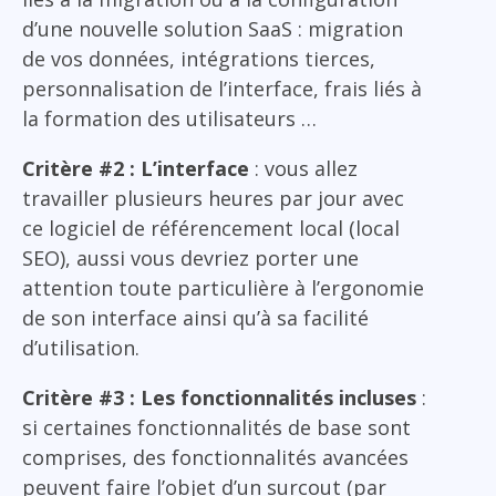
d’une nouvelle solution SaaS : migration
de vos données, intégrations tierces,
personnalisation de l’interface, frais liés à
la formation des utilisateurs …
Critère #2 : L’interface
: vous allez
travailler plusieurs heures par jour avec
ce logiciel de référencement local (local
SEO), aussi vous devriez porter une
attention toute particulière à l’ergonomie
de son interface ainsi qu’à sa facilité
d’utilisation.
Critère #3 : Les fonctionnalités incluses
:
si certaines fonctionnalités de base sont
comprises, des fonctionnalités avancées
peuvent faire l’objet d’un surcout (par