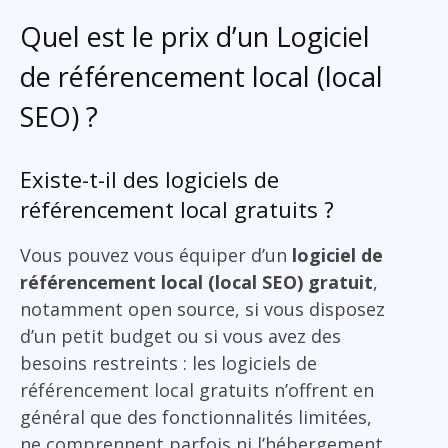
Quel est le prix d’un Logiciel
de référencement local (local
SEO) ?
Existe-t-il des logiciels de
référencement local gratuits ?
Vous pouvez vous équiper d’un
logiciel de
référencement local (local SEO) gratuit
,
notamment open source, si vous disposez
d’un petit budget ou si vous avez des
besoins restreints : les logiciels de
référencement local gratuits n’offrent en
général que des fonctionnalités limitées,
ne comprennent parfois ni l’hébergement