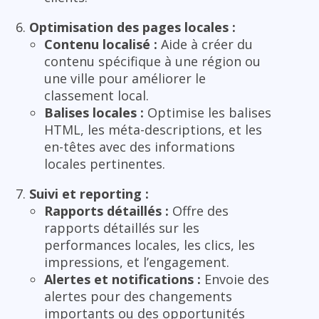
Optimisation des pages locales :
Contenu localisé :
Aide à créer du
contenu spécifique à une région ou
une ville pour améliorer le
classement local.
Balises locales :
Optimise les balises
HTML, les méta-descriptions, et les
en-têtes avec des informations
locales pertinentes.
Suivi et reporting :
Rapports détaillés :
Offre des
rapports détaillés sur les
performances locales, les clics, les
impressions, et l’engagement.
Alertes et notifications :
Envoie des
alertes pour des changements
importants ou des opportunités