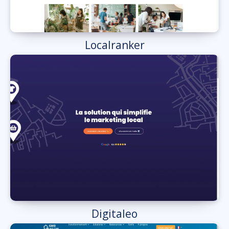
Localranker
Digitaleo