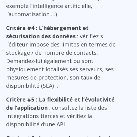
exemple l’intelligence artificielle,
l’automatisation …)
Critère #4 : L’hébergement et
sécurisation des données
: vérifiez si
l’éditeur impose des limites en termes de
stockage / de nombre de contacts.
Demandez-lui également ou sont
physiquement localisés ses serveurs, ses
mesures de protection, son taux de
disponibilité (SLA) …
Critère #5 : La flexibilité et l’évolutivité
de l’application
: consultez la liste des
intégrations tierces et vérifiez la
disponibilité d’une API.