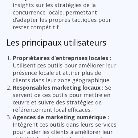
insights sur les stratégies de la
concurrence locale, permettant
d’adapter les propres tactiques pour
rester compétitif.
Les principaux utilisateurs
Propriétaires d’entreprises locales :
Utilisent ces outils pour améliorer leur
présence locale et attirer plus de
clients dans leur zone géographique.
Responsables marketing locaux :
Se
servent de ces outils pour mettre en
œuvre et suivre des stratégies de
référencement local efficaces.
Agences de marketing numérique :
Intègrent ces outils dans leurs services
pour aider les clients à améliorer leur