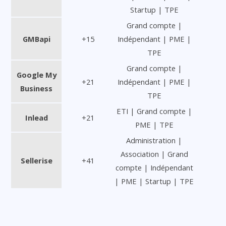
Startup | TPE
Grand compte |
GMBapi
+15
Indépendant | PME |
TPE
Grand compte |
Google My
+21
Indépendant | PME |
Business
TPE
ETI | Grand compte |
Inlead
+21
PME | TPE
Administration |
Association | Grand
Sellerise
+41
compte | Indépendant
| PME | Startup | TPE