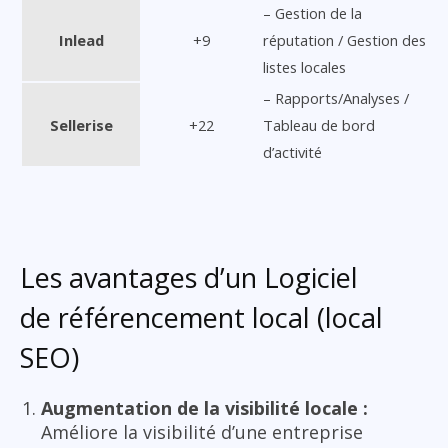
– Gestion de la
Inlead
+9
réputation / Gestion des
listes locales
– Rapports/Analyses /
Sellerise
+22
Tableau de bord
d’activité
Les avantages d’un Logiciel
de référencement local (local
SEO)
Augmentation de la visibilité locale :
Améliore la visibilité d’une entreprise