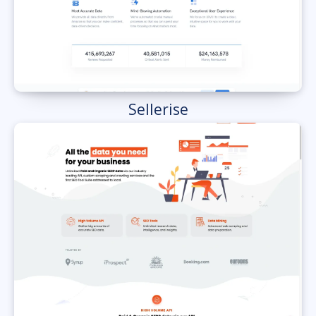
Sellerise