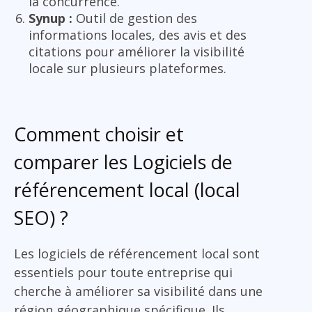
la concurrence.
Synup :
Outil de gestion des
informations locales, des avis et des
citations pour améliorer la visibilité
locale sur plusieurs plateformes.
Comment choisir et
comparer les Logiciels de
référencement local (local
SEO) ?
Les logiciels de référencement local sont
essentiels pour toute entreprise qui
cherche à améliorer sa visibilité dans une
région géographique spécifique. Ils