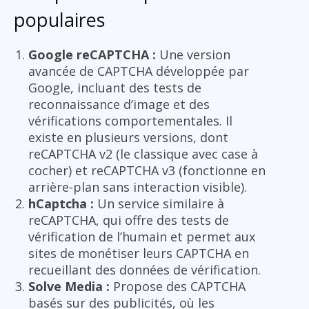
populaires
Google reCAPTCHA :
Une version
avancée de CAPTCHA développée par
Google, incluant des tests de
reconnaissance d’image et des
vérifications comportementales. Il
existe en plusieurs versions, dont
reCAPTCHA v2 (le classique avec case à
cocher) et reCAPTCHA v3 (fonctionne en
arrière-plan sans interaction visible).
hCaptcha :
Un service similaire à
reCAPTCHA, qui offre des tests de
vérification de l’humain et permet aux
sites de monétiser leurs CAPTCHA en
recueillant des données de vérification.
Solve Media :
Propose des CAPTCHA
basés sur des publicités, où les