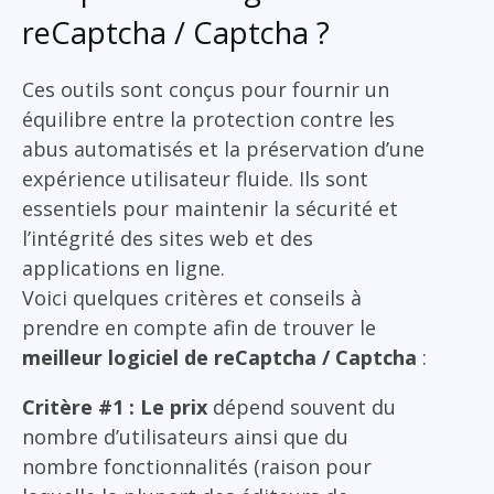
reCaptcha / Captcha ?
Ces outils sont conçus pour fournir un
équilibre entre la protection contre les
abus automatisés et la préservation d’une
expérience utilisateur fluide. Ils sont
essentiels pour maintenir la sécurité et
l’intégrité des sites web et des
applications en ligne.
Voici quelques critères et conseils à
prendre en compte afin de trouver le
meilleur logiciel de reCaptcha / Captcha
:
Critère #1 : Le prix
dépend souvent du
nombre d’utilisateurs ainsi que du
nombre fonctionnalités (raison pour