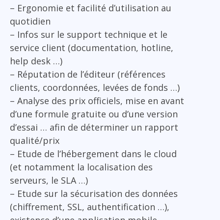
– Ergonomie et facilité d’utilisation au
quotidien
– Infos sur le support technique et le
service client (documentation, hotline,
help desk …)
– Réputation de l’éditeur (références
clients, coordonnées, levées de fonds …)
– Analyse des prix officiels, mise en avant
d’une formule gratuite ou d’une version
d’essai … afin de déterminer un rapport
qualité/prix
– Etude de l’hébergement dans le cloud
(et notamment la localisation des
serveurs, le SLA …)
– Etude sur la sécurisation des données
(chiffrement, SSL, authentification …),
existence d’une application mobile …