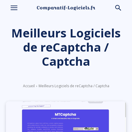
Meilleurs Logiciels
de reCaptcha /
Captcha
Accueil
Meilleurs Logiciels de reCaptcha / Captcha