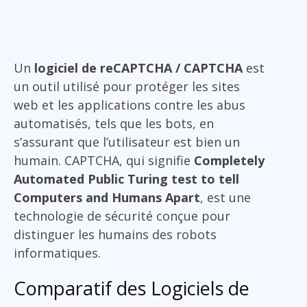
Un
logiciel de reCAPTCHA / CAPTCHA
est
un outil utilisé pour protéger les sites
web et les applications contre les abus
automatisés, tels que les bots, en
s’assurant que l’utilisateur est bien un
humain. CAPTCHA, qui signifie
Completely
Automated Public Turing test to tell
Computers and Humans Apart
, est une
technologie de sécurité conçue pour
distinguer les humains des robots
informatiques.
Comparatif des Logiciels de