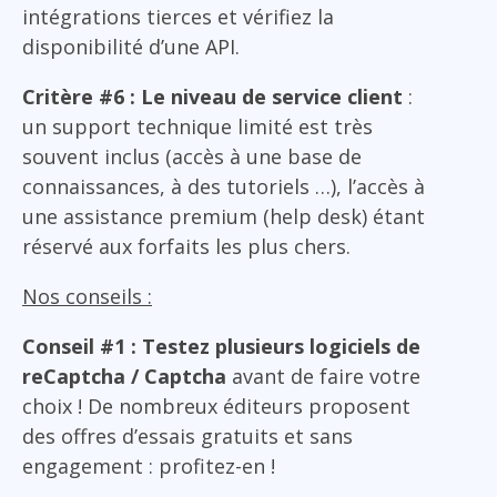
intégrations tierces et vérifiez la
disponibilité d’une API.
Critère #6 : Le niveau de service client
:
un support technique limité est très
souvent inclus (accès à une base de
connaissances, à des tutoriels …), l’accès à
une assistance premium (help desk) étant
réservé aux forfaits les plus chers.
Nos conseils :
Conseil #1 : Testez plusieurs logiciels de
reCaptcha / Captcha
avant de faire votre
choix ! De nombreux éditeurs proposent
des offres d’essais gratuits et sans
engagement : profitez-en !