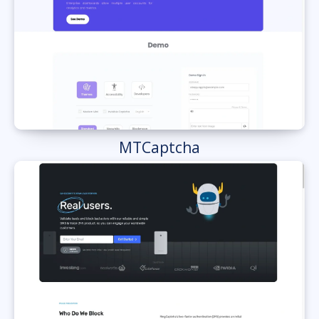
MTCaptcha