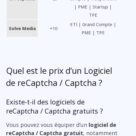
| PME | Startup |
TPE
ETI | Grand Compte |
Solve Media
+10
PME | TPE
Quel est le prix d’un Logiciel
de reCaptcha / Captcha ?
Existe-t-il des logiciels de
reCaptcha / Captcha gratuits ?
Vous pouvez vous équiper d’un
logiciel de
reCaptcha / Captcha gratuit
, notamment