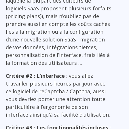
laquelle la plupart des éditeurs de
logiciels SaaS proposent plusieurs forfaits
(pricing plans)), mais n’oubliez pas de
prendre aussi en compte les coûts cachés
liés à la migration ou à la configuration
d’une nouvelle solution SaaS : migration
de vos données, intégrations tierces,
personnalisation de l’interface, frais liés à
la formation des utilisateurs …
Critère #2 : L’interface
: vous allez
travailler plusieurs heures par jour avec
ce logiciel de reCaptcha / Captcha, aussi
vous devriez porter une attention toute
particulière à l’ergonomie de son
interface ainsi qu’à sa facilité d’utilisation.
Critère #3 : Les fonctionnalités incluses
: