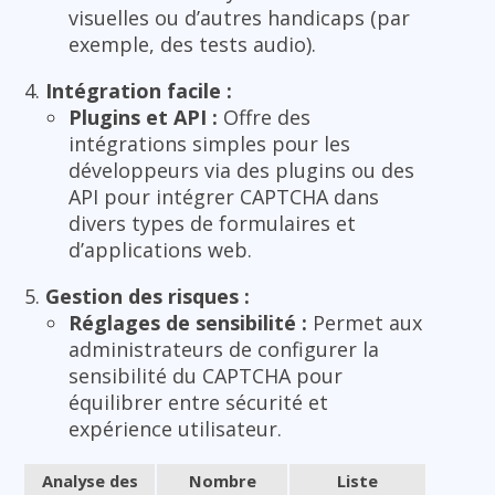
visuelles ou d’autres handicaps (par
exemple, des tests audio).
Intégration facile :
Plugins et API :
Offre des
intégrations simples pour les
développeurs via des plugins ou des
API pour intégrer CAPTCHA dans
divers types de formulaires et
d’applications web.
Gestion des risques :
Réglages de sensibilité :
Permet aux
administrateurs de configurer la
sensibilité du CAPTCHA pour
équilibrer entre sécurité et
expérience utilisateur.
Analyse des
Nombre
Liste