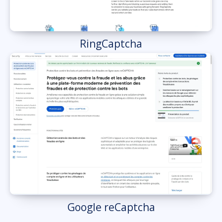
RingCaptcha
Google reCaptcha