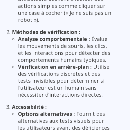
actions simples comme cliquer sur
une case à cocher (« Je ne suis pas un
robot »).
Méthodes de vérification :
Analyse comportementale :
Évalue
les mouvements de souris, les clics,
et les interactions pour détecter des
comportements humains typiques.
Vérification en arrière-plan :
Utilise
des vérifications discrètes et des
tests invisibles pour déterminer si
l’utilisateur est un humain sans
nécessiter d’interactions directes.
Accessibilité :
Options alternatives :
Fournit des
alternatives aux tests visuels pour
les utilisateurs ayant des déficiences