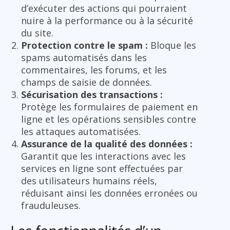
d’exécuter des actions qui pourraient
nuire à la performance ou à la sécurité
du site.
Protection contre le spam :
Bloque les
spams automatisés dans les
commentaires, les forums, et les
champs de saisie de données.
Sécurisation des transactions :
Protège les formulaires de paiement en
ligne et les opérations sensibles contre
les attaques automatisées.
Assurance de la qualité des données :
Garantit que les interactions avec les
services en ligne sont effectuées par
des utilisateurs humains réels,
réduisant ainsi les données erronées ou
frauduleuses.