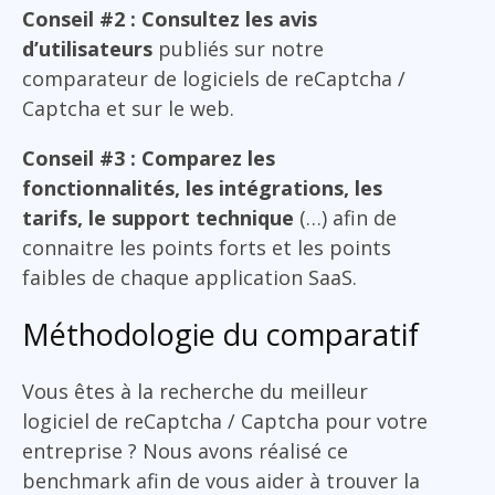
Conseil #2 : Consultez les avis
d’utilisateurs
publiés sur notre
comparateur de logiciels de reCaptcha /
Captcha et sur le web.
Conseil #3 : Comparez les
fonctionnalités, les intégrations, les
tarifs, le support technique
(…) afin de
connaitre les points forts et les points
faibles de chaque application SaaS.
Méthodologie du comparatif
Vous êtes à la recherche du meilleur
logiciel de reCaptcha / Captcha pour votre
entreprise ? Nous avons réalisé ce
benchmark afin de vous aider à trouver la