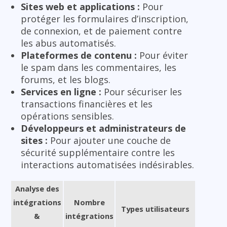
Sites web et applications :
Pour
protéger les formulaires d’inscription,
de connexion, et de paiement contre
les abus automatisés.
Plateformes de contenu :
Pour éviter
le spam dans les commentaires, les
forums, et les blogs.
Services en ligne :
Pour sécuriser les
transactions financières et les
opérations sensibles.
Développeurs et administrateurs de
sites :
Pour ajouter une couche de
sécurité supplémentaire contre les
interactions automatisées indésirables.
Analyse des
intégrations
Nombre
Types utilisateurs
&
intégrations