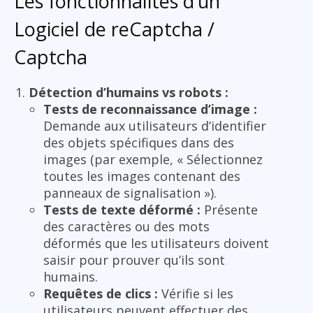
Les fonctionnalités d’un
Logiciel de reCaptcha /
Captcha
Détection d’humains vs robots :
Tests de reconnaissance d’image :
Demande aux utilisateurs d’identifier
des objets spécifiques dans des
images (par exemple, « Sélectionnez
toutes les images contenant des
panneaux de signalisation »).
Tests de texte déformé :
Présente
des caractères ou des mots
déformés que les utilisateurs doivent
saisir pour prouver qu’ils sont
humains.
Requêtes de clics :
Vérifie si les
utilisateurs peuvent effectuer des