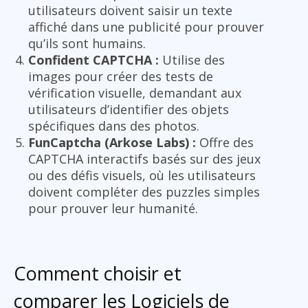
utilisateurs doivent saisir un texte
affiché dans une publicité pour prouver
qu’ils sont humains.
Confident CAPTCHA :
Utilise des
images pour créer des tests de
vérification visuelle, demandant aux
utilisateurs d’identifier des objets
spécifiques dans des photos.
FunCaptcha (Arkose Labs) :
Offre des
CAPTCHA interactifs basés sur des jeux
ou des défis visuels, où les utilisateurs
doivent compléter des puzzles simples
pour prouver leur humanité.
Comment choisir et
comparer les Logiciels de