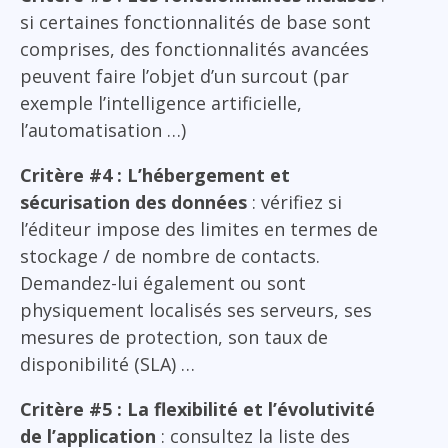
si certaines fonctionnalités de base sont
comprises, des fonctionnalités avancées
peuvent faire l’objet d’un surcout (par
exemple l’intelligence artificielle,
l’automatisation …)
Critère #4 : L’hébergement et
sécurisation des données
: vérifiez si
l’éditeur impose des limites en termes de
stockage / de nombre de contacts.
Demandez-lui également ou sont
physiquement localisés ses serveurs, ses
mesures de protection, son taux de
disponibilité (SLA) …
Critère #5 : La flexibilité et l’évolutivité
de l’application
: consultez la liste des