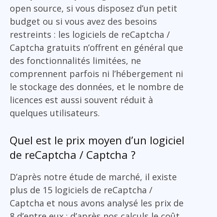
open source, si vous disposez d’un petit
budget ou si vous avez des besoins
restreints : les logiciels de reCaptcha /
Captcha gratuits n’offrent en général que
des fonctionnalités limitées, ne
comprennent parfois ni l’hébergement ni
le stockage des données, et le nombre de
licences est aussi souvent réduit à
quelques utilisateurs.
Quel est le prix moyen d’un logiciel
de reCaptcha / Captcha ?
D’après notre étude de marché, il existe
plus de 15 logiciels de reCaptcha /
Captcha et nous avons analysé les prix de
8 d’entre eux : d’après nos calculs le coût