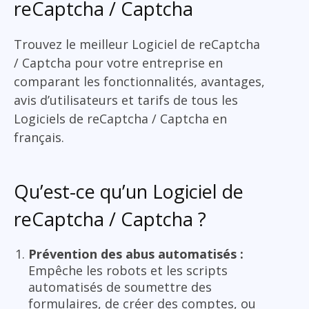
reCaptcha / Captcha
Trouvez le meilleur Logiciel de reCaptcha
/ Captcha pour votre entreprise en
comparant les fonctionnalités, avantages,
avis d’utilisateurs et tarifs de tous les
Logiciels de reCaptcha / Captcha en
français.
Qu’est-ce qu’un Logiciel de
reCaptcha / Captcha ?
Prévention des abus automatisés :
Empêche les robots et les scripts
automatisés de soumettre des
formulaires, de créer des comptes, ou