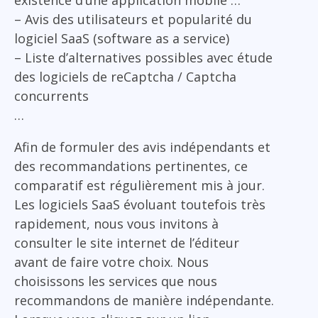
– Avis des utilisateurs et popularité du
logiciel SaaS (software as a service)
– Liste d’alternatives possibles avec étude
des logiciels de reCaptcha / Captcha
concurrents
…
Afin de formuler des avis indépendants et
des recommandations pertinentes, ce
comparatif est régulièrement mis à jour.
Les logiciels SaaS évoluant toutefois très
rapidement, nous vous invitons à
consulter le site internet de l’éditeur
avant de faire votre choix. Nous
choisissons les services que nous
recommandons de manière indépendante.