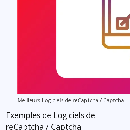
Meilleurs Logiciels de reCaptcha / Captcha
Exemples de Logiciels de
reCaptcha / Captcha