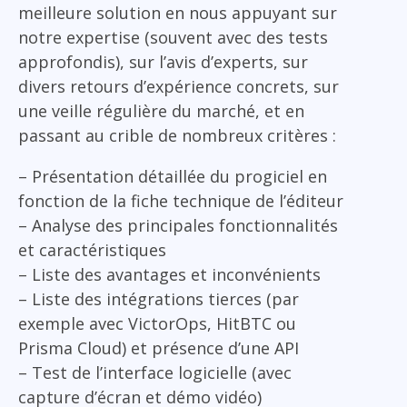
meilleure solution en nous appuyant sur
notre expertise (souvent avec des tests
approfondis), sur l’avis d’experts, sur
divers retours d’expérience concrets, sur
une veille régulière du marché, et en
passant au crible de nombreux critères :
– Présentation détaillée du progiciel en
fonction de la fiche technique de l’éditeur
– Analyse des principales fonctionnalités
et caractéristiques
– Liste des avantages et inconvénients
– Liste des intégrations tierces (par
exemple avec VictorOps, HitBTC ou
Prisma Cloud) et présence d’une API
– Test de l’interface logicielle (avec
capture d’écran et démo vidéo)