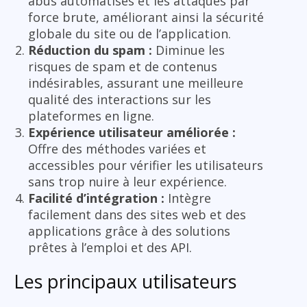
abus automatisés et les attaques par
force brute, améliorant ainsi la sécurité
globale du site ou de l’application.
Réduction du spam :
Diminue les
risques de spam et de contenus
indésirables, assurant une meilleure
qualité des interactions sur les
plateformes en ligne.
Expérience utilisateur améliorée :
Offre des méthodes variées et
accessibles pour vérifier les utilisateurs
sans trop nuire à leur expérience.
Facilité d’intégration :
Intègre
facilement dans des sites web et des
applications grâce à des solutions
prêtes à l’emploi et des API.
Les principaux utilisateurs