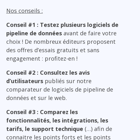
Nos conseils :
Conseil #1 : Testez plusieurs logiciels de
pipeline de données
avant de faire votre
choix ! De nombreux éditeurs proposent
des offres d’essais gratuits et sans
engagement : profitez-en !
Conseil #2 : Consultez les avis
d’utilisateurs
publiés sur notre
comparateur de logiciels de pipeline de
données et sur le web.
Conseil #3 : Comparez les
fonctionnalités, les intégrations, les
tarifs, le support technique
(…) afin de
connaitre les points forts et les points