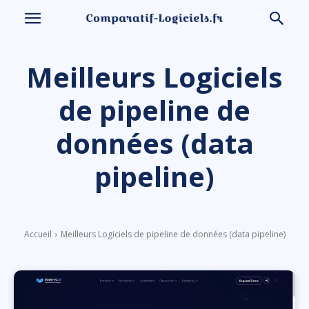
Meilleurs Logiciels
de pipeline de
données (data
pipeline)
Accueil
Meilleurs Logiciels de pipeline de données (data pipeline)