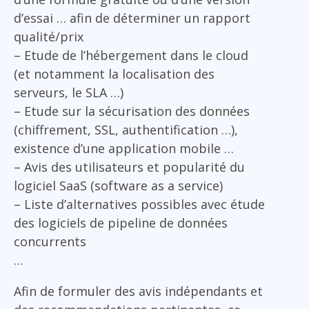
d’essai … afin de déterminer un rapport
qualité/prix
– Etude de l’hébergement dans le cloud
(et notamment la localisation des
serveurs, le SLA …)
– Etude sur la sécurisation des données
(chiffrement, SSL, authentification …),
existence d’une application mobile …
– Avis des utilisateurs et popularité du
logiciel SaaS (software as a service)
– Liste d’alternatives possibles avec étude
des logiciels de pipeline de données
concurrents
…
Afin de formuler des avis indépendants et