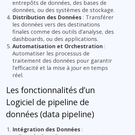
entrepôts de données, des bases de
données, ou des systèmes de stockage.
Distribution des Données
: Transférer
les données vers des destinations
finales comme des outils d’analyse, des
dashboards, ou des applications.
Automatisation et Orchestration
:
Automatiser les processus de
traitement des données pour garantir
l’efficacité et la mise à jour en temps
réel.
Les fonctionnalités d’un
Logiciel de pipeline de
données (data pipeline)
Intégration des Données
: