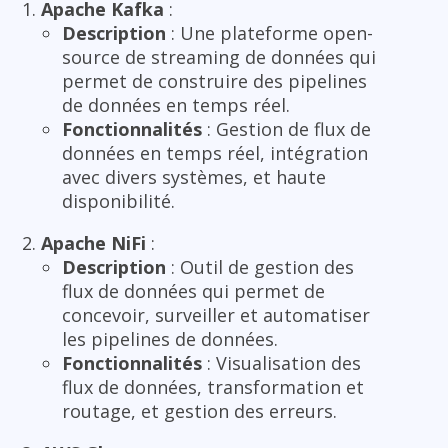
Apache Kafka
:
Description
: Une plateforme open-
source de streaming de données qui
permet de construire des pipelines
de données en temps réel.
Fonctionnalités
: Gestion de flux de
données en temps réel, intégration
avec divers systèmes, et haute
disponibilité.
Apache NiFi
:
Description
: Outil de gestion des
flux de données qui permet de
concevoir, surveiller et automatiser
les pipelines de données.
Fonctionnalités
: Visualisation des
flux de données, transformation et
routage, et gestion des erreurs.