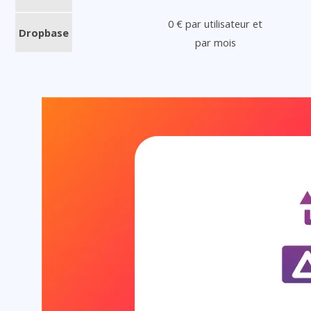
0 € par utilisateur et
Dropbase
par mois