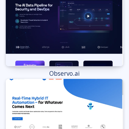
Observo.ai