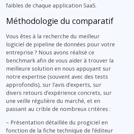
faibles de chaque application SaaS.
Méthodologie du comparatif
Vous êtes à la recherche du meilleur
logiciel de pipeline de données pour votre
entreprise ? Nous avons réalisé ce
benchmark afin de vous aider à trouver la
meilleure solution en nous appuyant sur
notre expertise (souvent avec des tests
approfondis), sur l’avis d’experts, sur
divers retours d’expérience concrets, sur
une veille régulière du marché, et en
passant au crible de nombreux critères :
– Présentation détaillée du progiciel en
fonction de la fiche technique de l’éditeur