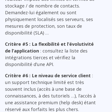
stockage / de nombre de contacts.
Demandez-lui également ou sont
physiquement localisés ses serveurs, ses
mesures de protection, son taux de
disponibilité (SLA) …
Critère #5 : La flexibilité et l’évolutivité
de l’application
: consultez la liste des
intégrations tierces et vérifiez la
disponibilité d’une API.
Critère #6 : Le niveau de service client
:
un support technique limité est très
souvent inclus (accès à une base de
connaissances, à des tutoriels …), l’accès à
une assistance premium (help desk) étant
réservé aux forfaits les plus chers.