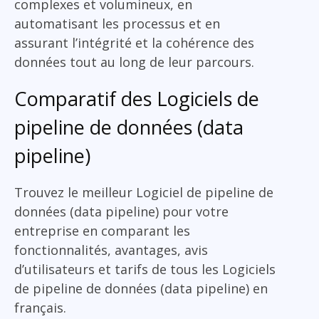
complexes et volumineux, en
automatisant les processus et en
assurant l’intégrité et la cohérence des
données tout au long de leur parcours.
Comparatif des Logiciels de
pipeline de données (data
pipeline)
Trouvez le meilleur Logiciel de pipeline de
données (data pipeline) pour votre
entreprise en comparant les
fonctionnalités, avantages, avis
d’utilisateurs et tarifs de tous les Logiciels
de pipeline de données (data pipeline) en
français.