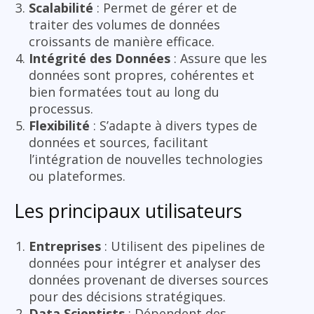
Scalabilité
: Permet de gérer et de
traiter des volumes de données
croissants de manière efficace.
Intégrité des Données
: Assure que les
données sont propres, cohérentes et
bien formatées tout au long du
processus.
Flexibilité
: S’adapte à divers types de
données et sources, facilitant
l’intégration de nouvelles technologies
ou plateformes.
Les principaux utilisateurs
Entreprises
: Utilisent des pipelines de
données pour intégrer et analyser des
données provenant de diverses sources
pour des décisions stratégiques.
Data Scientists
: Dépendent des