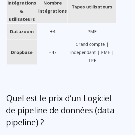
intégrations
Nombre
Types utilisateurs
&
intégrations
utilisateurs
Datazoom
+4
PME
Grand compte |
Dropbase
+47
Indépendant | PME |
TPE
Quel est le prix d’un Logiciel
de pipeline de données (data
pipeline) ?