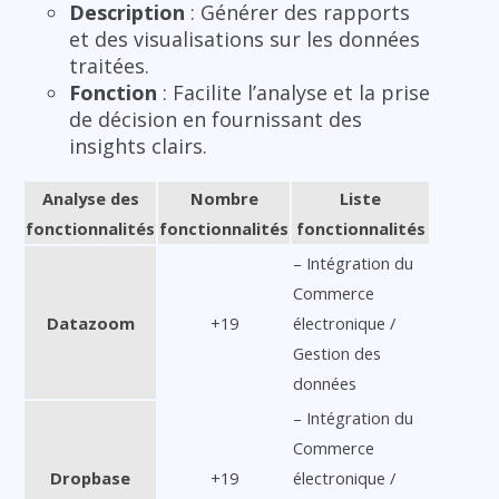
Description
: Générer des rapports
et des visualisations sur les données
traitées.
Fonction
: Facilite l’analyse et la prise
de décision en fournissant des
insights clairs.
Analyse des
Nombre
Liste
fonctionnalités
fonctionnalités
fonctionnalités
– Intégration du
Commerce
Datazoom
+19
électronique /
Gestion des
données
– Intégration du
Commerce
Dropbase
+19
électronique /