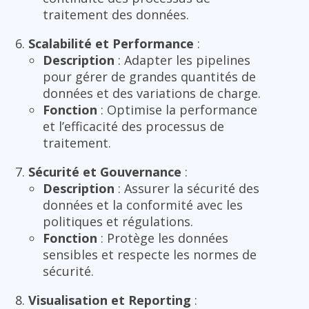
traitement des données.
Scalabilité et Performance
:
Description
: Adapter les pipelines
pour gérer de grandes quantités de
données et des variations de charge.
Fonction
: Optimise la performance
et l’efficacité des processus de
traitement.
Sécurité et Gouvernance
:
Description
: Assurer la sécurité des
données et la conformité avec les
politiques et régulations.
Fonction
: Protège les données
sensibles et respecte les normes de
sécurité.
Visualisation et Reporting
: