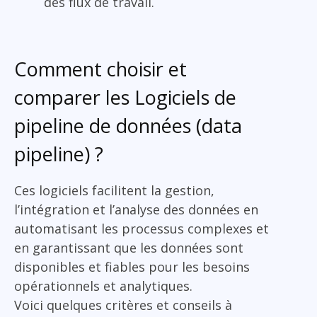
des flux de travail.
Comment choisir et
comparer les Logiciels de
pipeline de données (data
pipeline) ?
Ces logiciels facilitent la gestion,
l’intégration et l’analyse des données en
automatisant les processus complexes et
en garantissant que les données sont
disponibles et fiables pour les besoins
opérationnels et analytiques.
Voici quelques critères et conseils à