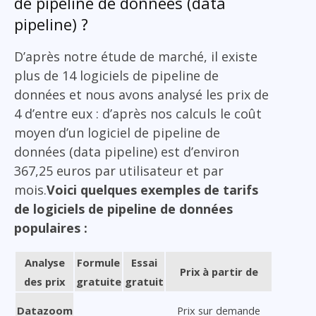
de pipeline de données (data
pipeline) ?
D’après notre étude de marché, il existe
plus de 14 logiciels de pipeline de
données et nous avons analysé les prix de
4 d’entre eux : d’après nos calculs le coût
moyen d’un logiciel de pipeline de
données (data pipeline) est d’environ
367,25 euros par utilisateur et par
mois.
Voici quelques exemples de tarifs
de logiciels de pipeline de données
populaires :
Analyse
Formule
Essai
Prix à partir de
des prix
gratuite
gratuit
Datazoom
Prix sur demande