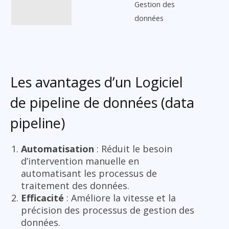
Gestion des
données
Les avantages d’un Logiciel
de pipeline de données (data
pipeline)
Automatisation
: Réduit le besoin
d’intervention manuelle en
automatisant les processus de
traitement des données.
Efficacité
: Améliore la vitesse et la
précision des processus de gestion des
données.