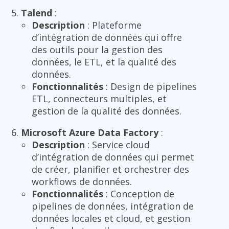
Talend
:
Description
: Plateforme
d’intégration de données qui offre
des outils pour la gestion des
données, le ETL, et la qualité des
données.
Fonctionnalités
: Design de pipelines
ETL, connecteurs multiples, et
gestion de la qualité des données.
Microsoft Azure Data Factory
:
Description
: Service cloud
d’intégration de données qui permet
de créer, planifier et orchestrer des
workflows de données.
Fonctionnalités
: Conception de
pipelines de données, intégration de
données locales et cloud, et gestion