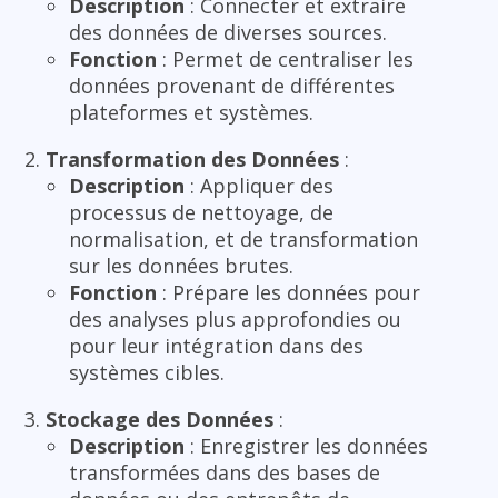
Description
: Connecter et extraire
des données de diverses sources.
Fonction
: Permet de centraliser les
données provenant de différentes
plateformes et systèmes.
Transformation des Données
:
Description
: Appliquer des
processus de nettoyage, de
normalisation, et de transformation
sur les données brutes.
Fonction
: Prépare les données pour
des analyses plus approfondies ou
pour leur intégration dans des
systèmes cibles.
Stockage des Données
:
Description
: Enregistrer les données
transformées dans des bases de