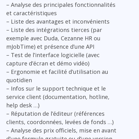
– Analyse des principales fonctionnalités
et caractéristiques
– Liste des avantages et inconvénients
– Liste des intégrations tierces (par
exemple avec Duda, Cezanne HR ou
mJobTime) et présence d’une API
– Test de l’interface logicielle (avec
capture d’écran et démo vidéo)
– Ergonomie et facilité d’utilisation au
quotidien
– Infos sur le support technique et le
service client (documentation, hotline,
help desk …)
– Réputation de l’éditeur (références
clients, coordonnées, levées de fonds …)
– Analyse des prix officiels, mise en avant
d’une formule gratuite ou d’une version