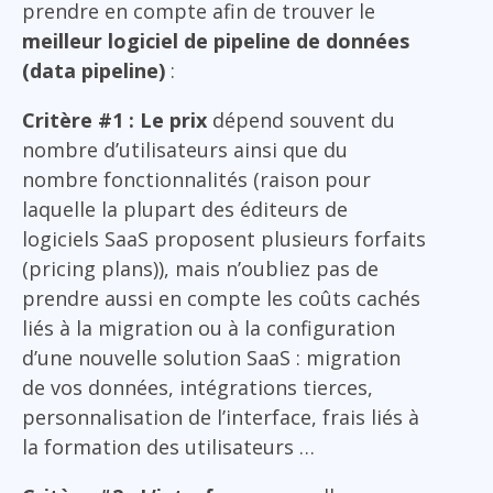
prendre en compte afin de trouver le
meilleur logiciel de pipeline de données
(data pipeline)
:
Critère #1 : Le prix
dépend souvent du
nombre d’utilisateurs ainsi que du
nombre fonctionnalités (raison pour
laquelle la plupart des éditeurs de
logiciels SaaS proposent plusieurs forfaits
(pricing plans)), mais n’oubliez pas de
prendre aussi en compte les coûts cachés
liés à la migration ou à la configuration
d’une nouvelle solution SaaS : migration
de vos données, intégrations tierces,
personnalisation de l’interface, frais liés à
la formation des utilisateurs …