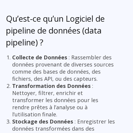
Qu’est-ce qu’un Logiciel de
pipeline de données (data
pipeline) ?
Collecte de Données
: Rassembler des
données provenant de diverses sources
comme des bases de données, des
fichiers, des API, ou des capteurs.
Transformation des Données
:
Nettoyer, filtrer, enrichir et
transformer les données pour les
rendre prêtes à l’analyse ou à
l’utilisation finale.
Stockage des Données
: Enregistrer les
données transformées dans des