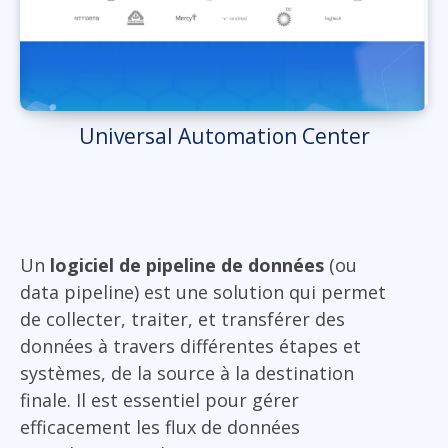
Universal Automation Center
Un
logiciel de pipeline de données
(ou
data pipeline) est une solution qui permet
de collecter, traiter, et transférer des
données à travers différentes étapes et
systèmes, de la source à la destination
finale. Il est essentiel pour gérer
efficacement les flux de données