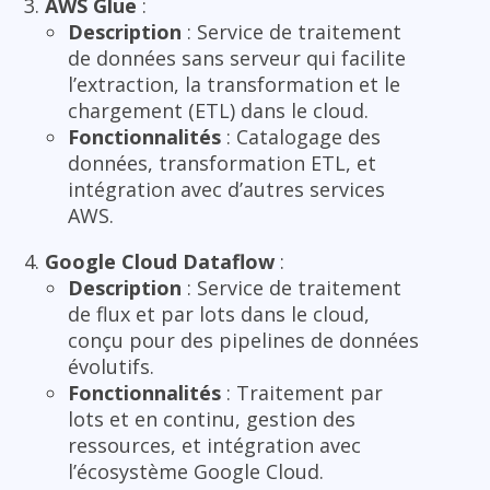
AWS Glue
:
Description
: Service de traitement
de données sans serveur qui facilite
l’extraction, la transformation et le
chargement (ETL) dans le cloud.
Fonctionnalités
: Catalogage des
données, transformation ETL, et
intégration avec d’autres services
AWS.
Google Cloud Dataflow
:
Description
: Service de traitement
de flux et par lots dans le cloud,
conçu pour des pipelines de données
évolutifs.
Fonctionnalités
: Traitement par
lots et en continu, gestion des
ressources, et intégration avec
l’écosystème Google Cloud.