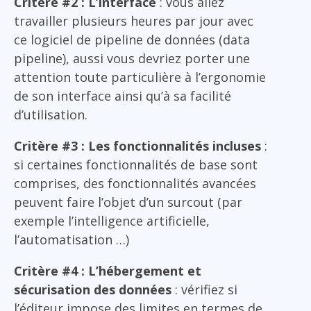
Critère #2 : L’interface
: vous allez
travailler plusieurs heures par jour avec
ce logiciel de pipeline de données (data
pipeline), aussi vous devriez porter une
attention toute particulière à l’ergonomie
de son interface ainsi qu’à sa facilité
d’utilisation.
Critère #3 : Les fonctionnalités incluses
:
si certaines fonctionnalités de base sont
comprises, des fonctionnalités avancées
peuvent faire l’objet d’un surcout (par
exemple l’intelligence artificielle,
l’automatisation …)
Critère #4 : L’hébergement et
sécurisation des données
: vérifiez si
l’éditeur impose des limites en termes de