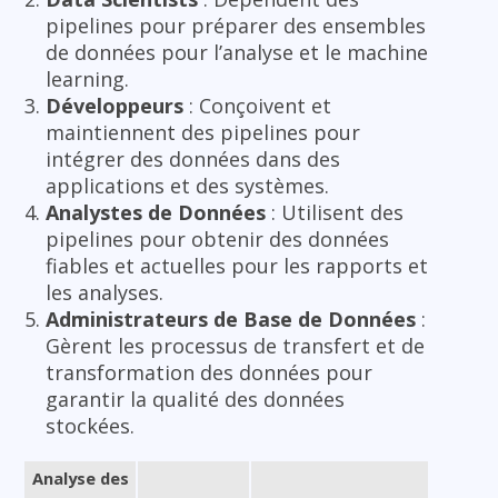
pipelines pour préparer des ensembles
de données pour l’analyse et le machine
learning.
Développeurs
: Conçoivent et
maintiennent des pipelines pour
intégrer des données dans des
applications et des systèmes.
Analystes de Données
: Utilisent des
pipelines pour obtenir des données
fiables et actuelles pour les rapports et
les analyses.
Administrateurs de Base de Données
:
Gèrent les processus de transfert et de
transformation des données pour
garantir la qualité des données
stockées.
Analyse des