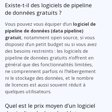
Existe-t-il des logiciels de pipeline
de données gratuits ?
Vous pouvez vous équiper d’un
logiciel de
pipeline de données (data pipeline)
gratuit
, notamment open source, si vous
disposez d’un petit budget ou si vous avez
des besoins restreints : les logiciels de
pipeline de données gratuits n’offrent en
général que des fonctionnalités limitées,
ne comprennent parfois ni l’hébergement
ni le stockage des données, et le nombre
de licences est aussi souvent réduit à
quelques utilisateurs.
Quel est le prix moyen d’un logiciel