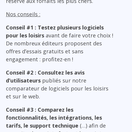
réservé aux forfaits les plus chers.
Nos conseils :
Conseil #1 : Testez plusieurs logiciels
pour les loisirs
avant de faire votre choix !
De nombreux éditeurs proposent des
offres d’essais gratuits et sans
engagement : profitez-en !
Conseil #2 : Consultez les avis
d’utilisateurs
publiés sur notre
comparateur de logiciels pour les loisirs
et sur le web.
Conseil #3 : Comparez les
fonctionnalités, les intégrations, les
tarifs, le support technique
(…) afin de