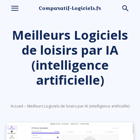
Meilleurs Logiciels
de loisirs par IA
(intelligence
artificielle)
Accueil
Meilleurs Logiciels de loisirs par IA (intelligence artificielle)