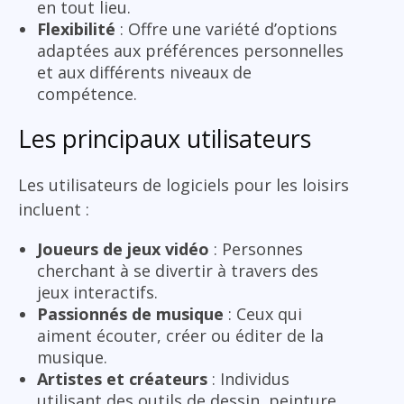
en tout lieu.
Flexibilité
: Offre une variété d’options
adaptées aux préférences personnelles
et aux différents niveaux de
compétence.
Les principaux utilisateurs
Les utilisateurs de logiciels pour les loisirs
incluent :
Joueurs de jeux vidéo
: Personnes
cherchant à se divertir à travers des
jeux interactifs.
Passionnés de musique
: Ceux qui
aiment écouter, créer ou éditer de la
musique.
Artistes et créateurs
: Individus
utilisant des outils de dessin, peinture