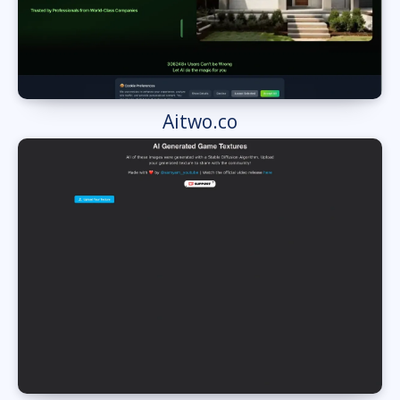
Aitwo.co