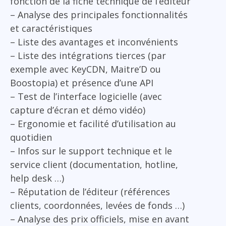
fonction de la fiche technique de l’éditeur
– Analyse des principales fonctionnalités
et caractéristiques
– Liste des avantages et inconvénients
– Liste des intégrations tierces (par
exemple avec KeyCDN, Maitre’D ou
Boostopia) et présence d’une API
– Test de l’interface logicielle (avec
capture d’écran et démo vidéo)
– Ergonomie et facilité d’utilisation au
quotidien
– Infos sur le support technique et le
service client (documentation, hotline,
help desk …)
– Réputation de l’éditeur (références
clients, coordonnées, levées de fonds …)
– Analyse des prix officiels, mise en avant