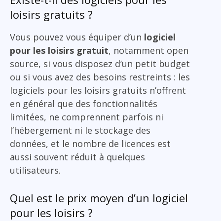
loisirs gratuits ?
Vous pouvez vous équiper d’un
logiciel
pour les loisirs gratuit
, notamment open
source, si vous disposez d’un petit budget
ou si vous avez des besoins restreints : les
logiciels pour les loisirs gratuits n’offrent
en général que des fonctionnalités
limitées, ne comprennent parfois ni
l’hébergement ni le stockage des
données, et le nombre de licences est
aussi souvent réduit à quelques
utilisateurs.
Quel est le prix moyen d’un logiciel
pour les loisirs ?