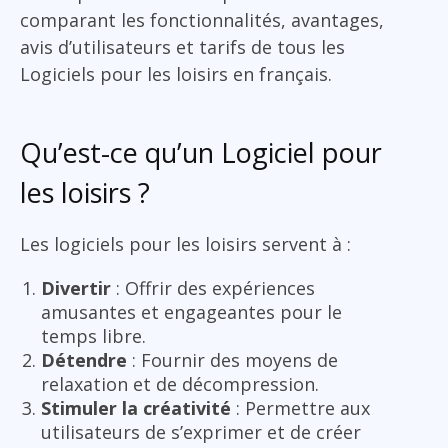
comparant les fonctionnalités, avantages,
avis d’utilisateurs et tarifs de tous les
Logiciels pour les loisirs en français.
Qu’est-ce qu’un Logiciel pour
les loisirs ?
Les logiciels pour les loisirs servent à :
Divertir
: Offrir des expériences
amusantes et engageantes pour le
temps libre.
Détendre
: Fournir des moyens de
relaxation et de décompression.
Stimuler la créativité
: Permettre aux
utilisateurs de s’exprimer et de créer