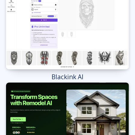
Blackink AI