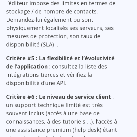
l’éditeur impose des limites en termes de
stockage / de nombre de contacts.
Demandez-lui également ou sont
physiquement localisés ses serveurs, ses
mesures de protection, son taux de
disponibilité (SLA) …
Critère #5 : La flexibilité et l’évolutivité
de l’application
: consultez la liste des
intégrations tierces et vérifiez la
disponibilité d’une API.
Critère #6 : Le niveau de service client
:
un support technique limité est très
souvent inclus (accès à une base de
connaissances, à des tutoriels …), l’accès à
une assistance premium (help desk) étant