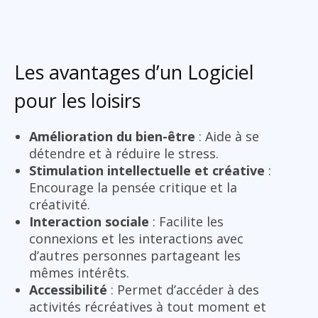
Les avantages d’un Logiciel
pour les loisirs
Amélioration du bien-être
: Aide à se
détendre et à réduire le stress.
Stimulation intellectuelle et créative
:
Encourage la pensée critique et la
créativité.
Interaction sociale
: Facilite les
connexions et les interactions avec
d’autres personnes partageant les
mêmes intérêts.
Accessibilité
: Permet d’accéder à des
activités récréatives à tout moment et