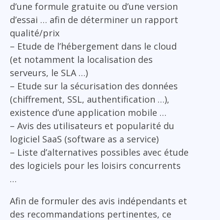
d’une formule gratuite ou d’une version
d’essai … afin de déterminer un rapport
qualité/prix
– Etude de l’hébergement dans le cloud
(et notamment la localisation des
serveurs, le SLA …)
– Etude sur la sécurisation des données
(chiffrement, SSL, authentification …),
existence d’une application mobile …
– Avis des utilisateurs et popularité du
logiciel SaaS (software as a service)
– Liste d’alternatives possibles avec étude
des logiciels pour les loisirs concurrents
…
Afin de formuler des avis indépendants et
des recommandations pertinentes, ce