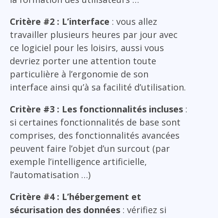
Critère #2 : L’interface
: vous allez
travailler plusieurs heures par jour avec
ce logiciel pour les loisirs, aussi vous
devriez porter une attention toute
particulière à l’ergonomie de son
interface ainsi qu’à sa facilité d’utilisation.
Critère #3 : Les fonctionnalités incluses
:
si certaines fonctionnalités de base sont
comprises, des fonctionnalités avancées
peuvent faire l’objet d’un surcout (par
exemple l’intelligence artificielle,
l’automatisation …)
Critère #4 : L’hébergement et
sécurisation des données
: vérifiez si