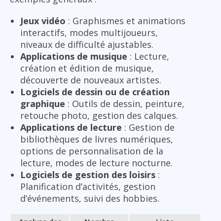
Jeux vidéo
: Graphismes et animations
interactifs, modes multijoueurs,
niveaux de difficulté ajustables.
Applications de musique
: Lecture,
création et édition de musique,
découverte de nouveaux artistes.
Logiciels de dessin ou de création
graphique
: Outils de dessin, peinture,
retouche photo, gestion des calques.
Applications de lecture
: Gestion de
bibliothèques de livres numériques,
options de personnalisation de la
lecture, modes de lecture nocturne.
Logiciels de gestion des loisirs
:
Planification d’activités, gestion
d’événements, suivi des hobbies.