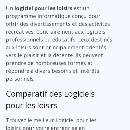
Un
logiciel pour les loisirs
est un
programme informatique conçu pour
offrir des divertissements et des activités
récréatives. Contrairement aux logiciels
professionnels ou éducatifs, ceux destinés
aux loisirs sont principalement orientés
vers le plaisir et la détente. Ils peuvent
prendre de nombreuses formes et
répondre à divers besoins et intérêts
personnels.
Comparatif des Logiciels
pour les loisirs
Trouvez le meilleur Logiciel pour les
loisirs pour votre entreprise en