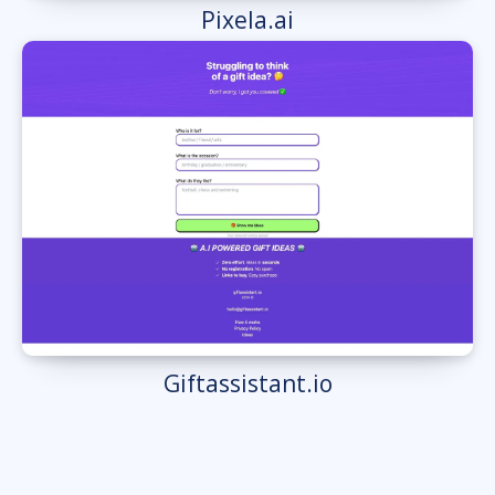
Pixela.ai
Giftassistant.io