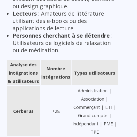
ou design graphique.
Lecteurs
: Amateurs de littérature
utilisant des e-books ou des
applications de lecture.
Personnes cherchant à se détendre
:
Utilisateurs de logiciels de relaxation
ou de méditation.
Analyse des
Nombre
intégrations
Types utilisateurs
intégrations
& utilisateurs
Administration |
Association |
Commerçant | ETI |
Cerberus
+28
Grand compte |
Indépendant | PME |
TPE