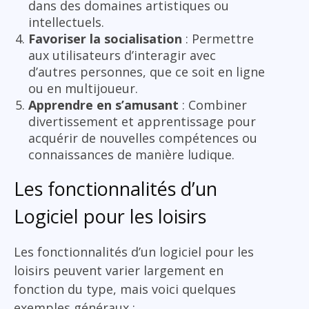
dans des domaines artistiques ou
intellectuels.
Favoriser la socialisation
: Permettre
aux utilisateurs d’interagir avec
d’autres personnes, que ce soit en ligne
ou en multijoueur.
Apprendre en s’amusant
: Combiner
divertissement et apprentissage pour
acquérir de nouvelles compétences ou
connaissances de manière ludique.
Les fonctionnalités d’un
Logiciel pour les loisirs
Les fonctionnalités d’un logiciel pour les
loisirs peuvent varier largement en
fonction du type, mais voici quelques
exemples généraux :