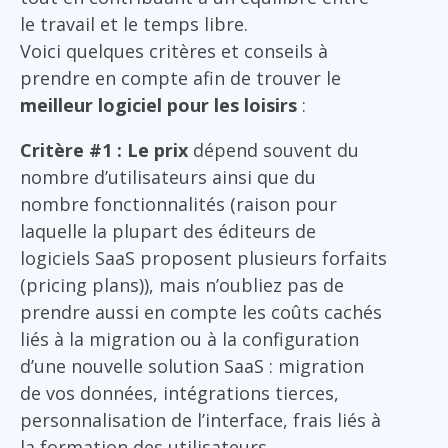
le travail et le temps libre.
Voici quelques critères et conseils à
prendre en compte afin de trouver le
meilleur logiciel pour les loisirs
:
Critère #1 : Le prix
dépend souvent du
nombre d’utilisateurs ainsi que du
nombre fonctionnalités (raison pour
laquelle la plupart des éditeurs de
logiciels SaaS proposent plusieurs forfaits
(pricing plans)), mais n’oubliez pas de
prendre aussi en compte les coûts cachés
liés à la migration ou à la configuration
d’une nouvelle solution SaaS : migration
de vos données, intégrations tierces,
personnalisation de l’interface, frais liés à
la formation des utilisateurs …