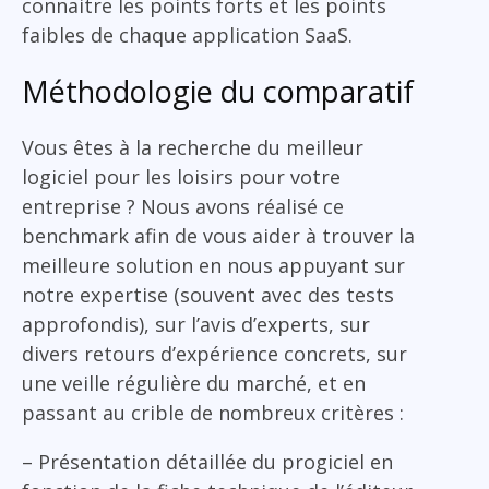
connaitre les points forts et les points
faibles de chaque application SaaS.
Méthodologie du comparatif
Vous êtes à la recherche du meilleur
logiciel pour les loisirs pour votre
entreprise ? Nous avons réalisé ce
benchmark afin de vous aider à trouver la
meilleure solution en nous appuyant sur
notre expertise (souvent avec des tests
approfondis), sur l’avis d’experts, sur
divers retours d’expérience concrets, sur
une veille régulière du marché, et en
passant au crible de nombreux critères :
– Présentation détaillée du progiciel en