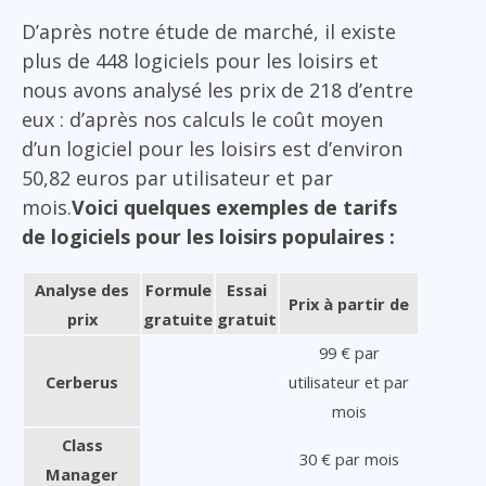
D’après notre étude de marché, il existe
plus de 448 logiciels pour les loisirs et
nous avons analysé les prix de 218 d’entre
eux : d’après nos calculs le coût moyen
d’un logiciel pour les loisirs est d’environ
50,82 euros par utilisateur et par
mois.
Voici quelques exemples de tarifs
de logiciels pour les loisirs populaires :
Analyse des
Formule
Essai
Prix à partir de
prix
gratuite
gratuit
99 € par
Cerberus
utilisateur et par
mois
Class
30 € par mois
Manager