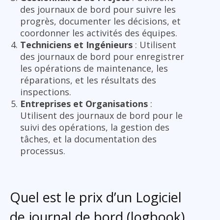
des journaux de bord pour suivre les
progrès, documenter les décisions, et
coordonner les activités des équipes.
Techniciens et Ingénieurs
: Utilisent
des journaux de bord pour enregistrer
les opérations de maintenance, les
réparations, et les résultats des
inspections.
Entreprises et Organisations
:
Utilisent des journaux de bord pour le
suivi des opérations, la gestion des
tâches, et la documentation des
processus.
Quel est le prix d’un Logiciel
de journal de bord (logbook)