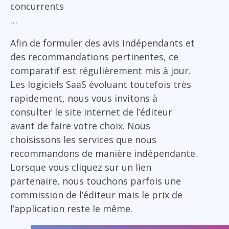
concurrents
…
Afin de formuler des avis indépendants et
des recommandations pertinentes, ce
comparatif est régulièrement mis à jour.
Les logiciels SaaS évoluant toutefois très
rapidement, nous vous invitons à
consulter le site internet de l’éditeur
avant de faire votre choix. Nous
choisissons les services que nous
recommandons de manière indépendante.
Lorsque vous cliquez sur un lien
partenaire, nous touchons parfois une
commission de l’éditeur mais le prix de
l’application reste le même.