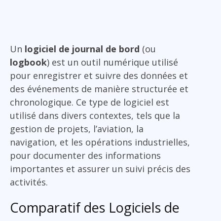
Un
logiciel de journal de bord
(ou
logbook
) est un outil numérique utilisé
pour enregistrer et suivre des données et
des événements de manière structurée et
chronologique. Ce type de logiciel est
utilisé dans divers contextes, tels que la
gestion de projets, l’aviation, la
navigation, et les opérations industrielles,
pour documenter des informations
importantes et assurer un suivi précis des
activités.
Comparatif des Logiciels de