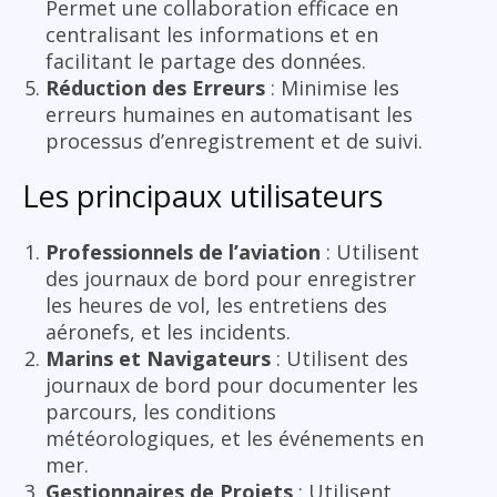
Permet une collaboration efficace en
centralisant les informations et en
facilitant le partage des données.
Réduction des Erreurs
: Minimise les
erreurs humaines en automatisant les
processus d’enregistrement et de suivi.
Les principaux utilisateurs
Professionnels de l’aviation
: Utilisent
des journaux de bord pour enregistrer
les heures de vol, les entretiens des
aéronefs, et les incidents.
Marins et Navigateurs
: Utilisent des
journaux de bord pour documenter les
parcours, les conditions
météorologiques, et les événements en
mer.
Gestionnaires de Projets
: Utilisent