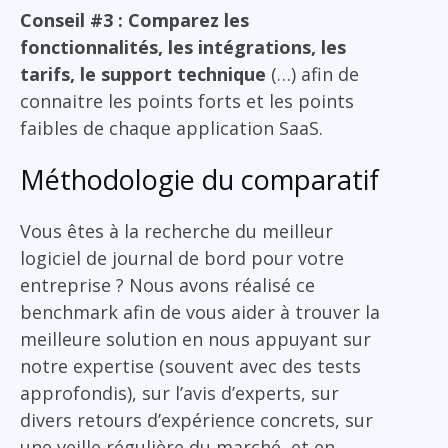
Conseil #3 : Comparez les
fonctionnalités, les intégrations, les
tarifs, le support technique
(…) afin de
connaitre les points forts et les points
faibles de chaque application SaaS.
Méthodologie du comparatif
Vous êtes à la recherche du meilleur
logiciel de journal de bord pour votre
entreprise ? Nous avons réalisé ce
benchmark afin de vous aider à trouver la
meilleure solution en nous appuyant sur
notre expertise (souvent avec des tests
approfondis), sur l’avis d’experts, sur
divers retours d’expérience concrets, sur
une veille régulière du marché, et en