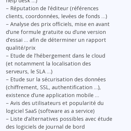
help desk …)
– Réputation de l’éditeur (références
clients, coordonnées, levées de fonds …)
– Analyse des prix officiels, mise en avant
d’une formule gratuite ou d’une version
d’essai … afin de déterminer un rapport
qualité/prix
– Etude de l’hébergement dans le cloud
(et notamment la localisation des
serveurs, le SLA …)
– Etude sur la sécurisation des données
(chiffrement, SSL, authentification …),
existence d’une application mobile …
– Avis des utilisateurs et popularité du
logiciel SaaS (software as a service)
– Liste d’alternatives possibles avec étude
des logiciels de journal de bord