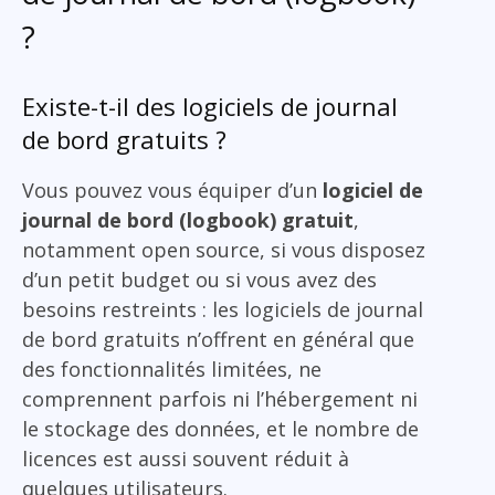
?
Existe-t-il des logiciels de journal
de bord gratuits ?
Vous pouvez vous équiper d’un
logiciel de
journal de bord (logbook) gratuit
,
notamment open source, si vous disposez
d’un petit budget ou si vous avez des
besoins restreints : les logiciels de journal
de bord gratuits n’offrent en général que
des fonctionnalités limitées, ne
comprennent parfois ni l’hébergement ni
le stockage des données, et le nombre de
licences est aussi souvent réduit à
quelques utilisateurs.