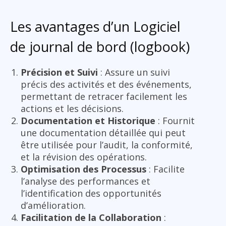
Les avantages d’un Logiciel
de journal de bord (logbook)
Précision et Suivi
: Assure un suivi
précis des activités et des événements,
permettant de retracer facilement les
actions et les décisions.
Documentation et Historique
: Fournit
une documentation détaillée qui peut
être utilisée pour l’audit, la conformité,
et la révision des opérations.
Optimisation des Processus
: Facilite
l’analyse des performances et
l’identification des opportunités
d’amélioration.
Facilitation de la Collaboration
: