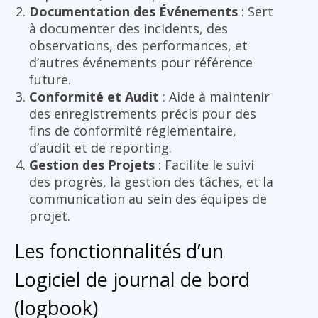
Documentation des Événements
: Sert
à documenter des incidents, des
observations, des performances, et
d’autres événements pour référence
future.
Conformité et Audit
: Aide à maintenir
des enregistrements précis pour des
fins de conformité réglementaire,
d’audit et de reporting.
Gestion des Projets
: Facilite le suivi
des progrès, la gestion des tâches, et la
communication au sein des équipes de
projet.
Les fonctionnalités d’un
Logiciel de journal de bord
(logbook)