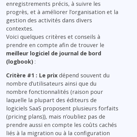
enregistrements précis, à suivre les
progrès, et à améliorer l’organisation et la
gestion des activités dans divers
contextes.
Voici quelques critères et conseils à
prendre en compte afin de trouver le
meilleur logiciel de journal de bord
(logbook)
:
Critère #1 : Le prix
dépend souvent du
nombre d’utilisateurs ainsi que du
nombre fonctionnalités (raison pour
laquelle la plupart des éditeurs de
logiciels SaaS proposent plusieurs forfaits
(pricing plans)), mais n’oubliez pas de
prendre aussi en compte les coûts cachés
liés à la migration ou à la configuration