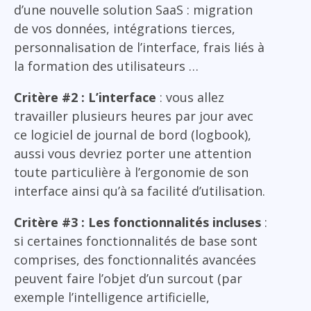
d’une nouvelle solution SaaS : migration
de vos données, intégrations tierces,
personnalisation de l’interface, frais liés à
la formation des utilisateurs …
Critère #2 : L’interface
: vous allez
travailler plusieurs heures par jour avec
ce logiciel de journal de bord (logbook),
aussi vous devriez porter une attention
toute particulière à l’ergonomie de son
interface ainsi qu’à sa facilité d’utilisation.
Critère #3 : Les fonctionnalités incluses
:
si certaines fonctionnalités de base sont
comprises, des fonctionnalités avancées
peuvent faire l’objet d’un surcout (par
exemple l’intelligence artificielle,