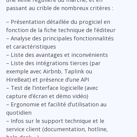
passant au crible de nombreux critères :
– Présentation détaillée du progiciel en
fonction de la fiche technique de l’éditeur
– Analyse des principales fonctionnalités
et caractéristiques
– Liste des avantages et inconvénients
– Liste des intégrations tierces (par
exemple avec Airbnb, Taplink ou
HireBeat) et présence d’une API
– Test de l’interface logicielle (avec
capture d’écran et démo vidéo)
– Ergonomie et facilité d’utilisation au
quotidien
– Infos sur le support technique et le
service client (documentation, hotline,