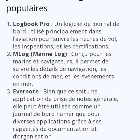
populaires
Logbook Pro
: Un logiciel de journal de
bord utilisé principalement dans
l’aviation pour suivre les heures de vol,
les inspections, et les certifications.
MLog (Marine Log)
: Conçu pour les
marins et navigateurs, il permet de
suivre les détails de navigation, les
conditions de mer, et les événements
en mer.
Evernote
: Bien que ce soit une
application de prise de notes générale,
elle peut être utilisée comme un
journal de bord numérique pour
diverses applications grâce à ses
capacités de documentation et
d’organisation.