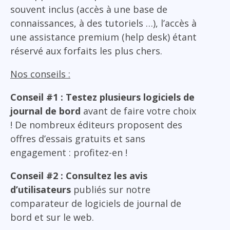
souvent inclus (accès à une base de
connaissances, à des tutoriels …), l’accès à
une assistance premium (help desk) étant
réservé aux forfaits les plus chers.
Nos conseils :
Conseil #1 : Testez plusieurs logiciels de
journal de bord
avant de faire votre choix
! De nombreux éditeurs proposent des
offres d’essais gratuits et sans
engagement : profitez-en !
Conseil #2 : Consultez les avis
d’utilisateurs
publiés sur notre
comparateur de logiciels de journal de
bord et sur le web.