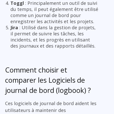
Toggl
: Principalement un outil de suivi
du temps, il peut également être utilisé
comme un journal de bord pour
enregistrer les activités et les projets.
Jira
: Utilisé dans la gestion de projets,
il permet de suivre les tâches, les
incidents, et les progrès en utilisant
des journaux et des rapports détaillés.
Comment choisir et
comparer les Logiciels de
journal de bord (logbook) ?
Ces logiciels de journal de bord aident les
utilisateurs à maintenir des