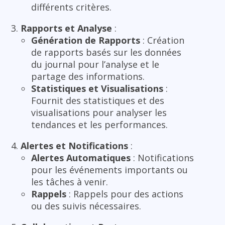
différents critères.
Rapports et Analyse
:
Génération de Rapports
: Création
de rapports basés sur les données
du journal pour l’analyse et le
partage des informations.
Statistiques et Visualisations
:
Fournit des statistiques et des
visualisations pour analyser les
tendances et les performances.
Alertes et Notifications
:
Alertes Automatiques
: Notifications
pour les événements importants ou
les tâches à venir.
Rappels
: Rappels pour des actions
ou des suivis nécessaires.