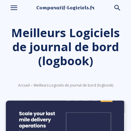
Meilleurs Logiciels
de journal de bord
(logbook)
Accueil
Meilleurs Logiciels de journal de bord (logbook)