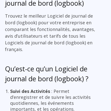
journal de bord (logbook)
Trouvez le meilleur Logiciel de journal de
bord (logbook) pour votre entreprise en
comparant les fonctionnalités, avantages,
avis d’utilisateurs et tarifs de tous les
Logiciels de journal de bord (logbook) en
français.
Qu’est-ce qu’un Logiciel de
journal de bord (logbook) ?
Suivi des Activités
: Permet
d’enregistrer et de suivre les activités
quotidiennes, les événements
importants, et les opérations.