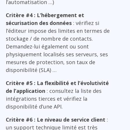
l’automatisation …)
Critère #4 : L’hébergement et
sécurisation des données
: vérifiez si
l’éditeur impose des limites en termes de
stockage / de nombre de contacts.
Demandez-lui également ou sont
physiquement localisés ses serveurs, ses
mesures de protection, son taux de
disponibilité (SLA) …
Critère #5 : La flexibilité et l’évolutivité
de l’application
: consultez la liste des
intégrations tierces et vérifiez la
disponibilité d’une API.
Critère #6 : Le niveau de service client
:
un support technique limité est très