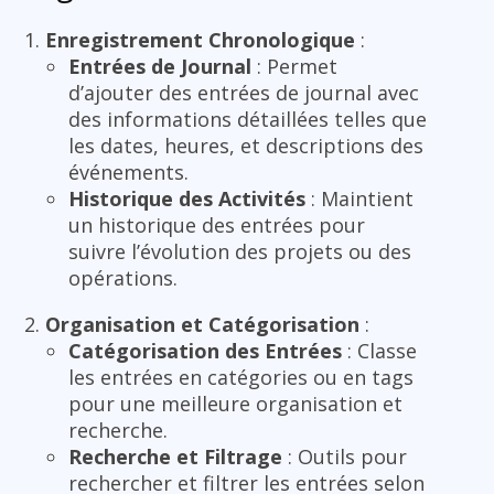
Enregistrement Chronologique
:
Entrées de Journal
: Permet
d’ajouter des entrées de journal avec
des informations détaillées telles que
les dates, heures, et descriptions des
événements.
Historique des Activités
: Maintient
un historique des entrées pour
suivre l’évolution des projets ou des
opérations.
Organisation et Catégorisation
:
Catégorisation des Entrées
: Classe
les entrées en catégories ou en tags
pour une meilleure organisation et
recherche.
Recherche et Filtrage
: Outils pour
rechercher et filtrer les entrées selon