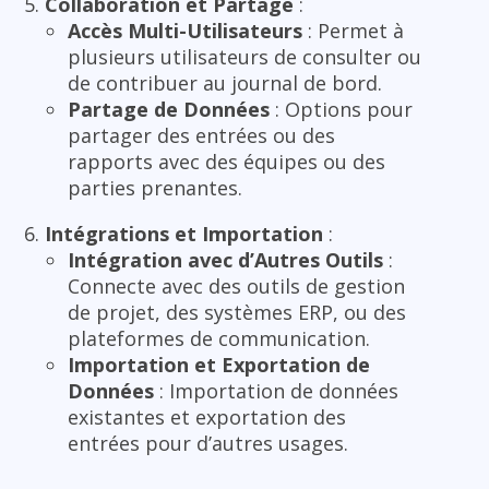
Collaboration et Partage
:
Accès Multi-Utilisateurs
: Permet à
plusieurs utilisateurs de consulter ou
de contribuer au journal de bord.
Partage de Données
: Options pour
partager des entrées ou des
rapports avec des équipes ou des
parties prenantes.
Intégrations et Importation
:
Intégration avec d’Autres Outils
:
Connecte avec des outils de gestion
de projet, des systèmes ERP, ou des
plateformes de communication.
Importation et Exportation de
Données
: Importation de données
existantes et exportation des
entrées pour d’autres usages.