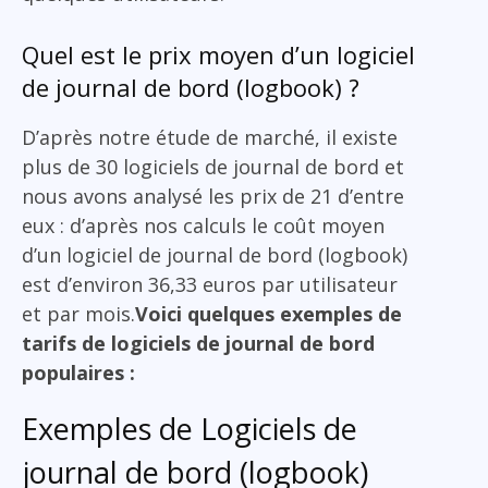
Quel est le prix moyen d’un logiciel
de journal de bord (logbook) ?
D’après notre étude de marché, il existe
plus de 30 logiciels de journal de bord et
nous avons analysé les prix de 21 d’entre
eux : d’après nos calculs le coût moyen
d’un logiciel de journal de bord (logbook)
est d’environ 36,33 euros par utilisateur
et par mois.
Voici quelques exemples de
tarifs de logiciels de journal de bord
populaires :
Exemples de Logiciels de
journal de bord (logbook)