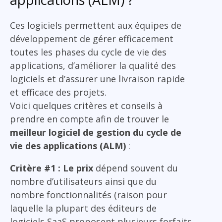
Ces logiciels permettent aux équipes de
développement de gérer efficacement
toutes les phases du cycle de vie des
applications, d’améliorer la qualité des
logiciels et d’assurer une livraison rapide
et efficace des projets.
Voici quelques critères et conseils à
prendre en compte afin de trouver le
meilleur logiciel de gestion du cycle de
vie des applications (ALM)
:
Critère #1 : Le prix
dépend souvent du
nombre d’utilisateurs ainsi que du
nombre fonctionnalités (raison pour
laquelle la plupart des éditeurs de
logiciels SaaS proposent plusieurs forfaits