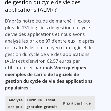
de gestion du cycle de vie des
applications (ALM) ?
D’après notre étude de marché, il existe
plus de 131 logiciels de gestion du cycle
de vie des applications et nous avons
analysé les prix de 97 d’entre eux : d’après
nos calculs le coût moyen d’un logiciel de
gestion du cycle de vie des applications
(ALM) est d’environ 62,57 euros par
utilisateur et par mois.
Voici quelques
exemples de tarifs de logiciels de
gestion du cycle de vie des applications
populaires :
Analyse
Formule
Essai
Prix à partir de
des prix
gratuite
gratuit