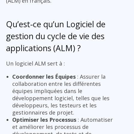
(ALM) en français.
Qu’est-ce qu’un Logiciel de
gestion du cycle de vie des
applications (ALM) ?
Un logiciel ALM sert à :
Coordonner les Équipes
: Assurer la
collaboration entre les différentes
équipes impliquées dans le
développement logiciel, telles que les
développeurs, les testeurs et les
gestionnaires de projet.
Optimiser les Processus
: Automatiser
et améliorer les processus de