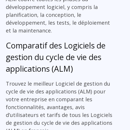
développement logiciel, y compris la
planification, la conception, le
développement, les tests, le déploiement
et la maintenance.
Comparatif des Logiciels de
gestion du cycle de vie des
applications (ALM)
Trouvez le meilleur Logiciel de gestion du
cycle de vie des applications (ALM) pour
votre entreprise en comparant les
fonctionnalités, avantages, avis
d’utilisateurs et tarifs de tous les Logiciels
de gestion du cycle de vie des applications