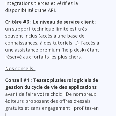
intégrations tierces et vérifiez la
disponibilité d’une API.
Critère #6 : Le niveau de service client
:
un support technique limité est très
souvent inclus (accès à une base de
connaissances, à des tutoriels …), l’accès à
une assistance premium (help desk) étant
réservé aux forfaits les plus chers.
Nos conseils :
Conseil #1 : Testez plusieurs logiciels de
gestion du cycle de vie des applications
avant de faire votre choix ! De nombreux
éditeurs proposent des offres d’essais
gratuits et sans engagement : profitez-en
!