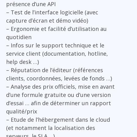
présence d’une API
– Test de l’interface logicielle (avec
capture d’écran et démo vidéo)
– Ergonomie et facilité d’utilisation au
quotidien
– Infos sur le support technique et le
service client (documentation, hotline,
help desk …)
– Réputation de l’éditeur (références
clients, coordonnées, levées de fonds …)
– Analyse des prix officiels, mise en avant
d’une formule gratuite ou d’une version
d’essai … afin de déterminer un rapport
qualité/prix
– Etude de l’hébergement dans le cloud
(et notamment la localisation des
serveurs, le SLA …)