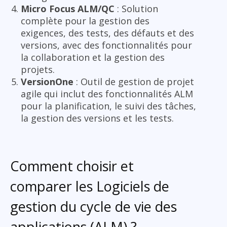
Micro Focus ALM/QC
: Solution
complète pour la gestion des
exigences, des tests, des défauts et des
versions, avec des fonctionnalités pour
la collaboration et la gestion des
projets.
VersionOne
: Outil de gestion de projet
agile qui inclut des fonctionnalités ALM
pour la planification, le suivi des tâches,
la gestion des versions et les tests.
Comment choisir et
comparer les Logiciels de
gestion du cycle de vie des
applications (ALM) ?