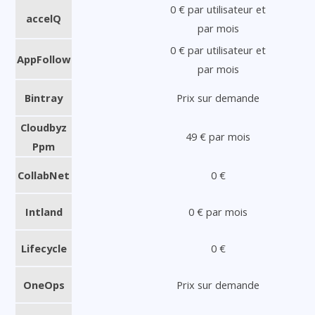
0 € par utilisateur et
accelQ
par mois
0 € par utilisateur et
AppFollow
par mois
Bintray
Prix sur demande
Cloudbyz
49 € par mois
Ppm
CollabNet
0 €
Intland
0 € par mois
Lifecycle
0 €
OneOps
Prix sur demande