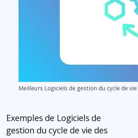
Meilleurs Logiciels de gestion du cycle de vi
Exemples de Logiciels de
gestion du cycle de vie des