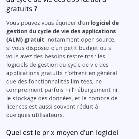
gratuits ?
Vous pouvez vous équiper d’un
logiciel de
gestion du cycle de vie des applications
(ALM) gratuit
, notamment open source,
si vous disposez d’un petit budget ou si
vous avez des besoins restreints : les
logiciels de gestion du cycle de vie des
applications gratuits n’offrent en général
que des fonctionnalités limitées, ne
comprennent parfois ni l’hébergement ni
le stockage des données, et le nombre de
licences est aussi souvent réduit à
quelques utilisateurs.
Quel est le prix moyen d’un logiciel