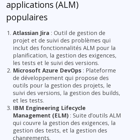
applications (ALM)
populaires
Atlassian Jira
: Outil de gestion de
projet et de suivi des problèmes qui
inclut des fonctionnalités ALM pour la
planification, la gestion des exigences,
les tests et le suivi des versions.
Microsoft Azure DevOps
: Plateforme
de développement qui propose des
outils pour la gestion des projets, le
suivi des versions, la gestion des builds,
et les tests.
IBM Engineering Lifecycle
Management (ELM)
: Suite d’outils ALM
qui couvre la gestion des exigences, la
gestion des tests, et la gestion des
changements.