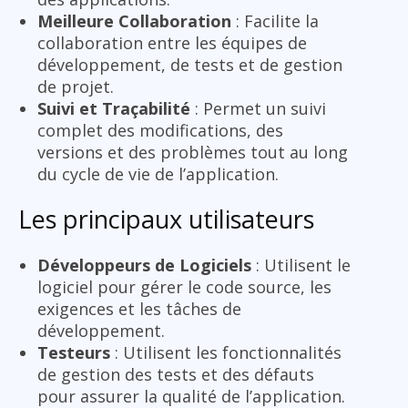
Meilleure Collaboration
: Facilite la
collaboration entre les équipes de
développement, de tests et de gestion
de projet.
Suivi et Traçabilité
: Permet un suivi
complet des modifications, des
versions et des problèmes tout au long
du cycle de vie de l’application.
Les principaux utilisateurs
Développeurs de Logiciels
: Utilisent le
logiciel pour gérer le code source, les
exigences et les tâches de
développement.
Testeurs
: Utilisent les fonctionnalités
de gestion des tests et des défauts
pour assurer la qualité de l’application.