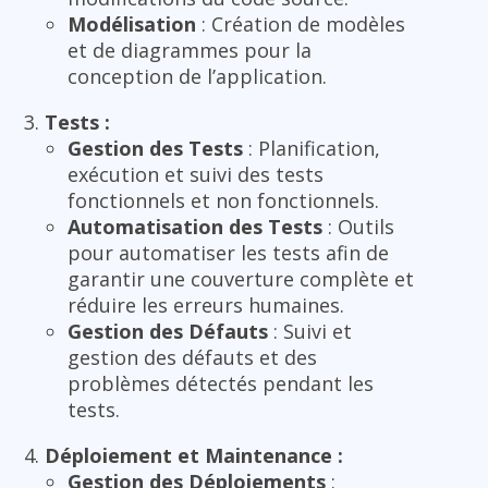
Modélisation
: Création de modèles
et de diagrammes pour la
conception de l’application.
Tests :
Gestion des Tests
: Planification,
exécution et suivi des tests
fonctionnels et non fonctionnels.
Automatisation des Tests
: Outils
pour automatiser les tests afin de
garantir une couverture complète et
réduire les erreurs humaines.
Gestion des Défauts
: Suivi et
gestion des défauts et des
problèmes détectés pendant les
tests.
Déploiement et Maintenance :
Gestion des Déploiements
: