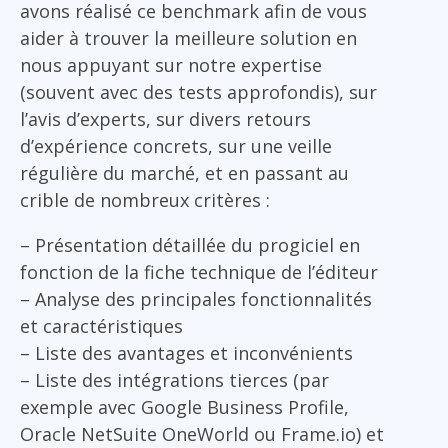
avons réalisé ce benchmark afin de vous
aider à trouver la meilleure solution en
nous appuyant sur notre expertise
(souvent avec des tests approfondis), sur
l’avis d’experts, sur divers retours
d’expérience concrets, sur une veille
régulière du marché, et en passant au
crible de nombreux critères :
– Présentation détaillée du progiciel en
fonction de la fiche technique de l’éditeur
– Analyse des principales fonctionnalités
et caractéristiques
– Liste des avantages et inconvénients
– Liste des intégrations tierces (par
exemple avec Google Business Profile,
Oracle NetSuite OneWorld ou Frame.io) et