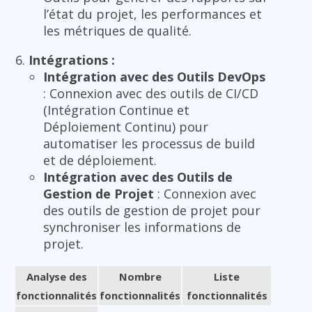
l’état du projet, les performances et
les métriques de qualité.
Intégrations :
Intégration avec des Outils DevOps
: Connexion avec des outils de CI/CD
(Intégration Continue et
Déploiement Continu) pour
automatiser les processus de build
et de déploiement.
Intégration avec des Outils de
Gestion de Projet
: Connexion avec
des outils de gestion de projet pour
synchroniser les informations de
projet.
Analyse des
Nombre
Liste
fonctionnalités
fonctionnalités
fonctionnalités