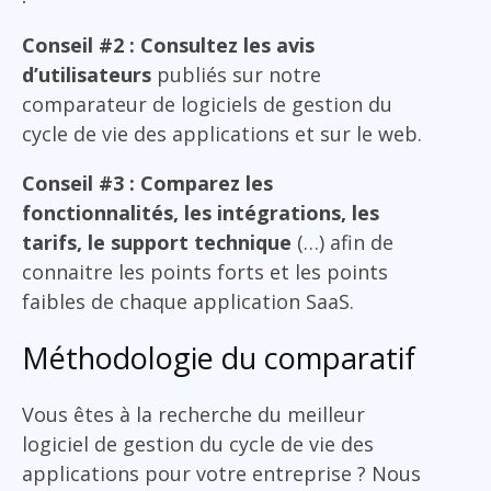
Conseil #2 : Consultez les avis
d’utilisateurs
publiés sur notre
comparateur de logiciels de gestion du
cycle de vie des applications et sur le web.
Conseil #3 : Comparez les
fonctionnalités, les intégrations, les
tarifs, le support technique
(…) afin de
connaitre les points forts et les points
faibles de chaque application SaaS.
Méthodologie du comparatif
Vous êtes à la recherche du meilleur
logiciel de gestion du cycle de vie des
applications pour votre entreprise ? Nous