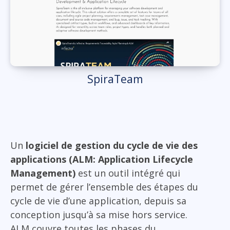
SpiraTeam
Un
logiciel de gestion du cycle de vie des
applications (ALM: Application Lifecycle
Management)
est un outil intégré qui
permet de gérer l’ensemble des étapes du
cycle de vie d’une application, depuis sa
conception jusqu’à sa mise hors service.
ALM couvre toutes les phases du