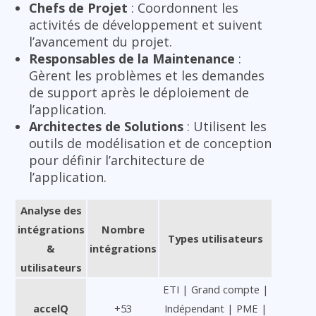
Chefs de Projet
: Coordonnent les
activités de développement et suivent
l’avancement du projet.
Responsables de la Maintenance
:
Gèrent les problèmes et les demandes
de support après le déploiement de
l’application.
Architectes de Solutions
: Utilisent les
outils de modélisation et de conception
pour définir l’architecture de
l’application.
Analyse des
intégrations
Nombre
Types utilisateurs
&
intégrations
utilisateurs
ETI | Grand compte |
accelQ
+53
Indépendant | PME |