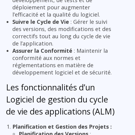
développement, de tests et de
déploiement pour augmenter
l’efficacité et la qualité du logiciel.
Suivre le Cycle de Vie
: Gérer le suivi
des versions, des modifications et des
correctifs tout au long du cycle de vie
de l’application.
Assurer la Conformité
: Maintenir la
conformité aux normes et
réglementations en matière de
développement logiciel et de sécurité.
Les fonctionnalités d’un
Logiciel de gestion du cycle
de vie des applications (ALM)
Planification et Gestion des Projets :
Planification des Versions
: