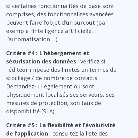
si certaines fonctionnalités de base sont
comprises, des fonctionnalités avancées
peuvent faire l’objet d’un surcout (par
exemple l’intelligence artificielle,
l’automatisation …)
Critère #4 : L’hébergement et
sécurisation des données
: vérifiez si
l’éditeur impose des limites en termes de
stockage / de nombre de contacts.
Demandez-lui également ou sont
physiquement localisés ses serveurs, ses
mesures de protection, son taux de
disponibilité (SLA) …
Critère #5 : La flexibilité et l’évolutivité
de l’application
: consultez la liste des