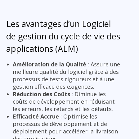
Les avantages d’un Logiciel
de gestion du cycle de vie des
applications (ALM)
Amélioration de la Qualité
: Assure une
meilleure qualité du logiciel grâce à des
processus de tests rigoureux et à une
gestion efficace des exigences.
Réduction des Coûts
: Diminue les
coûts de développement en réduisant
les erreurs, les retards et les défauts.
Efficacité Accrue
: Optimise les
processus de développement et de
déploiement pour accélérer la livraison
des applications.