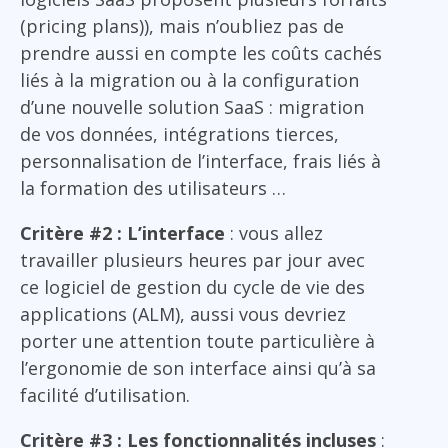
(pricing plans)), mais n’oubliez pas de
prendre aussi en compte les coûts cachés
liés à la migration ou à la configuration
d’une nouvelle solution SaaS : migration
de vos données, intégrations tierces,
personnalisation de l’interface, frais liés à
la formation des utilisateurs …
Critère #2 : L’interface
: vous allez
travailler plusieurs heures par jour avec
ce logiciel de gestion du cycle de vie des
applications (ALM), aussi vous devriez
porter une attention toute particulière à
l’ergonomie de son interface ainsi qu’à sa
facilité d’utilisation.
Critère #3 : Les fonctionnalités incluses
: