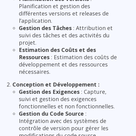
Planification et gestion des
différentes versions et releases de
l’application.
Gestion des Tâches
: Attribution et
suivi des tâches et des activités du
projet.
Estimation des Coûts et des
Ressources
: Estimation des coûts de
développement et des ressources
nécessaires.
Conception et Développement :
Gestion des Exigences
: Capture,
suivi et gestion des exigences
fonctionnelles et non fonctionnelles.
Gestion du Code Source
:
Intégration avec des systèmes de
contrôle de version pour gérer les
modifications du code source.