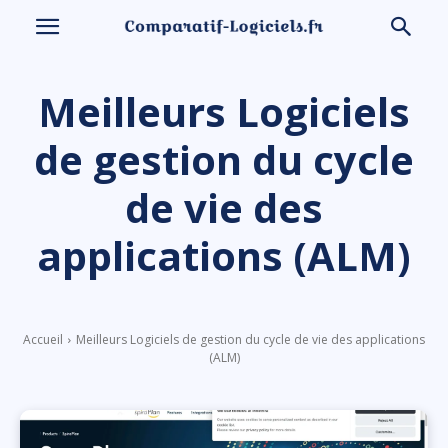
Meilleurs Logiciels
de gestion du cycle
de vie des
applications (ALM)
Accueil
Meilleurs Logiciels de gestion du cycle de vie des applications
(ALM)