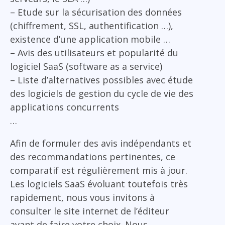
– Etude sur la sécurisation des données
(chiffrement, SSL, authentification …),
existence d’une application mobile …
– Avis des utilisateurs et popularité du
logiciel SaaS (software as a service)
– Liste d’alternatives possibles avec étude
des logiciels de gestion du cycle de vie des
applications concurrents
…
Afin de formuler des avis indépendants et
des recommandations pertinentes, ce
comparatif est régulièrement mis à jour.
Les logiciels SaaS évoluant toutefois très
rapidement, nous vous invitons à
consulter le site internet de l’éditeur
avant de faire votre choix. Nous