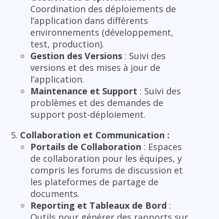
Coordination des déploiements de
l’application dans différents
environnements (développement,
test, production).
Gestion des Versions
: Suivi des
versions et des mises à jour de
l’application.
Maintenance et Support
: Suivi des
problèmes et des demandes de
support post-déploiement.
Collaboration et Communication :
Portails de Collaboration
: Espaces
de collaboration pour les équipes, y
compris les forums de discussion et
les plateformes de partage de
documents.
Reporting et Tableaux de Bord
:
Outils pour générer des rapports sur