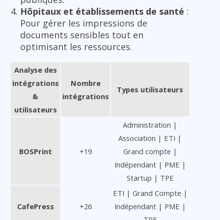
Hôpitaux et établissements de santé
:
Pour gérer les impressions de
documents sensibles tout en
optimisant les ressources.
Analyse des
intégrations
Nombre
Types utilisateurs
&
intégrations
utilisateurs
Administration |
Association | ETI |
BOSPrint
+19
Grand compte |
Indépendant | PME |
Startup | TPE
ETI | Grand Compte |
CafePress
+26
Indépendant | PME |
TPE