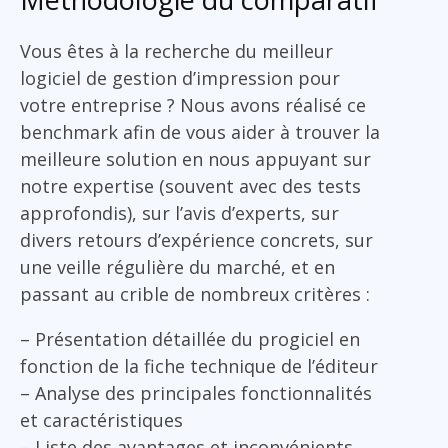
Vous êtes à la recherche du meilleur
logiciel de gestion d’impression pour
votre entreprise ? Nous avons réalisé ce
benchmark afin de vous aider à trouver la
meilleure solution en nous appuyant sur
notre expertise (souvent avec des tests
approfondis), sur l’avis d’experts, sur
divers retours d’expérience concrets, sur
une veille régulière du marché, et en
passant au crible de nombreux critères :
– Présentation détaillée du progiciel en
fonction de la fiche technique de l’éditeur
– Analyse des principales fonctionnalités
et caractéristiques
– Liste des avantages et inconvénients