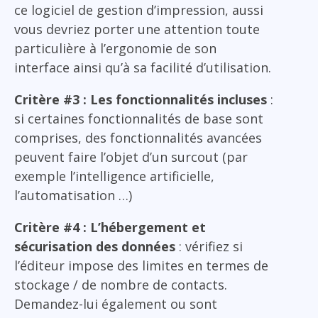
ce logiciel de gestion d’impression, aussi
vous devriez porter une attention toute
particulière à l’ergonomie de son
interface ainsi qu’à sa facilité d’utilisation.
Critère #3 : Les fonctionnalités incluses
:
si certaines fonctionnalités de base sont
comprises, des fonctionnalités avancées
peuvent faire l’objet d’un surcout (par
exemple l’intelligence artificielle,
l’automatisation …)
Critère #4 : L’hébergement et
sécurisation des données
: vérifiez si
l’éditeur impose des limites en termes de
stockage / de nombre de contacts.
Demandez-lui également ou sont