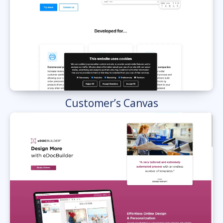
Customer’s Canvas