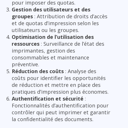
pour imposer des quotas.
Gestion des utilisateurs et des
groupes
: Attribution de droits d’accès
et de quotas d’impression selon les
utilisateurs ou les groupes.
Optimisation de l’utilisation des
ressources
: Surveillance de l’état des
imprimantes, gestion des
consommables et maintenance
préventive.
Réduction des coûts
: Analyse des
coûts pour identifier les opportunités
de réduction et mettre en place des
pratiques d’impression plus économes.
Authentification et sécurité
:
Fonctionnalités d’authentification pour
contrôler qui peut imprimer et garantir
la confidentialité des documents.