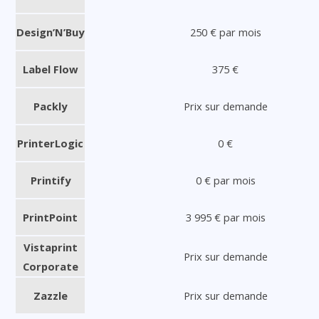
Design’N’Buy
250 € par mois
Label Flow
375 €
Packly
Prix sur demande
PrinterLogic
0 €
Printify
0 € par mois
PrintPoint
3 995 € par mois
Vistaprint
Prix sur demande
Corporate
Zazzle
Prix sur demande