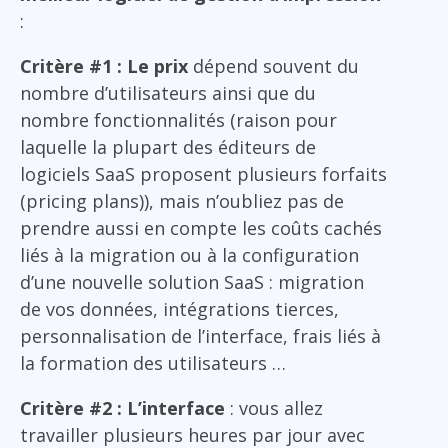
:
Critère #1 : Le prix
dépend souvent du
nombre d’utilisateurs ainsi que du
nombre fonctionnalités (raison pour
laquelle la plupart des éditeurs de
logiciels SaaS proposent plusieurs forfaits
(pricing plans)), mais n’oubliez pas de
prendre aussi en compte les coûts cachés
liés à la migration ou à la configuration
d’une nouvelle solution SaaS : migration
de vos données, intégrations tierces,
personnalisation de l’interface, frais liés à
la formation des utilisateurs …
Critère #2 : L’interface
: vous allez
travailler plusieurs heures par jour avec