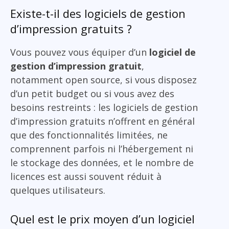
Existe-t-il des logiciels de gestion
d’impression gratuits ?
Vous pouvez vous équiper d’un
logiciel de
gestion d’impression gratuit
,
notamment open source, si vous disposez
d’un petit budget ou si vous avez des
besoins restreints : les logiciels de gestion
d’impression gratuits n’offrent en général
que des fonctionnalités limitées, ne
comprennent parfois ni l’hébergement ni
le stockage des données, et le nombre de
licences est aussi souvent réduit à
quelques utilisateurs.
Quel est le prix moyen d’un logiciel