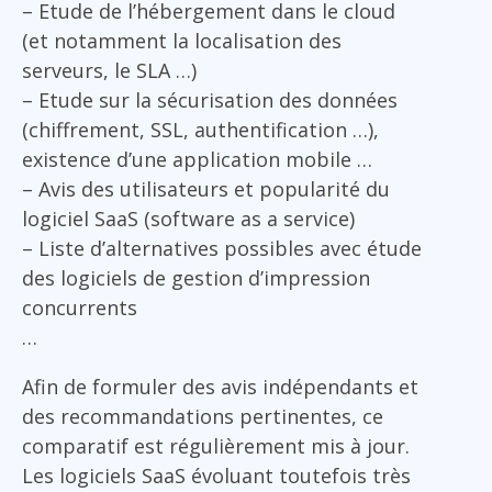
– Etude de l’hébergement dans le cloud
(et notamment la localisation des
serveurs, le SLA …)
– Etude sur la sécurisation des données
(chiffrement, SSL, authentification …),
existence d’une application mobile …
– Avis des utilisateurs et popularité du
logiciel SaaS (software as a service)
– Liste d’alternatives possibles avec étude
des logiciels de gestion d’impression
concurrents
…
Afin de formuler des avis indépendants et
des recommandations pertinentes, ce
comparatif est régulièrement mis à jour.
Les logiciels SaaS évoluant toutefois très