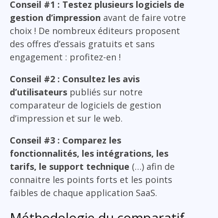
Conseil #1 : Testez plusieurs logiciels de
gestion d’impression
avant de faire votre
choix ! De nombreux éditeurs proposent
des offres d’essais gratuits et sans
engagement : profitez-en !
Conseil #2 : Consultez les avis
d’utilisateurs
publiés sur notre
comparateur de logiciels de gestion
d’impression et sur le web.
Conseil #3 : Comparez les
fonctionnalités, les intégrations, les
tarifs, le support technique
(…) afin de
connaitre les points forts et les points
faibles de chaque application SaaS.
Méthodologie du comparatif