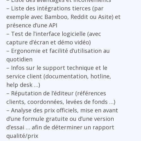
– Liste des intégrations tierces (par
exemple avec Bamboo, Reddit ou Asite) et
présence d’une API
– Test de l’interface logicielle (avec
capture d’écran et démo vidéo)
– Ergonomie et facilité d’utilisation au
quotidien
– Infos sur le support technique et le
service client (documentation, hotline,
help desk …)
– Réputation de l’éditeur (références
clients, coordonnées, levées de fonds …)
– Analyse des prix officiels, mise en avant
d’une formule gratuite ou d’une version
d’essai … afin de déterminer un rapport
qualité/prix