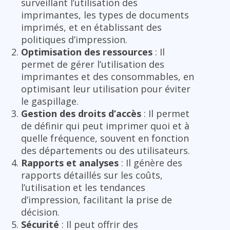
surveillant l’utilisation des
imprimantes, les types de documents
imprimés, et en établissant des
politiques d’impression.
Optimisation des ressources
: Il
permet de gérer l’utilisation des
imprimantes et des consommables, en
optimisant leur utilisation pour éviter
le gaspillage.
Gestion des droits d’accès
: Il permet
de définir qui peut imprimer quoi et à
quelle fréquence, souvent en fonction
des départements ou des utilisateurs.
Rapports et analyses
: Il génère des
rapports détaillés sur les coûts,
l’utilisation et les tendances
d’impression, facilitant la prise de
décision.
Sécurité
: Il peut offrir des