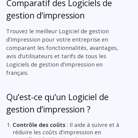
Comparatif des Logiciels de
gestion d’impression
Trouvez le meilleur Logiciel de gestion
d’impression pour votre entreprise en
comparant les fonctionnalités, avantages,
avis d’utilisateurs et tarifs de tous les
Logiciels de gestion d’impression en
français.
Qu’est-ce qu’un Logiciel de
gestion d’impression ?
Contrôle des coûts
: Il aide à suivre et à
réduire les coûts d’impression en