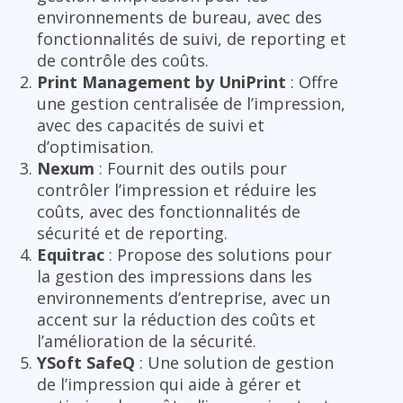
environnements de bureau, avec des
fonctionnalités de suivi, de reporting et
de contrôle des coûts.
Print Management by UniPrint
: Offre
une gestion centralisée de l’impression,
avec des capacités de suivi et
d’optimisation.
Nexum
: Fournit des outils pour
contrôler l’impression et réduire les
coûts, avec des fonctionnalités de
sécurité et de reporting.
Equitrac
: Propose des solutions pour
la gestion des impressions dans les
environnements d’entreprise, avec un
accent sur la réduction des coûts et
l’amélioration de la sécurité.
YSoft SafeQ
: Une solution de gestion
de l’impression qui aide à gérer et