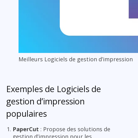
Meilleurs Logiciels de gestion d’impression
Exemples de Logiciels de
gestion d’impression
populaires
PaperCut
: Propose des solutions de
gestion d’impression pour les