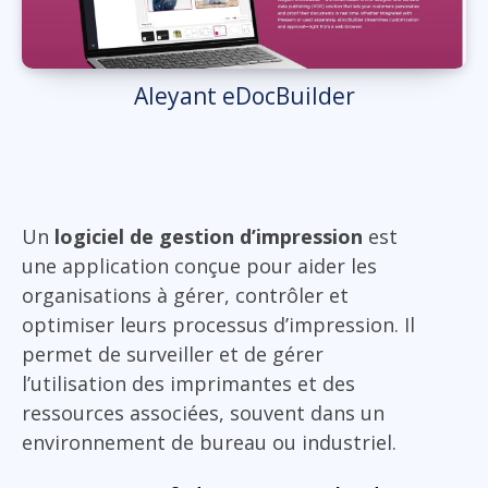
Aleyant eDocBuilder
Un
logiciel de gestion d’impression
est
une application conçue pour aider les
organisations à gérer, contrôler et
optimiser leurs processus d’impression. Il
permet de surveiller et de gérer
l’utilisation des imprimantes et des
ressources associées, souvent dans un
environnement de bureau ou industriel.