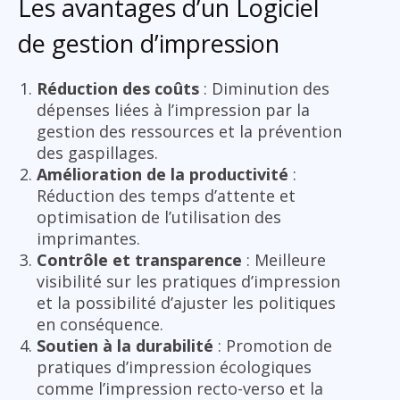
Les avantages d’un Logiciel
de gestion d’impression
Réduction des coûts
: Diminution des
dépenses liées à l’impression par la
gestion des ressources et la prévention
des gaspillages.
Amélioration de la productivité
:
Réduction des temps d’attente et
optimisation de l’utilisation des
imprimantes.
Contrôle et transparence
: Meilleure
visibilité sur les pratiques d’impression
et la possibilité d’ajuster les politiques
en conséquence.
Soutien à la durabilité
: Promotion de
pratiques d’impression écologiques
comme l’impression recto-verso et la