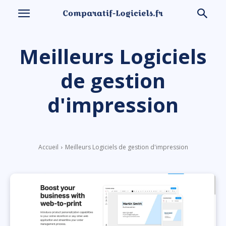
Meilleurs Logiciels
de gestion
d'impression
Accueil
Meilleurs Logiciels de gestion d'impression