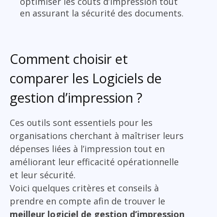
optimiser les coûts d’impression tout
en assurant la sécurité des documents.
Comment choisir et
comparer les Logiciels de
gestion d’impression ?
Ces outils sont essentiels pour les
organisations cherchant à maîtriser leurs
dépenses liées à l’impression tout en
améliorant leur efficacité opérationnelle
et leur sécurité.
Voici quelques critères et conseils à
prendre en compte afin de trouver le
meilleur logiciel de gestion d’impression