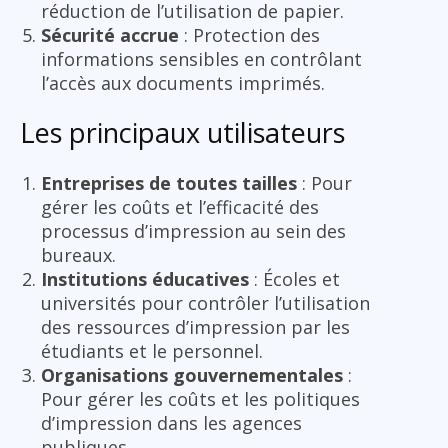
réduction de l’utilisation de papier.
Sécurité accrue
: Protection des
informations sensibles en contrôlant
l’accès aux documents imprimés.
Les principaux utilisateurs
Entreprises de toutes tailles
: Pour
gérer les coûts et l’efficacité des
processus d’impression au sein des
bureaux.
Institutions éducatives
: Écoles et
universités pour contrôler l’utilisation
des ressources d’impression par les
étudiants et le personnel.
Organisations gouvernementales
:
Pour gérer les coûts et les politiques
d’impression dans les agences
publiques.