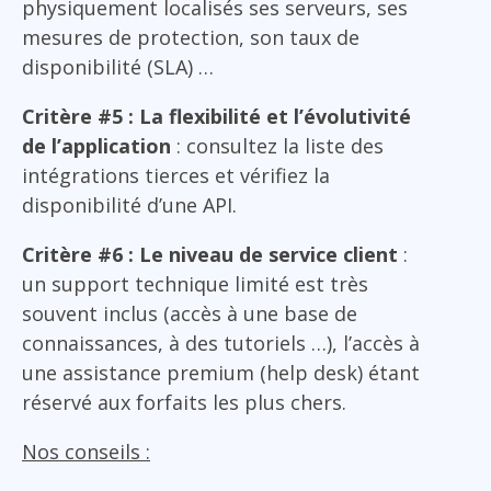
physiquement localisés ses serveurs, ses
mesures de protection, son taux de
disponibilité (SLA) …
Critère #5 : La flexibilité et l’évolutivité
de l’application
: consultez la liste des
intégrations tierces et vérifiez la
disponibilité d’une API.
Critère #6 : Le niveau de service client
:
un support technique limité est très
souvent inclus (accès à une base de
connaissances, à des tutoriels …), l’accès à
une assistance premium (help desk) étant
réservé aux forfaits les plus chers.
Nos conseils :