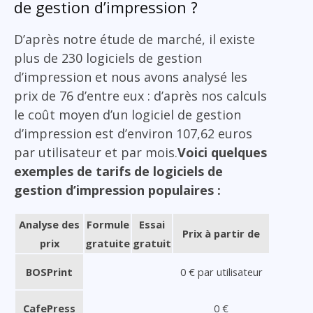
de gestion d’impression ?
D’après notre étude de marché, il existe
plus de 230 logiciels de gestion
d’impression et nous avons analysé les
prix de 76 d’entre eux : d’après nos calculs
le coût moyen d’un logiciel de gestion
d’impression est d’environ 107,62 euros
par utilisateur et par mois.
Voici quelques
exemples de tarifs de logiciels de
gestion d’impression populaires :
Analyse des
Formule
Essai
Prix à partir de
prix
gratuite
gratuit
BOSPrint
0 € par utilisateur
CafePress
0 €