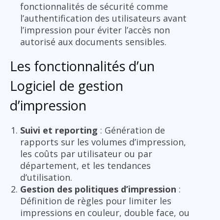
fonctionnalités de sécurité comme
l’authentification des utilisateurs avant
l’impression pour éviter l’accès non
autorisé aux documents sensibles.
Les fonctionnalités d’un
Logiciel de gestion
d’impression
Suivi et reporting
: Génération de
rapports sur les volumes d’impression,
les coûts par utilisateur ou par
département, et les tendances
d’utilisation.
Gestion des politiques d’impression
:
Définition de règles pour limiter les
impressions en couleur, double face, ou