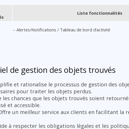
Liste fonctionnalités
és
– Alertes/Notifications / Tableau de bord d’activité
iel de gestion des objets trouvés
plifie et rationalise le processus de gestion des obj
ssaires pour traiter les objets perdus.
les chances que les objets trouvés soient retournés
sé et accessible.
Offre un meilleur service aux clients en facilitant la 
ide à respecter les obligations légales et les politi