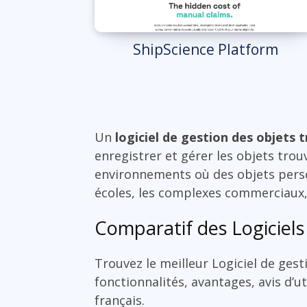
ShipScience Platform
Un
logiciel de gestion des objets 
enregistrer et gérer les objets trou
environnements où des objets person
écoles, les complexes commerciaux,
Comparatif des Logiciels
Trouvez le meilleur Logiciel de ges
fonctionnalités, avantages, avis d’ut
français.