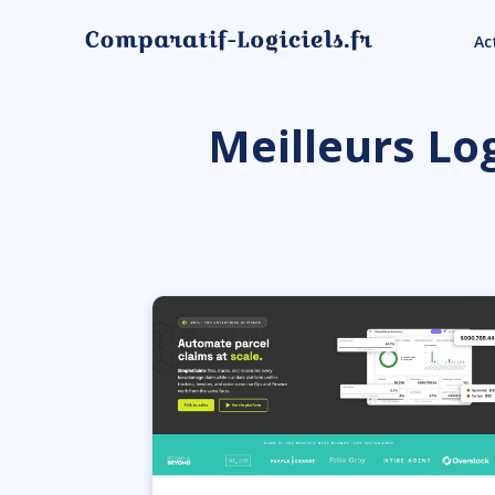
Ac
Meilleurs Log