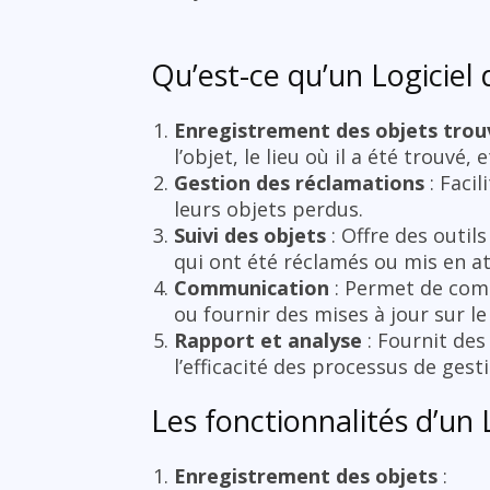
Qu’est-ce qu’un Logiciel 
Enregistrement des objets trou
l’objet, le lieu où il a été trouvé, e
Gestion des réclamations
: Faci
leurs objets perdus.
Suivi des objets
: Offre des outil
qui ont été réclamés ou mis en at
Communication
: Permet de comm
ou fournir des mises à jour sur l
Rapport et analyse
: Fournit des
l’efficacité des processus de gest
Les fonctionnalités d’un 
Enregistrement des objets
: