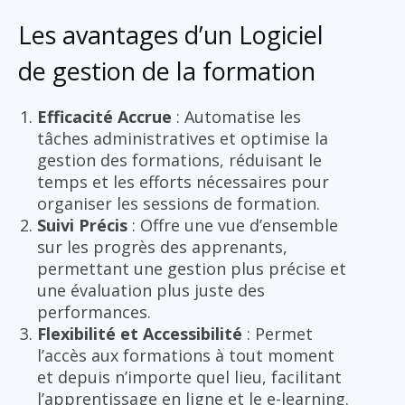
Les avantages d’un Logiciel
de gestion de la formation
Efficacité Accrue
: Automatise les
tâches administratives et optimise la
gestion des formations, réduisant le
temps et les efforts nécessaires pour
organiser les sessions de formation.
Suivi Précis
: Offre une vue d’ensemble
sur les progrès des apprenants,
permettant une gestion plus précise et
une évaluation plus juste des
performances.
Flexibilité et Accessibilité
: Permet
l’accès aux formations à tout moment
et depuis n’importe quel lieu, facilitant
l’apprentissage en ligne et le e-learning.