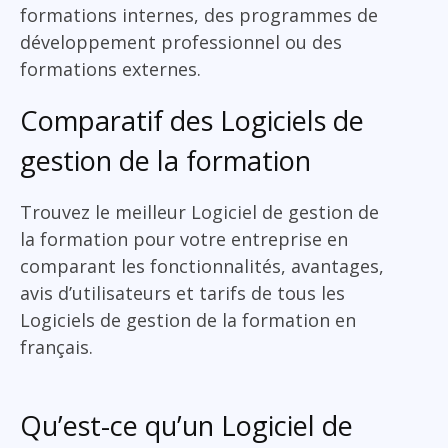
formations internes, des programmes de
développement professionnel ou des
formations externes.
Comparatif des Logiciels de
gestion de la formation
Trouvez le meilleur Logiciel de gestion de
la formation pour votre entreprise en
comparant les fonctionnalités, avantages,
avis d’utilisateurs et tarifs de tous les
Logiciels de gestion de la formation en
français.
Qu’est-ce qu’un Logiciel de