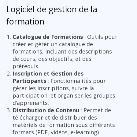
Logiciel de gestion de la
formation
Catalogue de Formations
: Outils pour
créer et gérer un catalogue de
formations, incluant des descriptions
de cours, des objectifs, et des
prérequis.
Inscription et Gestion des
Participants
: Fonctionnalités pour
gérer les inscriptions, suivre la
participation, et organiser les groupes
d’apprenants.
Distribution de Contenu
: Permet de
télécharger et de distribuer des
matériels de formation sous différents
formats (PDF, vidéos, e-learning).