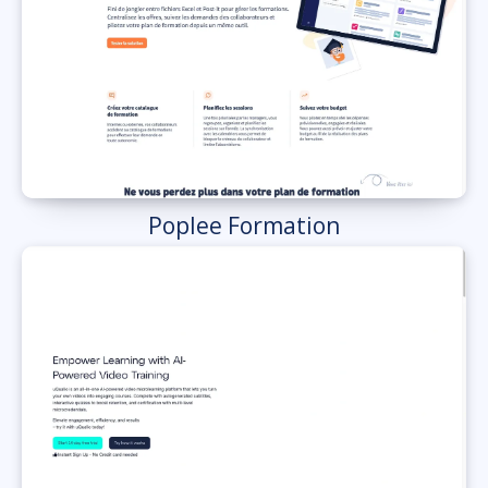
Poplee Formation