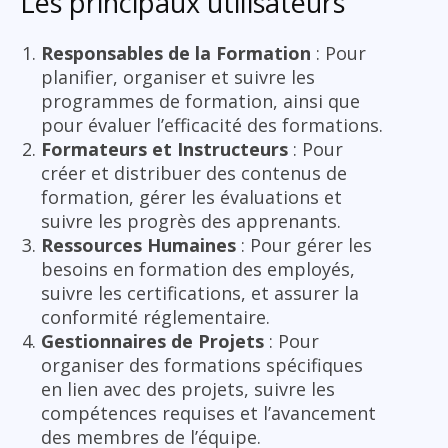
Les principaux utilisateurs
Responsables de la Formation
: Pour
planifier, organiser et suivre les
programmes de formation, ainsi que
pour évaluer l’efficacité des formations.
Formateurs et Instructeurs
: Pour
créer et distribuer des contenus de
formation, gérer les évaluations et
suivre les progrès des apprenants.
Ressources Humaines
: Pour gérer les
besoins en formation des employés,
suivre les certifications, et assurer la
conformité réglementaire.
Gestionnaires de Projets
: Pour
organiser des formations spécifiques
en lien avec des projets, suivre les
compétences requises et l’avancement
des membres de l’équipe.