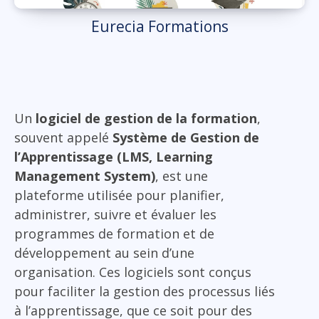
Eurecia Formations
Un
logiciel de gestion de la formation
,
souvent appelé
Système de Gestion de
l’Apprentissage (LMS, Learning
Management System)
, est une
plateforme utilisée pour planifier,
administrer, suivre et évaluer les
programmes de formation et de
développement au sein d’une
organisation. Ces logiciels sont conçus
pour faciliter la gestion des processus liés
à l’apprentissage, que ce soit pour des