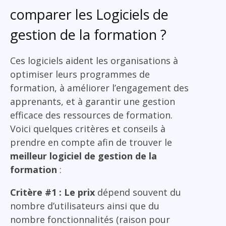
comparer les Logiciels de
gestion de la formation ?
Ces logiciels aident les organisations à
optimiser leurs programmes de
formation, à améliorer l’engagement des
apprenants, et à garantir une gestion
efficace des ressources de formation.
Voici quelques critères et conseils à
prendre en compte afin de trouver le
meilleur logiciel de gestion de la
formation
:
Critère #1 : Le prix
dépend souvent du
nombre d’utilisateurs ainsi que du
nombre fonctionnalités (raison pour