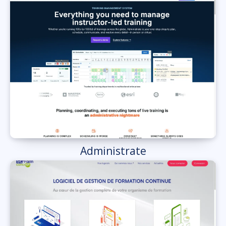
Administrate