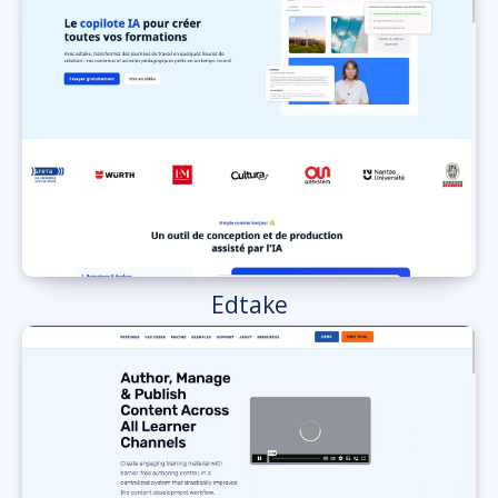
Edtake