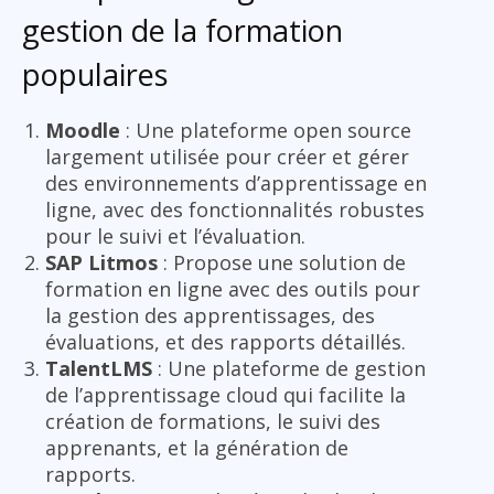
gestion de la formation
populaires
Moodle
: Une plateforme open source
largement utilisée pour créer et gérer
des environnements d’apprentissage en
ligne, avec des fonctionnalités robustes
pour le suivi et l’évaluation.
SAP Litmos
: Propose une solution de
formation en ligne avec des outils pour
la gestion des apprentissages, des
évaluations, et des rapports détaillés.
TalentLMS
: Une plateforme de gestion
de l’apprentissage cloud qui facilite la
création de formations, le suivi des
apprenants, et la génération de
rapports.