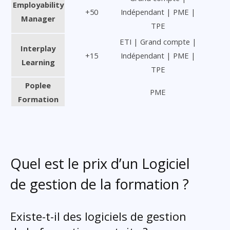
Employability
+50
Indépendant | PME |
Manager
TPE
ETI | Grand compte |
Interplay
+15
Indépendant | PME |
Learning
TPE
Poplee
PME
Formation
Quel est le prix d’un Logiciel
de gestion de la formation ?
Existe-t-il des logiciels de gestion