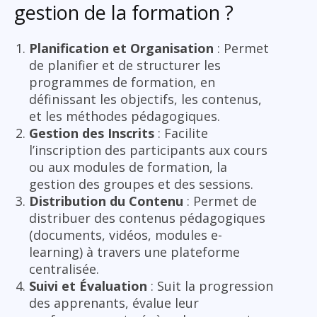
gestion de la formation ?
Planification et Organisation
: Permet
de planifier et de structurer les
programmes de formation, en
définissant les objectifs, les contenus,
et les méthodes pédagogiques.
Gestion des Inscrits
: Facilite
l’inscription des participants aux cours
ou aux modules de formation, la
gestion des groupes et des sessions.
Distribution du Contenu
: Permet de
distribuer des contenus pédagogiques
(documents, vidéos, modules e-
learning) à travers une plateforme
centralisée.
Suivi et Évaluation
: Suit la progression
des apprenants, évalue leur