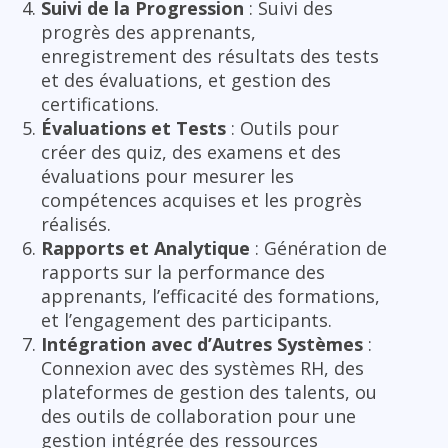
Suivi de la Progression
: Suivi des
progrès des apprenants,
enregistrement des résultats des tests
et des évaluations, et gestion des
certifications.
Évaluations et Tests
: Outils pour
créer des quiz, des examens et des
évaluations pour mesurer les
compétences acquises et les progrès
réalisés.
Rapports et Analytique
: Génération de
rapports sur la performance des
apprenants, l’efficacité des formations,
et l’engagement des participants.
Intégration avec d’Autres Systèmes
:
Connexion avec des systèmes RH, des
plateformes de gestion des talents, ou
des outils de collaboration pour une
gestion intégrée des ressources