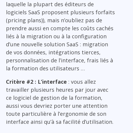
laquelle la plupart des éditeurs de
logiciels SaaS proposent plusieurs forfaits
(pricing plans)), mais n’oubliez pas de
prendre aussi en compte les coûts cachés
liés à la migration ou à la configuration
d’une nouvelle solution SaaS : migration
de vos données, intégrations tierces,
personnalisation de l’interface, frais liés à
la formation des utilisateurs …
Critère #2 : L’interface
: vous allez
travailler plusieurs heures par jour avec
ce logiciel de gestion de la formation,
aussi vous devriez porter une attention
toute particulière à l’ergonomie de son
interface ainsi qu’à sa facilité d’utilisation.