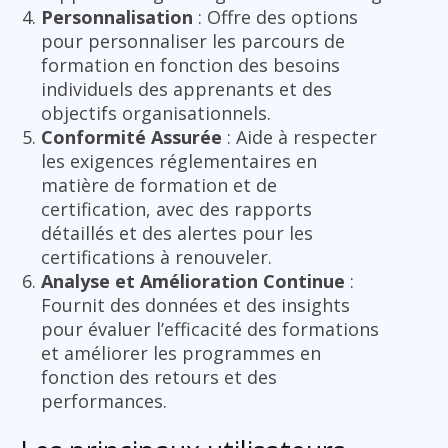
Personnalisation
: Offre des options
pour personnaliser les parcours de
formation en fonction des besoins
individuels des apprenants et des
objectifs organisationnels.
Conformité Assurée
: Aide à respecter
les exigences réglementaires en
matière de formation et de
certification, avec des rapports
détaillés et des alertes pour les
certifications à renouveler.
Analyse et Amélioration Continue
:
Fournit des données et des insights
pour évaluer l’efficacité des formations
et améliorer les programmes en
fonction des retours et des
performances.