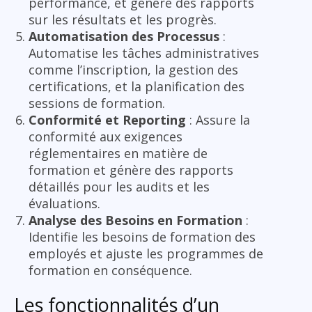
performance, et génère des rapports
sur les résultats et les progrès.
Automatisation des Processus
:
Automatise les tâches administratives
comme l’inscription, la gestion des
certifications, et la planification des
sessions de formation.
Conformité et Reporting
: Assure la
conformité aux exigences
réglementaires en matière de
formation et génère des rapports
détaillés pour les audits et les
évaluations.
Analyse des Besoins en Formation
:
Identifie les besoins de formation des
employés et ajuste les programmes de
formation en conséquence.
Les fonctionnalités d’un