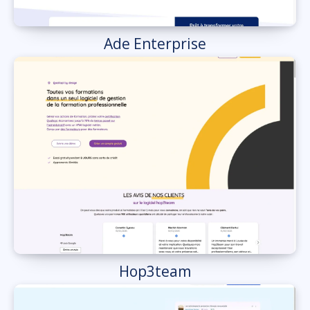
Ade Enterprise
Hop3team