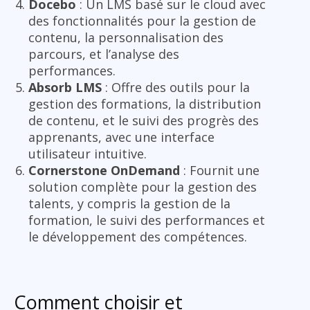
Docebo
: Un LMS basé sur le cloud avec
des fonctionnalités pour la gestion de
contenu, la personnalisation des
parcours, et l’analyse des
performances.
Absorb LMS
: Offre des outils pour la
gestion des formations, la distribution
de contenu, et le suivi des progrès des
apprenants, avec une interface
utilisateur intuitive.
Cornerstone OnDemand
: Fournit une
solution complète pour la gestion des
talents, y compris la gestion de la
formation, le suivi des performances et
le développement des compétences.
Comment choisir et