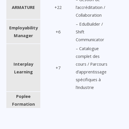
ARMATURE
+22
l’accréditation /
Collaboration
– EduBuilder /
Employability
+6
Shift
Manager
Communicator
– Catalogue
complet des
Interplay
cours / Parcours
+7
Learning
d’apprentissage
spécifiques à
l’industrie
Poplee
Formation