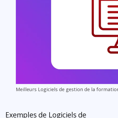
Meilleurs Logiciels de gestion de la formatio
Exemples de Logiciels de