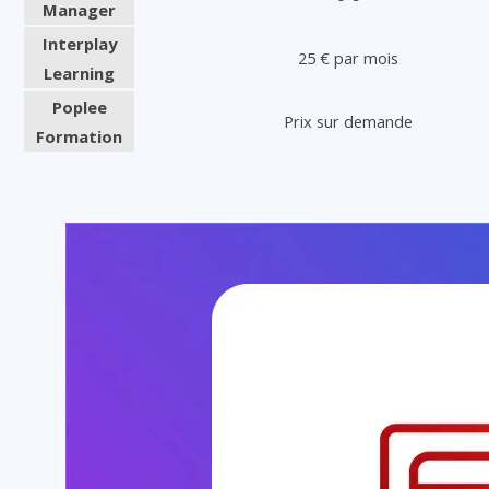
Manager
Interplay
25 € par mois
Learning
Poplee
Prix sur demande
Formation