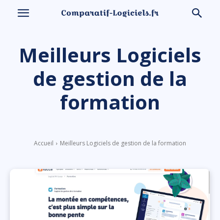
Meilleurs Logiciels
de gestion de la
formation
Accueil
Meilleurs Logiciels de gestion de la formation