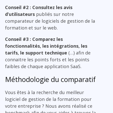
Conseil #2 : Consultez les avis
d’utilisateurs
publiés sur notre
comparateur de logiciels de gestion de la
formation et sur le web.
Conseil #3 : Comparez les
fonctionnalités, les intégrations, les
tarifs, le support technique
(…) afin de
connaitre les points forts et les points
faibles de chaque application SaaS.
Méthodologie du comparatif
Vous êtes à la recherche du meilleur
logiciel de gestion de la formation pour
votre entreprise ? Nous avons réalisé ce
benchmark afin de vous aider à trouver la