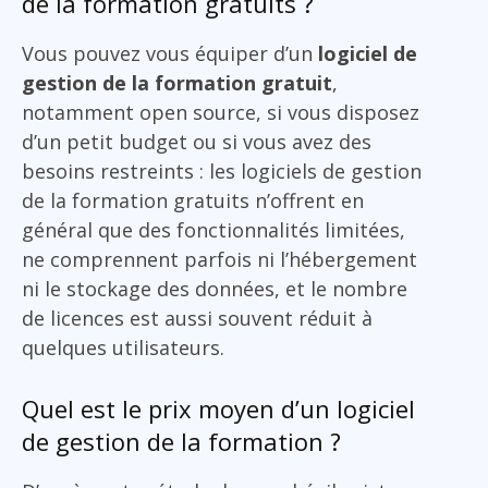
de la formation gratuits ?
Vous pouvez vous équiper d’un
logiciel de
gestion de la formation gratuit
,
notamment open source, si vous disposez
d’un petit budget ou si vous avez des
besoins restreints : les logiciels de gestion
de la formation gratuits n’offrent en
général que des fonctionnalités limitées,
ne comprennent parfois ni l’hébergement
ni le stockage des données, et le nombre
de licences est aussi souvent réduit à
quelques utilisateurs.
Quel est le prix moyen d’un logiciel
de gestion de la formation ?