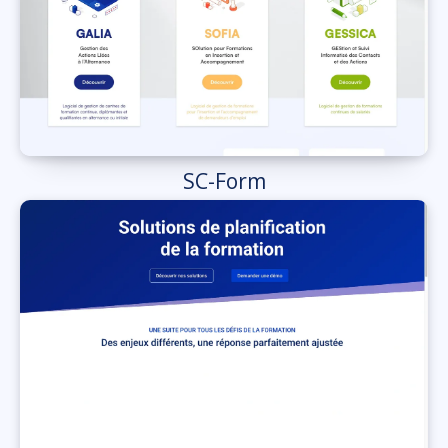
SC-Form