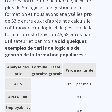
D’après notre étude de marché, il existe
plus de 55 logiciels de gestion de la
formation et nous avons analysé les prix
de 33 d’entre eux : d’après nos calculs le
coût moyen d’un logiciel de gestion de la
formation est d’environ 45,58 euros par
utilisateur et par mois.
Voici quelques
exemples de tarifs de logiciels de
gestion de la formation populaires :
Analyse des
Formule
Essai
Prix à partir de
prix
gratuite
gratuit
Arlo
89 € par mois
ARMATURE
0 €
Employability
0 €