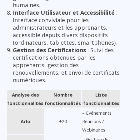
humaines.
Interface Utilisateur et Accessibilité
:
Interface conviviale pour les
administrateurs et les apprenants,
accessible depuis divers dispositifs
(ordinateurs, tablettes, smartphones).
Gestion des Certifications
: Suivi des
certifications obtenues par les
apprenants, gestion des
renouvellements, et envoi de certificats
numériques.
Analyse des
Nombre
Liste
fonctionnalités
fonctionnalités
fonctionnalités
– Evénements
Arlo
+20
Réunions /
Webinaires
– Gestion de