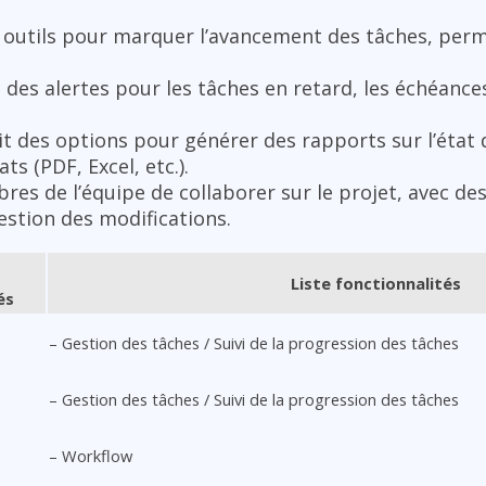
s outils pour marquer l’avancement des tâches, perm
 des alertes pour les tâches en retard, les échéances
it des options pour générer des rapports sur l’état 
s (PDF, Excel, etc.).
es de l’équipe de collaborer sur le projet, avec des
estion des modifications.
Liste fonctionnalités
és
– Gestion des tâches / Suivi de la progression des tâches
– Gestion des tâches / Suivi de la progression des tâches
– Workflow