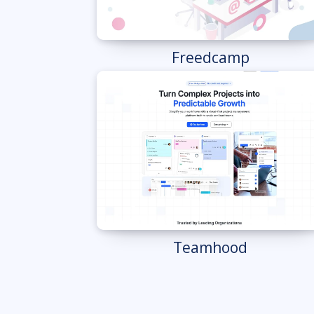
Freedcamp
Teamhood