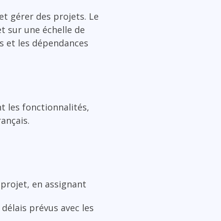
 et gérer des projets. Le
t sur une échelle de
ns et les dépendances
 les fonctionnalités,
rançais.
 projet, en assignant
 délais prévus avec les