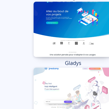
Gladys