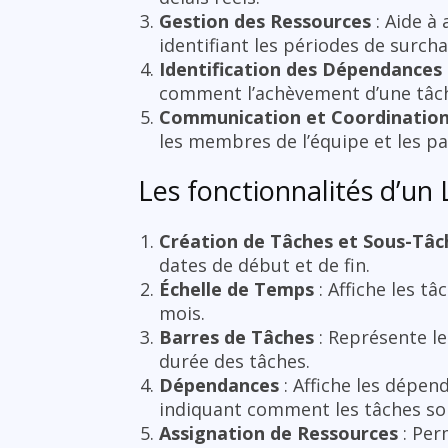
Gestion des Ressources
: Aide à
identifiant les périodes de surch
Identification des Dépendances
comment l’achèvement d’une tâche
Communication et Coordinatio
les membres de l’équipe et les pa
Les fonctionnalités d’un
Création de Tâches et Sous-Tâc
dates de début et de fin.
Échelle de Temps
: Affiche les t
mois.
Barres de Tâches
: Représente le
durée des tâches.
Dépendances
: Affiche les dépend
indiquant comment les tâches so
Assignation de Ressources
: Per