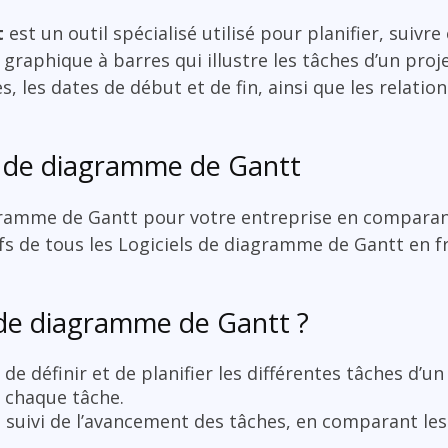
t
est un outil spécialisé utilisé pour planifier, suivre
raphique à barres qui illustre les tâches d’un proje
 les dates de début et de fin, ainsi que les relatio
s de diagramme de Gantt
agramme de Gantt pour votre entreprise en comparant
rifs de tous les Logiciels de diagramme de Gantt en f
 de diagramme de Gantt ?
de définir et de planifier les différentes tâches d’un
r chaque tâche.
le suivi de l’avancement des tâches, en comparant les