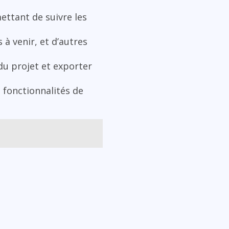
ettant de suivre les
 à venir, et d’autres
du projet et exporter
 fonctionnalités de