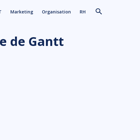
T
Marketing
Organisation
RH
e de Gantt