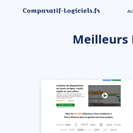
Ac
Meilleurs