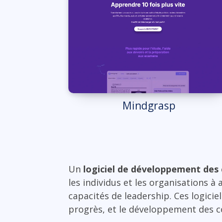
Mindgrasp
Un
logiciel de développement des
les individus et les organisations à
capacités de leadership. Ces logiciel
progrès, et le développement des 