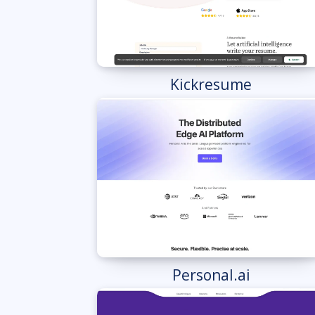
Kickresume
Personal.ai