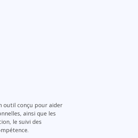
 outil conçu pour aider
nnelles, ainsi que les
ion, le suivi des
compétence.