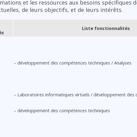
rmations et les ressources aux besoins spécifiques d
elles, de leurs objectifs, et de leurs intérêts.
Liste fonctionnalités
és
– développement des compétences techniques / Analyses
– Laboratoires informatiques virtuels / développement des
– développement des compétences techniques