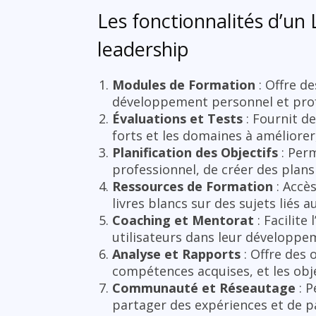
Les fonctionnalités d’u
leadership
Modules de Formation
: Offre de
développement personnel et prof
Évaluations et Tests
: Fournit de
forts et les domaines à améliorer,
Planification des Objectifs
: Perm
professionnel, de créer des plans 
Ressources de Formation
: Accès
livres blancs sur des sujets liés
Coaching et Mentorat
: Facilite
utilisateurs dans leur développe
Analyse et Rapports
: Offre des 
compétences acquises, et les obje
Communauté et Réseautage
: P
partager des expériences et de pa