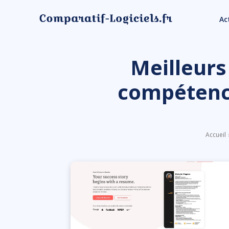
Ac
Meilleurs
compétences
Accueil