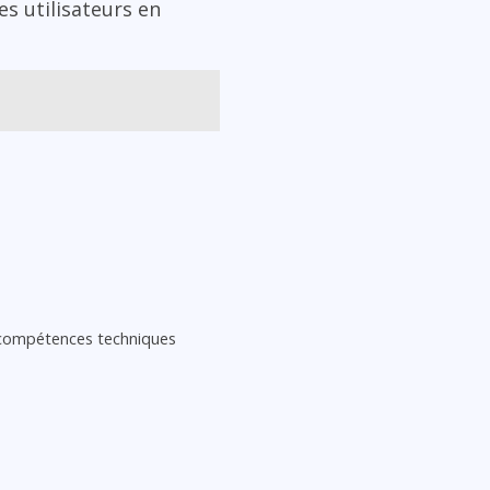
es utilisateurs en
 compétences techniques