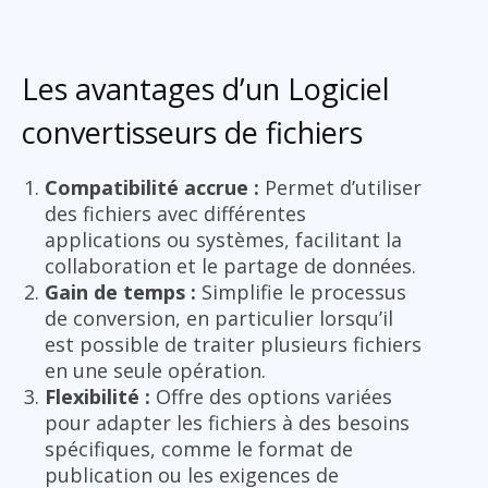
Les avantages d’un Logiciel
convertisseurs de fichiers
Compatibilité accrue :
Permet d’utiliser
des fichiers avec différentes
applications ou systèmes, facilitant la
collaboration et le partage de données.
Gain de temps :
Simplifie le processus
de conversion, en particulier lorsqu’il
est possible de traiter plusieurs fichiers
en une seule opération.
Flexibilité :
Offre des options variées
pour adapter les fichiers à des besoins
spécifiques, comme le format de
publication ou les exigences de