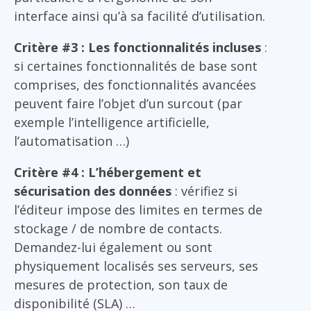
interface ainsi qu’à sa facilité d’utilisation.
Critère #3 : Les fonctionnalités incluses
:
si certaines fonctionnalités de base sont
comprises, des fonctionnalités avancées
peuvent faire l’objet d’un surcout (par
exemple l’intelligence artificielle,
l’automatisation …)
Critère #4 : L’hébergement et
sécurisation des données
: vérifiez si
l’éditeur impose des limites en termes de
stockage / de nombre de contacts.
Demandez-lui également ou sont
physiquement localisés ses serveurs, ses
mesures de protection, son taux de
disponibilité (SLA) …