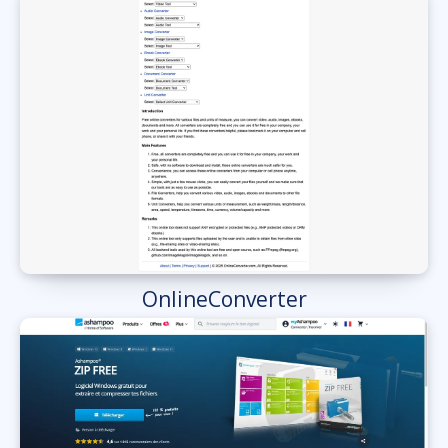
OnlineConverter