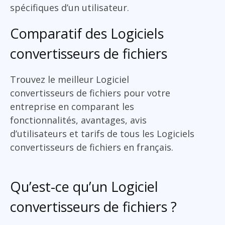
spécifiques d’un utilisateur.
Comparatif des Logiciels
convertisseurs de fichiers
Trouvez le meilleur Logiciel
convertisseurs de fichiers pour votre
entreprise en comparant les
fonctionnalités, avantages, avis
d’utilisateurs et tarifs de tous les Logiciels
convertisseurs de fichiers en français.
Qu’est-ce qu’un Logiciel
convertisseurs de fichiers ?