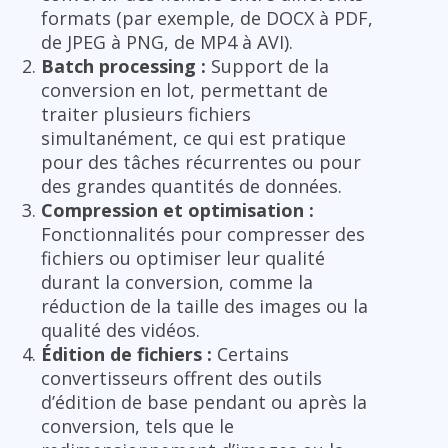
formats (par exemple, de DOCX à PDF,
de JPEG à PNG, de MP4 à AVI).
Batch processing :
Support de la
conversion en lot, permettant de
traiter plusieurs fichiers
simultanément, ce qui est pratique
pour des tâches récurrentes ou pour
des grandes quantités de données.
Compression et optimisation :
Fonctionnalités pour compresser des
fichiers ou optimiser leur qualité
durant la conversion, comme la
réduction de la taille des images ou la
qualité des vidéos.
Édition de fichiers :
Certains
convertisseurs offrent des outils
d’édition de base pendant ou après la
conversion, tels que le