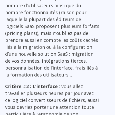
nombre d’utilisateurs ainsi que du
nombre fonctionnalités (raison pour
laquelle la plupart des éditeurs de
logiciels SaaS proposent plusieurs forfaits
(pricing plans)), mais n’oubliez pas de
prendre aussi en compte les coûts cachés
liés à la migration ou à la configuration
d’une nouvelle solution SaaS : migration
de vos données, intégrations tierces,
personnalisation de l’interface, frais liés à
la formation des utilisateurs …
Critère #2 : L’interface
: vous allez
travailler plusieurs heures par jour avec
ce logiciel convertisseurs de fichiers, aussi
vous devriez porter une attention toute
particulière à l’ergonomie de son