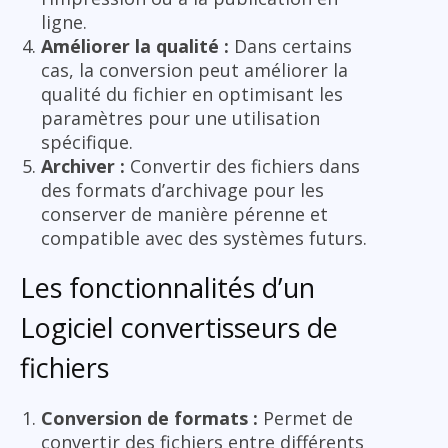
ligne.
Améliorer la qualité :
Dans certains
cas, la conversion peut améliorer la
qualité du fichier en optimisant les
paramètres pour une utilisation
spécifique.
Archiver :
Convertir des fichiers dans
des formats d’archivage pour les
conserver de manière pérenne et
compatible avec des systèmes futurs.
Les fonctionnalités d’un
Logiciel convertisseurs de
fichiers
Conversion de formats :
Permet de
convertir des fichiers entre différents