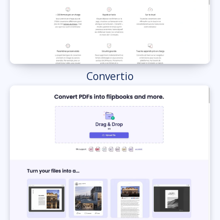
Convertio