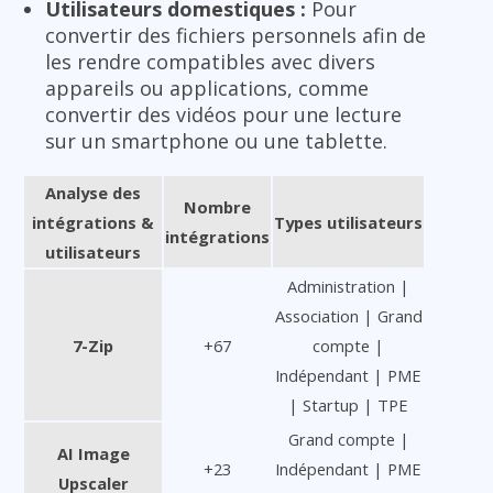
Utilisateurs domestiques :
Pour
convertir des fichiers personnels afin de
les rendre compatibles avec divers
appareils ou applications, comme
convertir des vidéos pour une lecture
sur un smartphone ou une tablette.
Analyse des
Nombre
intégrations &
Types utilisateurs
intégrations
utilisateurs
Administration |
Association | Grand
7-Zip
+67
compte |
Indépendant | PME
| Startup | TPE
Grand compte |
AI Image
+23
Indépendant | PME
Upscaler