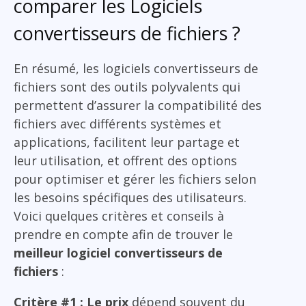
comparer les Logiciels
convertisseurs de fichiers ?
En résumé, les logiciels convertisseurs de
fichiers sont des outils polyvalents qui
permettent d’assurer la compatibilité des
fichiers avec différents systèmes et
applications, facilitent leur partage et
leur utilisation, et offrent des options
pour optimiser et gérer les fichiers selon
les besoins spécifiques des utilisateurs.
Voici quelques critères et conseils à
prendre en compte afin de trouver le
meilleur logiciel convertisseurs de
fichiers
:
Critère #1 : Le prix
dépend souvent du