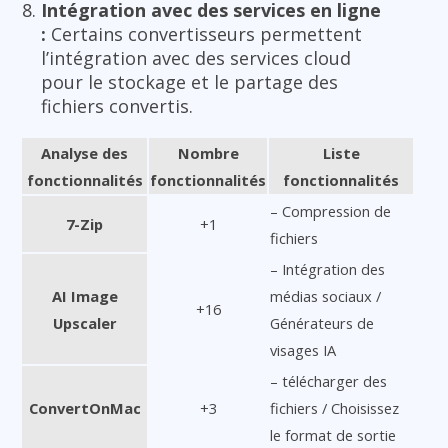
Intégration avec des services en ligne
:
Certains convertisseurs permettent
l’intégration avec des services cloud
pour le stockage et le partage des
fichiers convertis.
Analyse des
Nombre
Liste
fonctionnalités
fonctionnalités
fonctionnalités
– Compression de
7-Zip
+1
fichiers
– Intégration des
AI Image
médias sociaux /
+16
Upscaler
Générateurs de
visages IA
– télécharger des
ConvertOnMac
+3
fichiers / Choisissez
le format de sortie