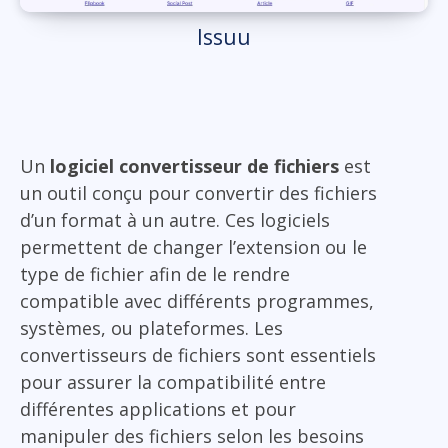
Issuu
Un
logiciel convertisseur de fichiers
est
un outil conçu pour convertir des fichiers
d’un format à un autre. Ces logiciels
permettent de changer l’extension ou le
type de fichier afin de le rendre
compatible avec différents programmes,
systèmes, ou plateformes. Les
convertisseurs de fichiers sont essentiels
pour assurer la compatibilité entre
différentes applications et pour
manipuler des fichiers selon les besoins