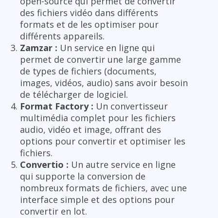
open-source qui permet de convertir
des fichiers vidéo dans différents
formats et de les optimiser pour
différents appareils.
Zamzar :
Un service en ligne qui
permet de convertir une large gamme
de types de fichiers (documents,
images, vidéos, audio) sans avoir besoin
de télécharger de logiciel.
Format Factory :
Un convertisseur
multimédia complet pour les fichiers
audio, vidéo et image, offrant des
options pour convertir et optimiser les
fichiers.
Convertio :
Un autre service en ligne
qui supporte la conversion de
nombreux formats de fichiers, avec une
interface simple et des options pour
convertir en lot.