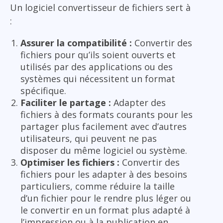
Un logiciel convertisseur de fichiers sert à
:
Assurer la compatibilité :
Convertir des
fichiers pour qu’ils soient ouverts et
utilisés par des applications ou des
systèmes qui nécessitent un format
spécifique.
Faciliter le partage :
Adapter des
fichiers à des formats courants pour les
partager plus facilement avec d’autres
utilisateurs, qui peuvent ne pas
disposer du même logiciel ou système.
Optimiser les fichiers :
Convertir des
fichiers pour les adapter à des besoins
particuliers, comme réduire la taille
d’un fichier pour le rendre plus léger ou
le convertir en un format plus adapté à
l’impression ou à la publication en