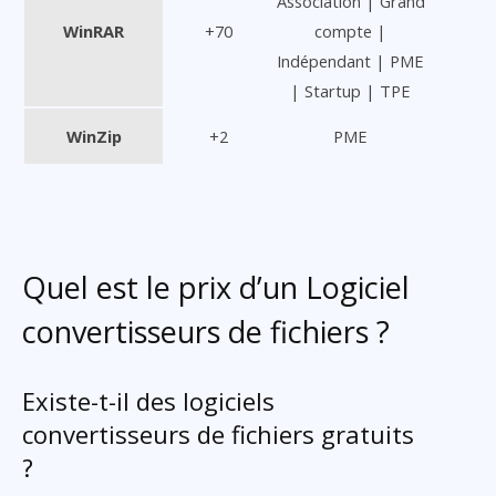
Association | Grand
WinRAR
+70
compte |
Indépendant | PME
| Startup | TPE
WinZip
+2
PME
Quel est le prix d’un Logiciel
convertisseurs de fichiers ?
Existe-t-il des logiciels
convertisseurs de fichiers gratuits
?