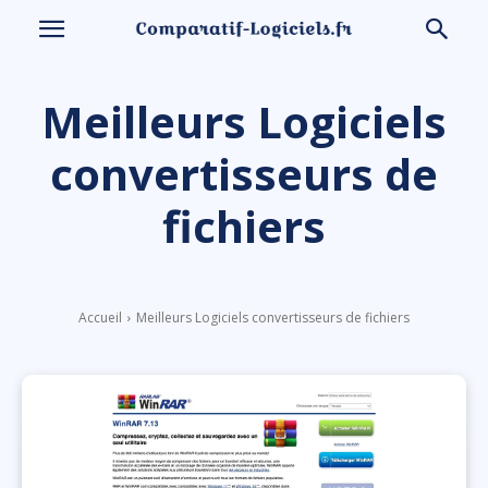
Meilleurs Logiciels
convertisseurs de
fichiers
Accueil
Meilleurs Logiciels convertisseurs de fichiers