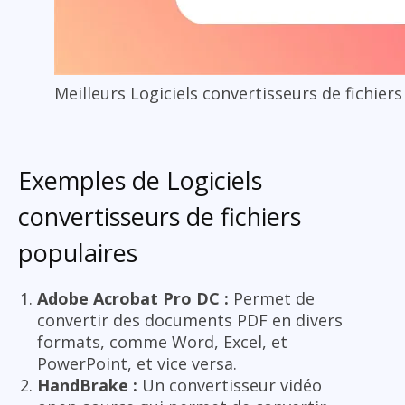
Meilleurs Logiciels convertisseurs de fichiers
Exemples de Logiciels
convertisseurs de fichiers
populaires
Adobe Acrobat Pro DC :
Permet de
convertir des documents PDF en divers
formats, comme Word, Excel, et
PowerPoint, et vice versa.
HandBrake :
Un convertisseur vidéo