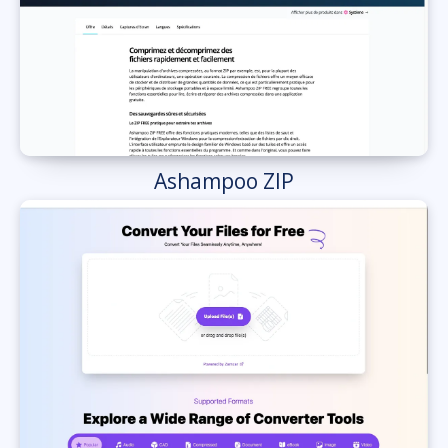
Ashampoo ZIP