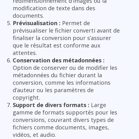
redimensionnement d’images ou la
modification de texte dans des
documents.
Prévisualisation :
Permet de
prévisualiser le fichier converti avant de
finaliser la conversion pour s’assurer
que le résultat est conforme aux
attentes.
Conservation des métadonnées :
Option de conserver ou de modifier les
métadonnées du fichier durant la
conversion, comme les informations
d’auteur ou les paramètres de
copyright.
Support de divers formats :
Large
gamme de formats supportés pour les
conversions, couvrant divers types de
fichiers comme documents, images,
vidéos, et audio.