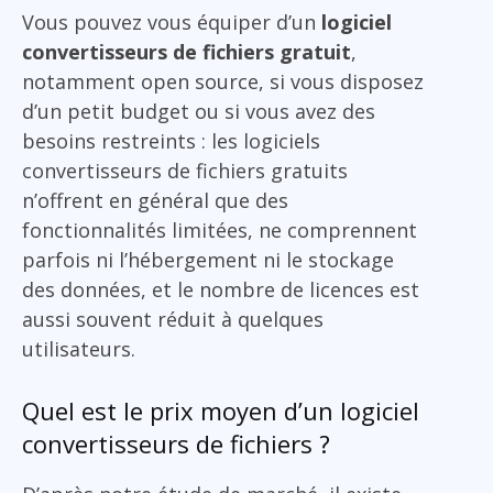
Vous pouvez vous équiper d’un
logiciel
convertisseurs de fichiers gratuit
,
notamment open source, si vous disposez
d’un petit budget ou si vous avez des
besoins restreints : les logiciels
convertisseurs de fichiers gratuits
n’offrent en général que des
fonctionnalités limitées, ne comprennent
parfois ni l’hébergement ni le stockage
des données, et le nombre de licences est
aussi souvent réduit à quelques
utilisateurs.
Quel est le prix moyen d’un logiciel
convertisseurs de fichiers ?