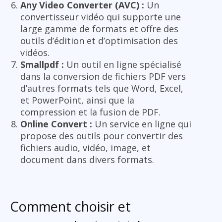
Any Video Converter (AVC) :
Un
convertisseur vidéo qui supporte une
large gamme de formats et offre des
outils d’édition et d’optimisation des
vidéos.
Smallpdf :
Un outil en ligne spécialisé
dans la conversion de fichiers PDF vers
d’autres formats tels que Word, Excel,
et PowerPoint, ainsi que la
compression et la fusion de PDF.
Online Convert :
Un service en ligne qui
propose des outils pour convertir des
fichiers audio, vidéo, image, et
document dans divers formats.
Comment choisir et