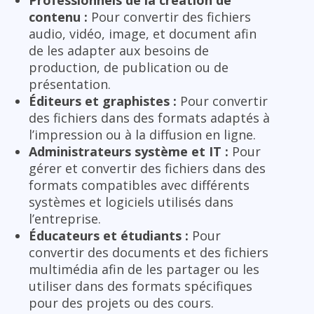
contenu :
Pour convertir des fichiers
audio, vidéo, image, et document afin
de les adapter aux besoins de
production, de publication ou de
présentation.
Éditeurs et graphistes :
Pour convertir
des fichiers dans des formats adaptés à
l’impression ou à la diffusion en ligne.
Administrateurs système et IT :
Pour
gérer et convertir des fichiers dans des
formats compatibles avec différents
systèmes et logiciels utilisés dans
l’entreprise.
Éducateurs et étudiants :
Pour
convertir des documents et des fichiers
multimédia afin de les partager ou les
utiliser dans des formats spécifiques
pour des projets ou des cours.