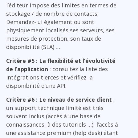
l’éditeur impose des limites en termes de
stockage / de nombre de contacts.
Demandez-lui également ou sont
physiquement localisés ses serveurs, ses
mesures de protection, son taux de
disponibilité (SLA) …
Critère #5 : La flexibilité et l’évolutivité
de l’application
: consultez la liste des
intégrations tierces et vérifiez la
disponibilité d’une API.
Critère #6 : Le niveau de service client
:
un support technique limité est très
souvent inclus (accès à une base de
connaissances, à des tutoriels …), l’accès à
une assistance premium (help desk) étant