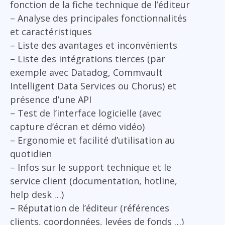
fonction de la fiche technique de l’éditeur
– Analyse des principales fonctionnalités
et caractéristiques
– Liste des avantages et inconvénients
– Liste des intégrations tierces (par
exemple avec Datadog, Commvault
Intelligent Data Services ou Chorus) et
présence d’une API
– Test de l’interface logicielle (avec
capture d’écran et démo vidéo)
– Ergonomie et facilité d’utilisation au
quotidien
– Infos sur le support technique et le
service client (documentation, hotline,
help desk …)
– Réputation de l’éditeur (références
clients, coordonnées, levées de fonds …)