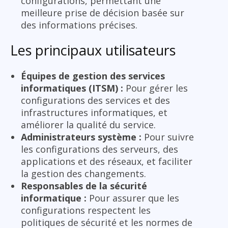
configurations, permettant une
meilleure prise de décision basée sur
des informations précises.
Les principaux utilisateurs
Équipes de gestion des services
informatiques (ITSM) :
Pour gérer les
configurations des services et des
infrastructures informatiques, et
améliorer la qualité du service.
Administrateurs système :
Pour suivre
les configurations des serveurs, des
applications et des réseaux, et faciliter
la gestion des changements.
Responsables de la sécurité
informatique :
Pour assurer que les
configurations respectent les
politiques de sécurité et les normes de