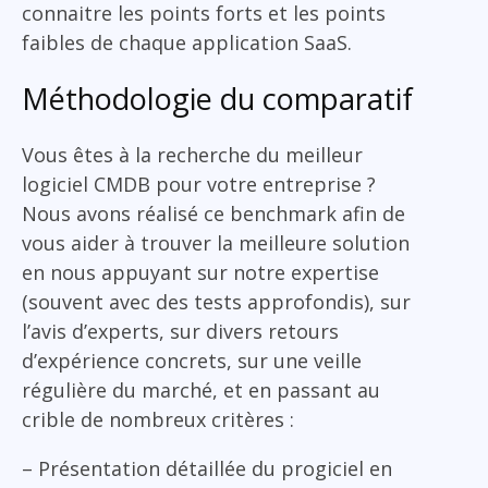
connaitre les points forts et les points
faibles de chaque application SaaS.
Méthodologie du comparatif
Vous êtes à la recherche du meilleur
logiciel CMDB pour votre entreprise ?
Nous avons réalisé ce benchmark afin de
vous aider à trouver la meilleure solution
en nous appuyant sur notre expertise
(souvent avec des tests approfondis), sur
l’avis d’experts, sur divers retours
d’expérience concrets, sur une veille
régulière du marché, et en passant au
crible de nombreux critères :
– Présentation détaillée du progiciel en