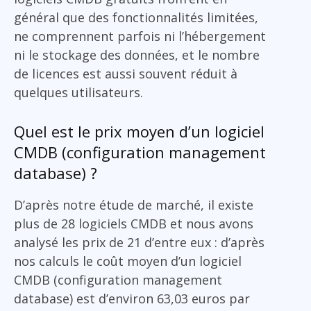
général que des fonctionnalités limitées,
ne comprennent parfois ni l’hébergement
ni le stockage des données, et le nombre
de licences est aussi souvent réduit à
quelques utilisateurs.
Quel est le prix moyen d’un logiciel
CMDB (configuration management
database) ?
D’après notre étude de marché, il existe
plus de 28 logiciels CMDB et nous avons
analysé les prix de 21 d’entre eux : d’après
nos calculs le coût moyen d’un logiciel
CMDB (configuration management
database) est d’environ 63,03 euros par