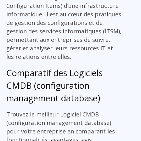
Configuration Items) d’une infrastructure
informatique. Il est au cœur des pratiques
de gestion des configurations et de
gestion des services informatiques (ITSM),
permettant aux entreprises de suivre,
gérer et analyser leurs ressources IT et
les relations entre elles.
Comparatif des Logiciels
CMDB (configuration
management database)
Trouvez le meilleur Logiciel CMDB
(configuration management database)
pour votre entreprise en comparant les
fonctionnalités, avantages, avis