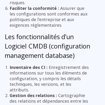
risques.
Faciliter la conformité :
Assurer que
les configurations sont conformes aux
politiques de l’entreprise et aux
exigences réglementaires.
Les fonctionnalités d’un
Logiciel CMDB (configuration
management database)
Inventaire des CI :
Enregistrement des
informations sur tous les éléments de
configuration, y compris les détails
techniques, les versions, et les
attributs.
Gestion des relations :
Cartographie
des relations et dépendances entre les