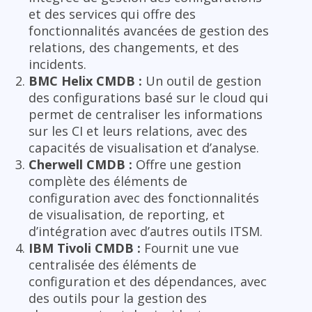
et des services qui offre des
fonctionnalités avancées de gestion des
relations, des changements, et des
incidents.
BMC Helix CMDB :
Un outil de gestion
des configurations basé sur le cloud qui
permet de centraliser les informations
sur les CI et leurs relations, avec des
capacités de visualisation et d’analyse.
Cherwell CMDB :
Offre une gestion
complète des éléments de
configuration avec des fonctionnalités
de visualisation, de reporting, et
d’intégration avec d’autres outils ITSM.
IBM Tivoli CMDB :
Fournit une vue
centralisée des éléments de
configuration et des dépendances, avec
des outils pour la gestion des