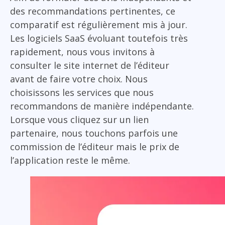
des recommandations pertinentes, ce
comparatif est régulièrement mis à jour.
Les logiciels SaaS évoluant toutefois très
rapidement, nous vous invitons à
consulter le site internet de l’éditeur
avant de faire votre choix. Nous
choisissons les services que nous
recommandons de manière indépendante.
Lorsque vous cliquez sur un lien
partenaire, nous touchons parfois une
commission de l’éditeur mais le prix de
l’application reste le même.