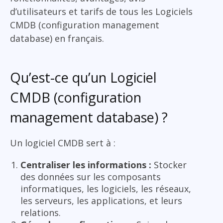
d’utilisateurs et tarifs de tous les Logiciels
CMDB (configuration management
database) en français.
Qu’est-ce qu’un Logiciel
CMDB (configuration
management database) ?
Un logiciel CMDB sert à :
Centraliser les informations :
Stocker
des données sur les composants
informatiques, les logiciels, les réseaux,
les serveurs, les applications, et leurs
relations.