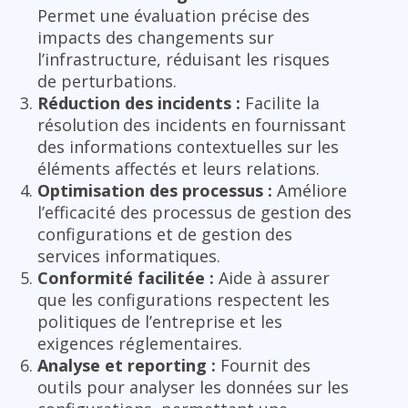
Permet une évaluation précise des
impacts des changements sur
l’infrastructure, réduisant les risques
de perturbations.
Réduction des incidents :
Facilite la
résolution des incidents en fournissant
des informations contextuelles sur les
éléments affectés et leurs relations.
Optimisation des processus :
Améliore
l’efficacité des processus de gestion des
configurations et de gestion des
services informatiques.
Conformité facilitée :
Aide à assurer
que les configurations respectent les
politiques de l’entreprise et les
exigences réglementaires.
Analyse et reporting :
Fournit des
outils pour analyser les données sur les