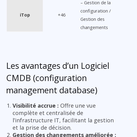
– Gestion de la
configuration /
iTop
+46
Gestion des
changements
Les avantages d’un Logiciel
CMDB (configuration
management database)
Visibilité accrue :
Offre une vue
complète et centralisée de
l’infrastructure IT, facilitant la gestion
et la prise de décision.
Gestion des changements améliorée :