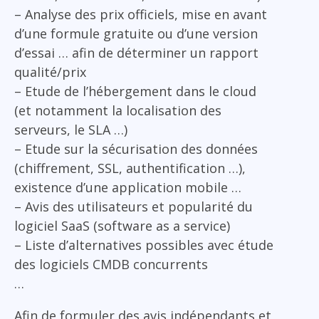
– Analyse des prix officiels, mise en avant
d’une formule gratuite ou d’une version
d’essai … afin de déterminer un rapport
qualité/prix
– Etude de l’hébergement dans le cloud
(et notamment la localisation des
serveurs, le SLA …)
– Etude sur la sécurisation des données
(chiffrement, SSL, authentification …),
existence d’une application mobile …
– Avis des utilisateurs et popularité du
logiciel SaaS (software as a service)
– Liste d’alternatives possibles avec étude
des logiciels CMDB concurrents
…
Afin de formuler des avis indépendants et