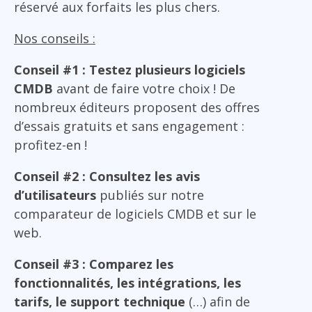
réservé aux forfaits les plus chers.
Nos conseils :
Conseil #1 : Testez plusieurs logiciels
CMDB
avant de faire votre choix ! De
nombreux éditeurs proposent des offres
d’essais gratuits et sans engagement :
profitez-en !
Conseil #2 : Consultez les avis
d’utilisateurs
publiés sur notre
comparateur de logiciels CMDB et sur le
web.
Conseil #3 : Comparez les
fonctionnalités, les intégrations, les
tarifs, le support technique
(…) afin de