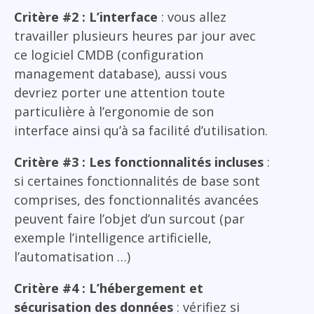
Critère #2 : L’interface
: vous allez
travailler plusieurs heures par jour avec
ce logiciel CMDB (configuration
management database), aussi vous
devriez porter une attention toute
particulière à l’ergonomie de son
interface ainsi qu’à sa facilité d’utilisation.
Critère #3 : Les fonctionnalités incluses
:
si certaines fonctionnalités de base sont
comprises, des fonctionnalités avancées
peuvent faire l’objet d’un surcout (par
exemple l’intelligence artificielle,
l’automatisation …)
Critère #4 : L’hébergement et
sécurisation des données
: vérifiez si