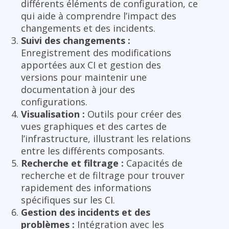
différents éléments de configuration, ce
qui aide à comprendre l’impact des
changements et des incidents.
Suivi des changements :
Enregistrement des modifications
apportées aux CI et gestion des
versions pour maintenir une
documentation à jour des
configurations.
Visualisation :
Outils pour créer des
vues graphiques et des cartes de
l’infrastructure, illustrant les relations
entre les différents composants.
Recherche et filtrage :
Capacités de
recherche et de filtrage pour trouver
rapidement des informations
spécifiques sur les CI.
Gestion des incidents et des
problèmes :
Intégration avec les