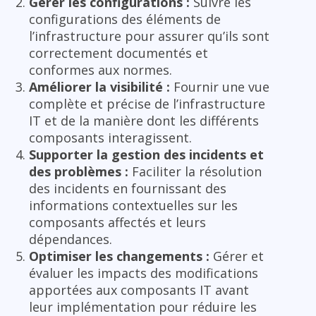
Gérer les configurations :
Suivre les
configurations des éléments de
l’infrastructure pour assurer qu’ils sont
correctement documentés et
conformes aux normes.
Améliorer la visibilité :
Fournir une vue
complète et précise de l’infrastructure
IT et de la manière dont les différents
composants interagissent.
Supporter la gestion des incidents et
des problèmes :
Faciliter la résolution
des incidents en fournissant des
informations contextuelles sur les
composants affectés et leurs
dépendances.
Optimiser les changements :
Gérer et
évaluer les impacts des modifications
apportées aux composants IT avant
leur implémentation pour réduire les