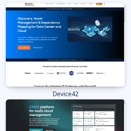
Device42