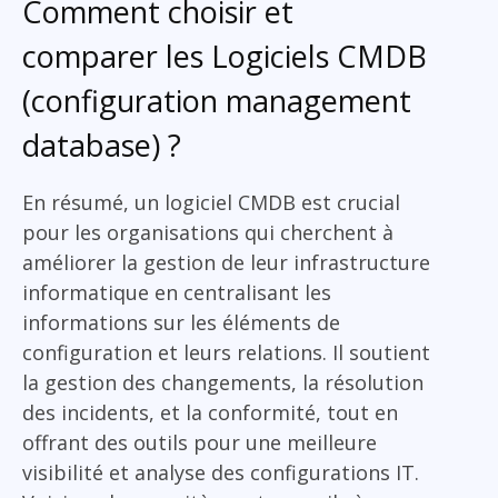
Comment choisir et
comparer les Logiciels CMDB
(configuration management
database) ?
En résumé, un logiciel CMDB est crucial
pour les organisations qui cherchent à
améliorer la gestion de leur infrastructure
informatique en centralisant les
informations sur les éléments de
configuration et leurs relations. Il soutient
la gestion des changements, la résolution
des incidents, et la conformité, tout en
offrant des outils pour une meilleure
visibilité et analyse des configurations IT.