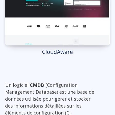
CloudAware
Un logiciel
CMDB
(Configuration
Management Database) est une base de
données utilisée pour gérer et stocker
des informations détaillées sur les
éléments de configuration (CI,