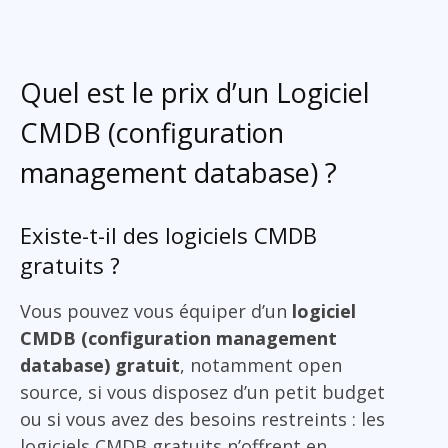
Quel est le prix d’un Logiciel
CMDB (configuration
management database) ?
Existe-t-il des logiciels CMDB
gratuits ?
Vous pouvez vous équiper d’un
logiciel
CMDB (configuration management
database) gratuit
, notamment open
source, si vous disposez d’un petit budget
ou si vous avez des besoins restreints : les
logiciels CMDB gratuits n’offrent en