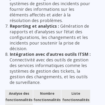
systèmes de gestion des incidents pour
fournir des informations sur les
éléments affectés et aider à la
résolution des problèmes.
Reporting et analytics :
Génération de
rapports et d’analyses sur l’état des
configurations, les changements et les
incidents pour soutenir la prise de
décision.
Intégration avec d’autres outils ITSM :
Connectivité avec des outils de gestion
des services informatiques comme les
systèmes de gestion des tickets, la
gestion des changements, et les outils
de surveillance.
Analyse des
Nombre
Liste
fonctionnalités
fonctionnalités
fonctionnalités