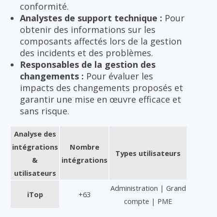
conformité.
Analystes de support technique :
Pour
obtenir des informations sur les
composants affectés lors de la gestion
des incidents et des problèmes.
Responsables de la gestion des
changements :
Pour évaluer les
impacts des changements proposés et
garantir une mise en œuvre efficace et
sans risque.
Analyse des
intégrations
Nombre
Types utilisateurs
&
intégrations
utilisateurs
Administration | Grand
iTop
+63
compte | PME