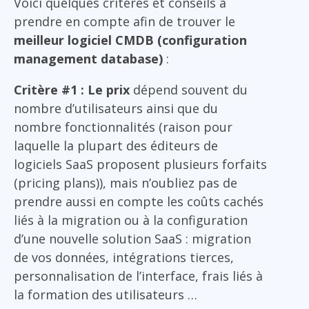
Voici quelques critères et conseils à
prendre en compte afin de trouver le
meilleur logiciel CMDB (configuration
management database)
:
Critère #1 : Le prix
dépend souvent du
nombre d’utilisateurs ainsi que du
nombre fonctionnalités (raison pour
laquelle la plupart des éditeurs de
logiciels SaaS proposent plusieurs forfaits
(pricing plans)), mais n’oubliez pas de
prendre aussi en compte les coûts cachés
liés à la migration ou à la configuration
d’une nouvelle solution SaaS : migration
de vos données, intégrations tierces,
personnalisation de l’interface, frais liés à
la formation des utilisateurs …