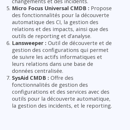
changements et des incidents.
Micro Focus Universal CMDB :
Propose
des fonctionnalités pour la découverte
automatique des CI, la gestion des
relations et des impacts, ainsi que des
outils de reporting et d’analyse.
Lansweeper :
Outil de découverte et de
gestion des configurations qui permet
de suivre les actifs informatiques et
leurs relations dans une base de
données centralisée.
SysAid CMDB :
Offre des
fonctionnalités de gestion des
configurations et des services avec des
outils pour la découverte automatique,
la gestion des incidents, et le reporting.