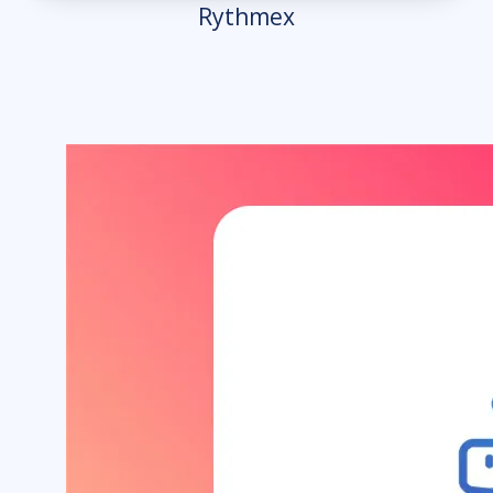
Rythmex