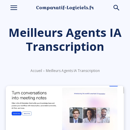
Meilleurs Agents IA
Transcription
Accueil
Meilleurs Agents IA Transcription