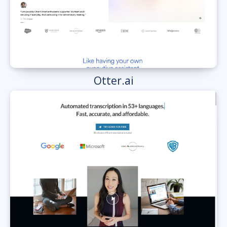
Otter.ai