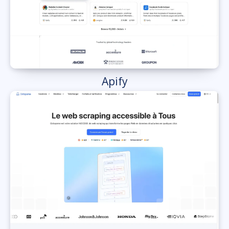
Apify