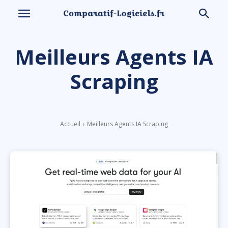
Meilleurs Agents IA
Scraping
Accueil
Meilleurs Agents IA Scraping