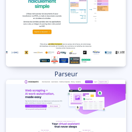
Parseur