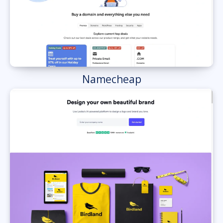
Namecheap