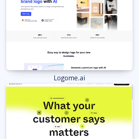
Logome.ai