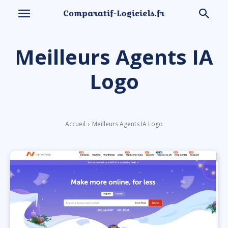
Meilleurs Agents IA
Logo
Accueil
Meilleurs Agents IA Logo