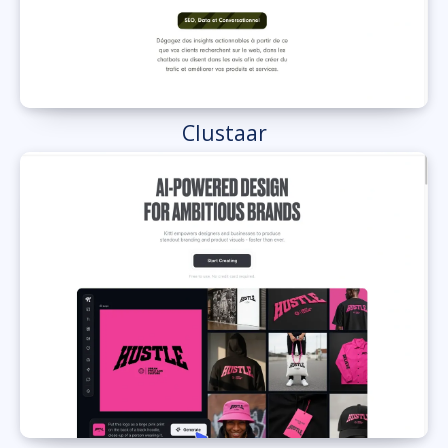
Clustaar