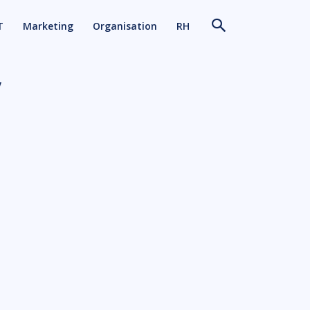
T
Marketing
Organisation
RH
V