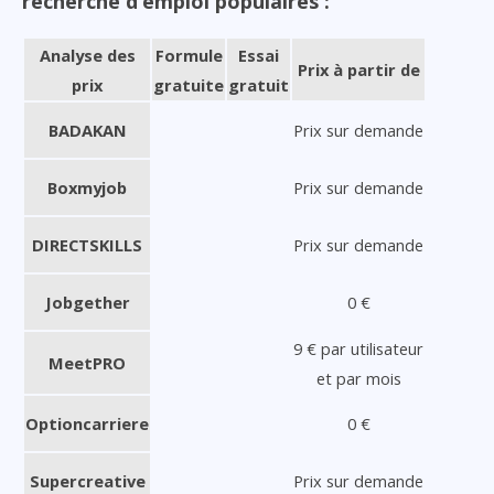
recherche d’emploi populaires :
Analyse des
Formule
Essai
Prix à partir de
prix
gratuite
gratuit
BADAKAN
Prix sur demande
Boxmyjob
Prix sur demande
DIRECTSKILLS
Prix sur demande
Jobgether
0 €
9 € par utilisateur
MeetPRO
et par mois
Optioncarriere
0 €
Supercreative
Prix sur demande