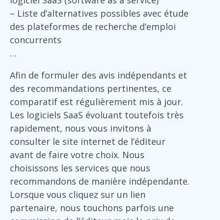
logiciel SaaS (software as a service)
– Liste d’alternatives possibles avec étude
des plateformes de recherche d’emploi
concurrents
…
Afin de formuler des avis indépendants et
des recommandations pertinentes, ce
comparatif est régulièrement mis à jour.
Les logiciels SaaS évoluant toutefois très
rapidement, nous vous invitons à
consulter le site internet de l’éditeur
avant de faire votre choix. Nous
choisissons les services que nous
recommandons de manière indépendante.
Lorsque vous cliquez sur un lien
partenaire, nous touchons parfois une