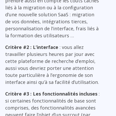
prendre aussi en compte les coûts cachés
liés à la migration ou à la configuration
d’une nouvelle solution SaaS : migration
de vos données, intégrations tierces,
personnalisation de l’interface, frais liés à
la formation des utilisateurs …
Critère #2 : L’interface
: vous allez
travailler plusieurs heures par jour avec
cette plateforme de recherche d’emploi,
aussi vous devriez porter une attention
toute particulière à l’ergonomie de son
interface ainsi qu’à sa facilité d’utilisation.
Critère #3 : Les fonctionnalités incluses
:
si certaines fonctionnalités de base sont
comprises, des fonctionnalités avancées
peuvent faire l’objet d’un surcout (par