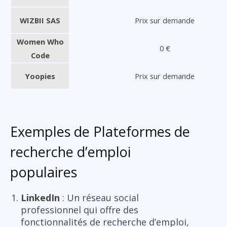
WIZBII SAS
Prix sur demande
Women Who
0 €
Code
Yoopies
Prix sur demande
Exemples de Plateformes de
recherche d’emploi
populaires
LinkedIn
: Un réseau social
professionnel qui offre des
fonctionnalités de recherche d’emploi,