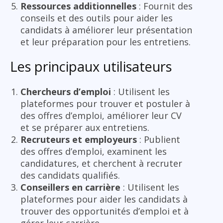
Ressources additionnelles
: Fournit des
conseils et des outils pour aider les
candidats à améliorer leur présentation
et leur préparation pour les entretiens.
Les principaux utilisateurs
Chercheurs d’emploi
: Utilisent les
plateformes pour trouver et postuler à
des offres d’emploi, améliorer leur CV
et se préparer aux entretiens.
Recruteurs et employeurs
: Publient
des offres d’emploi, examinent les
candidatures, et cherchent à recruter
des candidats qualifiés.
Conseillers en carrière
: Utilisent les
plateformes pour aider les candidats à
trouver des opportunités d’emploi et à