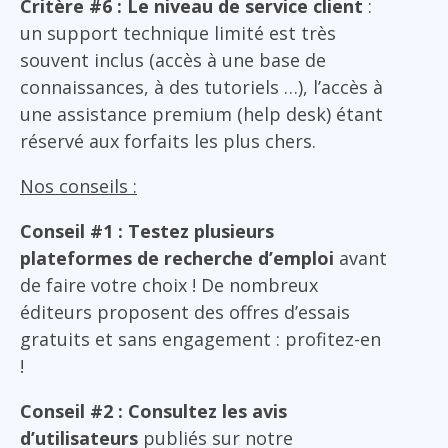
Critère #6 : Le niveau de service client
:
un support technique limité est très
souvent inclus (accès à une base de
connaissances, à des tutoriels …), l’accès à
une assistance premium (help desk) étant
réservé aux forfaits les plus chers.
Nos conseils :
Conseil #1 : Testez plusieurs
plateformes de recherche d’emploi
avant
de faire votre choix ! De nombreux
éditeurs proposent des offres d’essais
gratuits et sans engagement : profitez-en
!
Conseil #2 : Consultez les avis
d’utilisateurs
publiés sur notre