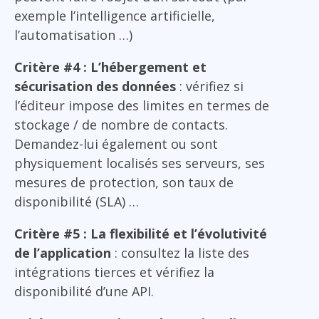
exemple l’intelligence artificielle,
l’automatisation …)
Critère #4 : L’hébergement et
sécurisation des données
: vérifiez si
l’éditeur impose des limites en termes de
stockage / de nombre de contacts.
Demandez-lui également ou sont
physiquement localisés ses serveurs, ses
mesures de protection, son taux de
disponibilité (SLA) …
Critère #5 : La flexibilité et l’évolutivité
de l’application
: consultez la liste des
intégrations tierces et vérifiez la
disponibilité d’une API.