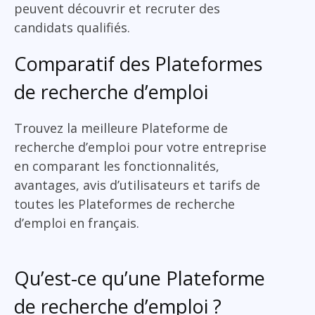
peuvent découvrir et recruter des
candidats qualifiés.
Comparatif des Plateformes
de recherche d’emploi
Trouvez la meilleure Plateforme de
recherche d’emploi pour votre entreprise
en comparant les fonctionnalités,
avantages, avis d’utilisateurs et tarifs de
toutes les Plateformes de recherche
d’emploi en français.
Qu’est-ce qu’une Plateforme
de recherche d’emploi ?