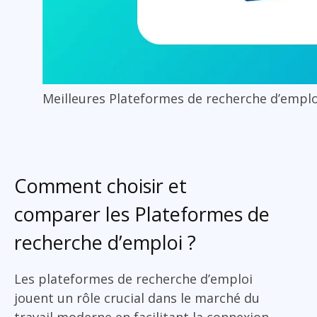
Meilleures Plateformes de recherche d’emplo
Comment choisir et
comparer les Plateformes de
recherche d’emploi ?
Les plateformes de recherche d’emploi
jouent un rôle crucial dans le marché du