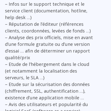
– Infos sur le support technique et le
service client (documentation, hotline,
help desk …)
– Réputation de l’éditeur (références
clients, coordonnées, levées de fonds …)
– Analyse des prix officiels, mise en avant
d’une formule gratuite ou d’une version
d’essai … afin de déterminer un rapport
qualité/prix
– Etude de l’hébergement dans le cloud
(et notamment la localisation des
serveurs, le SLA …)
– Etude sur la sécurisation des données
(chiffrement, SSL, authentification …),
existence d’une application mobile …
– Avis des utilisateurs et popularité du