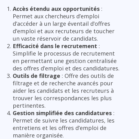
Accès étendu aux opportunités
:
Permet aux chercheurs d’emploi
d’accéder à un large éventail d’offres
d’emploi et aux recruteurs de toucher
un vaste réservoir de candidats.
Efficacité dans le recrutement
:
Simplifie le processus de recrutement
en permettant une gestion centralisée
des offres d’emploi et des candidatures.
Outils de filtrage
: Offre des outils de
filtrage et de recherche avancés pour
aider les candidats et les recruteurs à
trouver les correspondances les plus
pertinentes.
Gestion simplifiée des candidatures
:
Permet de suivre les candidatures, les
entretiens et les offres d’emploi de
manière organisée.