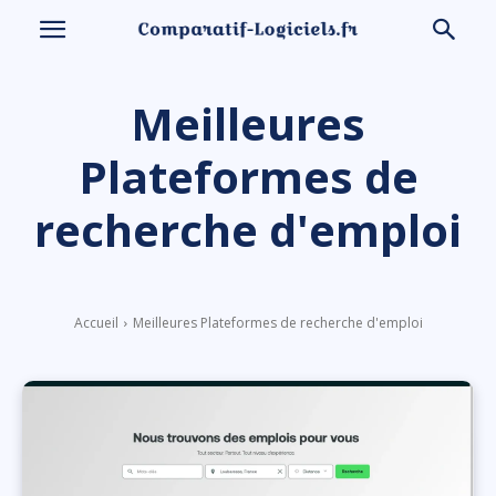
Meilleures
Plateformes de
recherche d'emploi
Accueil
Meilleures Plateformes de recherche d'emploi