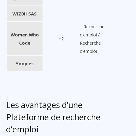
WIZBII SAS
– Recherche
Women Who
d’emploi /
+2
Code
Recherche
d’emploi
Yoopies
Les avantages d’une
Plateforme de recherche
d’emploi