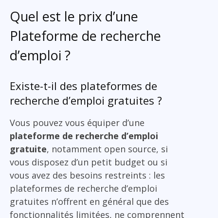
Quel est le prix d’une
Plateforme de recherche
d’emploi ?
Existe-t-il des plateformes de
recherche d’emploi gratuites ?
Vous pouvez vous équiper d’une
plateforme de recherche d’emploi
gratuite
, notamment open source, si
vous disposez d’un petit budget ou si
vous avez des besoins restreints : les
plateformes de recherche d’emploi
gratuites n’offrent en général que des
fonctionnalités limitées, ne comprennent