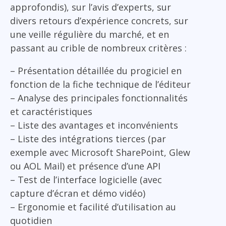
approfondis), sur l’avis d’experts, sur
divers retours d’expérience concrets, sur
une veille régulière du marché, et en
passant au crible de nombreux critères :
– Présentation détaillée du progiciel en
fonction de la fiche technique de l’éditeur
– Analyse des principales fonctionnalités
et caractéristiques
– Liste des avantages et inconvénients
– Liste des intégrations tierces (par
exemple avec Microsoft SharePoint, Glew
ou AOL Mail) et présence d’une API
– Test de l’interface logicielle (avec
capture d’écran et démo vidéo)
– Ergonomie et facilité d’utilisation au
quotidien