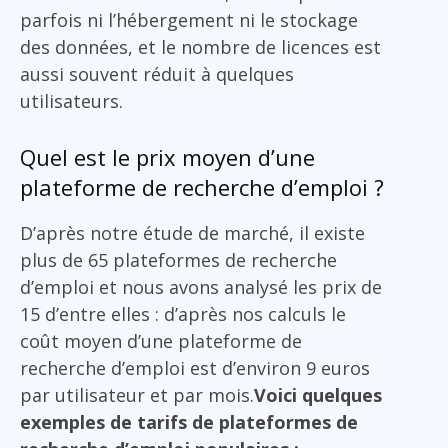
parfois ni l’hébergement ni le stockage
des données, et le nombre de licences est
aussi souvent réduit à quelques
utilisateurs.
Quel est le prix moyen d’une
plateforme de recherche d’emploi ?
D’après notre étude de marché, il existe
plus de 65 plateformes de recherche
d’emploi et nous avons analysé les prix de
15 d’entre elles : d’après nos calculs le
coût moyen d’une plateforme de
recherche d’emploi est d’environ 9 euros
par utilisateur et par mois.
Voici quelques
exemples de tarifs de plateformes de