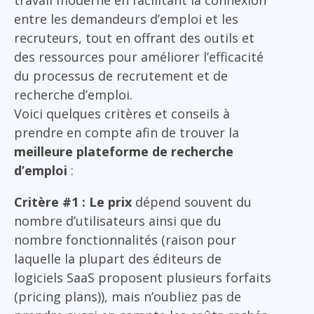
travail moderne en facilitant la connexion
entre les demandeurs d’emploi et les
recruteurs, tout en offrant des outils et
des ressources pour améliorer l’efficacité
du processus de recrutement et de
recherche d’emploi.
Voici quelques critères et conseils à
prendre en compte afin de trouver la
meilleure plateforme de recherche
d’emploi
:
Critère #1 : Le prix
dépend souvent du
nombre d’utilisateurs ainsi que du
nombre fonctionnalités (raison pour
laquelle la plupart des éditeurs de
logiciels SaaS proposent plusieurs forfaits
(pricing plans)), mais n’oubliez pas de