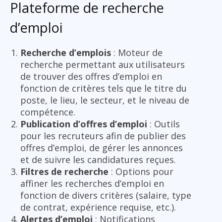
Plateforme de recherche
d’emploi
Recherche d’emplois
: Moteur de
recherche permettant aux utilisateurs
de trouver des offres d’emploi en
fonction de critères tels que le titre du
poste, le lieu, le secteur, et le niveau de
compétence.
Publication d’offres d’emploi
: Outils
pour les recruteurs afin de publier des
offres d’emploi, de gérer les annonces
et de suivre les candidatures reçues.
Filtres de recherche
: Options pour
affiner les recherches d’emploi en
fonction de divers critères (salaire, type
de contrat, expérience requise, etc.).
Alertes d’emploi
: Notifications