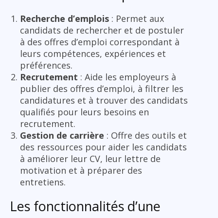
Recherche d’emplois
: Permet aux
candidats de rechercher et de postuler
à des offres d’emploi correspondant à
leurs compétences, expériences et
préférences.
Recrutement
: Aide les employeurs à
publier des offres d’emploi, à filtrer les
candidatures et à trouver des candidats
qualifiés pour leurs besoins en
recrutement.
Gestion de carrière
: Offre des outils et
des ressources pour aider les candidats
à améliorer leur CV, leur lettre de
motivation et à préparer des
entretiens.
Les fonctionnalités d’une