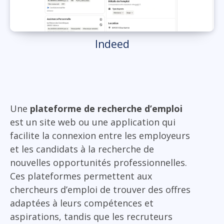
Indeed
Une
plateforme de recherche d’emploi
est un site web ou une application qui
facilite la connexion entre les employeurs
et les candidats à la recherche de
nouvelles opportunités professionnelles.
Ces plateformes permettent aux
chercheurs d’emploi de trouver des offres
adaptées à leurs compétences et
aspirations, tandis que les recruteurs