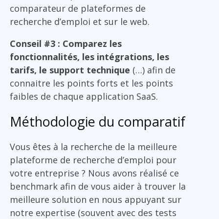
comparateur de plateformes de
recherche d’emploi et sur le web.
Conseil #3 : Comparez les
fonctionnalités, les intégrations, les
tarifs, le support technique
(…) afin de
connaitre les points forts et les points
faibles de chaque application SaaS.
Méthodologie du comparatif
Vous êtes à la recherche de la meilleure
plateforme de recherche d’emploi pour
votre entreprise ? Nous avons réalisé ce
benchmark afin de vous aider à trouver la
meilleure solution en nous appuyant sur
notre expertise (souvent avec des tests