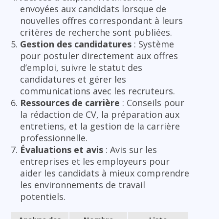
envoyées aux candidats lorsque de
nouvelles offres correspondant à leurs
critères de recherche sont publiées.
Gestion des candidatures
: Système
pour postuler directement aux offres
d’emploi, suivre le statut des
candidatures et gérer les
communications avec les recruteurs.
Ressources de carrière
: Conseils pour
la rédaction de CV, la préparation aux
entretiens, et la gestion de la carrière
professionnelle.
Évaluations et avis
: Avis sur les
entreprises et les employeurs pour
aider les candidats à mieux comprendre
les environnements de travail
potentiels.