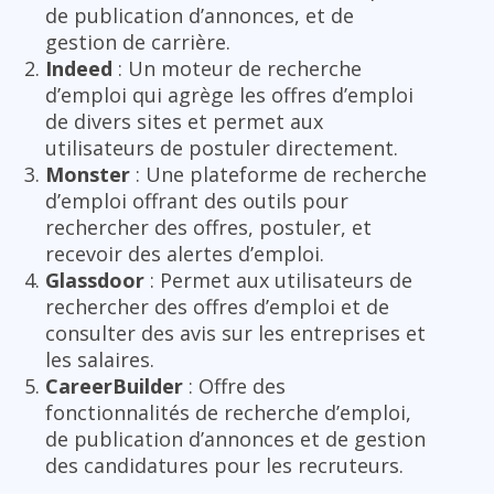
de publication d’annonces, et de
gestion de carrière.
Indeed
: Un moteur de recherche
d’emploi qui agrège les offres d’emploi
de divers sites et permet aux
utilisateurs de postuler directement.
Monster
: Une plateforme de recherche
d’emploi offrant des outils pour
rechercher des offres, postuler, et
recevoir des alertes d’emploi.
Glassdoor
: Permet aux utilisateurs de
rechercher des offres d’emploi et de
consulter des avis sur les entreprises et
les salaires.
CareerBuilder
: Offre des
fonctionnalités de recherche d’emploi,
de publication d’annonces et de gestion
des candidatures pour les recruteurs.