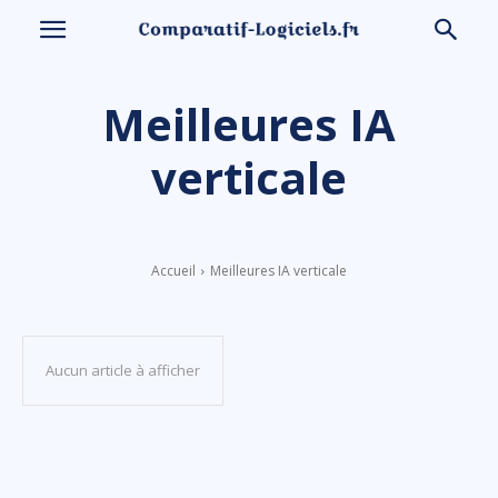
Meilleures IA
verticale
Accueil
Meilleures IA verticale
Aucun article à afficher